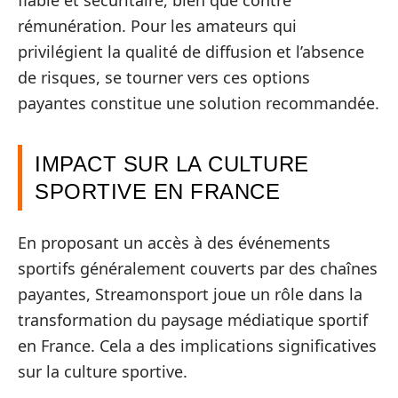
rémunération. Pour les amateurs qui
privilégient la qualité de diffusion et l’absence
de risques, se tourner vers ces options
payantes constitue une solution recommandée.
IMPACT SUR LA CULTURE
SPORTIVE EN FRANCE
En proposant un accès à des événements
sportifs généralement couverts par des chaînes
payantes, Streamonsport joue un rôle dans la
transformation du paysage médiatique sportif
en France. Cela a des implications significatives
sur la culture sportive.