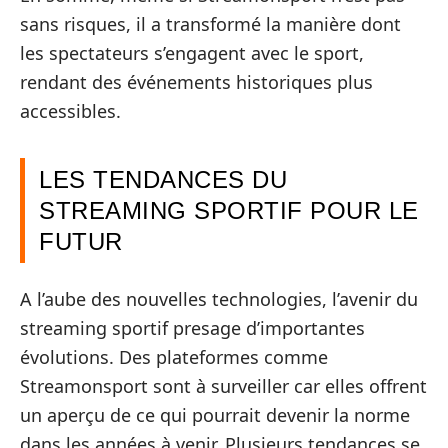
sans risques, il a transformé la manière dont
les spectateurs s’engagent avec le sport,
rendant des événements historiques plus
accessibles.
LES TENDANCES DU
STREAMING SPORTIF POUR LE
FUTUR
A l’aube des nouvelles technologies, l’avenir du
streaming sportif presage d’importantes
évolutions. Des plateformes comme
Streamonsport sont à surveiller car elles offrent
un aperçu de ce qui pourrait devenir la norme
dans les années à venir. Plusieurs tendances se