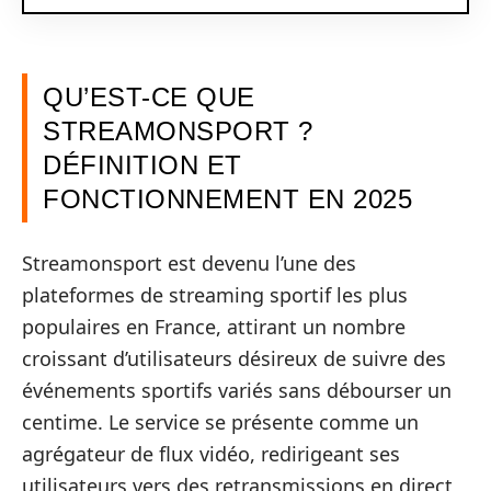
QU’EST-CE QUE
STREAMONSPORT ?
DÉFINITION ET
FONCTIONNEMENT EN 2025
Streamonsport est devenu l’une des
plateformes de streaming sportif les plus
populaires en France, attirant un nombre
croissant d’utilisateurs désireux de suivre des
événements sportifs variés sans débourser un
centime. Le service se présente comme un
agrégateur de flux vidéo, redirigeant ses
utilisateurs vers des retransmissions en direct