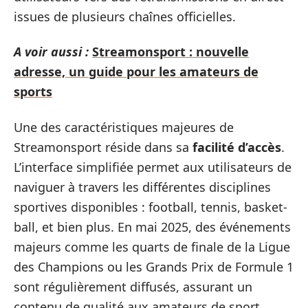
issues de plusieurs chaînes officielles.
A voir aussi :
Streamonsport : nouvelle
adresse, un guide pour les amateurs de
sports
Une des caractéristiques majeures de
Streamonsport réside dans sa
facilité d’accès
.
L’interface simplifiée permet aux utilisateurs de
naviguer à travers les différentes disciplines
sportives disponibles : football, tennis, basket-
ball, et bien plus. En mai 2025, des événements
majeurs comme les quarts de finale de la Ligue
des Champions ou les Grands Prix de Formule 1
sont régulièrement diffusés, assurant un
contenu de qualité aux amateurs de sport.