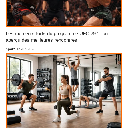
Les moments forts du programme UFC 297 : un
aperçu des meilleures rencontres
Sport
05/07/2026