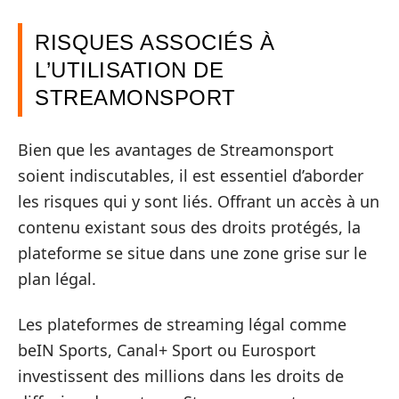
RISQUES ASSOCIÉS À
L’UTILISATION DE
STREAMONSPORT
Bien que les avantages de Streamonsport
soient indiscutables, il est essentiel d’aborder
les risques qui y sont liés. Offrant un accès à un
contenu existant sous des droits protégés, la
plateforme se situe dans une zone grise sur le
plan légal.
Les plateformes de streaming légal comme
beIN Sports, Canal+ Sport ou Eurosport
investissent des millions dans les droits de