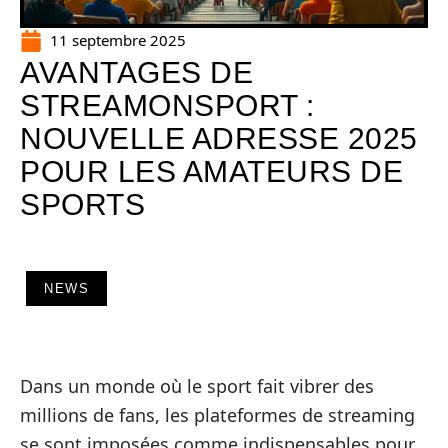
11 septembre 2025
AVANTAGES DE
STREAMONSPORT :
NOUVELLE ADRESSE 2025
POUR LES AMATEURS DE
SPORTS
NEWS
Dans un monde où le sport fait vibrer des
millions de fans, les plateformes de streaming
se sont imposées comme indispensables pour