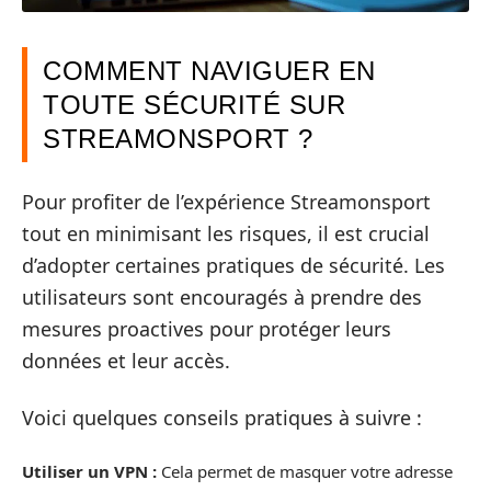
COMMENT NAVIGUER EN
TOUTE SÉCURITÉ SUR
STREAMONSPORT ?
Pour profiter de l’expérience Streamonsport
tout en minimisant les risques, il est crucial
d’adopter certaines pratiques de sécurité. Les
utilisateurs sont encouragés à prendre des
mesures proactives pour protéger leurs
données et leur accès.
Voici quelques conseils pratiques à suivre :
Utiliser un VPN :
Cela permet de masquer votre adresse