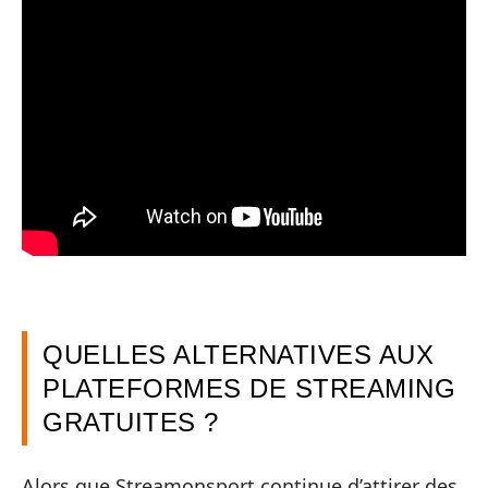
QUELLES ALTERNATIVES AUX
PLATEFORMES DE STREAMING
GRATUITES ?
Alors que Streamonsport continue d’attirer des