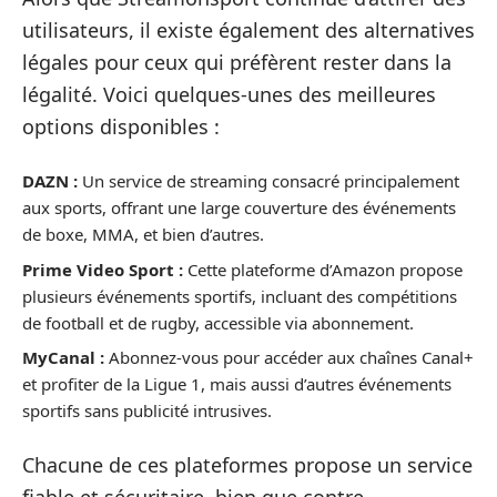
utilisateurs, il existe également des alternatives
légales pour ceux qui préfèrent rester dans la
légalité. Voici quelques-unes des meilleures
options disponibles :
DAZN :
Un service de streaming consacré principalement
aux sports, offrant une large couverture des événements
de boxe, MMA, et bien d’autres.
Prime Video Sport :
Cette plateforme d’Amazon propose
plusieurs événements sportifs, incluant des compétitions
de football et de rugby, accessible via abonnement.
MyCanal :
Abonnez-vous pour accéder aux chaînes Canal+
et profiter de la Ligue 1, mais aussi d’autres événements
sportifs sans publicité intrusives.
Chacune de ces plateformes propose un service
fiable et sécuritaire, bien que contre