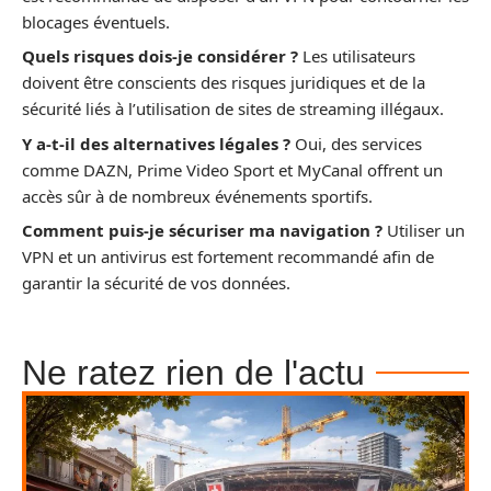
blocages éventuels.
Quels risques dois-je considérer ?
Les utilisateurs
doivent être conscients des risques juridiques et de la
sécurité liés à l’utilisation de sites de streaming illégaux.
Y a-t-il des alternatives légales ?
Oui, des services
comme DAZN, Prime Video Sport et MyCanal offrent un
accès sûr à de nombreux événements sportifs.
Comment puis-je sécuriser ma navigation ?
Utiliser un
VPN et un antivirus est fortement recommandé afin de
garantir la sécurité de vos données.
Ne ratez rien de l'actu