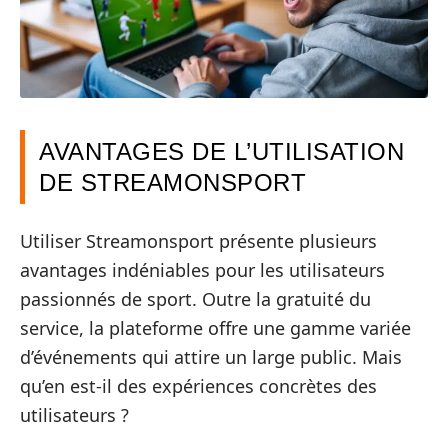
AVANTAGES DE L’UTILISATION
DE STREAMONSPORT
Utiliser Streamonsport présente plusieurs
avantages indéniables pour les utilisateurs
passionnés de sport. Outre la gratuité du
service, la plateforme offre une gamme variée
d’événements qui attire un large public. Mais
qu’en est-il des expériences concrètes des
utilisateurs ?