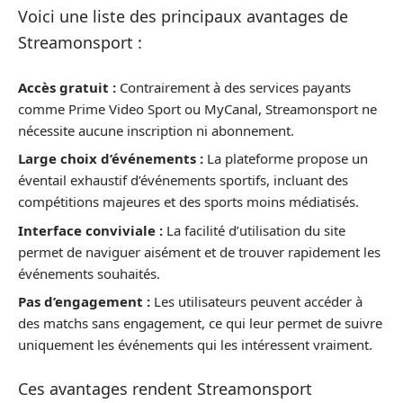
Voici une liste des principaux avantages de
Streamonsport :
Accès gratuit :
Contrairement à des services payants
comme Prime Video Sport ou MyCanal, Streamonsport ne
nécessite aucune inscription ni abonnement.
Large choix d’événements :
La plateforme propose un
éventail exhaustif d’événements sportifs, incluant des
compétitions majeures et des sports moins médiatisés.
Interface conviviale :
La facilité d’utilisation du site
permet de naviguer aisément et de trouver rapidement les
événements souhaités.
Pas d’engagement :
Les utilisateurs peuvent accéder à
des matchs sans engagement, ce qui leur permet de suivre
uniquement les événements qui les intéressent vraiment.
Ces avantages rendent Streamonsport