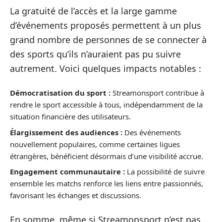
La gratuité de l’accès et la large gamme
d’événements proposés permettent à un plus
grand nombre de personnes de se connecter à
des sports qu’ils n’auraient pas pu suivre
autrement. Voici quelques impacts notables :
Démocratisation du sport :
Streamonsport contribue à
rendre le sport accessible à tous, indépendamment de la
situation financière des utilisateurs.
Élargissement des audiences :
Des événements
nouvellement populaires, comme certaines ligues
étrangères, bénéficient désormais d’une visibilité accrue.
Engagement communautaire :
La possibilité de suivre
ensemble les matchs renforce les liens entre passionnés,
favorisant les échanges et discussions.
En somme, même si Streamonsport n’est pas