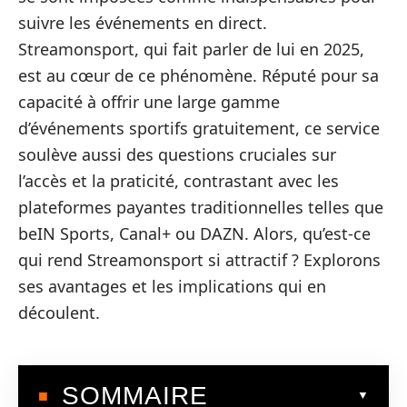
suivre les événements en direct.
Streamonsport, qui fait parler de lui en 2025,
est au cœur de ce phénomène. Réputé pour sa
capacité à offrir une large gamme
d’événements sportifs gratuitement, ce service
soulève aussi des questions cruciales sur
l’accès et la praticité, contrastant avec les
plateformes payantes traditionnelles telles que
beIN Sports, Canal+ ou DAZN. Alors, qu’est-ce
qui rend Streamonsport si attractif ? Explorons
ses avantages et les implications qui en
découlent.
SOMMAIRE