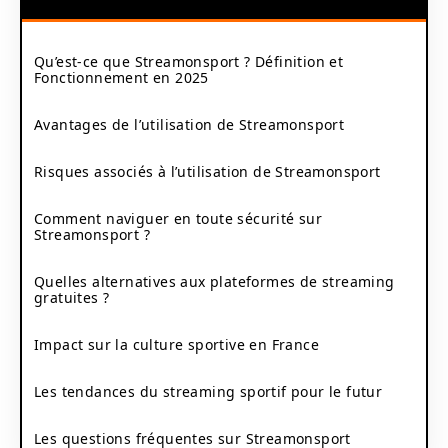
Qu’est-ce que Streamonsport ? Définition et
Fonctionnement en 2025
Avantages de l’utilisation de Streamonsport
Risques associés à l’utilisation de Streamonsport
Comment naviguer en toute sécurité sur
Streamonsport ?
Quelles alternatives aux plateformes de streaming
gratuites ?
Impact sur la culture sportive en France
Les tendances du streaming sportif pour le futur
Les questions fréquentes sur Streamonsport