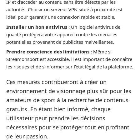
IP et d’accéder au contenu sans être détecté par les
autorités. Choisir un serveur VPN situé à proximité est
idéal pour garantir une connexion rapide et stable.
Installer un bon antivirus :
Un logiciel antivirus de
qualité protégera votre appareil contre les menaces
potentielles provenant de publicités malveillantes.
Prendre conscience des limitations :
Même si
Streamonsport est accessible, il est important de connaître
les risques et de s’informer sur l’état légal de la plateforme.
Ces mesures contribueront à créer un
environnement de visionnage plus sûr pour les
amateurs de sport à la recherche de contenus
gratuits. En étant bien informé, chaque
utilisateur peut prendre les décisions
nécessaires pour se protéger tout en profitant
de leur passion.