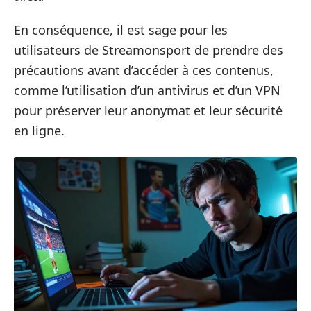
En conséquence, il est sage pour les
utilisateurs de Streamonsport de prendre des
précautions avant d’accéder à ces contenus,
comme l’utilisation d’un antivirus et d’un VPN
pour préserver leur anonymat et leur sécurité
en ligne.