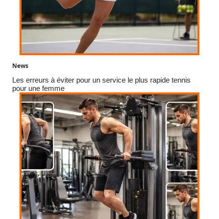
News
Les erreurs à éviter pour un service le plus rapide tennis
pour une femme