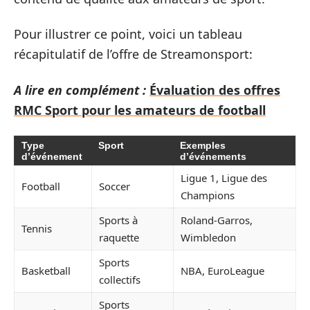
Pour illustrer ce point, voici un tableau
récapitulatif de l’offre de Streamonsport:
A lire en complément :
Évaluation des offres
RMC Sport pour les amateurs de football
Type
Sport
Exemples
d’événement
d’événements
Ligue 1, Ligue des
Football
Soccer
Champions
Sports à
Roland-Garros,
Tennis
raquette
Wimbledon
Sports
Basketball
NBA, EuroLeague
collectifs
Sports