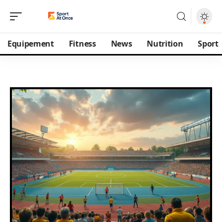
Equipement
Fitness
News
Nutrition
Sport