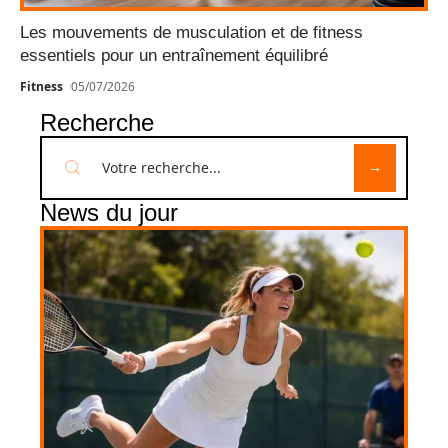
Les mouvements de musculation et de fitness
essentiels pour un entraînement équilibré
Fitness
05/07/2026
Recherche
News du jour