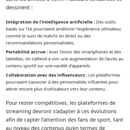
dessinent :
Intégration de l’intelligence artificielle :
Des outils
basés sur l’IA pourraient améliorer l’expérience utilisateur,
comme le suivi de matchs en direct ou des
recommandations personnalisées.
Portabilité accrue :
Avec l’essor des smartphones et des
tablettes, on s’attend à voir une augmentation de l’accès au
contenu sportif sur une variété d’appareils.
Collaboration avec des influenceurs :
Les plateformes
pourraient s’associer à des personnalités influentes pour
attirer encore plus d’utilisateurs vers leur contenu.
Pour rester compétitives, les plateformes de
streaming devront s’adapter à ces évolutions
afin de capter l’attention des fans de sport, tant
au niveau des contenus qu’en termes de