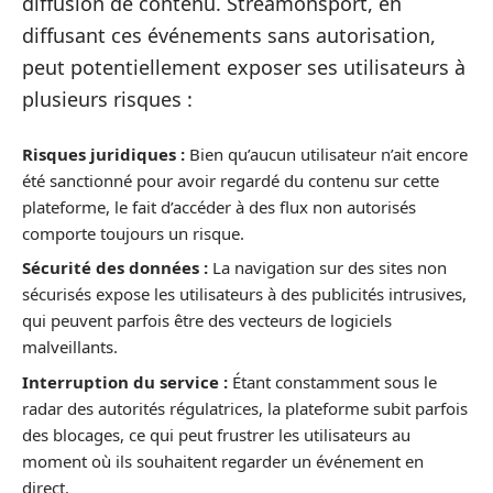
diffusion de contenu. Streamonsport, en
diffusant ces événements sans autorisation,
peut potentiellement exposer ses utilisateurs à
plusieurs risques :
Risques juridiques :
Bien qu’aucun utilisateur n’ait encore
été sanctionné pour avoir regardé du contenu sur cette
plateforme, le fait d’accéder à des flux non autorisés
comporte toujours un risque.
Sécurité des données :
La navigation sur des sites non
sécurisés expose les utilisateurs à des publicités intrusives,
qui peuvent parfois être des vecteurs de logiciels
malveillants.
Interruption du service :
Étant constamment sous le
radar des autorités régulatrices, la plateforme subit parfois
des blocages, ce qui peut frustrer les utilisateurs au
moment où ils souhaitent regarder un événement en
direct.