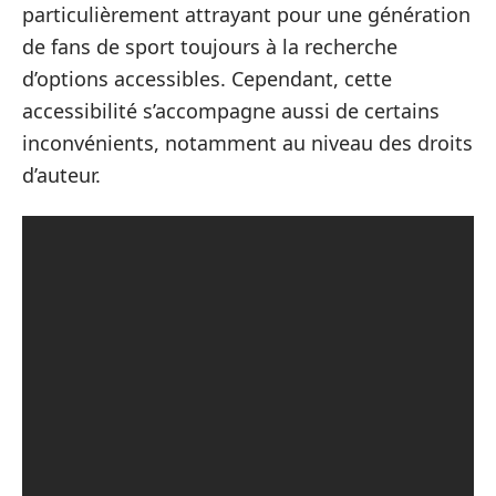
particulièrement attrayant pour une génération
de fans de sport toujours à la recherche
d’options accessibles. Cependant, cette
accessibilité s’accompagne aussi de certains
inconvénients, notamment au niveau des droits
d’auteur.