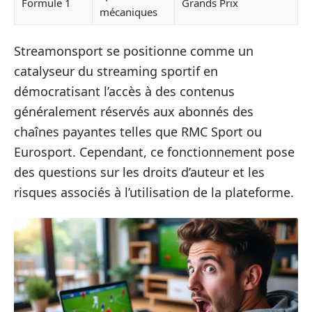
Formule 1
Grands Prix
mécaniques
Streamonsport se positionne comme un
catalyseur du streaming sportif en
démocratisant l’accès à des contenus
généralement réservés aux abonnés des
chaînes payantes telles que RMC Sport ou
Eurosport. Cependant, ce fonctionnement pose
des questions sur les droits d’auteur et les
risques associés à l’utilisation de la plateforme.