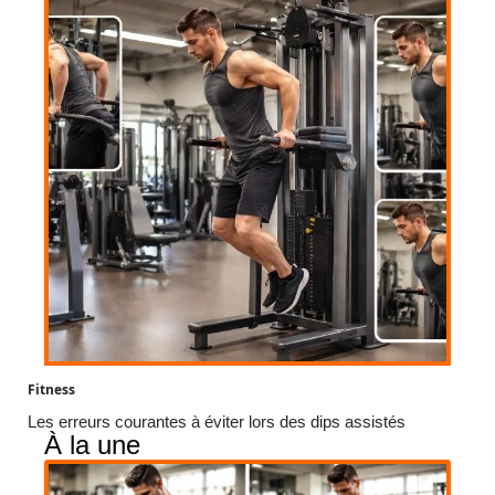
Fitness
Les erreurs courantes à éviter lors des dips assistés
À la une