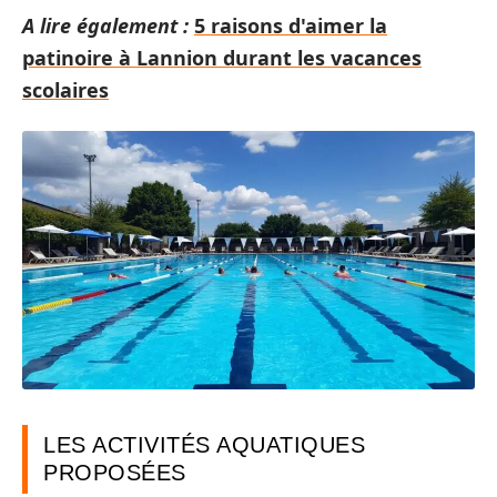
A lire également :
5 raisons d'aimer la
patinoire à Lannion durant les vacances
scolaires
LES ACTIVITÉS AQUATIQUES
PROPOSÉES