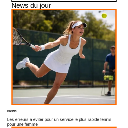
News du jour
News
Les erreurs à éviter pour un service le plus rapide tennis
pour une femme