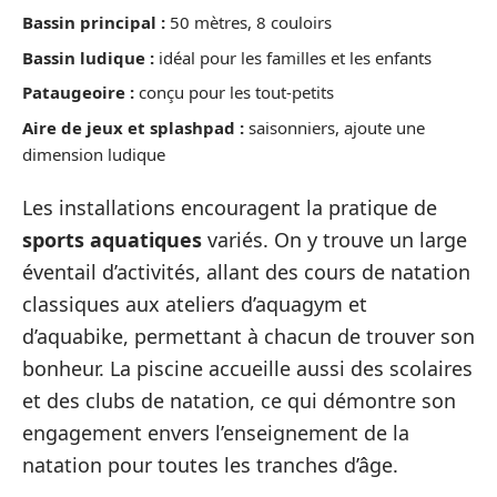
Bassin principal :
50 mètres, 8 couloirs
Bassin ludique :
idéal pour les familles et les enfants
Pataugeoire :
conçu pour les tout-petits
Aire de jeux et splashpad :
saisonniers, ajoute une
dimension ludique
Les installations encouragent la pratique de
sports aquatiques
variés. On y trouve un large
éventail d’activités, allant des cours de natation
classiques aux ateliers d’aquagym et
d’aquabike, permettant à chacun de trouver son
bonheur. La piscine accueille aussi des scolaires
et des clubs de natation, ce qui démontre son
engagement envers l’enseignement de la
natation pour toutes les tranches d’âge.