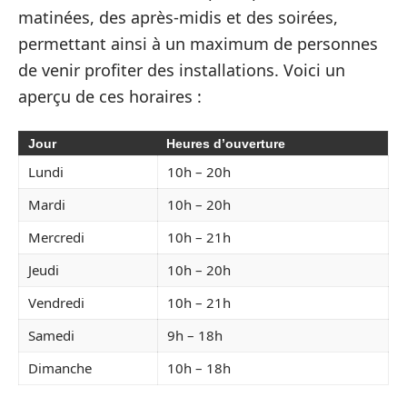
matinées, des après-midis et des soirées,
permettant ainsi à un maximum de personnes
de venir profiter des installations. Voici un
aperçu de ces horaires :
Jour
Heures d’ouverture
Lundi
10h – 20h
Mardi
10h – 20h
Mercredi
10h – 21h
Jeudi
10h – 20h
Vendredi
10h – 21h
Samedi
9h – 18h
Dimanche
10h – 18h