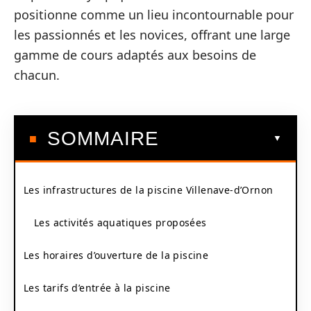
positionne comme un lieu incontournable pour
les passionnés et les novices, offrant une large
gamme de cours adaptés aux besoins de
chacun.
SOMMAIRE
Les infrastructures de la piscine Villenave-d’Ornon
Les activités aquatiques proposées
Les horaires d’ouverture de la piscine
Les tarifs d’entrée à la piscine