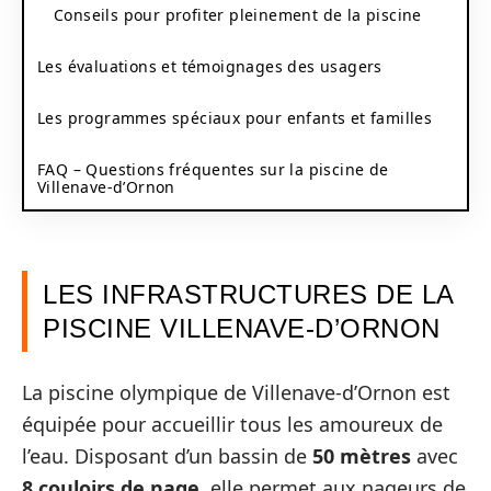
Conseils pour profiter pleinement de la piscine
Les évaluations et témoignages des usagers
Les programmes spéciaux pour enfants et familles
FAQ – Questions fréquentes sur la piscine de
Villenave-d’Ornon
LES INFRASTRUCTURES DE LA
PISCINE VILLENAVE-D’ORNON
La piscine olympique de Villenave-d’Ornon est
équipée pour accueillir tous les amoureux de
l’eau. Disposant d’un bassin de
50 mètres
avec
8 couloirs de nage
, elle permet aux nageurs de