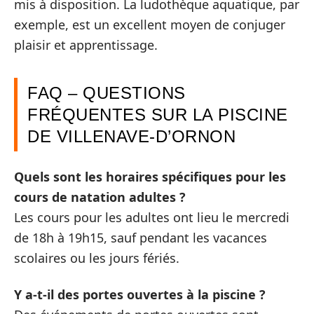
mis à disposition. La ludothèque aquatique, par
exemple, est un excellent moyen de conjuger
plaisir et apprentissage.
FAQ – QUESTIONS
FRÉQUENTES SUR LA PISCINE
DE VILLENAVE-D’ORNON
Quels sont les horaires spécifiques pour les
cours de natation adultes ?
Les cours pour les adultes ont lieu le mercredi
de 18h à 19h15, sauf pendant les vacances
scolaires ou les jours fériés.
Y a-t-il des portes ouvertes à la piscine ?