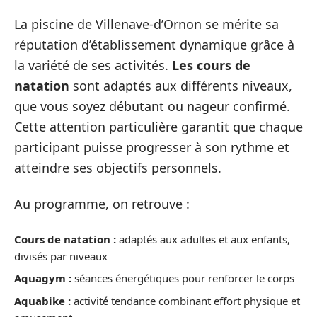
La piscine de Villenave-d’Ornon se mérite sa
réputation d’établissement dynamique grâce à
la variété de ses activités.
Les cours de
natation
sont adaptés aux différents niveaux,
que vous soyez débutant ou nageur confirmé.
Cette attention particulière garantit que chaque
participant puisse progresser à son rythme et
atteindre ses objectifs personnels.
Au programme, on retrouve :
Cours de natation :
adaptés aux adultes et aux enfants,
divisés par niveaux
Aquagym :
séances énergétiques pour renforcer le corps
Aquabike :
activité tendance combinant effort physique et