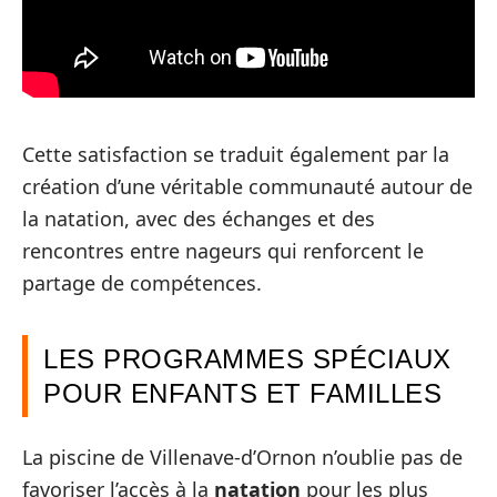
Cette satisfaction se traduit également par la
création d’une véritable communauté autour de
la natation, avec des échanges et des
rencontres entre nageurs qui renforcent le
partage de compétences.
LES PROGRAMMES SPÉCIAUX
POUR ENFANTS ET FAMILLES
La piscine de Villenave-d’Ornon n’oublie pas de
favoriser l’accès à la
natation
pour les plus