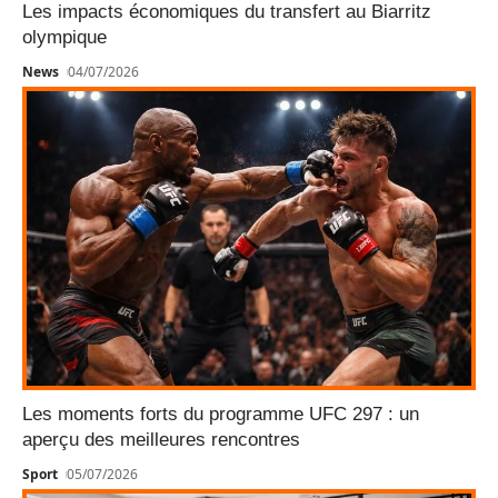
Les impacts économiques du transfert au Biarritz
olympique
News
04/07/2026
Les moments forts du programme UFC 297 : un
aperçu des meilleures rencontres
Sport
05/07/2026