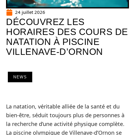
24 juillet 2026
DÉCOUVREZ LES
HORAIRES DES COURS DE
NATATION À PISCINE
VILLENAVE-D’ORNON
NEWS
La natation, véritable alliée de la santé et du
bien-être, séduit toujours plus de personnes à
la recherche d’une activité physique complète.
La piscine olympique de Villenave-d’Ornon se