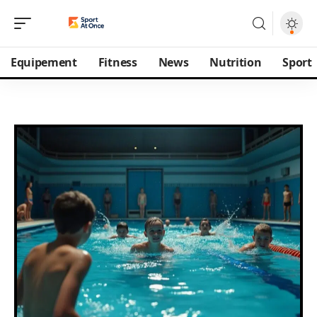
Equipement
Fitness
News
Nutrition
Sport