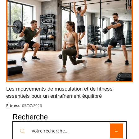
Les mouvements de musculation et de fitness
essentiels pour un entraînement équilibré
Fitness
05/07/2026
Recherche