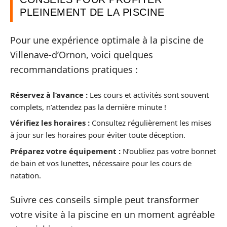
PLEINEMENT DE LA PISCINE
Pour une expérience optimale à la piscine de
Villenave-d’Ornon, voici quelques
recommandations pratiques :
Réservez à l’avance :
Les cours et activités sont souvent
complets, n’attendez pas la dernière minute !
Vérifiez les horaires :
Consultez régulièrement les mises
à jour sur les horaires pour éviter toute déception.
Préparez votre équipement :
N’oubliez pas votre bonnet
de bain et vos lunettes, nécessaire pour les cours de
natation.
Suivre ces conseils simple peut transformer
votre visite à la piscine en un moment agréable