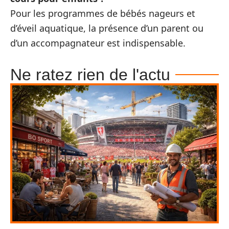
Pour les programmes de bébés nageurs et
d’éveil aquatique, la présence d’un parent ou
d’un accompagnateur est indispensable.
Ne ratez rien de l'actu