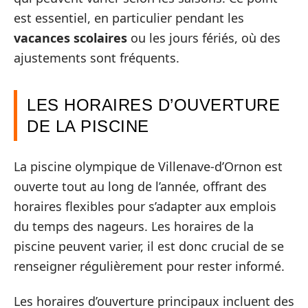
est essentiel, en particulier pendant les
vacances scolaires
ou les jours fériés, où des
ajustements sont fréquents.
LES HORAIRES D’OUVERTURE
DE LA PISCINE
La piscine olympique de Villenave-d’Ornon est
ouverte tout au long de l’année, offrant des
horaires flexibles pour s’adapter aux emplois
du temps des nageurs. Les horaires de la
piscine peuvent varier, il est donc crucial de se
renseigner régulièrement pour rester informé.
Les horaires d’ouverture principaux incluent des