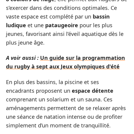
s’exercer dans des conditions optimales. Ce
vaste espace est complété par un
bassin
ludique
et une
pataugeoire
pour les plus
jeunes, favorisant ainsi l’éveil aquatique dès le
plus jeune âge.
A voir aussi :
Un guide sur la programmation
du rugby à sept aux Jeux olympiques d'été
En plus des bassins, la piscine et ses
encadrants proposent un
espace détente
comprenant un solarium et un sauna. Ces
aménagements permettent de se relaxer après
une séance de natation intense ou de profiter
simplement d’un moment de tranquillité.