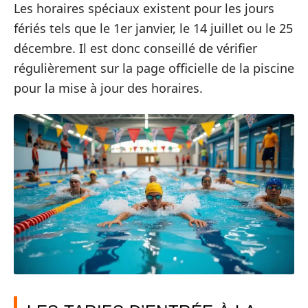
Les horaires spéciaux existent pour les jours
fériés tels que le 1er janvier, le 14 juillet ou le 25
décembre. Il est donc conseillé de vérifier
régulièrement sur la page officielle de la piscine
pour la mise à jour des horaires.