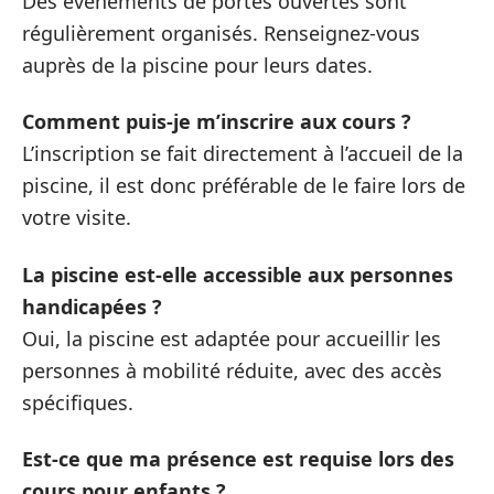
Des événements de portes ouvertes sont
régulièrement organisés. Renseignez-vous
auprès de la piscine pour leurs dates.
Comment puis-je m’inscrire aux cours ?
L’inscription se fait directement à l’accueil de la
piscine, il est donc préférable de le faire lors de
votre visite.
La piscine est-elle accessible aux personnes
handicapées ?
Oui, la piscine est adaptée pour accueillir les
personnes à mobilité réduite, avec des accès
spécifiques.
Est-ce que ma présence est requise lors des
cours pour enfants ?