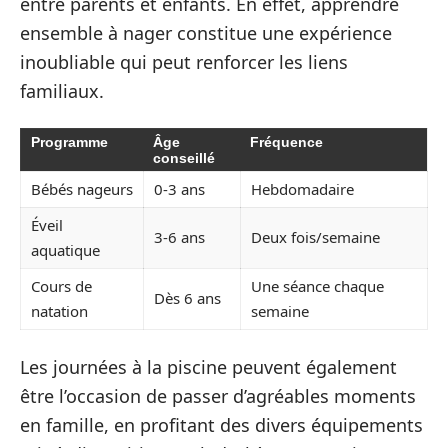
entre parents et enfants. En effet, apprendre
ensemble à nager constitue une expérience
inoubliable qui peut renforcer les liens
familiaux.
Programme
Âge
Fréquence
conseillé
Bébés nageurs
0-3 ans
Hebdomadaire
Éveil
3-6 ans
Deux fois/semaine
aquatique
Cours de
Une séance chaque
Dès 6 ans
natation
semaine
Les journées à la piscine peuvent également
être l’occasion de passer d’agréables moments
en famille, en profitant des divers équipements