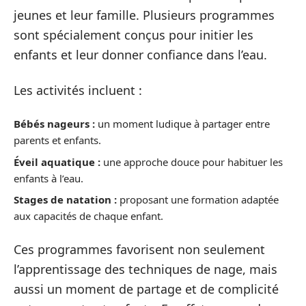
jeunes et leur famille. Plusieurs programmes
sont spécialement conçus pour initier les
enfants et leur donner confiance dans l’eau.
Les activités incluent :
Bébés nageurs :
un moment ludique à partager entre
parents et enfants.
Éveil aquatique :
une approche douce pour habituer les
enfants à l’eau.
Stages de natation :
proposant une formation adaptée
aux capacités de chaque enfant.
Ces programmes favorisent non seulement
l’apprentissage des techniques de nage, mais
aussi un moment de partage et de complicité