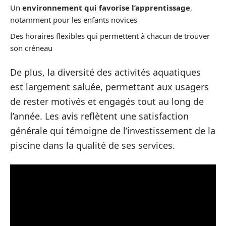
Un
environnement qui favorise l’apprentissage
,
notamment pour les enfants novices
Des horaires flexibles qui permettent à chacun de trouver
son créneau
De plus, la diversité des activités aquatiques
est largement saluée, permettant aux usagers
de rester motivés et engagés tout au long de
l’année. Les avis reflètent une satisfaction
générale qui témoigne de l’investissement de la
piscine dans la qualité de ses services.