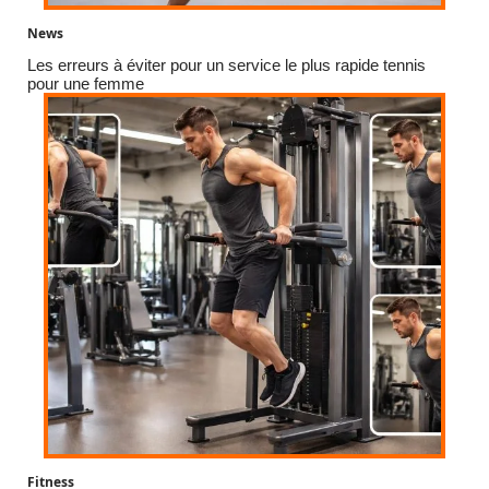
News
Les erreurs à éviter pour un service le plus rapide tennis
pour une femme
Fitness