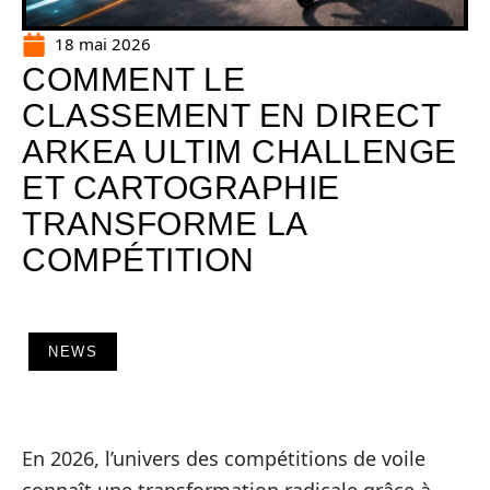
18 mai 2026
COMMENT LE
CLASSEMENT EN DIRECT
ARKEA ULTIM CHALLENGE
ET CARTOGRAPHIE
TRANSFORME LA
COMPÉTITION
NEWS
En 2026, l’univers des compétitions de voile