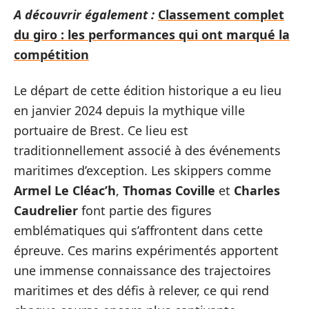
A découvrir également :
Classement complet
du giro : les performances qui ont marqué la
compétition
Le départ de cette édition historique a eu lieu
en janvier 2024 depuis la mythique ville
portuaire de Brest. Ce lieu est
traditionnellement associé à des événements
maritimes d’exception. Les skippers comme
Armel Le Cléac’h
,
Thomas Coville
et
Charles
Caudrelier
font partie des figures
emblématiques qui s’affrontent dans cette
épreuve. Ces marins expérimentés apportent
une immense connaissance des trajectoires
maritimes et des défis à relever, ce qui rend