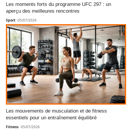
Les moments forts du programme UFC 297 : un
aperçu des meilleures rencontres
Sport
05/07/2026
Les mouvements de musculation et de fitness
essentiels pour un entraînement équilibré
Fitness
05/07/2026