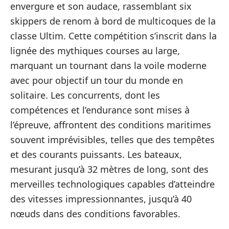
envergure et son audace, rassemblant six
skippers de renom à bord de multicoques de la
classe Ultim. Cette compétition s’inscrit dans la
lignée des mythiques courses au large,
marquant un tournant dans la voile moderne
avec pour objectif un tour du monde en
solitaire. Les concurrents, dont les
compétences et l’endurance sont mises à
l’épreuve, affrontent des conditions maritimes
souvent imprévisibles, telles que des tempêtes
et des courants puissants. Les bateaux,
mesurant jusqu’à 32 mètres de long, sont des
merveilles technologiques capables d’atteindre
des vitesses impressionnantes, jusqu’à 40
nœuds dans des conditions favorables.