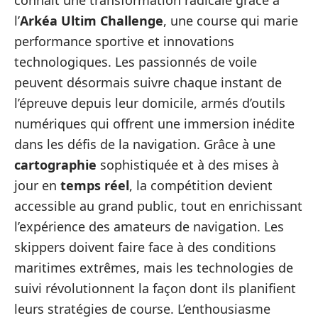
connaît une transformation radicale grâce à
l’
Arkéa Ultim Challenge
, une course qui marie
performance sportive et innovations
technologiques. Les passionnés de voile
peuvent désormais suivre chaque instant de
l’épreuve depuis leur domicile, armés d’outils
numériques qui offrent une immersion inédite
dans les défis de la navigation. Grâce à une
cartographie
sophistiquée et à des mises à
jour en
temps réel
, la compétition devient
accessible au grand public, tout en enrichissant
l’expérience des amateurs de navigation. Les
skippers doivent faire face à des conditions
maritimes extrêmes, mais les technologies de
suivi révolutionnent la façon dont ils planifient
leurs stratégies de course. L’enthousiasme