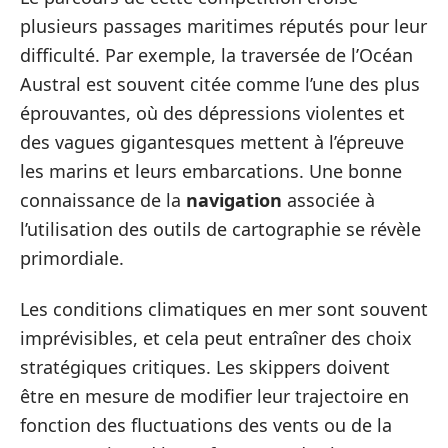
plusieurs passages maritimes réputés pour leur
difficulté. Par exemple, la traversée de l’Océan
Austral est souvent citée comme l’une des plus
éprouvantes, où des dépressions violentes et
des vagues gigantesques mettent à l’épreuve
les marins et leurs embarcations. Une bonne
connaissance de la
navigation
associée à
l’utilisation des outils de cartographie se révèle
primordiale.
Les conditions climatiques en mer sont souvent
imprévisibles, et cela peut entraîner des choix
stratégiques critiques. Les skippers doivent
être en mesure de modifier leur trajectoire en
fonction des fluctuations des vents ou de la