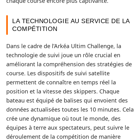
chaque course encore plus captivante.
LA TECHNOLOGIE AU SERVICE DE LA
COMPÉTITION
Dans le cadre de l’Arkéa Ultim Challenge, la
technologie de suivi joue un rôle crucial en
améliorant la compréhension des stratégies de
course. Les dispositifs de suivi satellite
permettent de connaître en temps réel la
position et la vitesse des skippers. Chaque
bateau est équipé de balises qui envoient des
données actualisées toutes les 10 minutes. Cela
crée une dynamique où tout le monde, des
équipes à terre aux spectateurs, peut suivre le
déroulement de la compétition de manière