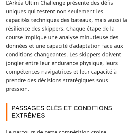
L’Arkéa Ultim Challenge présente des défis
uniques qui testent non seulement les
capacités techniques des bateaux, mais aussi la
résilience des skippers. Chaque étape de la
course implique une analyse minutieuse des
données et une capacité d’adaptation face aux
conditions changeantes. Les skippers doivent
jongler entre leur endurance physique, leurs
compétences navigatrices et leur capacité à
prendre des décisions stratégiques sous
pression.
PASSAGES CLÉS ET CONDITIONS
EXTRÊMES
Le parcours de cette compétition croise