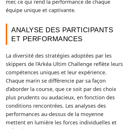
mer, ce qui rend la performance de chaque
équipe unique et captivante.
ANALYSE DES PARTICIPANTS
ET PERFORMANCES
La diversité des stratégies adoptées par les
skippers de l’Arkéa Ultim Challenge reflète leurs
compétences uniques et leur expérience.
Chaque marin se différencie par sa façon
d’aborder la course, que ce soit par des choix
plus prudents ou audacieux, en fonction des
conditions rencontrées. Les analyses des
performances au-dessus de la moyenne
mettent en lumière les forces individuelles et