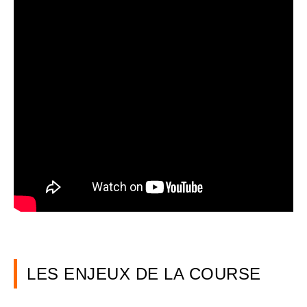
LES ENJEUX DE LA COURSE