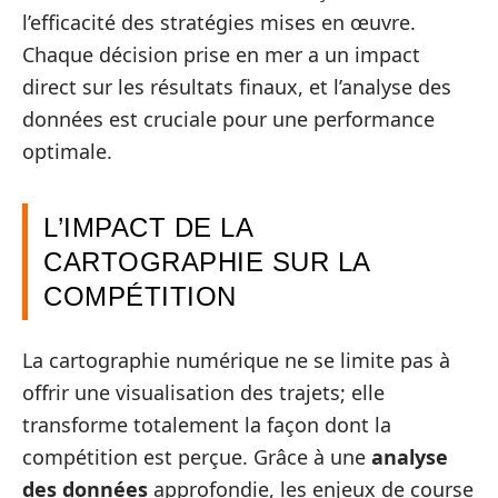
l’efficacité des stratégies mises en œuvre.
Chaque décision prise en mer a un impact
direct sur les résultats finaux, et l’analyse des
données est cruciale pour une performance
optimale.
L’IMPACT DE LA
CARTOGRAPHIE SUR LA
COMPÉTITION
La cartographie numérique ne se limite pas à
offrir une visualisation des trajets; elle
transforme totalement la façon dont la
compétition est perçue. Grâce à une
analyse
des données
approfondie, les enjeux de course