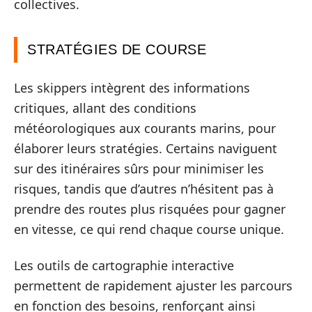
collectives.
STRATÉGIES DE COURSE
Les skippers intègrent des informations
critiques, allant des conditions
météorologiques aux courants marins, pour
élaborer leurs stratégies. Certains naviguent
sur des itinéraires sûrs pour minimiser les
risques, tandis que d’autres n’hésitent pas à
prendre des routes plus risquées pour gagner
en vitesse, ce qui rend chaque course unique.
Les outils de cartographie interactive
permettent de rapidement ajuster les parcours
en fonction des besoins, renforçant ainsi