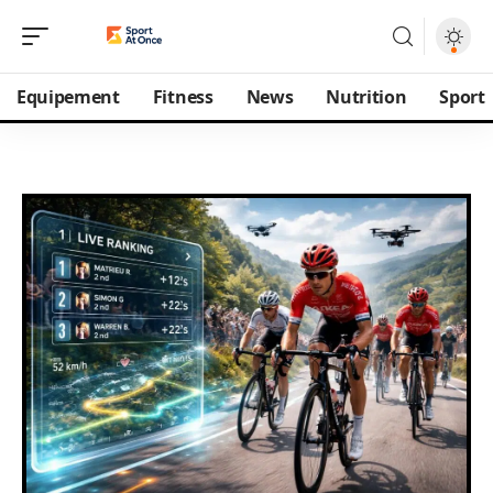
Equipement
Fitness
News
Nutrition
Sport