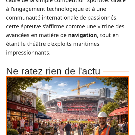
cadre de la simple compétition sportive. Grâce
à l’engagement technologique et à une
communauté internationale de passionnés,
cette épreuve s’affirme comme une vitrine des
avancées en matière de
navigation
, tout en
étant le théâtre d’exploits maritimes
impressionnants.
Ne ratez rien de l'actu