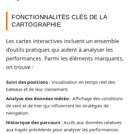
FONCTIONNALITÉS CLÉS DE LA
CARTOGRAPHIE
Les cartes interactives incluent un ensemble
d’outils pratiques qui aident à analyser les
performances. Parmi les éléments marquants,
on trouve :
Suivi des positions
: Visualisation en temps réel des
bateaux et de leur classement.
Analyse des données météo
: Affichage des conditions
de vent et de mer qui influencent les stratégies de
navigation.
Historique des parcours
: Accès aux données relatives
aux trajets précédents pour analyser les performances.