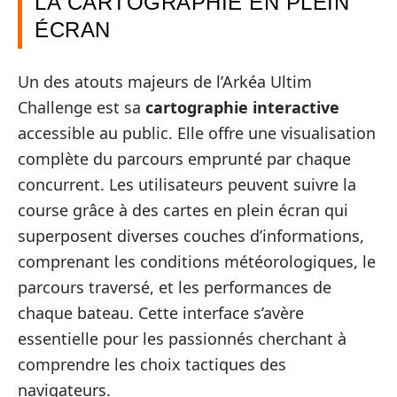
LA CARTOGRAPHIE EN PLEIN
ÉCRAN
Un des atouts majeurs de l’Arkéa Ultim
Challenge est sa
cartographie interactive
accessible au public. Elle offre une visualisation
complète du parcours emprunté par chaque
concurrent. Les utilisateurs peuvent suivre la
course grâce à des cartes en plein écran qui
superposent diverses couches d’informations,
comprenant les conditions météorologiques, le
parcours traversé, et les performances de
chaque bateau. Cette interface s’avère
essentielle pour les passionnés cherchant à
comprendre les choix tactiques des
navigateurs.