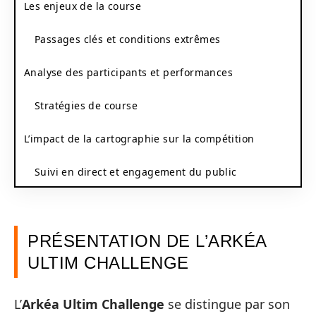
Les enjeux de la course
Passages clés et conditions extrêmes
Analyse des participants et performances
Stratégies de course
L’impact de la cartographie sur la compétition
Suivi en direct et engagement du public
PRÉSENTATION DE L’ARKÉA
ULTIM CHALLENGE
L’
Arkéa Ultim Challenge
se distingue par son