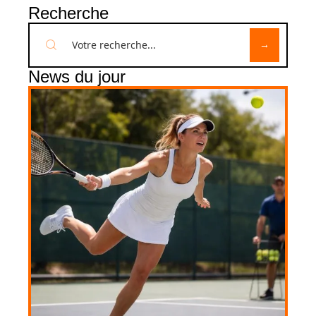
Recherche
News du jour