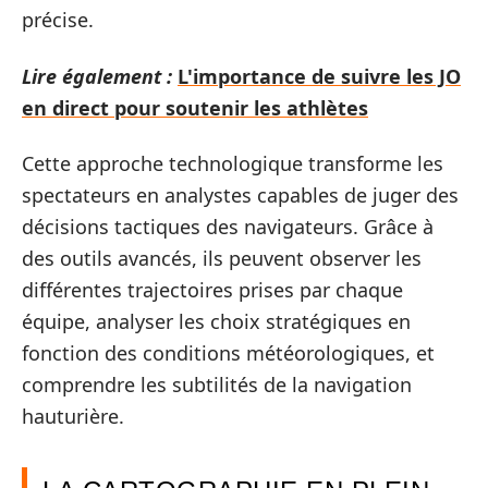
précise.
Lire également :
L'importance de suivre les JO
en direct pour soutenir les athlètes
Cette approche technologique transforme les
spectateurs en analystes capables de juger des
décisions tactiques des navigateurs. Grâce à
des outils avancés, ils peuvent observer les
différentes trajectoires prises par chaque
équipe, analyser les choix stratégiques en
fonction des conditions météorologiques, et
comprendre les subtilités de la navigation
hauturière.