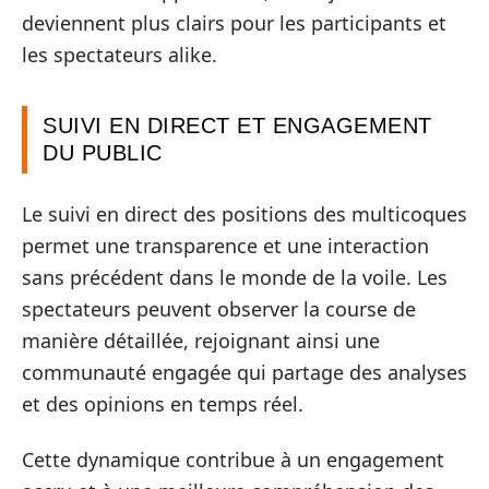
deviennent plus clairs pour les participants et
les spectateurs alike.
SUIVI EN DIRECT ET ENGAGEMENT
DU PUBLIC
Le suivi en direct des positions des multicoques
permet une transparence et une interaction
sans précédent dans le monde de la voile. Les
spectateurs peuvent observer la course de
manière détaillée, rejoignant ainsi une
communauté engagée qui partage des analyses
et des opinions en temps réel.
Cette dynamique contribue à un engagement