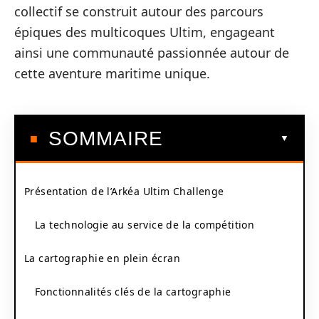
collectif se construit autour des parcours
épiques des multicoques Ultim, engageant
ainsi une communauté passionnée autour de
cette aventure maritime unique.
SOMMAIRE
Présentation de l’Arkéa Ultim Challenge
La technologie au service de la compétition
La cartographie en plein écran
Fonctionnalités clés de la cartographie