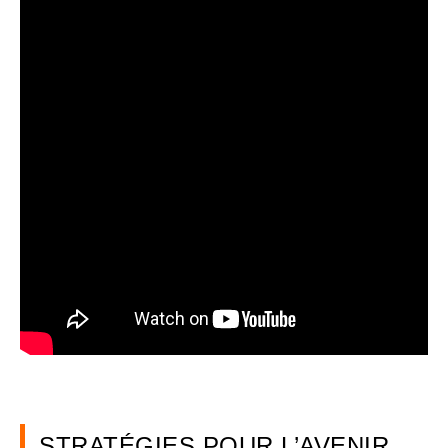
STRATÉGIES POUR L’AVENIR