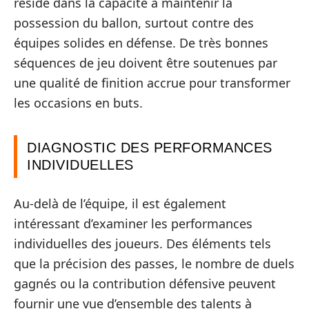
réside dans la capacité à maintenir la
possession du ballon, surtout contre des
équipes solides en défense. De très bonnes
séquences de jeu doivent être soutenues par
une qualité de finition accrue pour transformer
les occasions en buts.
DIAGNOSTIC DES PERFORMANCES
INDIVIDUELLES
Au-delà de l’équipe, il est également
intéressant d’examiner les performances
individuelles des joueurs. Des éléments tels
que la précision des passes, le nombre de duels
gagnés ou la contribution défensive peuvent
fournir une vue d’ensemble des talents à