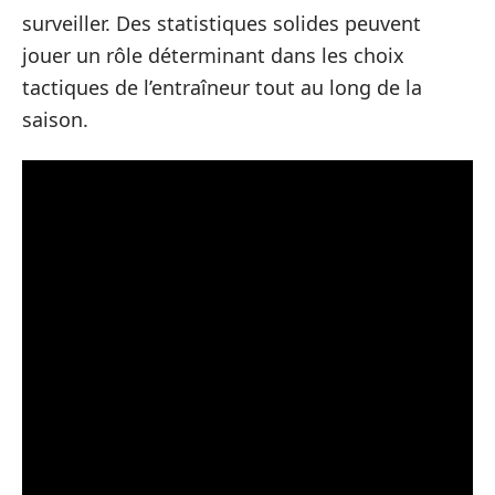
surveiller. Des statistiques solides peuvent
jouer un rôle déterminant dans les choix
tactiques de l’entraîneur tout au long de la
saison.