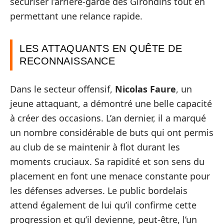
sécuriser l’arrière-garde des Girondins tout en
permettant une relance rapide.
LES ATTAQUANTS EN QUÊTE DE
RECONNAISSANCE
Dans le secteur offensif,
Nicolas Faure
, un
jeune attaquant, a démontré une belle capacité
à créer des occasions. L’an dernier, il a marqué
un nombre considérable de buts qui ont permis
au club de se maintenir à flot durant les
moments cruciaux. Sa rapidité et son sens du
placement en font une menace constante pour
les défenses adverses. Le public bordelais
attend également de lui qu’il confirme cette
progression et qu’il devienne, peut-être, l’un