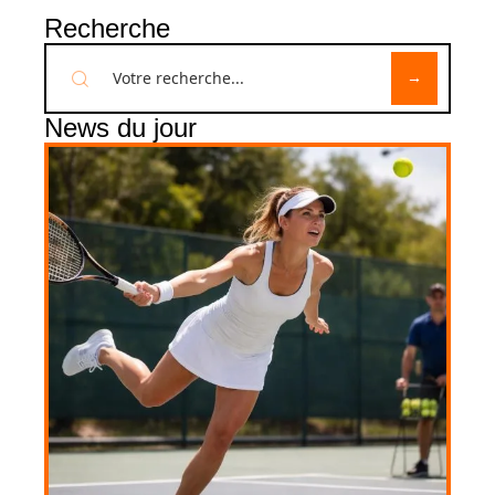
Recherche
News du jour