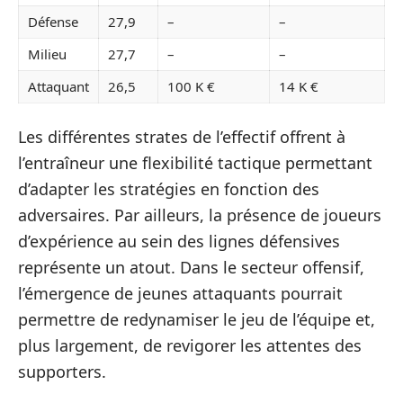
Défense
27,9
–
–
Milieu
27,7
–
–
Attaquant
26,5
100 K €
14 K €
Les différentes strates de l’effectif offrent à
l’entraîneur une flexibilité tactique permettant
d’adapter les stratégies en fonction des
adversaires. Par ailleurs, la présence de joueurs
d’expérience au sein des lignes défensives
représente un atout. Dans le secteur offensif,
l’émergence de jeunes attaquants pourrait
permettre de redynamiser le jeu de l’équipe et,
plus largement, de revigorer les attentes des
supporters.