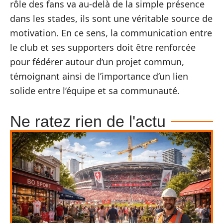
rôle des fans va au-delà de la simple présence
dans les stades, ils sont une véritable source de
motivation. En ce sens, la communication entre
le club et ses supporters doit être renforcée
pour fédérer autour d’un projet commun,
témoignant ainsi de l’importance d’un lien
solide entre l’équipe et sa communauté.
Ne ratez rien de l'actu