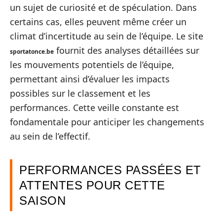
un sujet de curiosité et de spéculation. Dans
certains cas, elles peuvent même créer un
climat d’incertitude au sein de l’équipe. Le site
fournit des analyses détaillées sur
sportatonce.be
les mouvements potentiels de l’équipe,
permettant ainsi d’évaluer les impacts
possibles sur le classement et les
performances. Cette veille constante est
fondamentale pour anticiper les changements
au sein de l’effectif.
PERFORMANCES PASSÉES ET
ATTENTES POUR CETTE
SAISON