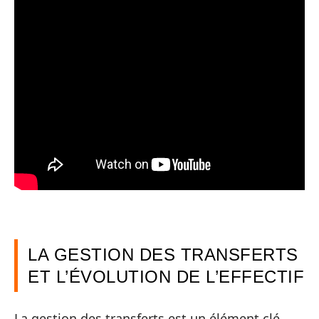
LA GESTION DES TRANSFERTS
ET L’ÉVOLUTION DE L’EFFECTIF
La gestion des transferts est un élément clé