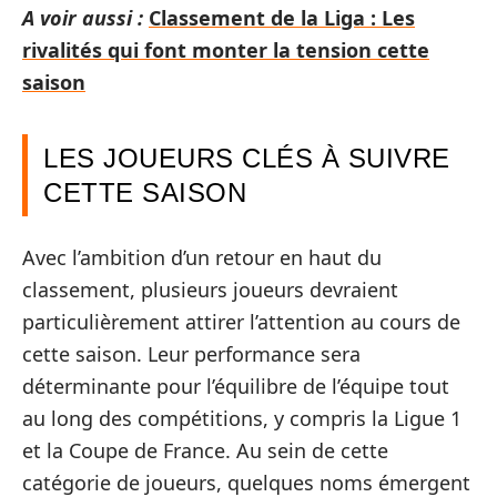
A voir aussi :
Classement de la Liga : Les
rivalités qui font monter la tension cette
saison
LES JOUEURS CLÉS À SUIVRE
CETTE SAISON
Avec l’ambition d’un retour en haut du
classement, plusieurs joueurs devraient
particulièrement attirer l’attention au cours de
cette saison. Leur performance sera
déterminante pour l’équilibre de l’équipe tout
au long des compétitions, y compris la Ligue 1
et la Coupe de France. Au sein de cette
catégorie de joueurs, quelques noms émergent