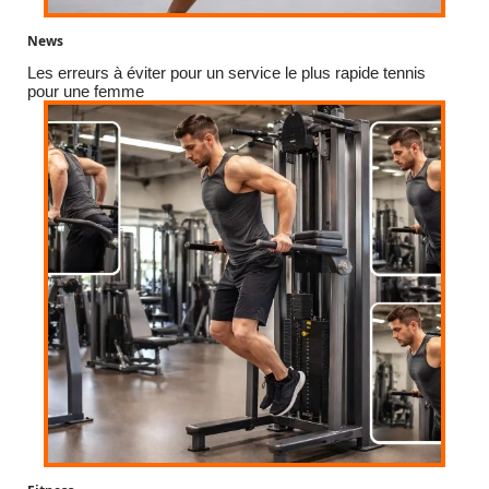
News
Les erreurs à éviter pour un service le plus rapide tennis
pour une femme