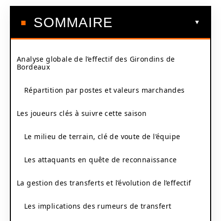
SOMMAIRE
Analyse globale de l’effectif des Girondins de
Bordeaux
Répartition par postes et valeurs marchandes
Les joueurs clés à suivre cette saison
Le milieu de terrain, clé de voute de l’équipe
Les attaquants en quête de reconnaissance
La gestion des transferts et l’évolution de l’effectif
Les implications des rumeurs de transfert