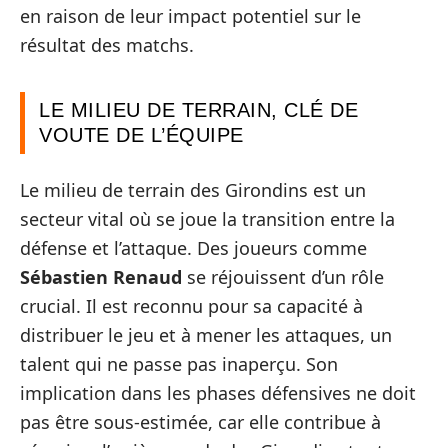
en raison de leur impact potentiel sur le
résultat des matchs.
LE MILIEU DE TERRAIN, CLÉ DE
VOUTE DE L’ÉQUIPE
Le milieu de terrain des Girondins est un
secteur vital où se joue la transition entre la
défense et l’attaque. Des joueurs comme
Sébastien Renaud
se réjouissent d’un rôle
crucial. Il est reconnu pour sa capacité à
distribuer le jeu et à mener les attaques, un
talent qui ne passe pas inaperçu. Son
implication dans les phases défensives ne doit
pas être sous-estimée, car elle contribue à