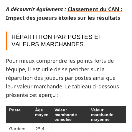
A découvrir également :
Classement du CAN :
Impact des joueurs étoiles sur les résultats
RÉPARTITION PAR POSTES ET
VALEURS MARCHANDES
Pour mieux comprendre les points forts de
l’équipe, il est utile de se pencher sur la
répartition des joueurs par postes ainsi que
leur valeur marchande. Le tableau ci-dessous
présente cet aperçu :
Poste
Âge
Valeur
Valeur
moyen
marchande
marchande
cumulée
moyenne
Gardien
25,4
–
–