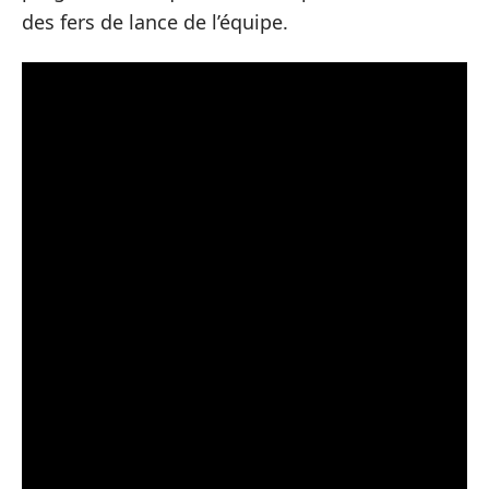
des fers de lance de l’équipe.