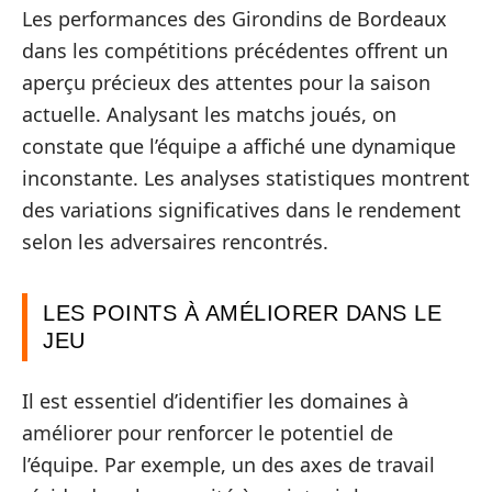
Les performances des Girondins de Bordeaux
dans les compétitions précédentes offrent un
aperçu précieux des attentes pour la saison
actuelle. Analysant les matchs joués, on
constate que l’équipe a affiché une dynamique
inconstante. Les analyses statistiques montrent
des variations significatives dans le rendement
selon les adversaires rencontrés.
LES POINTS À AMÉLIORER DANS LE
JEU
Il est essentiel d’identifier les domaines à
améliorer pour renforcer le potentiel de
l’équipe. Par exemple, un des axes de travail