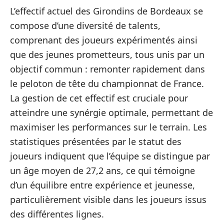
L’effectif actuel des Girondins de Bordeaux se
compose d’une diversité de talents,
comprenant des joueurs expérimentés ainsi
que des jeunes prometteurs, tous unis par un
objectif commun : remonter rapidement dans
le peloton de tête du championnat de France.
La gestion de cet effectif est cruciale pour
atteindre une synérgie optimale, permettant de
maximiser les performances sur le terrain. Les
statistiques présentées par le statut des
joueurs indiquent que l’équipe se distingue par
un âge moyen de 27,2 ans, ce qui témoigne
d’un équilibre entre expérience et jeunesse,
particulièrement visible dans les joueurs issus
des différentes lignes.