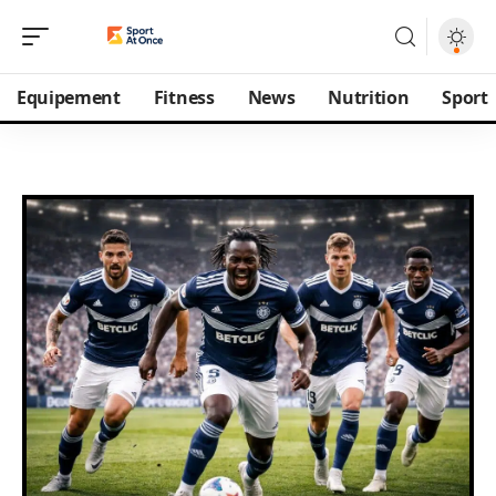
Equipement
Fitness
News
Nutrition
Sport