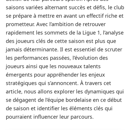
saisons variées alternant succès et défis, le club
se prépare à mettre en avant un effectif riche et
prometteur. Avec l’ambition de retrouver
rapidement les sommets de la Ligue 1, l’analyse
des joueurs clés de cette saison est plus que
jamais déterminante. Il est essentiel de scruter
les performances passées, l’évolution des
joueurs ainsi que les nouveaux talents
émergents pour appréhender les enjeux
stratégiques qui s’annoncent. À travers cet
article, nous allons explorer les dynamiques qui
se dégagent de l’équipe bordelaise en ce début
de saison et identifier les éléments clés qui
pourraient influencer leur parcours.