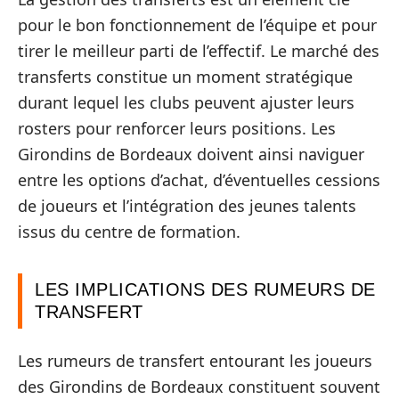
pour le bon fonctionnement de l’équipe et pour
tirer le meilleur parti de l’effectif. Le marché des
transferts constitue un moment stratégique
durant lequel les clubs peuvent ajuster leurs
rosters pour renforcer leurs positions. Les
Girondins de Bordeaux doivent ainsi naviguer
entre les options d’achat, d’éventuelles cessions
de joueurs et l’intégration des jeunes talents
issus du centre de formation.
LES IMPLICATIONS DES RUMEURS DE
TRANSFERT
Les rumeurs de transfert entourant les joueurs
des Girondins de Bordeaux constituent souvent