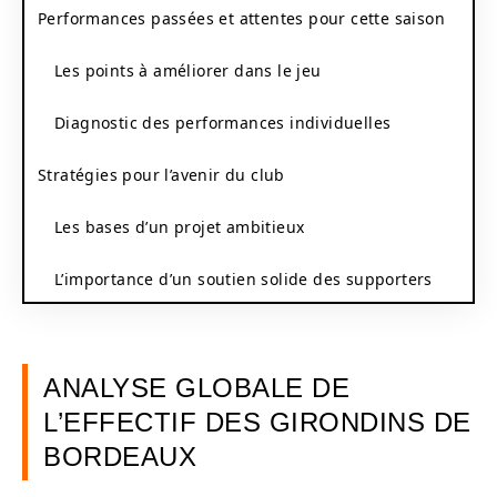
Performances passées et attentes pour cette saison
Les points à améliorer dans le jeu
Diagnostic des performances individuelles
Stratégies pour l’avenir du club
Les bases d’un projet ambitieux
L’importance d’un soutien solide des supporters
ANALYSE GLOBALE DE
L’EFFECTIF DES GIRONDINS DE
BORDEAUX