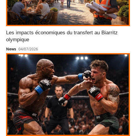
Les impacts économiques du transfert au Biarritz
olympique
News
04/07/2026