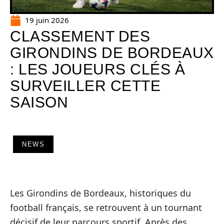
19 juin 2026
CLASSEMENT DES
GIRONDINS DE BORDEAUX
: LES JOUEURS CLÉS À
SURVEILLER CETTE
SAISON
NEWS
Les Girondins de Bordeaux, historiques du
football français, se retrouvent à un tournant
décisif de leur parcours sportif. Après des