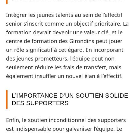
Intégrer les jeunes talents au sein de l’effectif
senior s’inscrit comme un objectif prioritaire. La
formation devrait devenir une valeur clé, et le
centre de formation des Girondins peut jouer
un rôle significatif à cet égard. En incorporant
des jeunes prometteurs, l’équipe peut non
seulement réduire les frais de transfert, mais
également insuffler un nouvel élan à l’effectif.
L’IMPORTANCE D’UN SOUTIEN SOLIDE
DES SUPPORTERS
Enfin, le soutien inconditionnel des supporters
est indispensable pour galvaniser l’équipe. Le