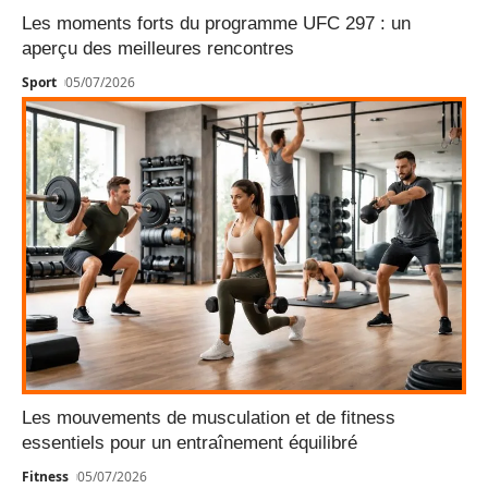
Les moments forts du programme UFC 297 : un
aperçu des meilleures rencontres
Sport
05/07/2026
Les mouvements de musculation et de fitness
essentiels pour un entraînement équilibré
Fitness
05/07/2026