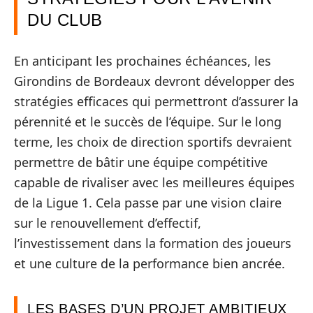
DU CLUB
En anticipant les prochaines échéances, les
Girondins de Bordeaux devront développer des
stratégies efficaces qui permettront d’assurer la
pérennité et le succès de l’équipe. Sur le long
terme, les choix de direction sportifs devraient
permettre de bâtir une équipe compétitive
capable de rivaliser avec les meilleures équipes
de la Ligue 1. Cela passe par une vision claire
sur le renouvellement d’effectif,
l’investissement dans la formation des joueurs
et une culture de la performance bien ancrée.
LES BASES D’UN PROJET AMBITIEUX