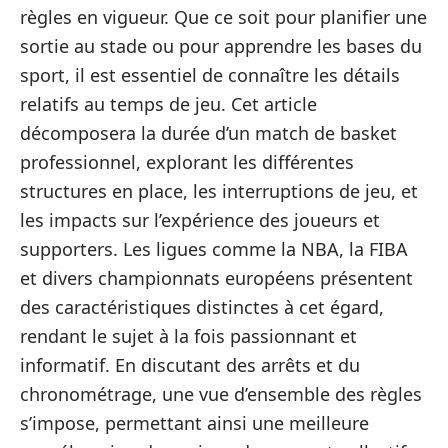
règles en vigueur. Que ce soit pour planifier une
sortie au stade ou pour apprendre les bases du
sport, il est essentiel de connaître les détails
relatifs au temps de jeu. Cet article
décomposera la durée d’un match de basket
professionnel, explorant les différentes
structures en place, les interruptions de jeu, et
les impacts sur l’expérience des joueurs et
supporters. Les ligues comme la NBA, la FIBA
et divers championnats européens présentent
des caractéristiques distinctes à cet égard,
rendant le sujet à la fois passionnant et
informatif. En discutant des arrêts et du
chronométrage, une vue d’ensemble des règles
s’impose, permettant ainsi une meilleure