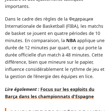
importants.
Dans le cadre des règles de la Федерация
Internationale de Basketball (FIBA), les matchs
de basket se jouent en quatre périodes de 10
minutes. En comparaison, la
NBA
applique une
durée de 12 minutes par quart, ce qui porte la
durée officielle d’un match à 48 minutes. Cette
différence, bien que mineure sur le papier,
influence considérablement le rythme de jeu et
la gestion de l’énergie des équipes en lice.
Lire également :
Focus sur les exploits du
Barça dans les championnats d'Espagne