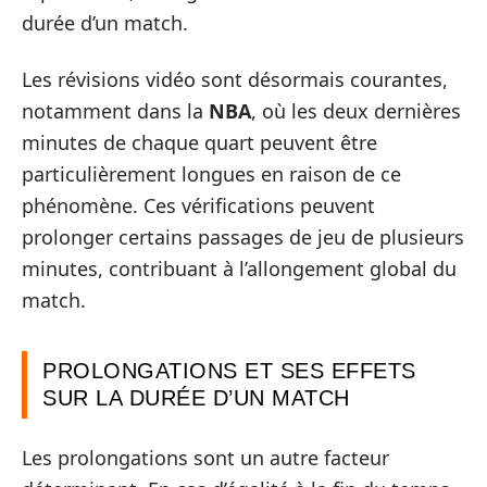
durée d’un match.
Les révisions vidéo sont désormais courantes,
notamment dans la
NBA
, où les deux dernières
minutes de chaque quart peuvent être
particulièrement longues en raison de ce
phénomène. Ces vérifications peuvent
prolonger certains passages de jeu de plusieurs
minutes, contribuant à l’allongement global du
match.
PROLONGATIONS ET SES EFFETS
SUR LA DURÉE D’UN MATCH
Les prolongations sont un autre facteur