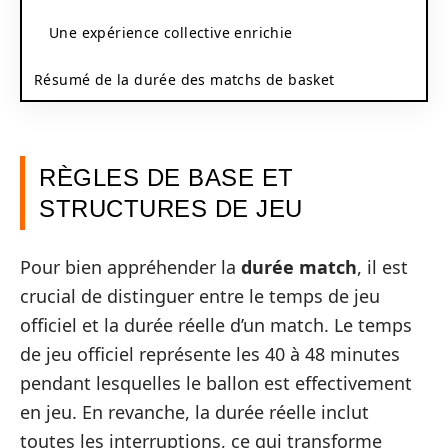
Une expérience collective enrichie
Résumé de la durée des matchs de basket
RÈGLES DE BASE ET
STRUCTURES DE JEU
Pour bien appréhender la
durée match
, il est
crucial de distinguer entre le temps de jeu
officiel et la durée réelle d’un match. Le temps
de jeu officiel représente les 40 à 48 minutes
pendant lesquelles le ballon est effectivement
en jeu. En revanche, la durée réelle inclut
toutes les interruptions, ce qui transforme