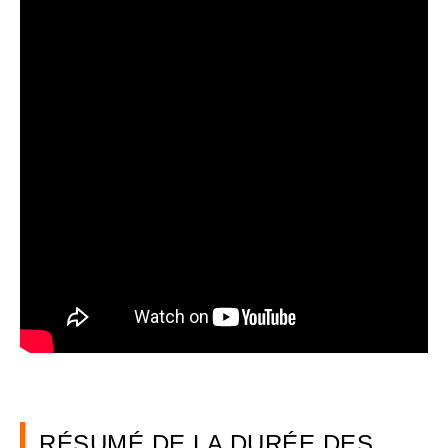
RÉSUMÉ DE LA DURÉE DES