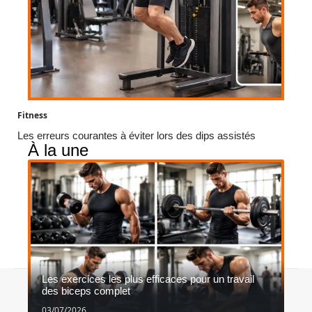
Fitness
Les erreurs courantes à éviter lors des dips assistés
À la une
Les exercices les plus efficaces pour un travail
Contact
Mentions légales
Sitemap
des biceps complet
© 2026 | sportatonce.be
03/07/2026