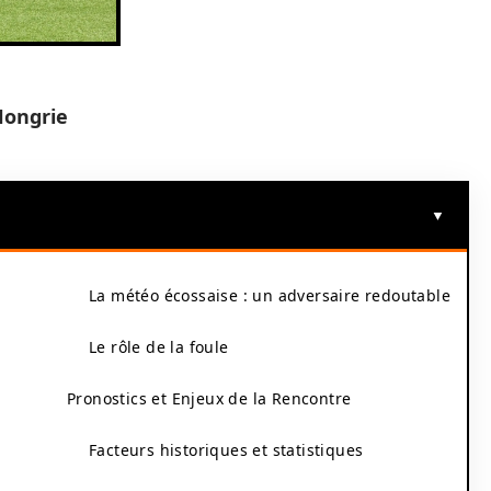
-Hongrie
La météo écossaise : un adversaire redoutable
Le rôle de la foule
Pronostics et Enjeux de la Rencontre
Facteurs historiques et statistiques