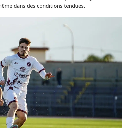
 même dans des conditions tendues.