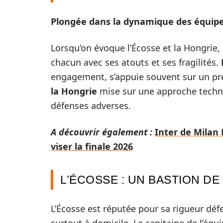
Plongée dans la dynamique des équip
Lorsqu’on évoque l’Écosse et la Hongrie
chacun avec ses atouts et ses fragilités.
engagement, s’appuie souvent sur un pre
la Hongrie
mise sur une approche techniq
défenses adverses.
A découvrir également :
Inter de Milan 
viser la finale 2026
L’ÉCOSSE : UN BASTION D
L’Écosse est réputée pour sa rigueur défe