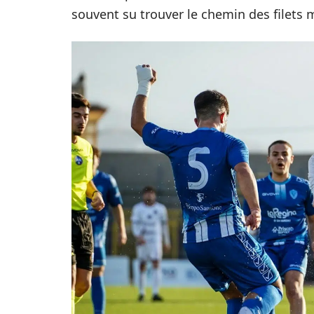
souvent su trouver le chemin des filets