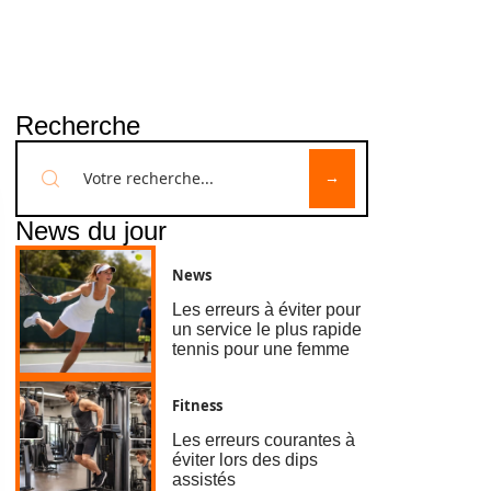
Recherche
News du jour
News
Les erreurs à éviter pour
un service le plus rapide
tennis pour une femme
Fitness
Les erreurs courantes à
éviter lors des dips
assistés