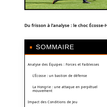
Du frisson à l’analyse : le choc Écosse
SOMMAIRE
Analyse des Équipes : Forces et Faiblesses
L’Écosse : un bastion de défense
La Hongrie : une attaque en perpétuel
mouvement
Impact des Conditions de Jeu