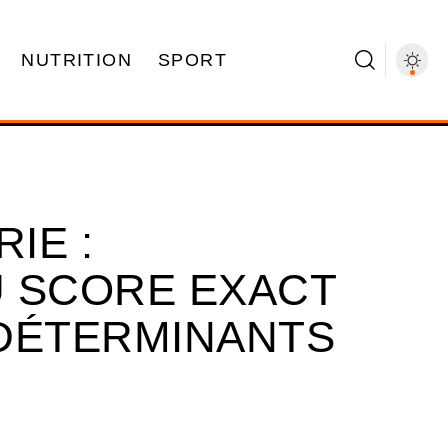
NUTRITION
SPORT
IE :
 SCORE EXACT
DÉTERMINANTS