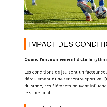
IMPACT DES CONDITI
Quand l’environnement dicte le ryth
Les conditions de jeu sont un facteur so
déroulement d’une rencontre sportive. Qu
du stade, ces éléments peuvent influenc
le score final.