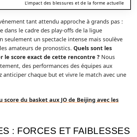
L’impact des blessures et de la forme actuelle
’événement tant attendu approche à grands pas :
e dans le cadre des play-offs de la ligue
on seulement un spectacle intense mais soulève
 les amateurs de pronostics.
Quels sont les
r le score exact de cette rencontre ?
Nous
ontement, des performances des équipes aux
z anticiper chaque but et vivre le match avec une
 score du basket aux JO de Beijing avec les
S : FORCES ET FAIBLESSES