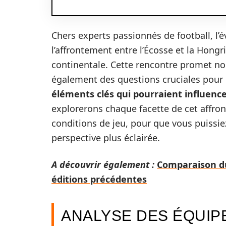
Chers experts passionnés de football, l
l’affrontement entre l’Écosse et la Hongri
continentale. Cette rencontre promet n
également des questions cruciales pour
éléments clés qui pourraient influence
explorerons chaque facette de cet affr
conditions de jeu, pour que vous puissie
perspective plus éclairée.
A découvrir également :
Comparaison du
éditions précédentes
ANALYSE DES ÉQUIPE