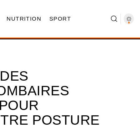
NUTRITION
SPORT
 DES
OMBAIRES
 POUR
OTRE POSTURE