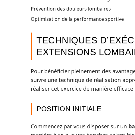
Prévention des douleurs lombaires
Optimisation de la performance sportive
TECHNIQUES D’EXÉ
EXTENSIONS LOMBA
Pour bénéficier pleinement des avantages
suivre une technique de réalisation appro
réaliser cet exercice de manière efficace 
POSITION INITIALE
Commencez par vous disposer sur un
ba