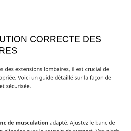
CUTION CORRECTE DES
IRES
 des extensions lombaires, il est crucial de
priée. Voici un guide détaillé sur la façon de
et sécurisée.
nc de musculation
adapté. Ajustez le banc de