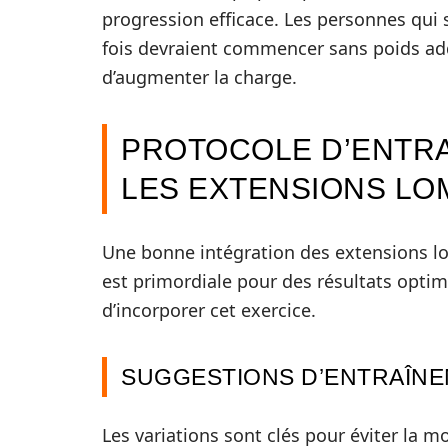
progression efficace. Les personnes qui 
fois devraient commencer sans poids add
d’augmenter la charge.
PROTOCOLE D’ENTR
LES EXTENSIONS LO
Une bonne intégration des extensions 
est primordiale pour des résultats optim
d’incorporer cet exercice.
SUGGESTIONS D’ENTRAÎN
Les variations sont clés pour éviter la m