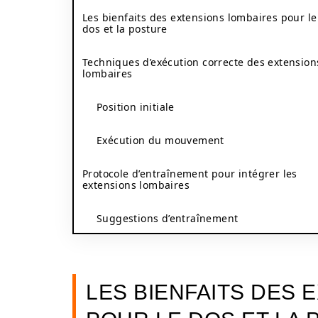
Les bienfaits des extensions lombaires pour le
dos et la posture
Techniques d’exécution correcte des extension
lombaires
Position initiale
Exécution du mouvement
Protocole d’entraînement pour intégrer les
extensions lombaires
Suggestions d’entraînement
LES BIENFAITS DES 