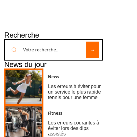
Recherche
News du jour
News
Les erreurs à éviter pour
un service le plus rapide
tennis pour une femme
Fitness
Les erreurs courantes à
éviter lors des dips
assistés