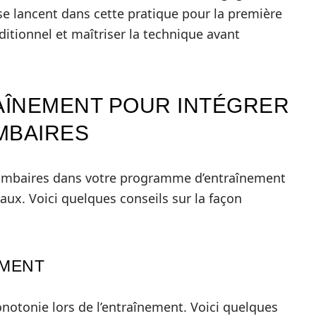
se lancent dans cette pratique pour la première
itionnel et maîtriser la technique avant
AÎNEMENT POUR INTÉGRER
MBAIRES
lombaires dans votre programme d’entraînement
aux. Voici quelques conseils sur la façon
EMENT
onotonie lors de l’entraînement. Voici quelques