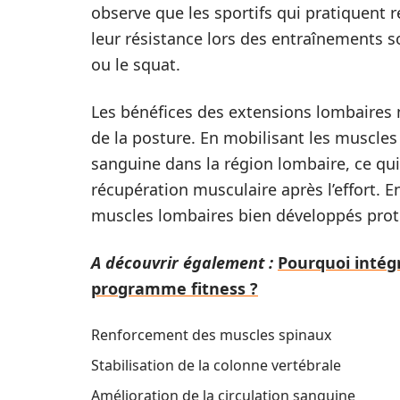
observe que les sportifs qui pratiquent
leur résistance lors des entraînements s
ou le squat.
Les bénéfices des extensions lombaires 
de la posture. En mobilisant les muscles 
sanguine dans la région lombaire, ce qui
récupération musculaire après l’effort. 
muscles lombaires bien développés protè
A découvrir également :
Pourquoi intég
programme fitness ?
Renforcement des muscles spinaux
Stabilisation de la colonne vertébrale
Amélioration de la circulation sanguine