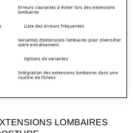
Erreurs courantes à éviter lors des extensions
lombaires
s
Liste des erreurs fréquentes
Variantes d’extensions lombaires pour diversifier
votre entraînement
Options de variantes
Intégration des extensions lombaires dans une
routine de fitness
EXTENSIONS LOMBAIRES