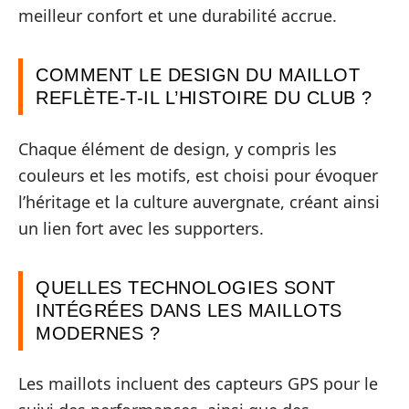
meilleur confort et une durabilité accrue.
COMMENT LE DESIGN DU MAILLOT
REFLÈTE-T-IL L’HISTOIRE DU CLUB ?
Chaque élément de design, y compris les
couleurs et les motifs, est choisi pour évoquer
l’héritage et la culture auvergnate, créant ainsi
un lien fort avec les supporters.
QUELLES TECHNOLOGIES SONT
INTÉGRÉES DANS LES MAILLOTS
MODERNES ?
Les maillots incluent des capteurs GPS pour le