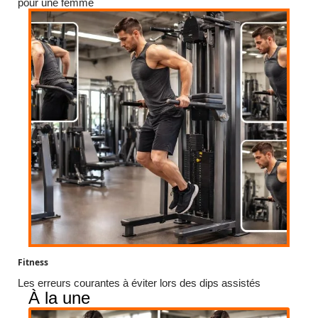
pour une femme
Fitness
Les erreurs courantes à éviter lors des dips assistés
À la une