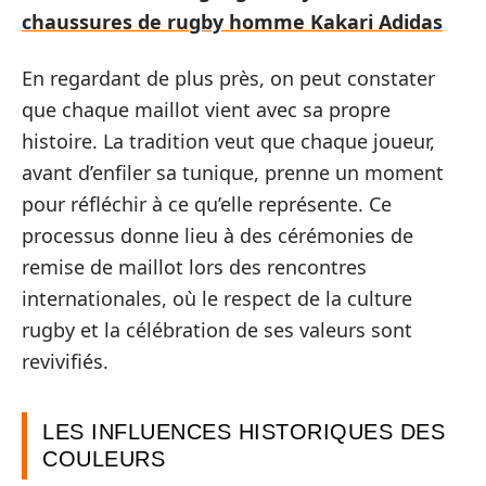
chaussures de rugby homme Kakari Adidas
En regardant de plus près, on peut constater
que chaque maillot vient avec sa propre
histoire. La tradition veut que chaque joueur,
avant d’enfiler sa tunique, prenne un moment
pour réfléchir à ce qu’elle représente. Ce
processus donne lieu à des cérémonies de
remise de maillot lors des rencontres
internationales, où le respect de la culture
rugby et la célébration de ses valeurs sont
revivifiés.
LES INFLUENCES HISTORIQUES DES
COULEURS