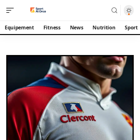
Equipement
Fitness
News
Nutrition
Sport