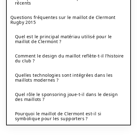
récents
Questions fréquentes sur le maillot de Clermont
Rugby 2015
Quel est le principal matériau utilisé pour le
maillot de Clermont ?
Comment le design du maillot reflète-t-il l’histoire
du club ?
Quelles technologies sont intégrées dans les
maillots modernes ?
Quel rôle le sponsoring joue-t-il dans le design
des maillots ?
Pourquoi le maillot de Clermont est-il si
symbolique pour les supporters ?