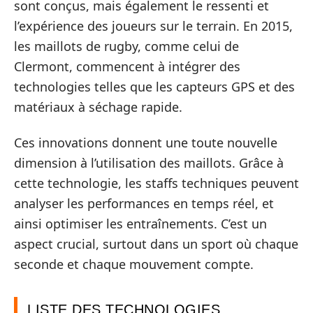
sont conçus, mais également le ressenti et
l’expérience des joueurs sur le terrain. En 2015,
les maillots de rugby, comme celui de
Clermont, commencent à intégrer des
technologies telles que les capteurs GPS et des
matériaux à séchage rapide.
Ces innovations donnent une toute nouvelle
dimension à l’utilisation des maillots. Grâce à
cette technologie, les staffs techniques peuvent
analyser les performances en temps réel, et
ainsi optimiser les entraînements. C’est un
aspect crucial, surtout dans un sport où chaque
seconde et chaque mouvement compte.
LISTE DES TECHNOLOGIES