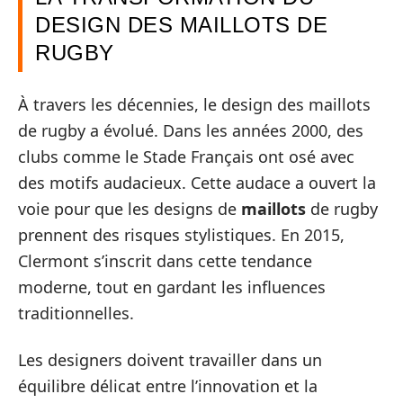
DESIGN DES MAILLOTS DE
RUGBY
À travers les décennies, le design des maillots
de rugby a évolué. Dans les années 2000, des
clubs comme le Stade Français ont osé avec
des motifs audacieux. Cette audace a ouvert la
voie pour que les designs de
maillots
de rugby
prennent des risques stylistiques. En 2015,
Clermont s’inscrit dans cette tendance
moderne, tout en gardant les influences
traditionnelles.
Les designers doivent travailler dans un
équilibre délicat entre l’innovation et la