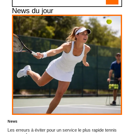
News du jour
News
Les erreurs à éviter pour un service le plus rapide tennis