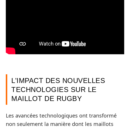
L’IMPACT DES NOUVELLES
TECHNOLOGIES SUR LE
MAILLOT DE RUGBY
Les avancées technologiques ont transformé
non seulement la manière dont les maillots