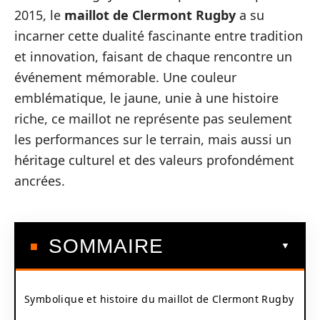
2015, le
maillot de Clermont Rugby
a su
incarner cette dualité fascinante entre tradition
et innovation, faisant de chaque rencontre un
événement mémorable. Une couleur
emblématique, le jaune, unie à une histoire
riche, ce maillot ne représente pas seulement
les performances sur le terrain, mais aussi un
héritage culturel et des valeurs profondément
ancrées.
SOMMAIRE
Symbolique et histoire du maillot de Clermont Rugby