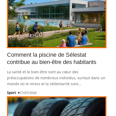
Comment la piscine de Sélestat
contribue au bien-être des habitants
La santé et le bien-être sont au cœur des
préoccupations de nombreux individus, surtout dans un
monde où le stress et la sédentarité sont
…
Sport
17/07/2026