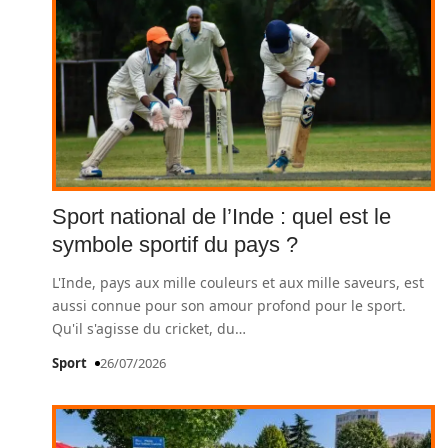
Sport national de l’Inde : quel est le
symbole sportif du pays ?
L'Inde, pays aux mille couleurs et aux mille saveurs, est
aussi connue pour son amour profond pour le sport.
Qu'il s'agisse du cricket, du
…
Sport
26/07/2026