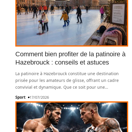
Comment bien profiter de la patinoire à
Hazebrouck : conseils et astuces
La patinoire à Hazebrouck constitue une destination
prisée pour les amateurs de glisse, offrant un cadre
convivial et dynamique. Que ce soit pour une
…
Sport
17/07/2026