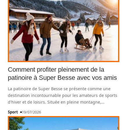
Comment profiter pleinement de la
patinoire à Super Besse avec vos amis
La patinoire de Super Besse se présente comme une
destination incontournable pour les amateurs de sports
d'hiver et de loisirs. Située en pleine montagne,
…
Sport
19/07/2026