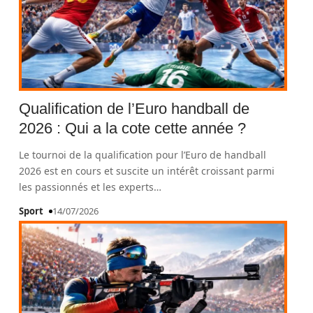
Qualification de l’Euro handball de
2026 : Qui a la cote cette année ?
Le tournoi de la qualification pour l’Euro de handball
2026 est en cours et suscite un intérêt croissant parmi
les passionnés et les experts
…
Sport
14/07/2026