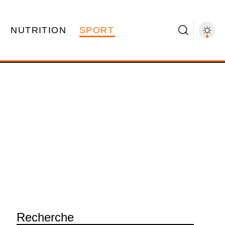
NUTRITION
SPORT
Recherche