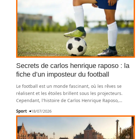
Secrets de carlos henrique raposo : la
fiche d’un imposteur du football
Le football est un monde fascinant, où les rêves se
réalisent et les étoiles brillent sous les projecteurs.
Cependant, l'histoire de Carlos Henrique Raposo,
…
Sport
18/07/2026