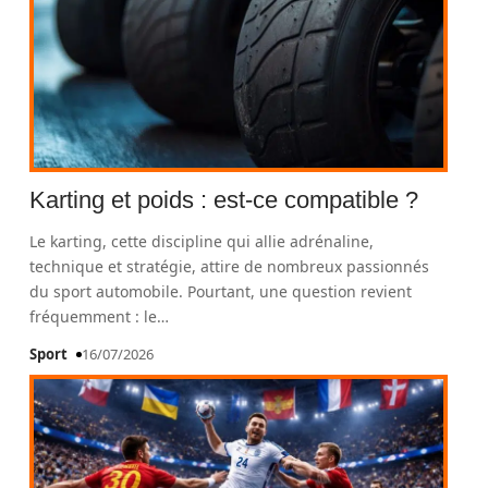
Karting et poids : est-ce compatible ?
Le karting, cette discipline qui allie adrénaline,
technique et stratégie, attire de nombreux passionnés
du sport automobile. Pourtant, une question revient
fréquemment : le
…
Sport
16/07/2026