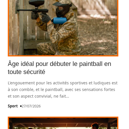
Âge idéal pour débuter le paintball en
toute sécurité
L'engouement pour les activités sportives et ludiques est
à son comble, et le paintball, avec ses sensations fortes
et son aspect convivial, ne fait
…
Sport
27/07/2026