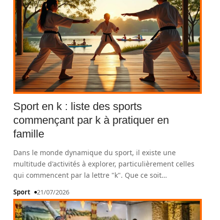
Sport en k : liste des sports
commençant par k à pratiquer en
famille
Dans le monde dynamique du sport, il existe une
multitude d'activités à explorer, particulièrement celles
qui commencent par la lettre "k". Que ce soit
…
Sport
21/07/2026