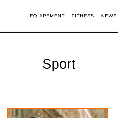
EQUIPEMENT
FITNESS
NEWS
Sport