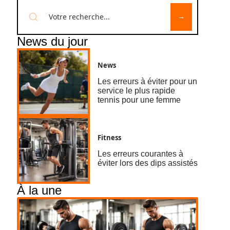
News du jour
News
Les erreurs à éviter pour un
service le plus rapide
tennis pour une femme
Fitness
Les erreurs courantes à
éviter lors des dips assistés
À la une