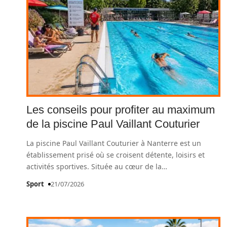
Les conseils pour profiter au maximum
de la piscine Paul Vaillant Couturier
La piscine Paul Vaillant Couturier à Nanterre est un
établissement prisé où se croisent détente, loisirs et
activités sportives. Située au cœur de la
…
Sport
21/07/2026