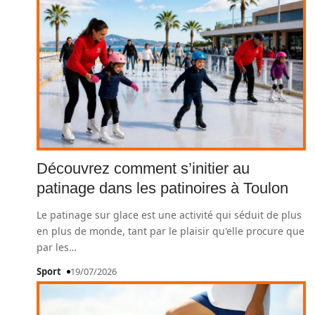
Découvrez comment s’initier au
patinage dans les patinoires à Toulon
Le patinage sur glace est une activité qui séduit de plus
en plus de monde, tant par le plaisir qu'elle procure que
par les
…
Sport
19/07/2026