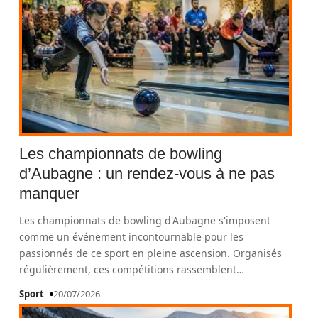
Les championnats de bowling
d’Aubagne : un rendez-vous à ne pas
manquer
Les championnats de bowling d'Aubagne s'imposent
comme un événement incontournable pour les
passionnés de ce sport en pleine ascension. Organisés
régulièrement, ces compétitions rassemblent
…
Sport
20/07/2026