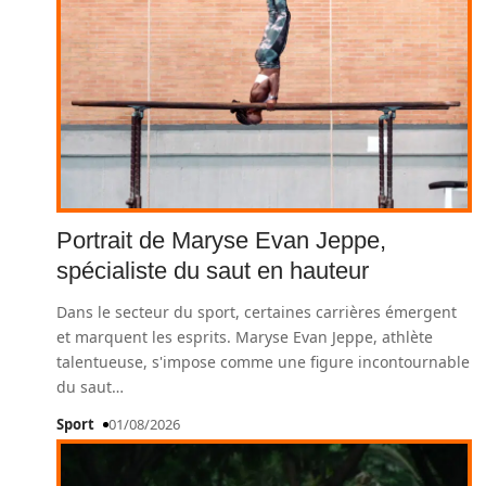
Portrait de Maryse Evan Jeppe,
spécialiste du saut en hauteur
Dans le secteur du sport, certaines carrières émergent
et marquent les esprits. Maryse Evan Jeppe, athlète
talentueuse, s'impose comme une figure incontournable
du saut
…
Sport
01/08/2026