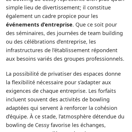
simple lieu de divertissement; il constitue
également un cadre propice pour les
événements d’entreprise
. Que ce soit pour
des séminaires, des journées de team building
ou des célébrations d’entreprise, les
infrastructures de l’établissement répondent
aux besoins variés des groupes professionnels.
La possibilité de privatiser des espaces donne
la flexibilité nécessaire pour s’adapter aux
exigences de chaque entreprise. Les forfaits
incluent souvent des activités de bowling
adaptées qui servent à renforcer la cohésion
d’équipe. À ce stade, l’atmosphère détendue du
bowling de Cessy favorise les échanges,