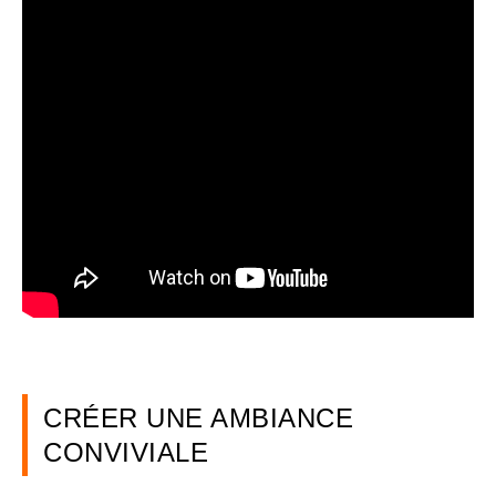
CRÉER UNE AMBIANCE
CONVIVIALE