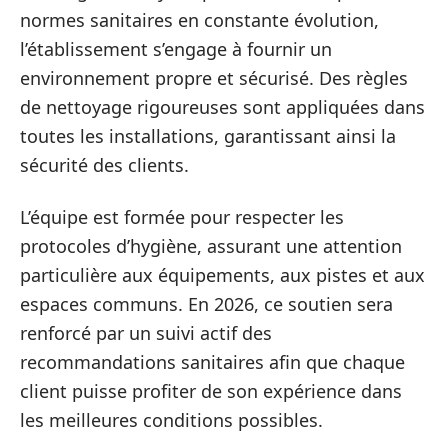
normes sanitaires en constante évolution,
l’établissement s’engage à fournir un
environnement propre et sécurisé. Des règles
de nettoyage rigoureuses sont appliquées dans
toutes les installations, garantissant ainsi la
sécurité des clients.
L’équipe est formée pour respecter les
protocoles d’hygiène, assurant une attention
particulière aux équipements, aux pistes et aux
espaces communs. En 2026, ce soutien sera
renforcé par un suivi actif des
recommandations sanitaires afin que chaque
client puisse profiter de son expérience dans
les meilleures conditions possibles.