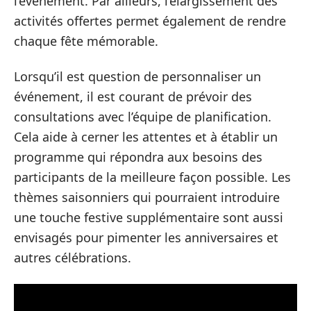
l’événement. Par ailleurs, l’élargissement des
activités offertes permet également de rendre
chaque fête mémorable.
Lorsqu’il est question de personnaliser un
événement, il est courant de prévoir des
consultations avec l’équipe de planification.
Cela aide à cerner les attentes et à établir un
programme qui répondra aux besoins des
participants de la meilleure façon possible. Les
thèmes saisonniers qui pourraient introduire
une touche festive supplémentaire sont aussi
envisagés pour pimenter les anniversaires et
autres célébrations.