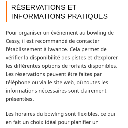
RÉSERVATIONS ET
INFORMATIONS PRATIQUES
Pour organiser un événement au bowling de
Cessy, il est recommandé de contacter
l’établissement à l’avance. Cela permet de
vérifier la disponibilité des pistes et d’explorer
les différentes options de forfaits disponibles.
Les réservations peuvent être faites par
téléphone ou via le site web, où toutes les
informations nécessaires sont clairement
présentées.
Les horaires du bowling sont flexibles, ce qui
en fait un choix idéal pour planifier un