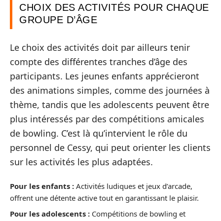
CHOIX DES ACTIVITÉS POUR CHAQUE
GROUPE D’ÂGE
Le choix des activités doit par ailleurs tenir
compte des différentes tranches d’âge des
participants. Les jeunes enfants apprécieront
des animations simples, comme des journées à
thème, tandis que les adolescents peuvent être
plus intéressés par des compétitions amicales
de bowling. C’est là qu’intervient le rôle du
personnel de Cessy, qui peut orienter les clients
sur les activités les plus adaptées.
Pour les enfants :
Activités ludiques et jeux d’arcade,
offrent une détente active tout en garantissant le plaisir.
Pour les adolescents :
Compétitions de bowling et