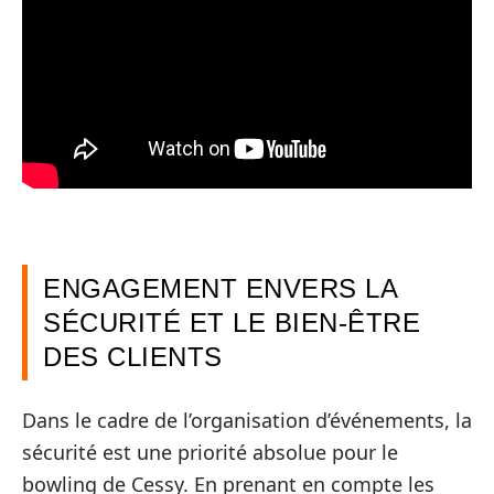
ENGAGEMENT ENVERS LA
SÉCURITÉ ET LE BIEN-ÊTRE
DES CLIENTS
Dans le cadre de l’organisation d’événements, la
sécurité est une priorité absolue pour le
bowling de Cessy. En prenant en compte les