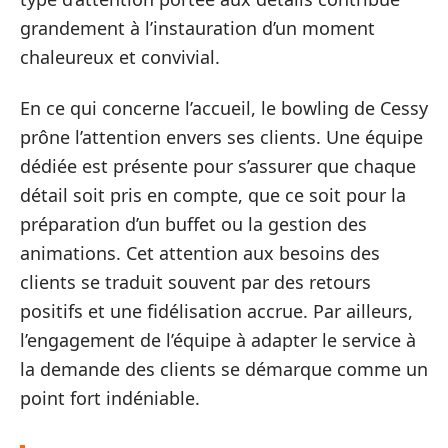
grandement à l’instauration d’un moment
chaleureux et convivial.
En ce qui concerne l’accueil, le bowling de Cessy
prône l’attention envers ses clients. Une équipe
dédiée est présente pour s’assurer que chaque
détail soit pris en compte, que ce soit pour la
préparation d’un buffet ou la gestion des
animations. Cet attention aux besoins des
clients se traduit souvent par des retours
positifs et une fidélisation accrue. Par ailleurs,
l’engagement de l’équipe à adapter le service à
la demande des clients se démarque comme un
point fort indéniable.