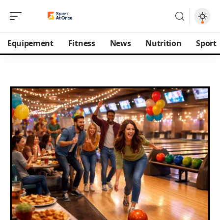
Equipement
Fitness
News
Nutrition
Sport