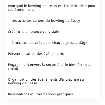
Pourquoi le bowling de Cessy est l’endroit idéal pour
vos événements
Les activités variées du bowling de Cessy
Créer une ambiance conviviale
Choix des activités pour chaque groupe d’âge
Personnalisation des événements
Engagement envers la sécurité et le bien-être des
clients
Organisation des événements d’entreprise au
bowling de Cessy
Réservations et informations pratiques