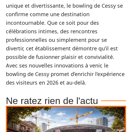
unique et divertissante, le bowling de Cessy se
confirme comme une destination
incontournable. Que ce soit pour des
célébrations intimes, des rencontres
professionnelles ou simplement pour se
divertir, cet établissement démontre qu’il est
possible de fusionner plaisir et convivialité.
Avec ses nouvelles innovations à venir, le
bowling de Cessy promet d’enrichir l’expérience
des visiteurs en 2026 et au-delà.
Ne ratez rien de l'actu