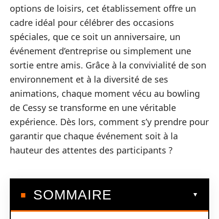
options de loisirs, cet établissement offre un
cadre idéal pour célébrer des occasions
spéciales, que ce soit un anniversaire, un
événement d’entreprise ou simplement une
sortie entre amis. Grâce à la convivialité de son
environnement et à la diversité de ses
animations, chaque moment vécu au bowling
de Cessy se transforme en une véritable
expérience. Dès lors, comment s’y prendre pour
garantir que chaque événement soit à la
hauteur des attentes des participants ?
SOMMAIRE