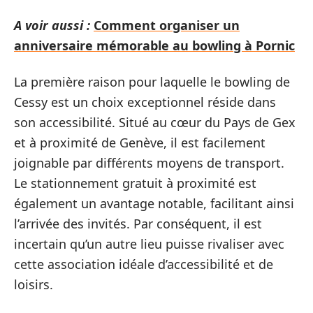
A voir aussi :
Comment organiser un
anniversaire mémorable au bowling à Pornic
La première raison pour laquelle le bowling de
Cessy est un choix exceptionnel réside dans
son accessibilité. Situé au cœur du Pays de Gex
et à proximité de Genève, il est facilement
joignable par différents moyens de transport.
Le stationnement gratuit à proximité est
également un avantage notable, facilitant ainsi
l’arrivée des invités. Par conséquent, il est
incertain qu’un autre lieu puisse rivaliser avec
cette association idéale d’accessibilité et de
loisirs.