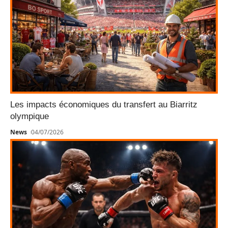
Les impacts économiques du transfert au Biarritz
olympique
News
04/07/2026