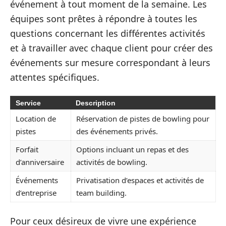
événement à tout moment de la semaine. Les
équipes sont prêtes à répondre à toutes les
questions concernant les différentes activités
et à travailler avec chaque client pour créer des
événements sur mesure correspondant à leurs
attentes spécifiques.
Service
Description
Location de
Réservation de pistes de bowling pour
pistes
des événements privés.
Forfait
Options incluant un repas et des
d’anniversaire
activités de bowling.
Événements
Privatisation d’espaces et activités de
d’entreprise
team building.
Pour ceux désireux de vivre une expérience