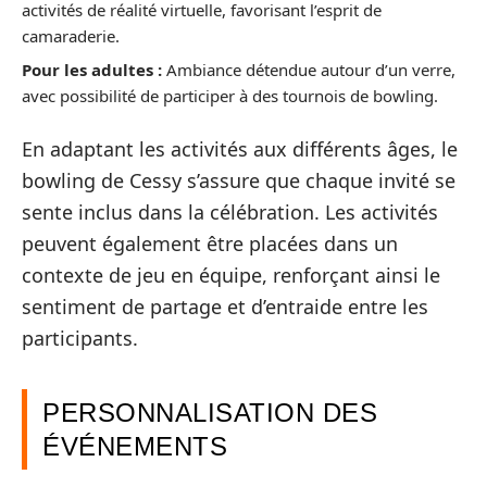
activités de réalité virtuelle, favorisant l’esprit de
camaraderie.
Pour les adultes :
Ambiance détendue autour d’un verre,
avec possibilité de participer à des tournois de bowling.
En adaptant les activités aux différents âges, le
bowling de Cessy s’assure que chaque invité se
sente inclus dans la célébration. Les activités
peuvent également être placées dans un
contexte de jeu en équipe, renforçant ainsi le
sentiment de partage et d’entraide entre les
participants.
PERSONNALISATION DES
ÉVÉNEMENTS