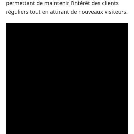
permettant de maintenir l’intérêt des clients
réguliers tout en attirant de nouveaux visiteurs.