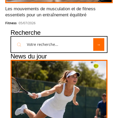
Les mouvements de musculation et de fitness
essentiels pour un entraînement équilibré
Fitness
05/07/2026
Recherche
News du jour