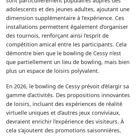
sont particulièrement populaires auprès des
adolescents et des jeunes adultes, ajoutant une
dimension supplémentaire à l’expérience. Ces
installations permettent également d’organiser
des tournois, renforçant ainsi l’esprit de
compétition amical entre les participants. Cela
démontre bien que le bowling de Cessy n’est
que partiellement un lieu de bowling, mais bien
plus un espace de loisirs polyvalent.
En 2026, le bowling de Cessy prévoit d’élargir sa
gamme d’activités. Des propositions innovantes
de loisirs, incluant des expériences de réalité
virtuelle uniques et d’autres jeux conviviaux,
devraient enrichir l’expérience des visiteurs. À
cela s’ajoutent des promotions saisonnières,