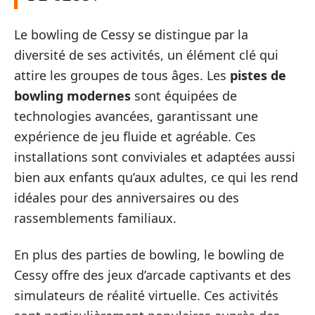
Le bowling de Cessy se distingue par la
diversité de ses activités, un élément clé qui
attire les groupes de tous âges. Les
pistes de
bowling modernes
sont équipées de
technologies avancées, garantissant une
expérience de jeu fluide et agréable. Ces
installations sont conviviales et adaptées aussi
bien aux enfants qu’aux adultes, ce qui les rend
idéales pour des anniversaires ou des
rassemblements familiaux.
En plus des parties de bowling, le bowling de
Cessy offre des jeux d’arcade captivants et des
simulateurs de réalité virtuelle. Ces activités