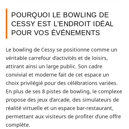
POURQUOI LE BOWLING DE
CESSY EST L’ENDROIT IDÉAL
POUR VOS ÉVÉNEMENTS
Le bowling de Cessy se positionne comme un
véritable carrefour d’activités et de loisirs,
attirant ainsi un large public. Son cadre
convivial et moderne fait de cet espace un
choix privilégié pour des célébrations variées.
En plus de ses 8 pistes de bowling, le complexe
propose des jeux d’arcade, des simulateurs de
réalité virtuelle et un espace bar-restaurant,
permettant aux visiteurs de profiter d’une offre
complète.