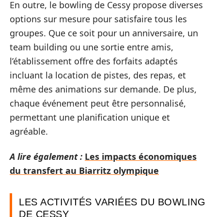
En outre, le bowling de Cessy propose diverses
options sur mesure pour satisfaire tous les
groupes. Que ce soit pour un anniversaire, un
team building ou une sortie entre amis,
l’établissement offre des forfaits adaptés
incluant la location de pistes, des repas, et
même des animations sur demande. De plus,
chaque événement peut être personnalisé,
permettant une planification unique et
agréable.
A lire également :
Les impacts économiques
du transfert au Biarritz olympique
LES ACTIVITÉS VARIÉES DU BOWLING
DE CESSY