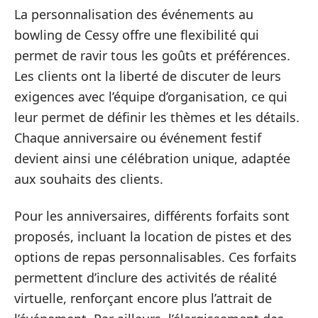
La personnalisation des événements au
bowling de Cessy offre une flexibilité qui
permet de ravir tous les goûts et préférences.
Les clients ont la liberté de discuter de leurs
exigences avec l’équipe d’organisation, ce qui
leur permet de définir les thèmes et les détails.
Chaque anniversaire ou événement festif
devient ainsi une célébration unique, adaptée
aux souhaits des clients.
Pour les anniversaires, différents forfaits sont
proposés, incluant la location de pistes et des
options de repas personnalisables. Ces forfaits
permettent d’inclure des activités de réalité
virtuelle, renforçant encore plus l’attrait de