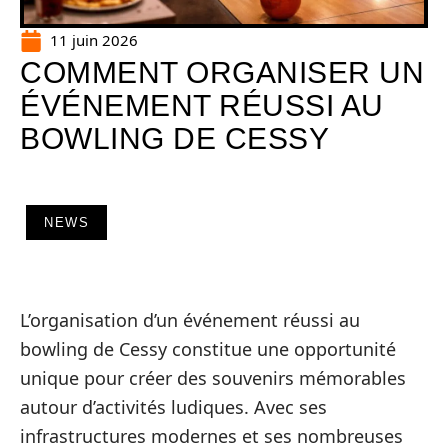
11 juin 2026
COMMENT ORGANISER UN
ÉVÉNEMENT RÉUSSI AU
BOWLING DE CESSY
NEWS
L’organisation d’un événement réussi au
bowling de Cessy constitue une opportunité
unique pour créer des souvenirs mémorables
autour d’activités ludiques. Avec ses
infrastructures modernes et ses nombreuses