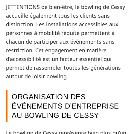
JETTENTIONS de bien-être, le bowling de Cessy
accueille également tous les clients sans
distinction. Les installations accessibles aux
personnes à mobilité réduite permettent à
chacun de participer aux événements sans
restriction. Cet engagement en matière
d’accessibilité est un facteur essentiel qui
permet de rassembler toutes les générations
autour de loisir bowling.
ORGANISATION DES
ÉVÉNEMENTS D’ENTREPRISE
AU BOWLING DE CESSY
Le bowling de Cessy représente bien plus qu’un