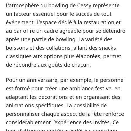
L’atmosphère du bowling de Cessy représente
un facteur essentiel pour le succès de tout
événement. L’espace dédié à la restauration et
au bar offre un cadre agréable pour se détendre
après une partie de bowling. La variété des
boissons et des collations, allant des snacks
classiques aux options plus élaborées, permet
de répondre aux goûts de chacun.
Pour un anniversaire, par exemple, le personnel
est formé pour créer une ambiance festive, en
adaptant les décorations et en organisant des
animations spécifiques. La possibilité de
personnaliser chaque aspect de la fête renforce
considérablement l’expérience des invités. Ce
type d’attention portée aux détails contribue