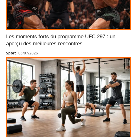
Les moments forts du programme UFC 297 : un
aperçu des meilleures rencontres
Sport
05/07/2026