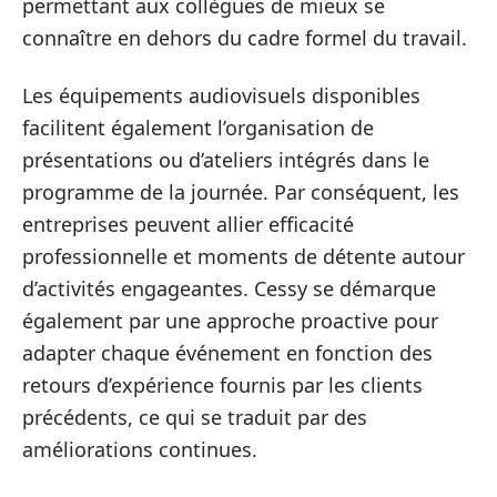
permettant aux collègues de mieux se
connaître en dehors du cadre formel du travail.
Les équipements audiovisuels disponibles
facilitent également l’organisation de
présentations ou d’ateliers intégrés dans le
programme de la journée. Par conséquent, les
entreprises peuvent allier efficacité
professionnelle et moments de détente autour
d’activités engageantes. Cessy se démarque
également par une approche proactive pour
adapter chaque événement en fonction des
retours d’expérience fournis par les clients
précédents, ce qui se traduit par des
améliorations continues.