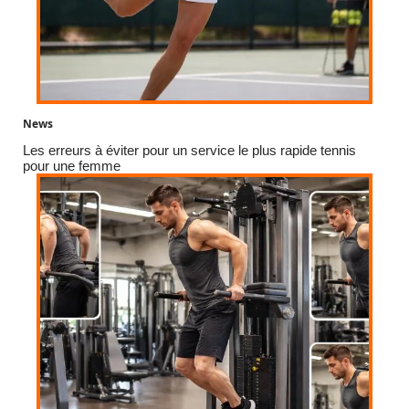
News
Les erreurs à éviter pour un service le plus rapide tennis
pour une femme