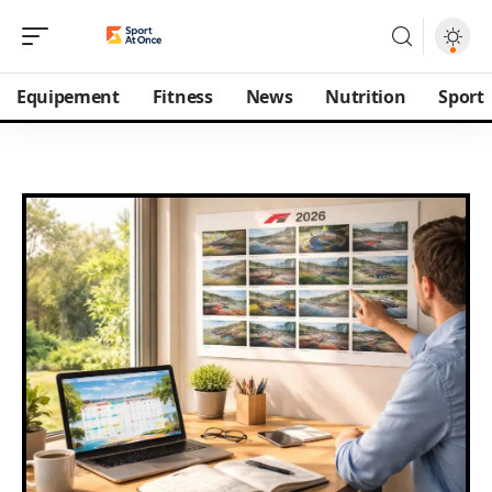
Equipement
Fitness
News
Nutrition
Sport