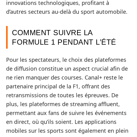
innovations technologiques, profitant à
d’autres secteurs au-delà du sport automobile.
COMMENT SUIVRE LA
FORMULE 1 PENDANT L’ÉTÉ
Pour les spectateurs, le choix des plateformes
de diffusion constitue un aspect crucial afin de
ne rien manquer des courses. Canal+ reste le
partenaire principal de la F1, offrant des
retransmissions de toutes les épreuves. De
plus, les plateformes de streaming affluent,
permettant aux fans de suivre les événements
en direct, où qu’ils soient. Les applications
mobiles sur les sports sont également en plein