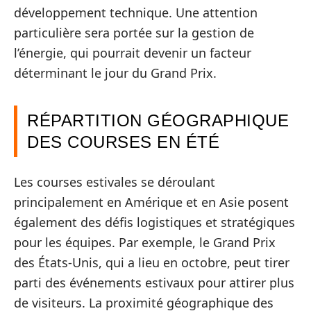
développement technique. Une attention
particulière sera portée sur la gestion de
l’énergie, qui pourrait devenir un facteur
déterminant le jour du Grand Prix.
RÉPARTITION GÉOGRAPHIQUE
DES COURSES EN ÉTÉ
Les courses estivales se déroulant
principalement en Amérique et en Asie posent
également des défis logistiques et stratégiques
pour les équipes. Par exemple, le Grand Prix
des États-Unis, qui a lieu en octobre, peut tirer
parti des événements estivaux pour attirer plus
de visiteurs. La proximité géographique des