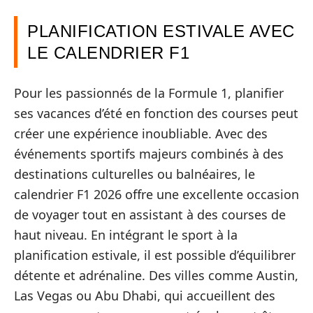
PLANIFICATION ESTIVALE AVEC
LE CALENDRIER F1
Pour les passionnés de la Formule 1, planifier
ses vacances d’été en fonction des courses peut
créer une expérience inoubliable. Avec des
événements sportifs majeurs combinés à des
destinations culturelles ou balnéaires, le
calendrier F1 2026 offre une excellente occasion
de voyager tout en assistant à des courses de
haut niveau. En intégrant le sport à la
planification estivale, il est possible d’équilibrer
détente et adrénaline. Des villes comme Austin,
Las Vegas ou Abu Dhabi, qui accueillent des