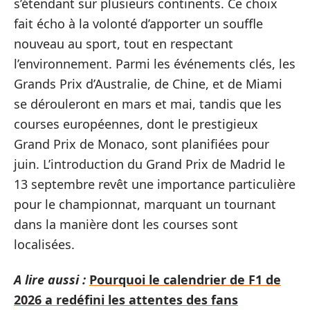
s’étendant sur plusieurs continents. Ce choix
fait écho à la volonté d’apporter un souffle
nouveau au sport, tout en respectant
l’environnement. Parmi les événements clés, les
Grands Prix d’Australie, de Chine, et de Miami
se dérouleront en mars et mai, tandis que les
courses européennes, dont le prestigieux
Grand Prix de Monaco, sont planifiées pour
juin. L’introduction du Grand Prix de Madrid le
13 septembre revêt une importance particulière
pour le championnat, marquant un tournant
dans la manière dont les courses sont
localisées.
A lire aussi :
Pourquoi le calendrier de F1 de
2026 a redéfini les attentes des fans