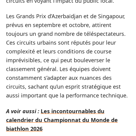
circuits en voyant l’impact du public local.
Les Grands Prix d’Azerbaïdjan et de Singapour,
prévus en septembre et octobre, attirent
toujours un grand nombre de téléspectateurs.
Ces circuits urbains sont réputés pour leur
complexité et leurs conditions de course
imprévisibles, ce qui peut bouleverser le
classement général. Les équipes doivent
constamment s’adapter aux nuances des
circuits, sachant qu’un esprit stratégique est
aussi important que la performance technique.
A voir aussi :
Les incontournables du
calendrier du Championnat du Monde de
biathlon 2026