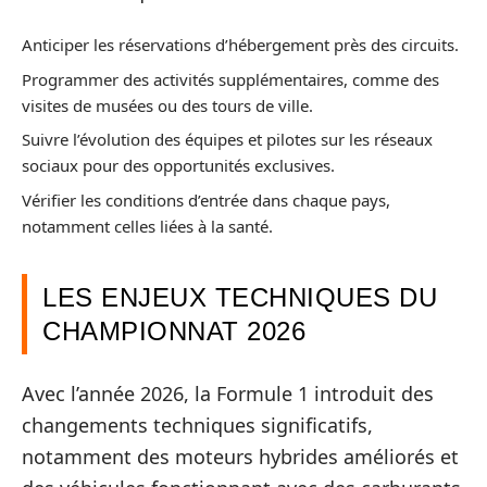
Anticiper les réservations d’hébergement près des circuits.
Programmer des activités supplémentaires, comme des
visites de musées ou des tours de ville.
Suivre l’évolution des équipes et pilotes sur les réseaux
sociaux pour des opportunités exclusives.
Vérifier les conditions d’entrée dans chaque pays,
notamment celles liées à la santé.
LES ENJEUX TECHNIQUES DU
CHAMPIONNAT 2026
Avec l’année 2026, la Formule 1 introduit des
changements techniques significatifs,
notamment des moteurs hybrides améliorés et