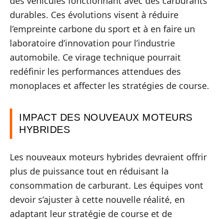
des véhicules fonctionnant avec des carburants
durables. Ces évolutions visent à réduire
l’empreinte carbone du sport et à en faire un
laboratoire d’innovation pour l’industrie
automobile. Ce virage technique pourrait
redéfinir les performances attendues des
monoplaces et affecter les stratégies de course.
IMPACT DES NOUVEAUX MOTEURS
HYBRIDES
Les nouveaux moteurs hybrides devraient offrir
plus de puissance tout en réduisant la
consommation de carburant. Les équipes vont
devoir s’ajuster à cette nouvelle réalité, en
adaptant leur stratégie de course et de