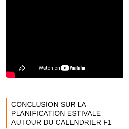
CONCLUSION SUR LA
PLANIFICATION ESTIVALE
AUTOUR DU CALENDRIER F1