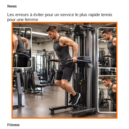
News
Les erreurs à éviter pour un service le plus rapide tennis
pour une femme
Fitness