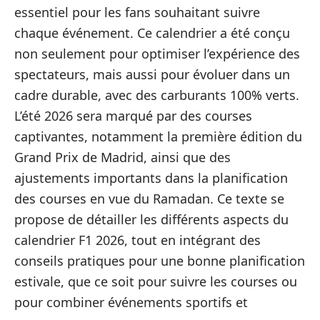
essentiel pour les fans souhaitant suivre
chaque événement. Ce calendrier a été conçu
non seulement pour optimiser l’expérience des
spectateurs, mais aussi pour évoluer dans un
cadre durable, avec des carburants 100% verts.
L’été 2026 sera marqué par des courses
captivantes, notamment la première édition du
Grand Prix de Madrid, ainsi que des
ajustements importants dans la planification
des courses en vue du Ramadan. Ce texte se
propose de détailler les différents aspects du
calendrier F1 2026, tout en intégrant des
conseils pratiques pour une bonne planification
estivale, que ce soit pour suivre les courses ou
pour combiner événements sportifs et