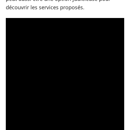
découvrir les services proposés.