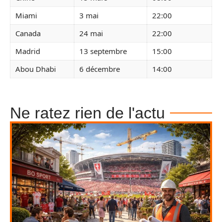
Miami
3 mai
22:00
Canada
24 mai
22:00
Madrid
13 septembre
15:00
Abou Dhabi
6 décembre
14:00
Ne ratez rien de l'actu