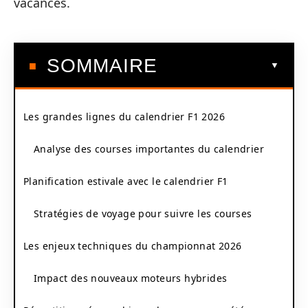
vacances.
SOMMAIRE
Les grandes lignes du calendrier F1 2026
Analyse des courses importantes du calendrier
Planification estivale avec le calendrier F1
Stratégies de voyage pour suivre les courses
Les enjeux techniques du championnat 2026
Impact des nouveaux moteurs hybrides