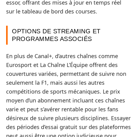
essor, offrant des mises à jour en temps réel
sur le tableau de bord des courses.
OPTIONS DE STREAMING ET
PROGRAMMES ASSOCIÉS
En plus de Canal+, d’autres chaînes comme
Eurosport et La Chaîne L’Équipe offrent des
couvertures variées, permettant de suivre non
seulement la F1, mais aussi les autres
compétitions de sports mécaniques. Le prix
moyen d’un abonnement incluant ces chaînes
varie et peut s’avérer rentable pour les fans
désireux de suivre plusieurs disciplines. Essayer
des périodes d’essai gratuit sur des plateformes
peut aussi être une option judicieuse pour