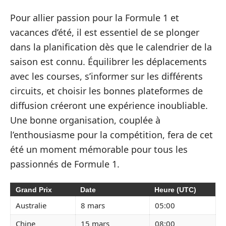
Pour allier passion pour la Formule 1 et
vacances d’été, il est essentiel de se plonger
dans la planification dès que le calendrier de la
saison est connu. Équilibrer les déplacements
avec les courses, s’informer sur les différents
circuits, et choisir les bonnes plateformes de
diffusion créeront une expérience inoubliable.
Une bonne organisation, couplée à
l’enthousiasme pour la compétition, fera de cet
été un moment mémorable pour tous les
passionnés de Formule 1.
Grand Prix
Date
Heure (UTC)
Australie
8 mars
05:00
Chine
15 mars
08:00