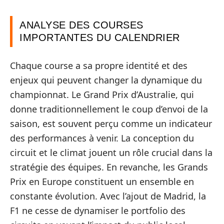
ANALYSE DES COURSES
IMPORTANTES DU CALENDRIER
Chaque course a sa propre identité et des
enjeux qui peuvent changer la dynamique du
championnat. Le Grand Prix d’Australie, qui
donne traditionnellement le coup d’envoi de la
saison, est souvent perçu comme un indicateur
des performances à venir. La conception du
circuit et le climat jouent un rôle crucial dans la
stratégie des équipes. En revanche, les Grands
Prix en Europe constituent un ensemble en
constante évolution. Avec l’ajout de Madrid, la
F1 ne cesse de dynamiser le portfolio des