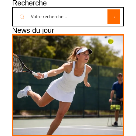
Recherche
News du jour