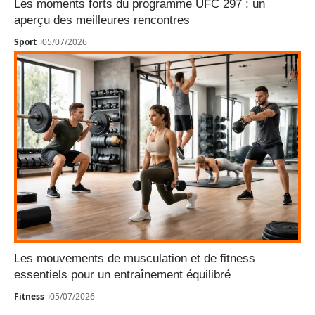
Les moments forts du programme UFC 297 : un
aperçu des meilleures rencontres
Sport
05/07/2026
Les mouvements de musculation et de fitness
essentiels pour un entraînement équilibré
Fitness
05/07/2026