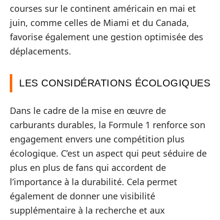
courses sur le continent américain en mai et
juin, comme celles de Miami et du Canada,
favorise également une gestion optimisée des
déplacements.
LES CONSIDÉRATIONS ÉCOLOGIQUES
Dans le cadre de la mise en œuvre de
carburants durables, la Formule 1 renforce son
engagement envers une compétition plus
écologique. C’est un aspect qui peut séduire de
plus en plus de fans qui accordent de
l’importance à la durabilité. Cela permet
également de donner une visibilité
supplémentaire à la recherche et aux