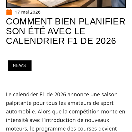
17 mai 2026
COMMENT BIEN PLANIFIER
SON ÉTÉ AVEC LE
CALENDRIER F1 DE 2026
NEWS
Le calendrier F1 de 2026 annonce une saison
palpitante pour tous les amateurs de sport
automobile. Alors que la compétition monte en
intensité avec l’introduction de nouveaux
moteurs, le programme des courses devient