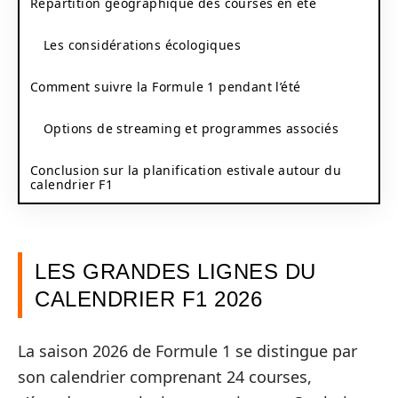
Répartition géographique des courses en été
Les considérations écologiques
Comment suivre la Formule 1 pendant l’été
Options de streaming et programmes associés
Conclusion sur la planification estivale autour du
calendrier F1
LES GRANDES LIGNES DU
CALENDRIER F1 2026
La saison 2026 de Formule 1 se distingue par
son calendrier comprenant 24 courses,