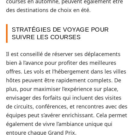
courses en automne, peuvent également être
des destinations de choix en été.
STRATÉGIES DE VOYAGE POUR
SUIVRE LES COURSES
Il est conseillé de réserver ses déplacements
bien à l’avance pour profiter des meilleures
offres. Les vols et l’hébergement dans les villes
hôtes peuvent être rapidement complets. De
plus, pour maximiser l’expérience sur place,
envisager des forfaits qui incluent des visites
de circuits, conférences, et rencontres avec des
équipes peut s’avérer enrichissant. Cela permet
également de vivre l’ambiance unique qui
entoure chaque Grand Prix.