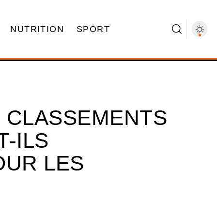
NUTRITION
SPORT
S CLASSEMENTS
-ILS
OUR LES