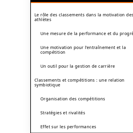
Le rôle des classements dans la motivation de
athlètes
Une mesure de la performance et du progr
Une motivation pour l’entraînement et la
compétition
Un outil pour la gestion de carrière
Classements et compétitions : une relation
symbiotique
Organisation des compétitions
Stratégies et rivalités
Effet sur les performances