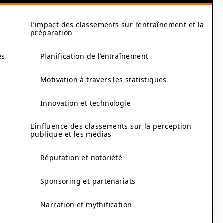
s
L’impact des classements sur l’entraînement et la
préparation
ès
Planification de l’entraînement
Motivation à travers les statistiques
Innovation et technologie
L’influence des classements sur la perception
publique et les médias
Réputation et notoriété
Sponsoring et partenariats
Narration et mythification