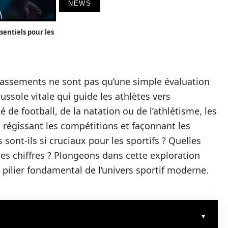
NEWS
sentiels pour les
classements ne sont pas qu’une simple évaluation
ssole vitale qui guide les athlètes vers
 de football, de la natation ou de l’athlétisme, les
 régissant les compétitions et façonnant les
sont-ils si cruciaux pour les sportifs ? Quelles
es chiffres ? Plongeons dans cette exploration
n pilier fondamental de l’univers sportif moderne.