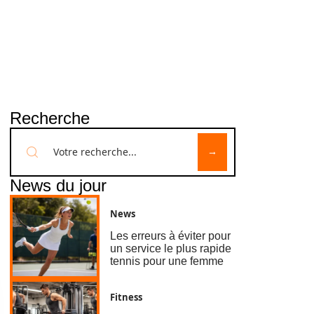
Recherche
News du jour
News
Les erreurs à éviter pour
un service le plus rapide
tennis pour une femme
Fitness