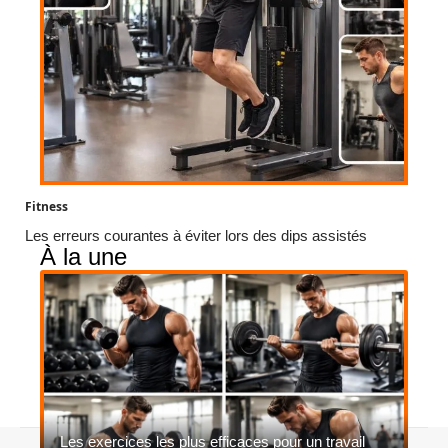
Fitness
Les erreurs courantes à éviter lors des dips assistés
À la une
Les exercices les plus efficaces pour un travail