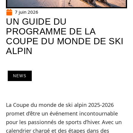
7 juin 2026
UN GUIDE DU
PROGRAMME DE LA
COUPE DU MONDE DE SKI
ALPIN
NEWS
La Coupe du monde de ski alpin 2025-2026
promet d’être un événement incontournable
pour les passionnés de sports d’hiver. Avec un
calendrier chargé et des étapes dans des