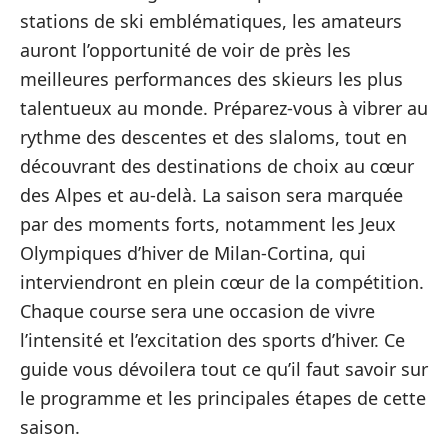
stations de ski emblématiques, les amateurs
auront l’opportunité de voir de près les
meilleures performances des skieurs les plus
talentueux au monde. Préparez-vous à vibrer au
rythme des descentes et des slaloms, tout en
découvrant des destinations de choix au cœur
des Alpes et au-delà. La saison sera marquée
par des moments forts, notamment les Jeux
Olympiques d’hiver de Milan-Cortina, qui
interviendront en plein cœur de la compétition.
Chaque course sera une occasion de vivre
l’intensité et l’excitation des sports d’hiver. Ce
guide vous dévoilera tout ce qu’il faut savoir sur
le programme et les principales étapes de cette
saison.