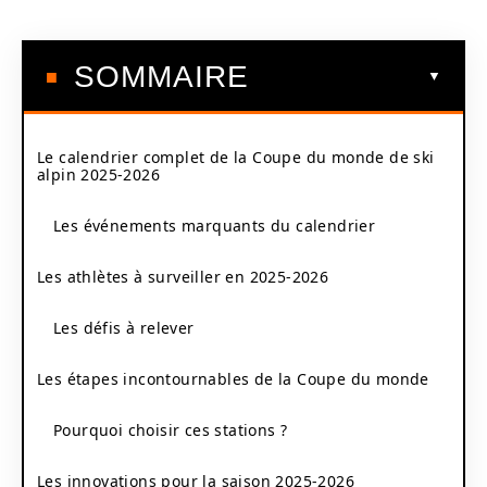
SOMMAIRE
Le calendrier complet de la Coupe du monde de ski
alpin 2025-2026
Les événements marquants du calendrier
Les athlètes à surveiller en 2025-2026
Les défis à relever
Les étapes incontournables de la Coupe du monde
Pourquoi choisir ces stations ?
Les innovations pour la saison 2025-2026