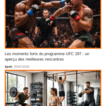
Les moments forts du programme UFC 297 : un
aperçu des meilleures rencontres
Sport
05/07/2026