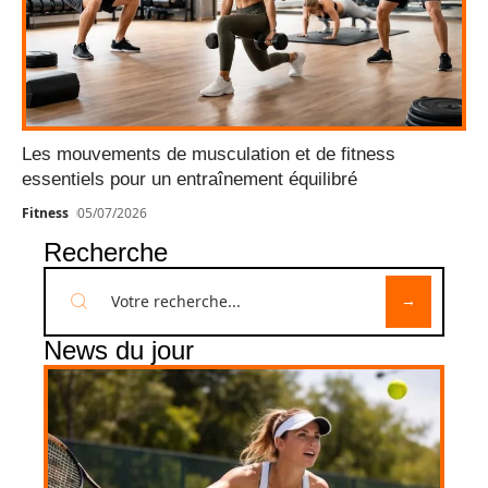
Les mouvements de musculation et de fitness
essentiels pour un entraînement équilibré
Fitness
05/07/2026
Recherche
News du jour