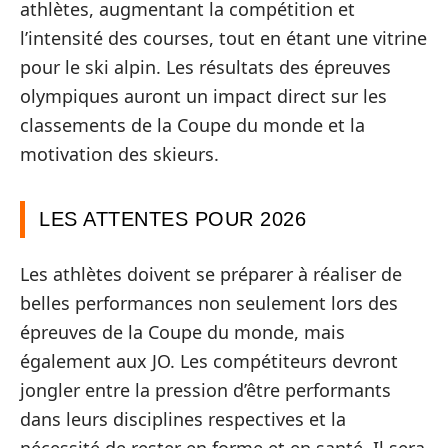
athlètes, augmentant la compétition et
l’intensité des courses, tout en étant une vitrine
pour le ski alpin. Les résultats des épreuves
olympiques auront un impact direct sur les
classements de la Coupe du monde et la
motivation des skieurs.
LES ATTENTES POUR 2026
Les athlètes doivent se préparer à réaliser de
belles performances non seulement lors des
épreuves de la Coupe du monde, mais
également aux JO. Les compétiteurs devront
jongler entre la pression d’être performants
dans leurs disciplines respectives et la