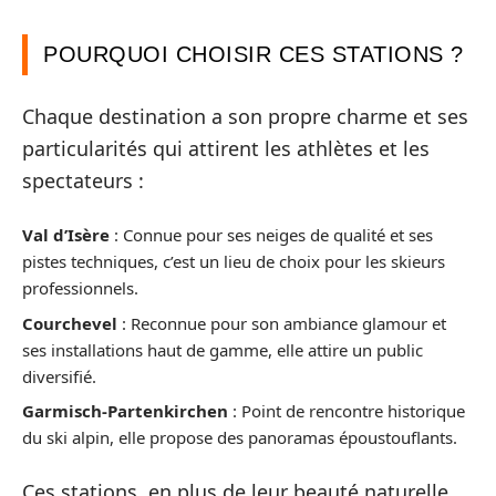
POURQUOI CHOISIR CES STATIONS ?
Chaque destination a son propre charme et ses
particularités qui attirent les athlètes et les
spectateurs :
Val d’Isère
: Connue pour ses neiges de qualité et ses
pistes techniques, c’est un lieu de choix pour les skieurs
professionnels.
Courchevel
: Reconnue pour son ambiance glamour et
ses installations haut de gamme, elle attire un public
diversifié.
Garmisch-Partenkirchen
: Point de rencontre historique
du ski alpin, elle propose des panoramas époustouflants.
Ces stations, en plus de leur beauté naturelle,