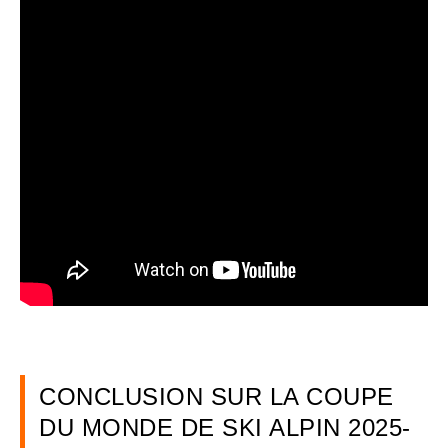
CONCLUSION SUR LA COUPE
DU MONDE DE SKI ALPIN 2025-