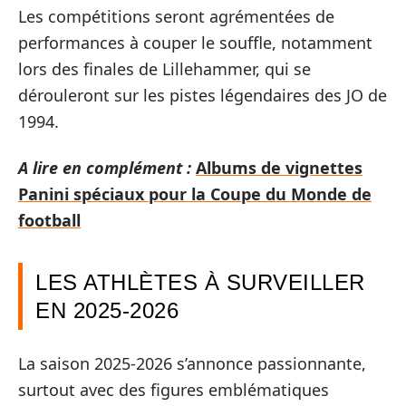
Les compétitions seront agrémentées de
performances à couper le souffle, notamment
lors des finales de Lillehammer, qui se
dérouleront sur les pistes légendaires des JO de
1994.
A lire en complément :
Albums de vignettes
Panini spéciaux pour la Coupe du Monde de
football
LES ATHLÈTES À SURVEILLER
EN 2025-2026
La saison 2025-2026 s’annonce passionnante,
surtout avec des figures emblématiques