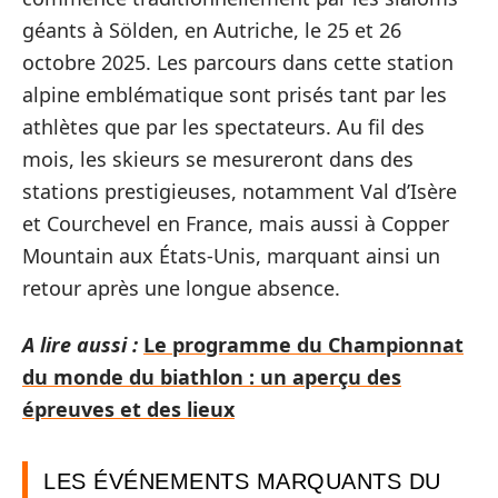
géants à Sölden, en Autriche, le 25 et 26
octobre 2025. Les parcours dans cette station
alpine emblématique sont prisés tant par les
athlètes que par les spectateurs. Au fil des
mois, les skieurs se mesureront dans des
stations prestigieuses, notamment Val d’Isère
et Courchevel en France, mais aussi à Copper
Mountain aux États-Unis, marquant ainsi un
retour après une longue absence.
A lire aussi :
Le programme du Championnat
du monde du biathlon : un aperçu des
épreuves et des lieux
LES ÉVÉNEMENTS MARQUANTS DU