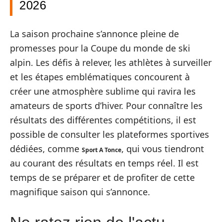
2026
La saison prochaine s’annonce pleine de
promesses pour la Coupe du monde de ski
alpin. Les défis à relever, les athlètes à surveiller
et les étapes emblématiques concourent à
créer une atmosphère sublime qui ravira les
amateurs de sports d’hiver. Pour connaître les
résultats des différentes compétitions, il est
possible de consulter les plateformes sportives
dédiées, comme
, qui vous tiendront
Sport A Tonce
au courant des résultats en temps réel. Il est
temps de se préparer et de profiter de cette
magnifique saison qui s’annonce.