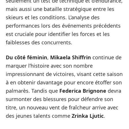
seulement un test de technique et d’endurance,
mais aussi une bataille stratégique entre les
skieurs et les conditions. L’analyse des
performances lors des événements précédents
est cruciale pour identifier les forces et les
faiblesses des concurrents.
Du côté féminin
,
Mikaela Shiffrin
continue de
marquer l’histoire avec son nombre
impressionnant de victoires, visant cette saison
à en obtenir davantage pour encore étoffer son
palmarès. Tandis que
Federica Brignone
devra
surmonter des blessures pour défendre son
titre, un nouveau vent de fraîcheur arrive avec
des jeunes talents comme
Zrinka Ljutic
.