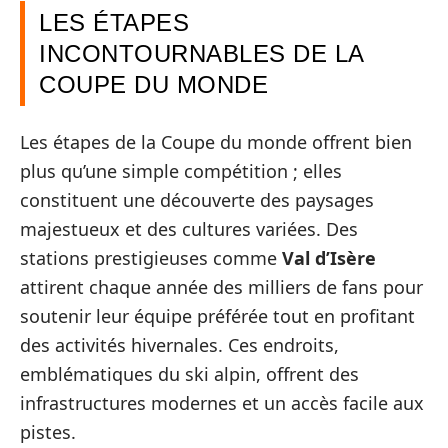
LES ÉTAPES
INCONTOURNABLES DE LA
COUPE DU MONDE
Les étapes de la Coupe du monde offrent bien
plus qu’une simple compétition ; elles
constituent une découverte des paysages
majestueux et des cultures variées. Des
stations prestigieuses comme
Val d’Isère
attirent chaque année des milliers de fans pour
soutenir leur équipe préférée tout en profitant
des activités hivernales. Ces endroits,
emblématiques du ski alpin, offrent des
infrastructures modernes et un accès facile aux
pistes.