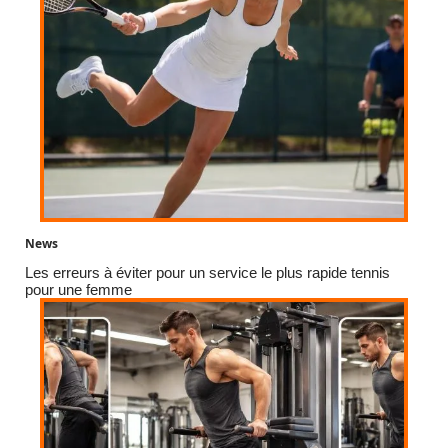
News
Les erreurs à éviter pour un service le plus rapide tennis
pour une femme