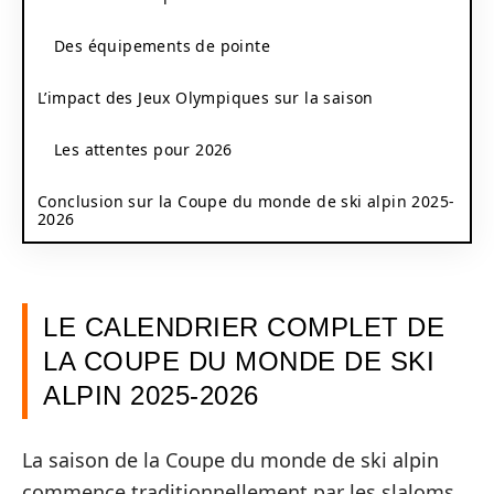
Des équipements de pointe
L’impact des Jeux Olympiques sur la saison
Les attentes pour 2026
Conclusion sur la Coupe du monde de ski alpin 2025-
2026
LE CALENDRIER COMPLET DE
LA COUPE DU MONDE DE SKI
ALPIN 2025-2026
La saison de la Coupe du monde de ski alpin
commence traditionnellement par les slaloms