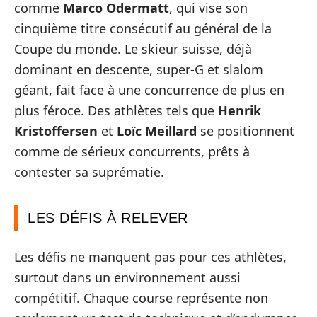
comme
Marco Odermatt
, qui vise son
cinquième titre consécutif au général de la
Coupe du monde. Le skieur suisse, déjà
dominant en descente, super-G et slalom
géant, fait face à une concurrence de plus en
plus féroce. Des athlètes tels que
Henrik
Kristoffersen
et
Loïc Meillard
se positionnent
comme de sérieux concurrents, prêts à
contester sa suprématie.
LES DÉFIS À RELEVER
Les défis ne manquent pas pour ces athlètes,
surtout dans un environnement aussi
compétitif. Chaque course représente non