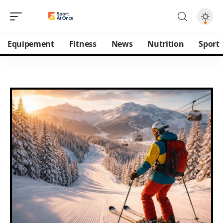
Equipement
Fitness
News
Nutrition
Sport