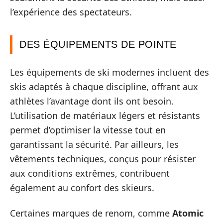
l’expérience des spectateurs.
DES ÉQUIPEMENTS DE POINTE
Les équipements de ski modernes incluent des
skis adaptés à chaque discipline, offrant aux
athlètes l’avantage dont ils ont besoin.
L’utilisation de matériaux légers et résistants
permet d’optimiser la vitesse tout en
garantissant la sécurité. Par ailleurs, les
vêtements techniques, conçus pour résister
aux conditions extrêmes, contribuent
également au confort des skieurs.
Certaines marques de renom, comme
Atomic