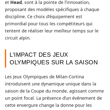
et
Head
, sont à la pointe de l’innovation,
proposant des modèles spécifiques à chaque
discipline. Ce choix d’équipement est
primordial pour tous les compétiteurs qui
tentent de réaliser leur meilleur temps sur le
circuit alpin.
L’IMPACT DES JEUX
OLYMPIQUES SUR LA SAISON
Les Jeux Olympiques de Milan-Cortina
introduisent une dynamique unique dans la
saison de la Coupe du monde, agissant comme
un point focal. La présence d’un événement de
cette envergure change la donne pour les