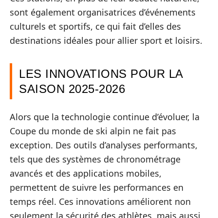
sont également organisatrices d’événements
culturels et sportifs, ce qui fait d’elles des
destinations idéales pour allier sport et loisirs.
LES INNOVATIONS POUR LA
SAISON 2025-2026
Alors que la technologie continue d’évoluer, la
Coupe du monde de ski alpin ne fait pas
exception. Des outils d’analyses performants,
tels que des systèmes de chronométrage
avancés et des applications mobiles,
permettent de suivre les performances en
temps réel. Ces innovations améliorent non
seulement la sécurité des athlètes, mais aussi