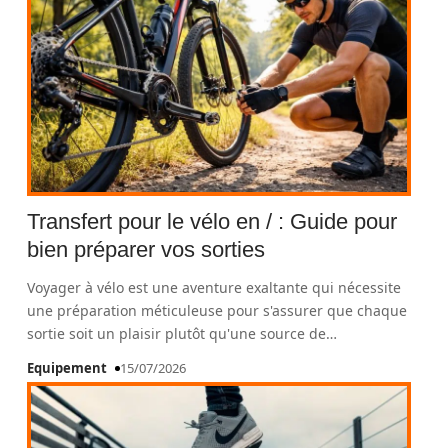
Transfert pour le vélo en / : Guide pour
bien préparer vos sorties
Voyager à vélo est une aventure exaltante qui nécessite
une préparation méticuleuse pour s'assurer que chaque
sortie soit un plaisir plutôt qu'une source de
…
Equipement
15/07/2026