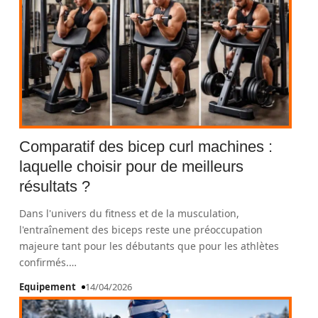
Comparatif des bicep curl machines :
laquelle choisir pour de meilleurs
résultats ?
Dans l'univers du fitness et de la musculation,
l'entraînement des biceps reste une préoccupation
majeure tant pour les débutants que pour les athlètes
confirmés.
…
Equipement
14/04/2026