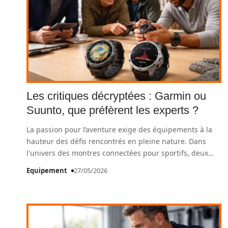
Les critiques décryptées : Garmin ou
Suunto, que préfèrent les experts ?
La passion pour l’aventure exige des équipements à la
hauteur des défis rencontrés en pleine nature. Dans
l'univers des montres connectées pour sportifs, deux
…
Equipement
27/05/2026