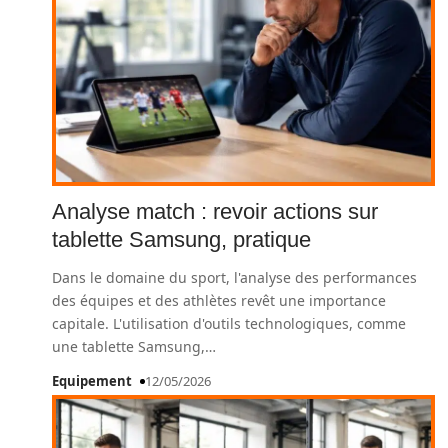
Analyse match : revoir actions sur
tablette Samsung, pratique
Dans le domaine du sport, l'analyse des performances
des équipes et des athlètes revêt une importance
capitale. L'utilisation d'outils technologiques, comme
une tablette Samsung,
…
Equipement
12/05/2026