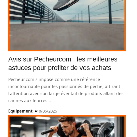
Avis sur Pecheurcom : les meilleures
astuces pour profiter de vos achats
Pecheur.com s'impose comme une référence
incontournable pour les passionnés de pêche, attirant
l'attention avec son large éventail de produits allant des
cannes aux leurres
…
Equipement
10/06/2026