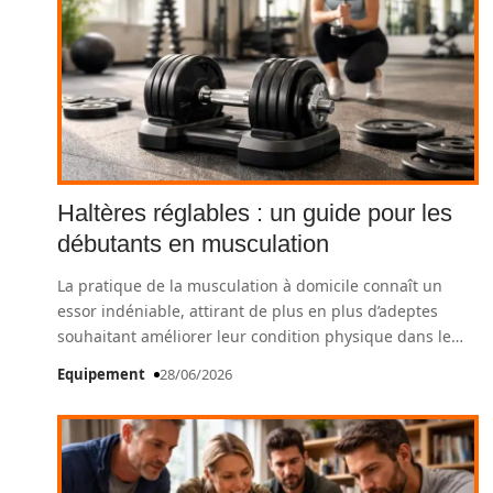
Haltères réglables : un guide pour les
débutants en musculation
La pratique de la musculation à domicile connaît un
essor indéniable, attirant de plus en plus d’adeptes
souhaitant améliorer leur condition physique dans le
…
Equipement
28/06/2026