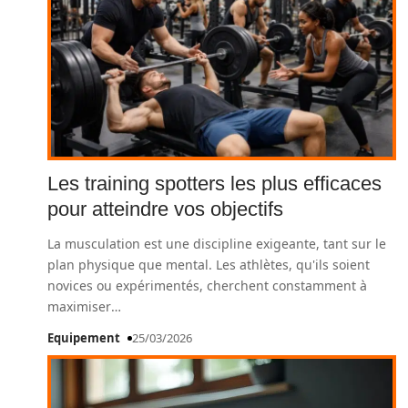
Les training spotters les plus efficaces
pour atteindre vos objectifs
La musculation est une discipline exigeante, tant sur le
plan physique que mental. Les athlètes, qu'ils soient
novices ou expérimentés, cherchent constamment à
maximiser
…
Equipement
25/03/2026