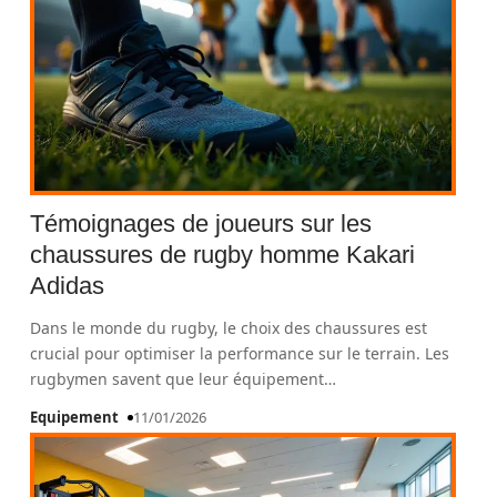
Témoignages de joueurs sur les
chaussures de rugby homme Kakari
Adidas
Dans le monde du rugby, le choix des chaussures est
crucial pour optimiser la performance sur le terrain. Les
rugbymen savent que leur équipement
…
Equipement
11/01/2026