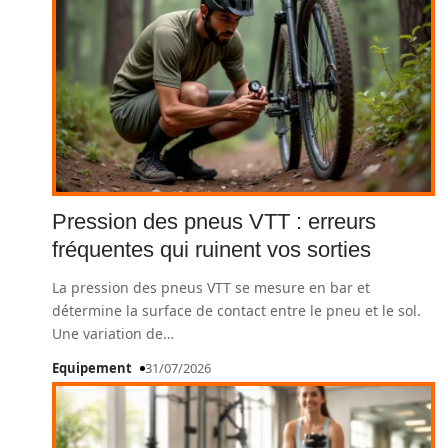
Pression des pneus VTT : erreurs
fréquentes qui ruinent vos sorties
La pression des pneus VTT se mesure en bar et
détermine la surface de contact entre le pneu et le sol.
Une variation de
…
Equipement
31/07/2026