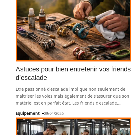
Astuces pour bien entretenir vos friends
d’escalade
Être passionné d'escalade implique non seulement de
maîtriser les voies mais également de s'assurer que son
matériel est en parfait état. Les friends d'escalade,
…
Equipement
09/04/2026