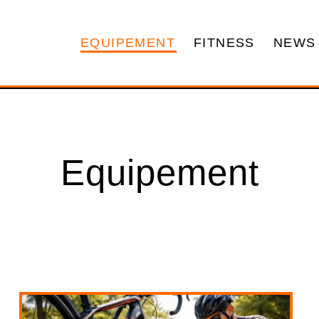
EQUIPEMENT
FITNESS
NEWS
Equipement