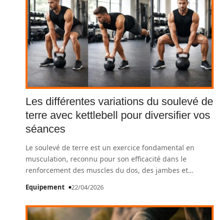
Les différentes variations du soulevé de
terre avec kettlebell pour diversifier vos
séances
Le soulevé de terre est un exercice fondamental en
musculation, reconnu pour son efficacité dans le
renforcement des muscles du dos, des jambes et
…
Equipement
22/04/2026