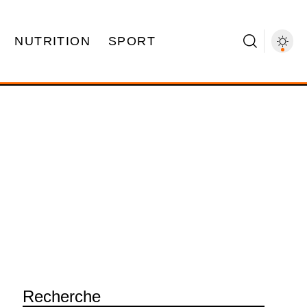
NUTRITION
SPORT
Recherche