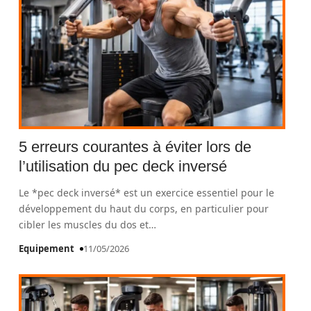
5 erreurs courantes à éviter lors de
l’utilisation du pec deck inversé
Le *pec deck inversé* est un exercice essentiel pour le
développement du haut du corps, en particulier pour
cibler les muscles du dos et
…
Equipement
11/05/2026