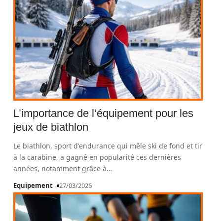
L’importance de l’équipement pour les
jeux de biathlon
Le biathlon, sport d'endurance qui mêle ski de fond et tir
à la carabine, a gagné en popularité ces dernières
années, notamment grâce à
…
Equipement
27/03/2026