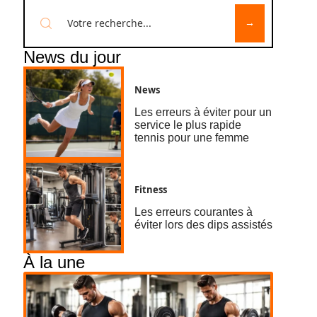
News du jour
News
Les erreurs à éviter pour un
service le plus rapide
tennis pour une femme
Fitness
Les erreurs courantes à
éviter lors des dips assistés
À la une