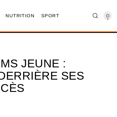
NUTRITION
SPORT
MS JEUNE :
 DERRIÈRE SES
CCÈS