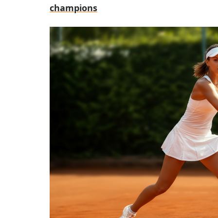
champions