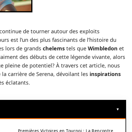
continue de tourner autour des exploits
s est l’un des plus fascinants de l’histoire du
es lors de grands
chelems
tels que
Wimbledon
et
aiment des débuts de cette légende vivante, alors
e pleine de potentiel? À travers cet article, nous
la carrière de Serena, dévoilant les
inspirations
ès éclatants.
Premières Victoires en Tournoi : La Rencontre