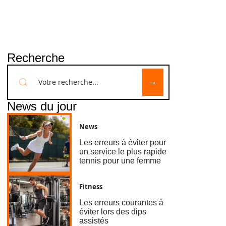
Recherche
News du jour
News
Les erreurs à éviter pour
un service le plus rapide
tennis pour une femme
Fitness
Les erreurs courantes à
éviter lors des dips
assistés