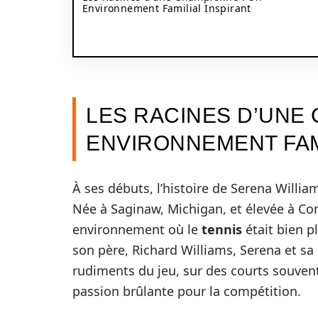
Environnement Familial Inspirant
LES RACINES D’UNE 
ENVIRONNEMENT FAM
À ses débuts, l’histoire de Serena William
Née à Saginaw, Michigan, et élevée à C
environnement où le
tennis
était bien pl
son père, Richard Williams, Serena et sa 
rudiments du jeu, sur des courts souven
passion brûlante pour la compétition.