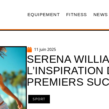
EQUIPEMENT
FITNESS
NEWS
11 juin 2025
SERENA WILLIA
L’INSPIRATION
PREMIERS SU
SPORT