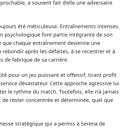
rochable, a souvent fait d’elle une adversaire
ujours été méticuleuse. Entraînements intenses,
on psychologique font partie intégrante de son
rte que chaque entraînement devienne une
 rebondir après les défaites, à se recentrer et à
s de fabrique de sa carrière.
té pour un jeu puissant et offensif, tirant profit
 service dévastateur. Cette approche agressive lui
ter le rythme du match. Toutefois, elle n’a jamais
nt de rester concentrée et déterminée, quel que
inesse stratégique qui a permis à Serena de