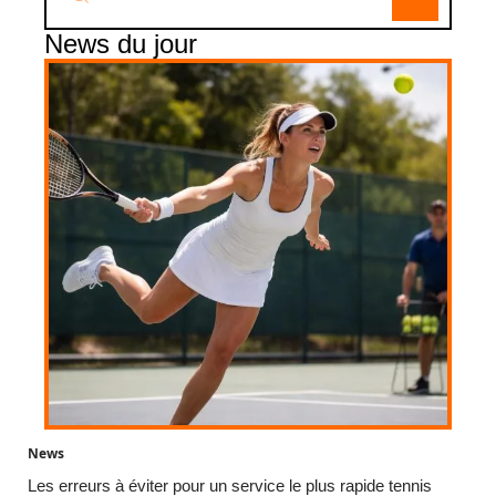
News du jour
News
Les erreurs à éviter pour un service le plus rapide tennis