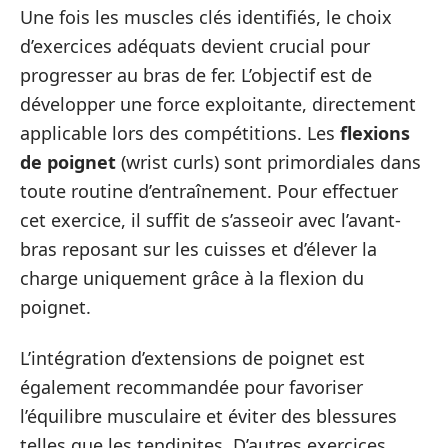
Une fois les muscles clés identifiés, le choix
d’exercices adéquats devient crucial pour
progresser au bras de fer. L’objectif est de
développer une force exploitante, directement
applicable lors des compétitions. Les
flexions
de poignet
(wrist curls) sont primordiales dans
toute routine d’entraînement. Pour effectuer
cet exercice, il suffit de s’asseoir avec l’avant-
bras reposant sur les cuisses et d’élever la
charge uniquement grâce à la flexion du
poignet.
L’intégration d’extensions de poignet est
également recommandée pour favoriser
l’équilibre musculaire et éviter des blessures
telles que les tendinites. D’autres exercices