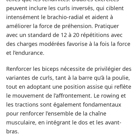
peuvent inclure les curls inversés, qui ciblent
intensément le brachio-radial et aident à
améliorer la force de préhension. Pratiquer
avec un standard de 12 à 20 répétitions avec
des charges modérées favorise à la fois la force
et l’endurance.
Renforcer les biceps nécessite de privilégier des
variantes de curls, tant à la barre qu’à la poulie,
tout en adoptant une position assise qui reflète
le mouvement de l’affrontement. Le rowing et
les tractions sont également fondamentaux
pour renforcer l’ensemble de la chaîne
musculaire, en intégrant le dos et les avant-
bras.