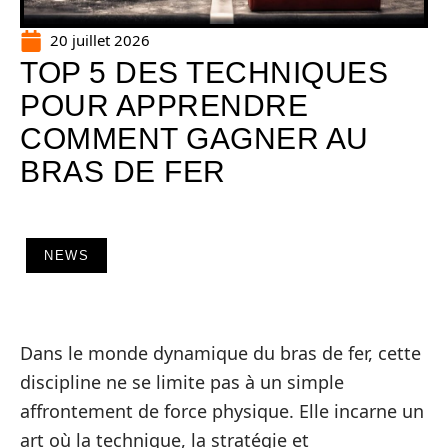
20 juillet 2026
TOP 5 DES TECHNIQUES
POUR APPRENDRE
COMMENT GAGNER AU
BRAS DE FER
NEWS
Dans le monde dynamique du bras de fer, cette
discipline ne se limite pas à un simple
affrontement de force physique. Elle incarne un
art où la technique, la stratégie et