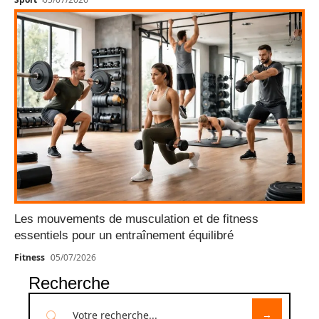
Les mouvements de musculation et de fitness
essentiels pour un entraînement équilibré
Fitness
05/07/2026
Recherche