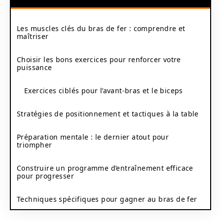
Les muscles clés du bras de fer : comprendre et
maîtriser
Choisir les bons exercices pour renforcer votre
puissance
Exercices ciblés pour l’avant-bras et le biceps
Stratégies de positionnement et tactiques à la table
Préparation mentale : le dernier atout pour
triompher
Construire un programme d’entraînement efficace
pour progresser
Techniques spécifiques pour gagner au bras de fer