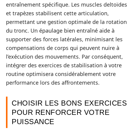
entraînement spécifique. Les muscles deltoïdes
et trapèzes stabilisent cette articulation,
permettant une gestion optimale de la rotation
du tronc. Un épaulage bien entraîné aide à
supporter des forces latérales, minimisant les
compensations de corps qui peuvent nuire à
l’exécution des mouvements. Par conséquent,
intégrer des exercices de stabilisation à votre
routine optimisera considérablement votre
performance lors des affrontements.
CHOISIR LES BONS EXERCICES
POUR RENFORCER VOTRE
PUISSANCE