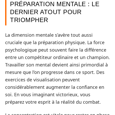
PRÉPARATION MENTALE : LE
DERNIER ATOUT POUR
TRIOMPHER
La dimension mentale s’avère tout aussi
cruciale que la préparation physique. La force
psychologique peut souvent faire la différence
entre un compétiteur ordinaire et un champion.
Travailler son mental devient ainsi primordial à
mesure que l’on progresse dans ce sport. Des
exercices de visualisation peuvent
considérablement augmenter la confiance en
soi. En vous imaginant victorieux, vous
préparez votre esprit à la réalité du combat.