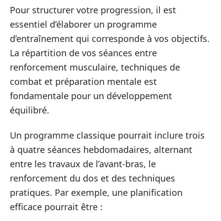
Pour structurer votre progression, il est
essentiel d’élaborer un programme
d’entraînement qui corresponde à vos objectifs.
La répartition de vos séances entre
renforcement musculaire, techniques de
combat et préparation mentale est
fondamentale pour un développement
équilibré.
Un programme classique pourrait inclure trois
à quatre séances hebdomadaires, alternant
entre les travaux de l’avant-bras, le
renforcement du dos et des techniques
pratiques. Par exemple, une planification
efficace pourrait être :