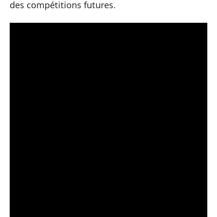
des compétitions futures.