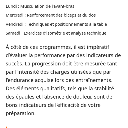
Lundi : Musculation de l’avant-bras
Mercredi : Renforcement des biceps et du dos
Vendredi : Techniques et positionnements à la table
Samedi : Exercices d’isométrie et analyse technique
À côté de ces programmes, il est impératif
d’évaluer la performance par des indicateurs de
succès. La progression doit être mesurée tant
par l’intensité des charges utilisées que par
l’endurance acquise lors des entraînements.
Des éléments qualitatifs, tels que la stabilité
des épaules et l’absence de douleur, sont de
bons indicateurs de l’efficacité de votre
préparation.