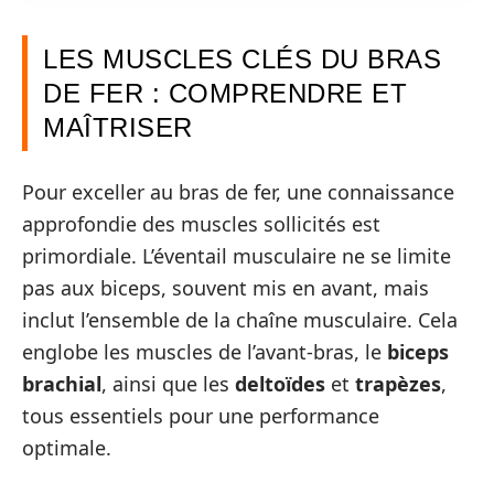
LES MUSCLES CLÉS DU BRAS
DE FER : COMPRENDRE ET
MAÎTRISER
Pour exceller au bras de fer, une connaissance
approfondie des muscles sollicités est
primordiale. L’éventail musculaire ne se limite
pas aux biceps, souvent mis en avant, mais
inclut l’ensemble de la chaîne musculaire. Cela
englobe les muscles de l’avant-bras, le
biceps
brachial
, ainsi que les
deltoïdes
et
trapèzes
,
tous essentiels pour une performance
optimale.