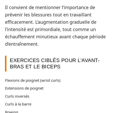
Il convient de mentionner l’importance de
prévenir les blessures tout en travaillant
efficacement. L’augmentation graduelle de
l’intensité est primordiale, tout comme un
échauffement minutieux avant chaque période
d’entraînement.
EXERCICES CIBLÉS POUR L’AVANT-
BRAS ET LE BICEPS
Flexions de poignet (wrist curls)
Extensions de poignet
Curls inversés
Curls à la barre
Rowing