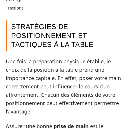
Tractions
STRATÉGIES DE
POSITIONNEMENT ET
TACTIQUES À LA TABLE
Une fois la préparation physique établie, le
choix de la position à la table prend une
importance capitale. En effet, poser votre main
correctement peut influencer le cours d’un
affrontement. Chacun des éléments de votre
positionnement peut effectivement permettre
l’avantage.
Assurer une bonne
prise de main
est le