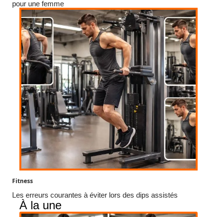
pour une femme
Fitness
Les erreurs courantes à éviter lors des dips assistés
À la une