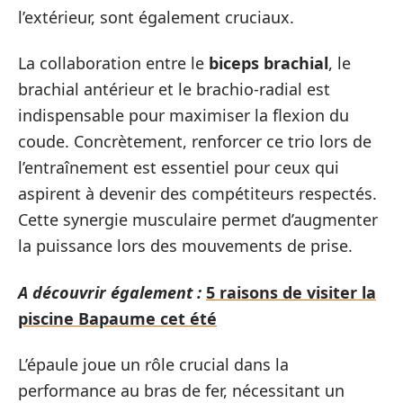
l’extérieur, sont également cruciaux.
La collaboration entre le
biceps brachial
, le
brachial antérieur et le brachio-radial est
indispensable pour maximiser la flexion du
coude. Concrètement, renforcer ce trio lors de
l’entraînement est essentiel pour ceux qui
aspirent à devenir des compétiteurs respectés.
Cette synergie musculaire permet d’augmenter
la puissance lors des mouvements de prise.
A découvrir également :
5 raisons de visiter la
piscine Bapaume cet été
L’épaule joue un rôle crucial dans la
performance au bras de fer, nécessitant un