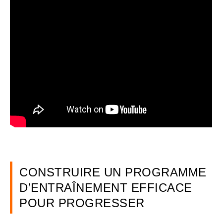
CONSTRUIRE UN PROGRAMME
D’ENTRAÎNEMENT EFFICACE
POUR PROGRESSER