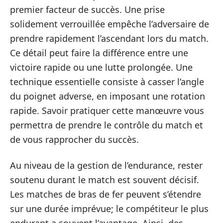
premier facteur de succès. Une prise
solidement verrouillée empêche l’adversaire de
prendre rapidement l’ascendant lors du match.
Ce détail peut faire la différence entre une
victoire rapide ou une lutte prolongée. Une
technique essentielle consiste à casser l’angle
du poignet adverse, en imposant une rotation
rapide. Savoir pratiquer cette manœuvre vous
permettra de prendre le contrôle du match et
de vous rapprocher du succès.
Au niveau de la gestion de l’endurance, rester
soutenu durant le match est souvent décisif.
Les matches de bras de fer peuvent s’étendre
sur une durée imprévue; le compétiteur le plus
endurant a souvent l’avantage. Ainsi, des