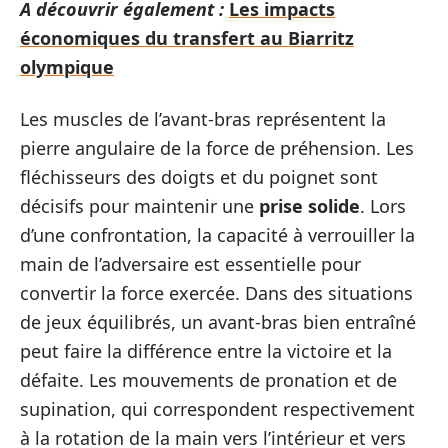
A découvrir également :
Les impacts
économiques du transfert au Biarritz
olympique
Les muscles de l’avant-bras représentent la
pierre angulaire de la force de préhension. Les
fléchisseurs des doigts et du poignet sont
décisifs pour maintenir une
prise solide
. Lors
d’une confrontation, la capacité à verrouiller la
main de l’adversaire est essentielle pour
convertir la force exercée. Dans des situations
de jeux équilibrés, un avant-bras bien entraîné
peut faire la différence entre la victoire et la
défaite. Les mouvements de pronation et de
supination, qui correspondent respectivement
à la rotation de la main vers l’intérieur et vers