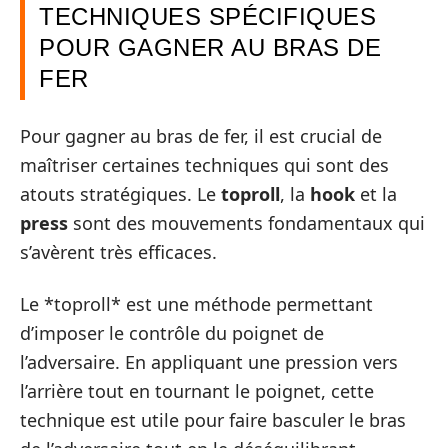
TECHNIQUES SPÉCIFIQUES
POUR GAGNER AU BRAS DE
FER
Pour gagner au bras de fer, il est crucial de
maîtriser certaines techniques qui sont des
atouts stratégiques. Le
toproll
, la
hook
et la
press
sont des mouvements fondamentaux qui
s’avèrent très efficaces.
Le *toproll* est une méthode permettant
d’imposer le contrôle du poignet de
l’adversaire. En appliquant une pression vers
l’arrière tout en tournant le poignet, cette
technique est utile pour faire basculer le bras