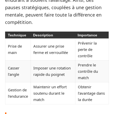
pauses stratégiques, couplées à une gestion
mentale, peuvent faire toute la différence en
compétition.
Technique
Description
Importance
Prévenir la
Prise de
Assurer une prise
perte de
main
ferme et verrouillée
contrôle
Prendre le
Casser
Imposer une rotation
contrôle du
l’angle
rapide du poignet
match
Maintenir un effort
Obtenir
Gestion de
soutenu durant le
l’avantage dans
l’endurance
match
la durée