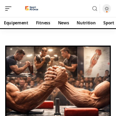
Equipement
Fitness
News
Nutrition
Sport