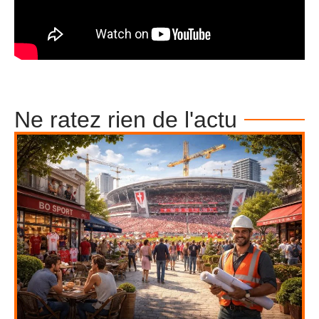
Ne ratez rien de l'actu