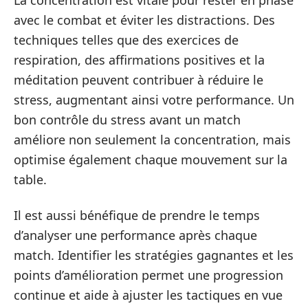
La concentration est vitale pour rester en phase
avec le combat et éviter les distractions. Des
techniques telles que des exercices de
respiration, des affirmations positives et la
méditation peuvent contribuer à réduire le
stress, augmentant ainsi votre performance. Un
bon contrôle du stress avant un match
améliore non seulement la concentration, mais
optimise également chaque mouvement sur la
table.
Il est aussi bénéfique de prendre le temps
d’analyser une performance après chaque
match. Identifier les stratégies gagnantes et les
points d’amélioration permet une progression
continue et aide à ajuster les tactiques en vue