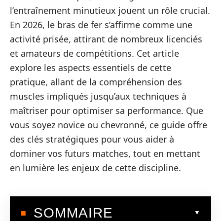
l’entraînement minutieux jouent un rôle crucial.
En 2026, le bras de fer s’affirme comme une
activité prisée, attirant de nombreux licenciés
et amateurs de compétitions. Cet article
explore les aspects essentiels de cette
pratique, allant de la compréhension des
muscles impliqués jusqu’aux techniques à
maîtriser pour optimiser sa performance. Que
vous soyez novice ou chevronné, ce guide offre
des clés stratégiques pour vous aider à
dominer vos futurs matches, tout en mettant
en lumière les enjeux de cette discipline.
SOMMAIRE