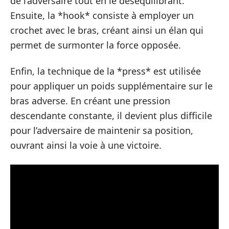
de l’adversaire tout en le déséquilibrant.
Ensuite, la *hook* consiste à employer un
crochet avec le bras, créant ainsi un élan qui
permet de surmonter la force opposée.
Enfin, la technique de la *press* est utilisée
pour appliquer un poids supplémentaire sur le
bras adverse. En créant une pression
descendante constante, il devient plus difficile
pour l’adversaire de maintenir sa position,
ouvrant ainsi la voie à une victoire.