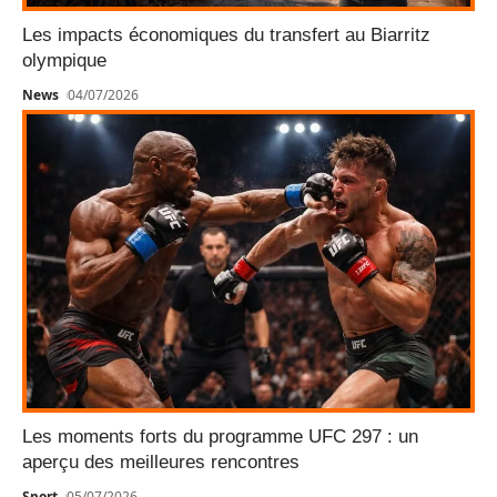
Les impacts économiques du transfert au Biarritz
olympique
News
04/07/2026
Les moments forts du programme UFC 297 : un
aperçu des meilleures rencontres
Sport
05/07/2026