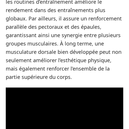
les routines d’entraînement améliore le
rendement dans des entraînements plus
globaux. Par ailleurs, il assure un renforcement
parallèle des pectoraux et des épaules,
garantissant ainsi une synergie entre plusieurs
groupes musculaires. À long terme, une
musculature dorsale bien développée peut non
seulement améliorer l’esthétique physique,
mais également renforcer l’ensemble de la
partie supérieure du corps.