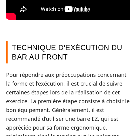
TECHNIQUE D’EXÉCUTION DU
BAR AU FRONT
Pour répondre aux préoccupations concernant
la forme et l’exécution, il est crucial de suivre
certaines étapes lors de la réalisation de cet
exercice. La première étape consiste à choisir le
bon équipement. Généralement, il est
recommandé d’utiliser une barre EZ, qui est
appréciée pour sa forme ergonomique,