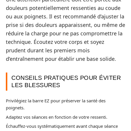
douleurs potentiellement ressenties au coude
ou aux poignets. Il est recommandé d’ajuster la
prise si des douleurs apparaissent, ou même de
réduire la charge pour ne pas compromettre la
technique. Écoutez votre corps et soyez
prudent durant les premiers mois
d’entraînement pour établir une base solide.
CONSEILS PRATIQUES POUR ÉVITER
LES BLESSURES
Privilégiez la barre EZ pour préserver la santé des
poignets.
Adaptez vos séances en fonction de votre ressenti.
Échauffez-vous systématiquement avant chaque séance