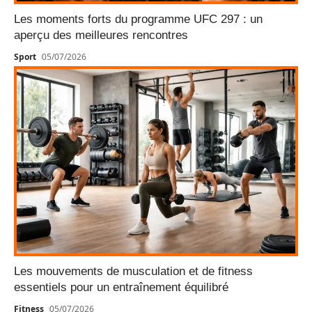
Les moments forts du programme UFC 297 : un
aperçu des meilleures rencontres
Sport
05/07/2026
Les mouvements de musculation et de fitness
essentiels pour un entraînement équilibré
Fitness
05/07/2026