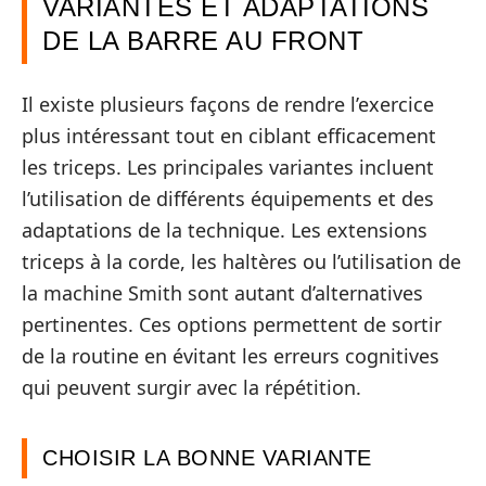
VARIANTES ET ADAPTATIONS
DE LA BARRE AU FRONT
Il existe plusieurs façons de rendre l’exercice
plus intéressant tout en ciblant efficacement
les triceps. Les principales variantes incluent
l’utilisation de différents équipements et des
adaptations de la technique. Les extensions
triceps à la corde, les haltères ou l’utilisation de
la machine Smith sont autant d’alternatives
pertinentes. Ces options permettent de sortir
de la routine en évitant les erreurs cognitives
qui peuvent surgir avec la répétition.
CHOISIR LA BONNE VARIANTE