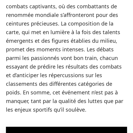
combats captivants, où des combattants de
renommée mondiale s’affronteront pour des
ceintures précieuses. La composition de la
carte, qui met en lumière à la fois des talents
émergents et des figures établies du milieu,
promet des moments intenses. Les débats
parmi les passionnés vont bon train, chacun
essayant de prédire les résultats des combats
et d’anticiper les répercussions sur les
classements des différentes catégories de
poids. En somme, cet événement n’est pas à
manquer, tant par la qualité des luttes que par
les enjeux sportifs qu’il soulève.