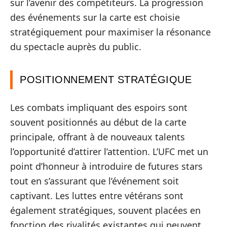
sur l’avenir des compétiteurs. La progression
des événements sur la carte est choisie
stratégiquement pour maximiser la résonance
du spectacle auprès du public.
POSITIONNEMENT STRATÉGIQUE
Les combats impliquant des espoirs sont
souvent positionnés au début de la carte
principale, offrant à de nouveaux talents
l’opportunité d’attirer l’attention. L’UFC met un
point d’honneur à introduire de futures stars
tout en s’assurant que l’événement soit
captivant. Les luttes entre vétérans sont
également stratégiques, souvent placées en
fonction des rivalités existantes qui peuvent