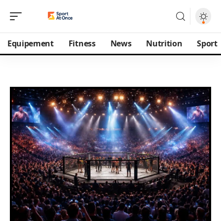
Equipement
Fitness
News
Nutrition
Sport