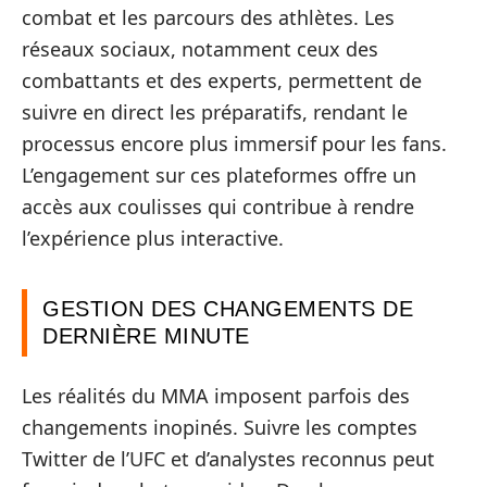
combat et les parcours des athlètes. Les
réseaux sociaux, notamment ceux des
combattants et des experts, permettent de
suivre en direct les préparatifs, rendant le
processus encore plus immersif pour les fans.
L’engagement sur ces plateformes offre un
accès aux coulisses qui contribue à rendre
l’expérience plus interactive.
GESTION DES CHANGEMENTS DE
DERNIÈRE MINUTE
Les réalités du MMA imposent parfois des
changements inopinés. Suivre les comptes
Twitter de l’UFC et d’analystes reconnus peut