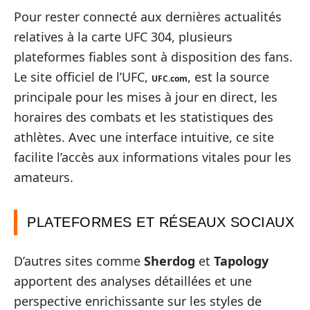
Pour rester connecté aux dernières actualités
relatives à la carte UFC 304, plusieurs
plateformes fiables sont à disposition des fans.
Le site officiel de l’UFC,
, est la source
UFC.com
principale pour les mises à jour en direct, les
horaires des combats et les statistiques des
athlètes. Avec une interface intuitive, ce site
facilite l’accès aux informations vitales pour les
amateurs.
PLATEFORMES ET RÉSEAUX SOCIAUX
D’autres sites comme
Sherdog
et
Tapology
apportent des analyses détaillées et une
perspective enrichissante sur les styles de