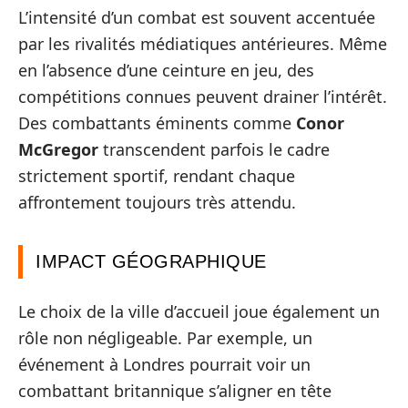
L’intensité d’un combat est souvent accentuée
par les rivalités médiatiques antérieures. Même
en l’absence d’une ceinture en jeu, des
compétitions connues peuvent drainer l’intérêt.
Des combattants éminents comme
Conor
McGregor
transcendent parfois le cadre
strictement sportif, rendant chaque
affrontement toujours très attendu.
IMPACT GÉOGRAPHIQUE
Le choix de la ville d’accueil joue également un
rôle non négligeable. Par exemple, un
événement à Londres pourrait voir un
combattant britannique s’aligner en tête