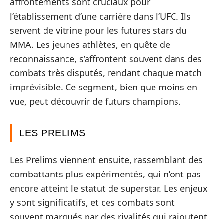
affrontements sont cruciaux pour
l’établissement d’une carrière dans l’UFC. Ils
servent de vitrine pour les futures stars du
MMA. Les jeunes athlètes, en quête de
reconnaissance, s’affrontent souvent dans des
combats très disputés, rendant chaque match
imprévisible. Ce segment, bien que moins en
vue, peut découvrir de futurs champions.
LES PRELIMS
Les Prelims viennent ensuite, rassemblant des
combattants plus expérimentés, qui n’ont pas
encore atteint le statut de superstar. Les enjeux
y sont significatifs, et ces combats sont
souvent marqués par des rivalités qui rajoutent