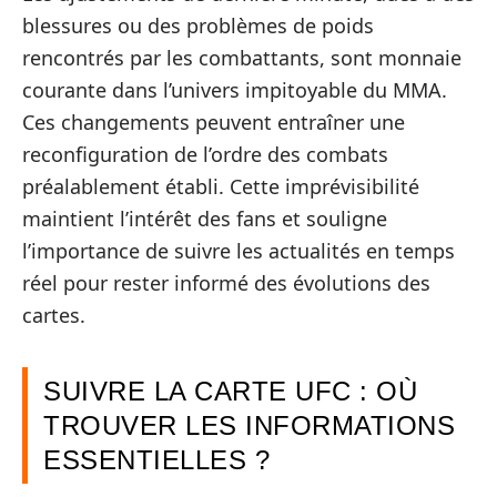
blessures ou des problèmes de poids
rencontrés par les combattants, sont monnaie
courante dans l’univers impitoyable du MMA.
Ces changements peuvent entraîner une
reconfiguration de l’ordre des combats
préalablement établi. Cette imprévisibilité
maintient l’intérêt des fans et souligne
l’importance de suivre les actualités en temps
réel pour rester informé des évolutions des
cartes.
SUIVRE LA CARTE UFC : OÙ
TROUVER LES INFORMATIONS
ESSENTIELLES ?