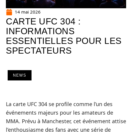
14 mai 2026
CARTE UFC 304 :
INFORMATIONS
ESSENTIELLES POUR LES
SPECTATEURS
NEWS
La carte UFC 304 se profile comme l’un des
événements majeurs pour les amateurs de
MMA. Prévu à Manchester, cet événement attise
l’enthousiasme des fans avec une série de