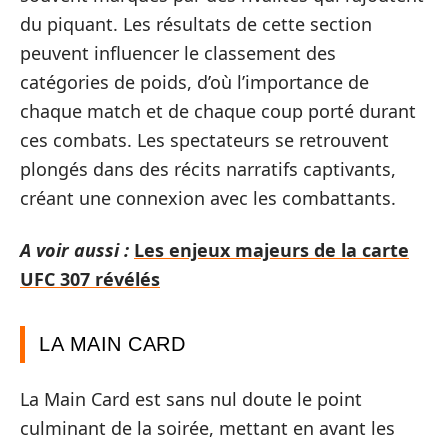
du piquant. Les résultats de cette section
peuvent influencer le classement des
catégories de poids, d’où l’importance de
chaque match et de chaque coup porté durant
ces combats. Les spectateurs se retrouvent
plongés dans des récits narratifs captivants,
créant une connexion avec les combattants.
A voir aussi :
Les enjeux majeurs de la carte
UFC 307 révélés
LA MAIN CARD
La Main Card est sans nul doute le point
culminant de la soirée, mettant en avant les