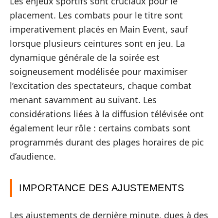
Les enjeux sportifs sont cruciaux pour le
placement. Les combats pour le titre sont
imperativement placés en Main Event, sauf
lorsque plusieurs ceintures sont en jeu. La
dynamique générale de la soirée est
soigneusement modélisée pour maximiser
l’excitation des spectateurs, chaque combat
menant savamment au suivant. Les
considérations liées à la diffusion télévisée ont
également leur rôle : certains combats sont
programmés durant des plages horaires de pic
d’audience.
IMPORTANCE DES AJUSTEMENTS
Les ajustements de dernière minute, dues à des