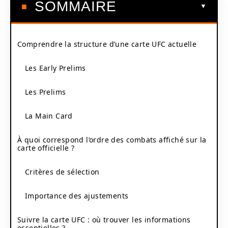
SOMMAIRE
Comprendre la structure d’une carte UFC actuelle
Les Early Prelims
Les Prelims
La Main Card
À quoi correspond l’ordre des combats affiché sur la
carte officielle ?
Critères de sélection
Importance des ajustements
Suivre la carte UFC : où trouver les informations
essentielles ?