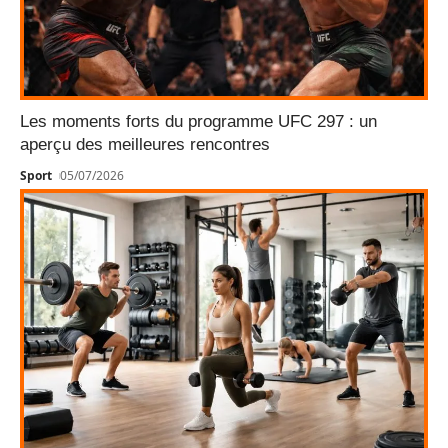
Les moments forts du programme UFC 297 : un
aperçu des meilleures rencontres
Sport
05/07/2026