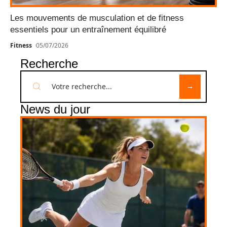
Les mouvements de musculation et de fitness
essentiels pour un entraînement équilibré
Fitness
05/07/2026
Recherche
News du jour