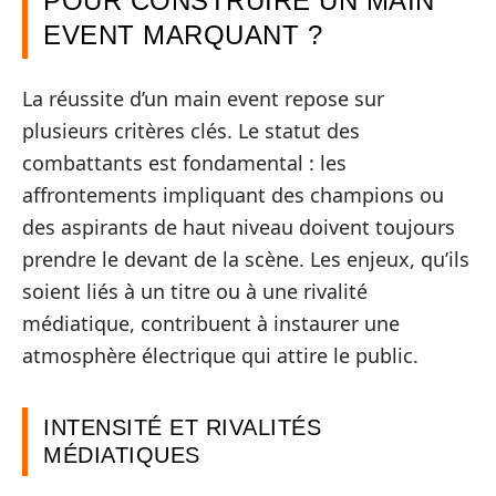
POUR CONSTRUIRE UN MAIN
EVENT MARQUANT ?
La réussite d’un main event repose sur
plusieurs critères clés. Le statut des
combattants est fondamental : les
affrontements impliquant des champions ou
des aspirants de haut niveau doivent toujours
prendre le devant de la scène. Les enjeux, qu’ils
soient liés à un titre ou à une rivalité
médiatique, contribuent à instaurer une
atmosphère électrique qui attire le public.
INTENSITÉ ET RIVALITÉS
MÉDIATIQUES