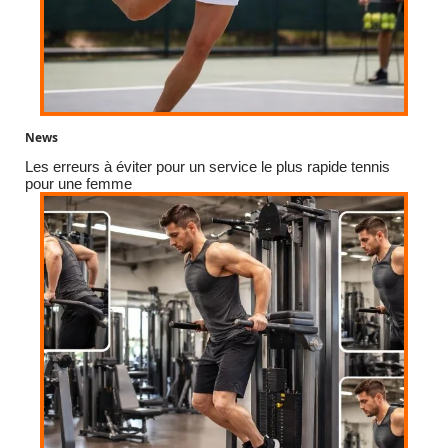
News
Les erreurs à éviter pour un service le plus rapide tennis
pour une femme