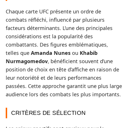
Chaque carte UFC présente un ordre de
combats réfléchi, influencé par plusieurs
facteurs déterminants. L’une des principales
considérations est la popularité des
combattants. Des figures emblématiques,
telles que
Amanda Nunes
ou
Khabib
Nurmagomedov
, bénéficient souvent d’une
position de choix en tête d’affiche en raison de
leur notoriété et de leurs performances
passées. Cette approche garantit une plus large
audience lors des combats les plus importants.
CRITÈRES DE SÉLECTION