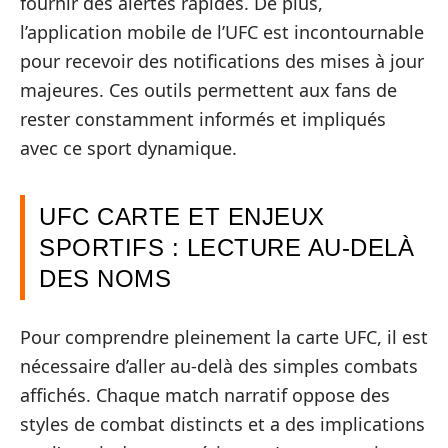
fournir des alertes rapides. De plus,
l’application mobile de l’UFC est incontournable
pour recevoir des notifications des mises à jour
majeures. Ces outils permettent aux fans de
rester constamment informés et impliqués
avec ce sport dynamique.
UFC CARTE ET ENJEUX
SPORTIFS : LECTURE AU-DELÀ
DES NOMS
Pour comprendre pleinement la carte UFC, il est
nécessaire d’aller au-delà des simples combats
affichés. Chaque match narratif oppose des
styles de combat distincts et a des implications