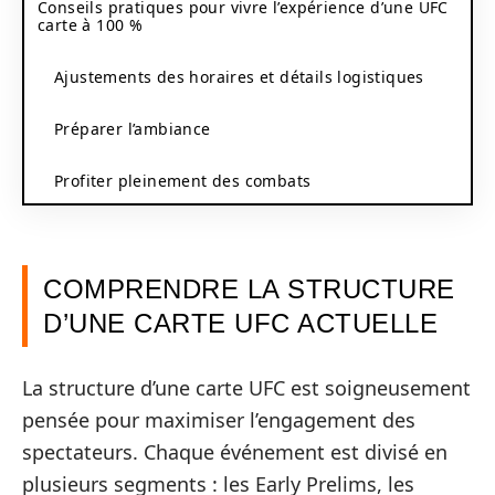
Conseils pratiques pour vivre l’expérience d’une UFC
carte à 100 %
Ajustements des horaires et détails logistiques
Préparer l’ambiance
Profiter pleinement des combats
COMPRENDRE LA STRUCTURE
D’UNE CARTE UFC ACTUELLE
La structure d’une carte UFC est soigneusement
pensée pour maximiser l’engagement des
spectateurs. Chaque événement est divisé en
plusieurs segments : les Early Prelims, les