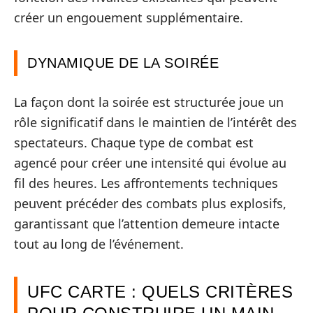
créer un engouement supplémentaire.
DYNAMIQUE DE LA SOIRÉE
La façon dont la soirée est structurée joue un
rôle significatif dans le maintien de l’intérêt des
spectateurs. Chaque type de combat est
agencé pour créer une intensité qui évolue au
fil des heures. Les affrontements techniques
peuvent précéder des combats plus explosifs,
garantissant que l’attention demeure intacte
tout au long de l’événement.
UFC CARTE : QUELS CRITÈRES