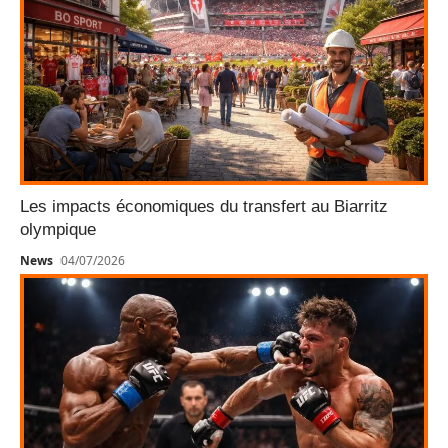
Les impacts économiques du transfert au Biarritz
olympique
News
04/07/2026