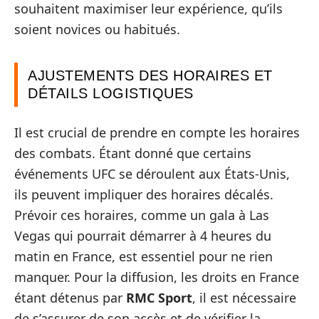
souhaitent maximiser leur expérience, qu’ils
soient novices ou habitués.
AJUSTEMENTS DES HORAIRES ET
DÉTAILS LOGISTIQUES
Il est crucial de prendre en compte les horaires
des combats. Étant donné que certains
événements UFC se déroulent aux États-Unis,
ils peuvent impliquer des horaires décalés.
Prévoir ces horaires, comme un gala à Las
Vegas qui pourrait démarrer à 4 heures du
matin en France, est essentiel pour ne rien
manquer. Pour la diffusion, les droits en France
étant détenus par
RMC Sport
, il est nécessaire
de s’assurer de son accès et de vérifier la