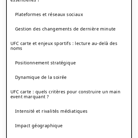
Plateformes et réseaux sociaux
Gestion des changements de dernière minute
UFC carte et enjeux sportifs : lecture au-delà des
noms
Positionnement stratégique
Dynamique de la soirée
UFC carte : quels critères pour construire un main
event marquant ?
Intensité et rivalités médiatiques
Impact géographique