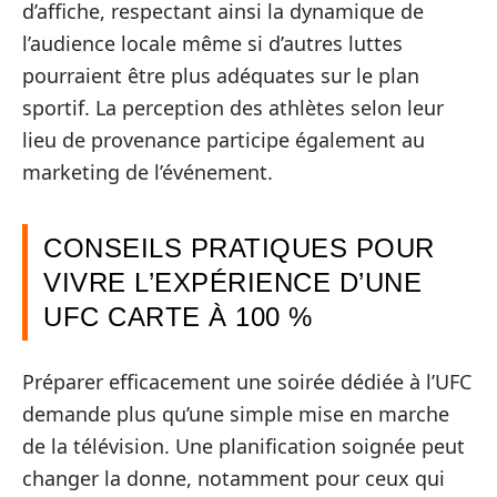
d’affiche, respectant ainsi la dynamique de
l’audience locale même si d’autres luttes
pourraient être plus adéquates sur le plan
sportif. La perception des athlètes selon leur
lieu de provenance participe également au
marketing de l’événement.
CONSEILS PRATIQUES POUR
VIVRE L’EXPÉRIENCE D’UNE
UFC CARTE À 100 %
Préparer efficacement une soirée dédiée à l’UFC
demande plus qu’une simple mise en marche
de la télévision. Une planification soignée peut
changer la donne, notamment pour ceux qui