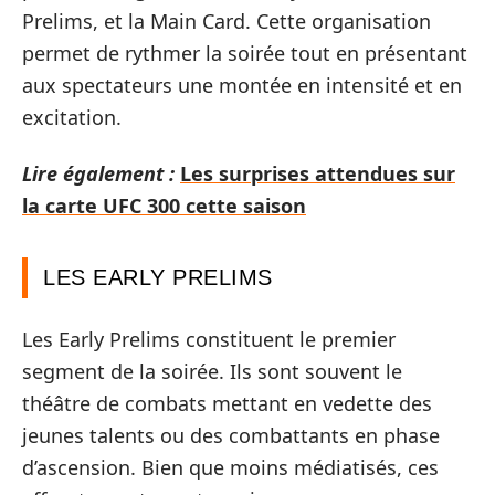
Prelims, et la Main Card. Cette organisation
permet de rythmer la soirée tout en présentant
aux spectateurs une montée en intensité et en
excitation.
Lire également :
Les surprises attendues sur
la carte UFC 300 cette saison
LES EARLY PRELIMS
Les Early Prelims constituent le premier
segment de la soirée. Ils sont souvent le
théâtre de combats mettant en vedette des
jeunes talents ou des combattants en phase
d’ascension. Bien que moins médiatisés, ces