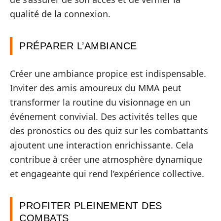
qualité de la connexion.
PRÉPARER L’AMBIANCE
Créer une ambiance propice est indispensable.
Inviter des amis amoureux du MMA peut
transformer la routine du visionnage en un
événement convivial. Des activités telles que
des pronostics ou des quiz sur les combattants
ajoutent une interaction enrichissante. Cela
contribue à créer une atmosphère dynamique
et engageante qui rend l’expérience collective.
PROFITER PLEINEMENT DES
COMBATS