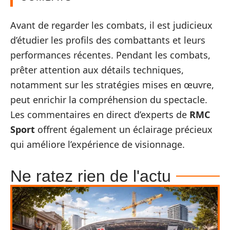
Avant de regarder les combats, il est judicieux
d’étudier les profils des combattants et leurs
performances récentes. Pendant les combats,
prêter attention aux détails techniques,
notamment sur les stratégies mises en œuvre,
peut enrichir la compréhension du spectacle.
Les commentaires en direct d’experts de
RMC
Sport
offrent également un éclairage précieux
qui améliore l’expérience de visionnage.
Ne ratez rien de l'actu