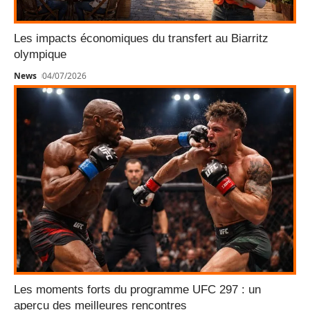
Les impacts économiques du transfert au Biarritz
olympique
News
04/07/2026
Les moments forts du programme UFC 297 : un
aperçu des meilleures rencontres