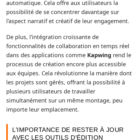
automatique. Cela offre aux utilisateurs la
possibilité de se concentrer davantage sur
l’aspect narratif et créatif de leur engagement.
De plus, l’intégration croissante de
fonctionnalités de collaboration en temps réel
dans des applications comme
Kapwing
rend le
processus de création encore plus accessible
aux équipes. Cela révolutionne la manière dont
les projets sont gérés, offrant la possibilité à
plusieurs utilisateurs de travailler
simultanément sur un même montage, peu
importe leur emplacement.
L’IMPORTANCE DE RESTER À JOUR
AVEC LES OUTILS D’ÉDITION