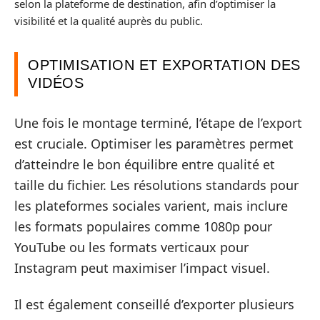
selon la plateforme de destination, afin d’optimiser la
visibilité et la qualité auprès du public.
OPTIMISATION ET EXPORTATION DES
VIDÉOS
Une fois le montage terminé, l’étape de l’export
est cruciale. Optimiser les paramètres permet
d’atteindre le bon équilibre entre qualité et
taille du fichier. Les résolutions standards pour
les plateformes sociales varient, mais inclure
les formats populaires comme 1080p pour
YouTube ou les formats verticaux pour
Instagram peut maximiser l’impact visuel.
Il est également conseillé d’exporter plusieurs