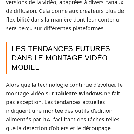
versions de la vidéo, adaptées à divers canaux
de diffusion. Cela donne aux créateurs plus de
flexibilité dans la manière dont leur contenu
sera perçu sur différentes plateformes.
LES TENDANCES FUTURES
DANS LE MONTAGE VIDÉO
MOBILE
Alors que la technologie continue d’évoluer, le
montage vidéo sur
tablette Windows
ne fait
pas exception. Les tendances actuelles
indiquent une montée des outils d’édition
alimentés par l’IA, facilitant des tâches telles
que la détection d’objets et le découpage