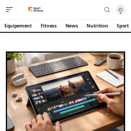
Equipement
Fitness
News
Nutrition
Sport