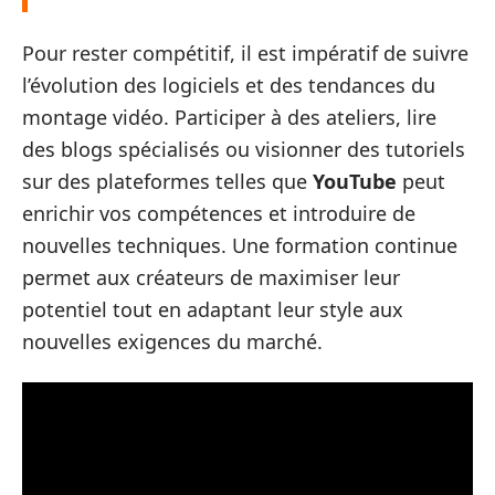
Pour rester compétitif, il est impératif de suivre
l’évolution des logiciels et des tendances du
montage vidéo. Participer à des ateliers, lire
des blogs spécialisés ou visionner des tutoriels
sur des plateformes telles que
YouTube
peut
enrichir vos compétences et introduire de
nouvelles techniques. Une formation continue
permet aux créateurs de maximiser leur
potentiel tout en adaptant leur style aux
nouvelles exigences du marché.