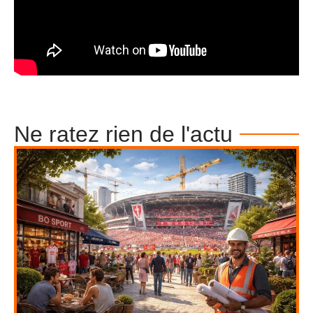
Ne ratez rien de l'actu