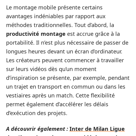
Le montage mobile présente certains
avantages indéniables par rapport aux
méthodes traditionnelles. Tout d’abord, la
productivité montage
est accrue grâce à la
portabilité. Il n’est plus nécessaire de passer de
longues heures devant un écran d’ordinateur.
Les créateurs peuvent commencer à travailler
sur leurs vidéos dès qu’un moment
d’inspiration se présente, par exemple, pendant
un trajet en transport en commun ou dans les
vestiaires après un match. Cette flexibilité
permet également d’accélérer les délais
d’exécution des projets.
A découvrir également :
Inter de Milan Ligue