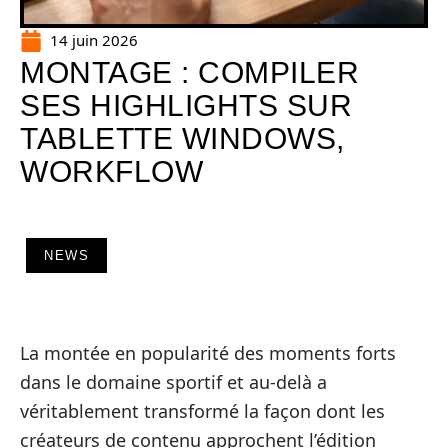
14 juin 2026
MONTAGE : COMPILER
SES HIGHLIGHTS SUR
TABLETTE WINDOWS,
WORKFLOW
NEWS
La montée en popularité des moments forts
dans le domaine sportif et au-delà a
véritablement transformé la façon dont les
créateurs de contenu approchent l’édition