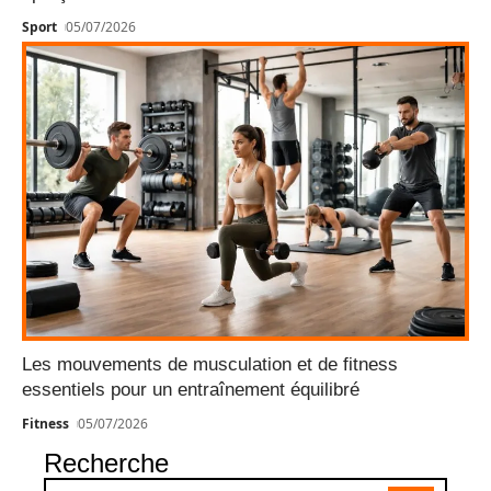
Sport
05/07/2026
Les mouvements de musculation et de fitness
essentiels pour un entraînement équilibré
Fitness
05/07/2026
Recherche