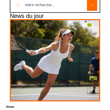
News du jour
News