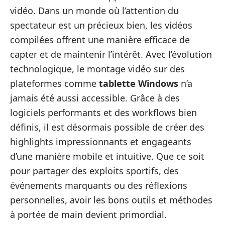
vidéo. Dans un monde où l’attention du
spectateur est un précieux bien, les vidéos
compilées offrent une manière efficace de
capter et de maintenir l’intérêt. Avec l’évolution
technologique, le montage vidéo sur des
plateformes comme
tablette Windows
n’a
jamais été aussi accessible. Grâce à des
logiciels performants et des workflows bien
définis, il est désormais possible de créer des
highlights impressionnants et engageants
d’une manière mobile et intuitive. Que ce soit
pour partager des exploits sportifs, des
événements marquants ou des réflexions
personnelles, avoir les bons outils et méthodes
à portée de main devient primordial.