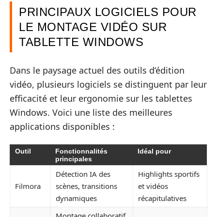
PRINCIPAUX LOGICIELS POUR
LE MONTAGE VIDÉO SUR
TABLETTE WINDOWS
Dans le paysage actuel des outils d’édition
vidéo, plusieurs logiciels se distinguent par leur
efficacité et leur ergonomie sur les tablettes
Windows. Voici une liste des meilleures
applications disponibles :
Outil
Fonctionnalités
Idéal pour
principales
Détection IA des
Highlights sportifs
Filmora
scènes, transitions
et vidéos
dynamiques
récapitulatives
Montage collaboratif,