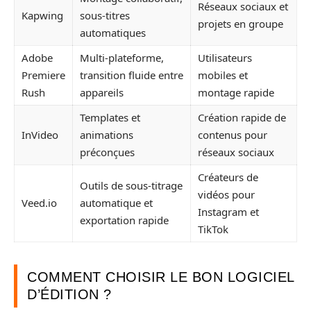
Réseaux sociaux et
Kapwing
sous-titres
projets en groupe
automatiques
Adobe
Multi-plateforme,
Utilisateurs
Premiere
transition fluide entre
mobiles et
Rush
appareils
montage rapide
Templates et
Création rapide de
InVideo
animations
contenus pour
préconçues
réseaux sociaux
Créateurs de
Outils de sous-titrage
vidéos pour
Veed.io
automatique et
Instagram et
exportation rapide
TikTok
COMMENT CHOISIR LE BON LOGICIEL
D’ÉDITION ?