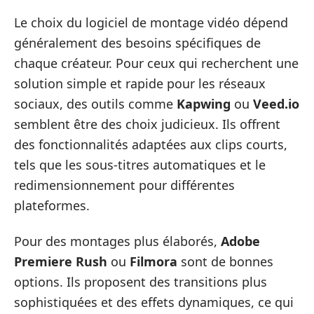
Le choix du logiciel de montage vidéo dépend
généralement des besoins spécifiques de
chaque créateur. Pour ceux qui recherchent une
solution simple et rapide pour les réseaux
sociaux, des outils comme
Kapwing
ou
Veed.io
semblent être des choix judicieux. Ils offrent
des fonctionnalités adaptées aux clips courts,
tels que les sous-titres automatiques et le
redimensionnement pour différentes
plateformes.
Pour des montages plus élaborés,
Adobe
Premiere Rush
ou
Filmora
sont de bonnes
options. Ils proposent des transitions plus
sophistiquées et des effets dynamiques, ce qui