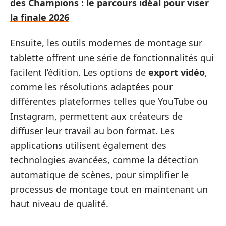
des Champions : le parcours idéal pour viser
la finale 2026
Ensuite, les outils modernes de montage sur
tablette offrent une série de fonctionnalités qui
facilent l’édition. Les options de
export vidéo
,
comme les résolutions adaptées pour
différentes plateformes telles que YouTube ou
Instagram, permettent aux créateurs de
diffuser leur travail au bon format. Les
applications utilisent également des
technologies avancées, comme la détection
automatique de scènes, pour simplifier le
processus de montage tout en maintenant un
haut niveau de qualité.