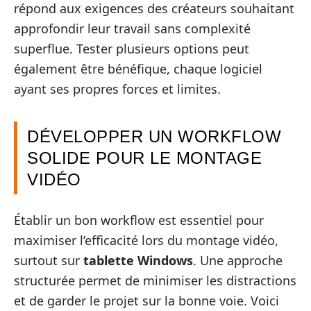
répond aux exigences des créateurs souhaitant
approfondir leur travail sans complexité
superflue. Tester plusieurs options peut
également être bénéfique, chaque logiciel
ayant ses propres forces et limites.
DÉVELOPPER UN WORKFLOW
SOLIDE POUR LE MONTAGE
VIDÉO
Établir un bon workflow est essentiel pour
maximiser l’efficacité lors du montage vidéo,
surtout sur
tablette Windows
. Une approche
structurée permet de minimiser les distractions
et de garder le projet sur la bonne voie. Voici