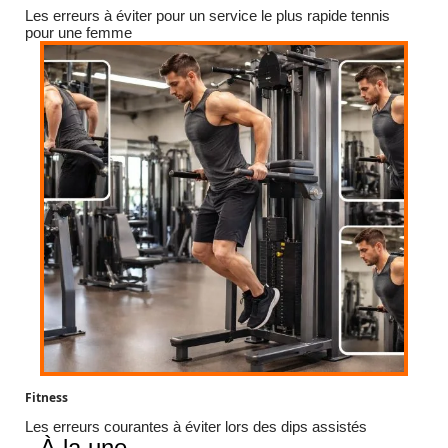
Les erreurs à éviter pour un service le plus rapide tennis
pour une femme
Fitness
Les erreurs courantes à éviter lors des dips assistés
À la une