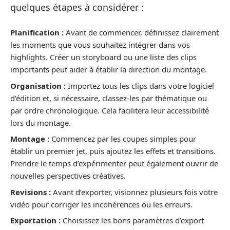
quelques étapes à considérer :
Planification :
Avant de commencer, définissez clairement
les moments que vous souhaitez intégrer dans vos
highlights. Créer un storyboard ou une liste des clips
importants peut aider à établir la direction du montage.
Organisation :
Importez tous les clips dans votre logiciel
d’édition et, si nécessaire, classez-les par thématique ou
par ordre chronologique. Cela facilitera leur accessibilité
lors du montage.
Montage :
Commencez par les coupes simples pour
établir un premier jet, puis ajoutez les effets et transitions.
Prendre le temps d’expérimenter peut également ouvrir de
nouvelles perspectives créatives.
Revisions :
Avant d’exporter, visionnez plusieurs fois votre
vidéo pour corriger les incohérences ou les erreurs.
Exportation :
Choisissez les bons paramètres d’export