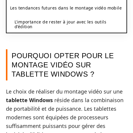
Les tendances futures dans le montage vidéo mobile
L’importance de rester à jour avec les outils
d’édition
POURQUOI OPTER POUR LE
MONTAGE VIDÉO SUR
TABLETTE WINDOWS ?
Le choix de réaliser du montage vidéo sur une
tablette Windows
réside dans la combinaison
de portabilité et de puissance. Les tablettes
modernes sont équipées de processeurs
suffisamment puissants pour gérer des