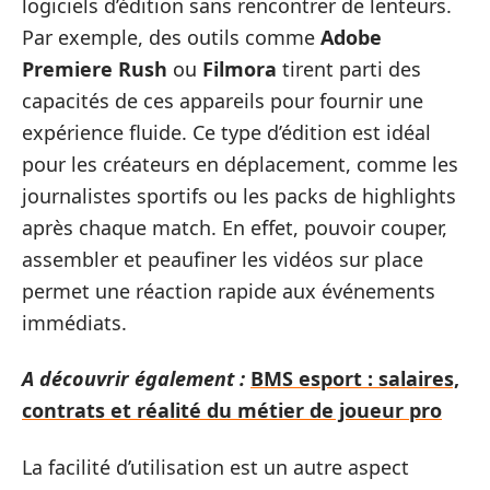
logiciels d’édition sans rencontrer de lenteurs.
Par exemple, des outils comme
Adobe
Premiere Rush
ou
Filmora
tirent parti des
capacités de ces appareils pour fournir une
expérience fluide. Ce type d’édition est idéal
pour les créateurs en déplacement, comme les
journalistes sportifs ou les packs de highlights
après chaque match. En effet, pouvoir couper,
assembler et peaufiner les vidéos sur place
permet une réaction rapide aux événements
immédiats.
A découvrir également :
BMS esport : salaires,
contrats et réalité du métier de joueur pro
La facilité d’utilisation est un autre aspect