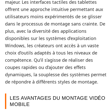
majeur. Les interfaces tactiles des tablettes
offrent une approche intuitive permettant aux
utilisateurs moins expérimentés de se glisser
dans le processus de montage sans crainte. De
plus, avec la diversité des applications
disponibles sur les systèmes d’exploitation
Windows, les créateurs ont accès à un vaste
choix d’outils adaptés à tous les niveaux de
compétence. Qu’il s’agisse de réaliser des
coupes rapides ou d’ajouter des effets
dynamiques, la souplesse des systèmes permet
de répondre à différents styles de montage.
LES AVANTAGES DU MONTAGE VIDÉO
MOBILE