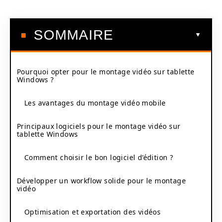
SOMMAIRE
Pourquoi opter pour le montage vidéo sur tablette
Windows ?
Les avantages du montage vidéo mobile
Principaux logiciels pour le montage vidéo sur
tablette Windows
Comment choisir le bon logiciel d’édition ?
Développer un workflow solide pour le montage
vidéo
Optimisation et exportation des vidéos