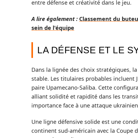
entre défense et créativité dans le jeu.
A lire également :
Classement du buteur
sein de l'équipe
LA DÉFENSE ET LE S
Dans la lignée des choix stratégiques, la
stable. Les titulaires probables incluen
paire Upamecano-Saliba. Cette configurat
alliant solidité et rapidité dans les tran
importance face à une attaque ukrainienn
Une ligne défensive solide est une condi
continent sud-américain avec la Coupe d