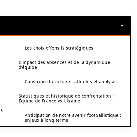
Les choix offensifs stratégiques
L’impact des absences et de la dynamique
d’équipe
Construire la victoire : attentes et analyses
Statistiques et historique de confrontation :
Équipe de France vs Ukraine
ps
Anticipation de notre avenir footballistique :
enjeux à long terme