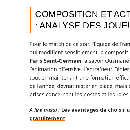
COMPOSITION ET ACT
: ANALYSE DES JOUE
Pour le match de ce soir, l’Équipe de Fr
qui modifient sensiblement la compositio
Paris Saint-Germain
, à savoir Ousmane
l’animation offensive. L’entraîneur, Didi
tout en maintenant une formation efficace
de l’année, devrait rester en place, mai
prises concernant les postes et les rôles
A lire aussi :
Les avantages de choisir u
gratuitement