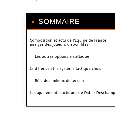
SOMMAIRE
Composition et actu de l’Équipe de France :
analyse des joueurs disponibles
Les autres options en attaque
La défense et le système tactique choisi
Rôle des milieux de terrain
Les ajustements tactiques de Didier Descham