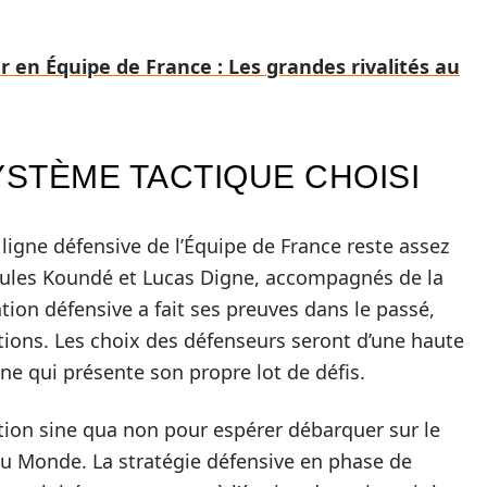
 en Équipe de France : Les grandes rivalités au
YSTÈME TACTIQUE CHOISI
 ligne défensive de l’Équipe de France reste assez
t Jules Koundé et Lucas Digne, accompagnés de la
ion défensive a fait ses preuves dans le passé,
sitions. Les choix des défenseurs seront d’une haute
e qui présente son propre lot de défis.
tion sine qua non pour espérer débarquer sur le
u Monde. La stratégie défensive en phase de