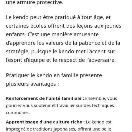
une armure protective.
Le kendo peut être pratiqué à tout âge, et
certaines écoles offrent des leçons aux jeunes
enfants. C’est une manière amusante
d’apprendre les valeurs de la patience et de la
stratégie, puisque le kendo met l’accent sur
l’esprit d’équipe et le respect de l’adversaire.
Pratiquer le kendo en famille présente
plusieurs avantages :
Renforcement de l’unité familiale :
Ensemble, vous
pourrez vous soutenir et travailler sur des techniques
communes.
Apprentissage d’une culture riche :
Le kendo est
imprégné de traditions japonaises, offrant une belle