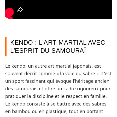
KENDO : L’ART MARTIAL AVEC
L’ESPRIT DU SAMOURAÏ
Le kendo, un autre art martial japonais, est
souvent décrit comme « la voie du sabre ». C’est
un sport fascinant qui évoque l’héritage ancien
des samouraïs et offre un cadre rigoureux pour
pratiquer la discipline et le respect en famille.
Le kendo consiste à se battre avec des sabres
en bambou ou en plastique, tout en portant