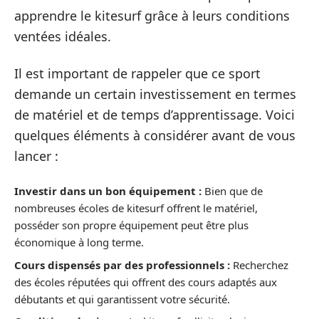
apprendre le kitesurf grâce à leurs conditions
ventées idéales.
Il est important de rappeler que ce sport
demande un certain investissement en termes
de matériel et de temps d’apprentissage. Voici
quelques éléments à considérer avant de vous
lancer :
Investir dans un bon équipement :
Bien que de
nombreuses écoles de kitesurf offrent le matériel,
posséder son propre équipement peut être plus
économique à long terme.
Cours dispensés par des professionnels :
Recherchez
des écoles réputées qui offrent des cours adaptés aux
débutants et qui garantissent votre sécurité.