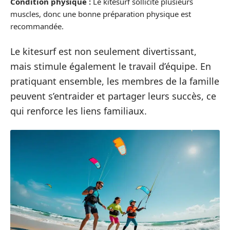
Condition physique :
Le kitesurf sollicite plusieurs
muscles, donc une bonne préparation physique est
recommandée.
Le kitesurf est non seulement divertissant,
mais stimule également le travail d’équipe. En
pratiquant ensemble, les membres de la famille
peuvent s’entraider et partager leurs succès, ce
qui renforce les liens familiaux.