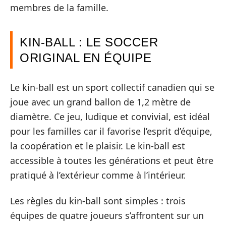
membres de la famille.
KIN-BALL : LE SOCCER
ORIGINAL EN ÉQUIPE
Le kin-ball est un sport collectif canadien qui se
joue avec un grand ballon de 1,2 mètre de
diamètre. Ce jeu, ludique et convivial, est idéal
pour les familles car il favorise l’esprit d’équipe,
la coopération et le plaisir. Le kin-ball est
accessible à toutes les générations et peut être
pratiqué à l’extérieur comme à l’intérieur.
Les règles du kin-ball sont simples : trois
équipes de quatre joueurs s’affrontent sur un