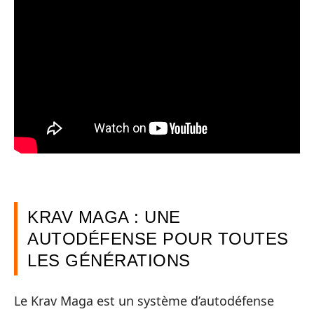
KRAV MAGA : UNE
AUTODÉFENSE POUR TOUTES
LES GÉNÉRATIONS
Le Krav Maga est un système d’autodéfense