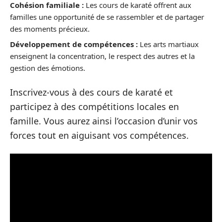
Cohésion familiale :
Les cours de karaté offrent aux
familles une opportunité de se rassembler et de partager
des moments précieux.
Développement de compétences :
Les arts martiaux
enseignent la concentration, le respect des autres et la
gestion des émotions.
Inscrivez-vous à des cours de karaté et
participez à des compétitions locales en
famille. Vous aurez ainsi l’occasion d’unir vos
forces tout en aiguisant vos compétences.