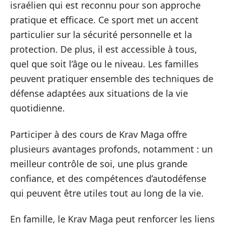
israélien qui est reconnu pour son approche
pratique et efficace. Ce sport met un accent
particulier sur la sécurité personnelle et la
protection. De plus, il est accessible à tous,
quel que soit l’âge ou le niveau. Les familles
peuvent pratiquer ensemble des techniques de
défense adaptées aux situations de la vie
quotidienne.
Participer à des cours de Krav Maga offre
plusieurs avantages profonds, notamment : un
meilleur contrôle de soi, une plus grande
confiance, et des compétences d’autodéfense
qui peuvent être utiles tout au long de la vie.
En famille, le Krav Maga peut renforcer les liens