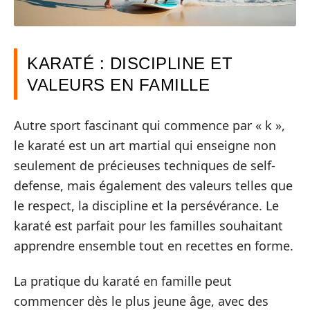
KARATÉ : DISCIPLINE ET
VALEURS EN FAMILLE
Autre sport fascinant qui commence par « k »,
le karaté est un art martial qui enseigne non
seulement de précieuses techniques de self-
defense, mais également des valeurs telles que
le respect, la discipline et la persévérance. Le
karaté est parfait pour les familles souhaitant
apprendre ensemble tout en recettes en forme.
La pratique du karaté en famille peut
commencer dès le plus jeune âge, avec des