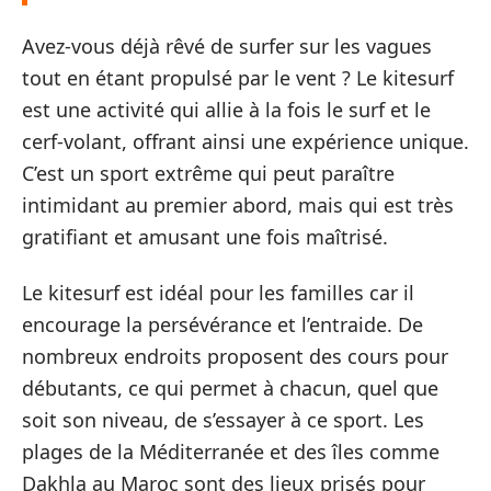
Avez-vous déjà rêvé de surfer sur les vagues
tout en étant propulsé par le vent ? Le kitesurf
est une activité qui allie à la fois le surf et le
cerf-volant, offrant ainsi une expérience unique.
C’est un sport extrême qui peut paraître
intimidant au premier abord, mais qui est très
gratifiant et amusant une fois maîtrisé.
Le kitesurf est idéal pour les familles car il
encourage la persévérance et l’entraide. De
nombreux endroits proposent des cours pour
débutants, ce qui permet à chacun, quel que
soit son niveau, de s’essayer à ce sport. Les
plages de la Méditerranée et des îles comme
Dakhla au Maroc sont des lieux prisés pour