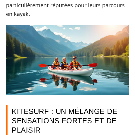
particulièrement réputées pour leurs parcours
en kayak.
KITESURF : UN MÉLANGE DE
SENSATIONS FORTES ET DE
PLAISIR