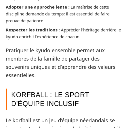
Adopter une approche lente :
La maîtrise de cette
discipline demande du temps; il est essentiel de faire
preuve de patience.
Respecter les traditions :
Apprécier l’héritage derrière le
kyudo enrichit l’expérience de chacun.
Pratiquer le kyudo ensemble permet aux
membres de la famille de partager des
souvenirs uniques et d’apprendre des valeurs
essentielles.
KORFBALL : LE SPORT
D’ÉQUIPE INCLUSIF
Le korfball est un jeu d’équipe néerlandais se