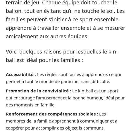
terrain de jeu. Chaque équipe doit toucher le
ballon, tout en évitant qu’il ne touche le sol. Les
familles peuvent s’initier à ce sport ensemble,
apprendre à travailler ensemble et à se mesurer
amicalement aux autres équipes.
Voici quelques raisons pour lesquelles le kin-
ball est idéal pour les familles :
Accessibilité :
Les règles sont faciles à apprendre, ce qui
permet à tout le monde de participer sans difficulté.
Promotion de la convivialité :
Le kin-ball est un sport
qui encourage l’amusement et la bonne humeur, idéal pour
des moments en famille.
Renforcement des compétences sociales :
Les
membres de la famille apprennent à communiquer et à
coopérer pour accomplir des objectifs communs.