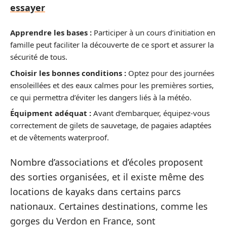
essayer
Apprendre les bases :
Participer à un cours d’initiation en
famille peut faciliter la découverte de ce sport et assurer la
sécurité de tous.
Choisir les bonnes conditions :
Optez pour des journées
ensoleillées et des eaux calmes pour les premières sorties,
ce qui permettra d’éviter les dangers liés à la météo.
Équipment adéquat :
Avant d’embarquer, équipez-vous
correctement de gilets de sauvetage, de pagaies adaptées
et de vêtements waterproof.
Nombre d’associations et d’écoles proposent
des sorties organisées, et il existe même des
locations de kayaks dans certains parcs
nationaux. Certaines destinations, comme les
gorges du Verdon en France, sont