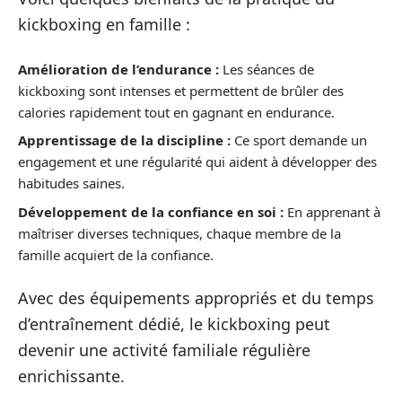
kickboxing en famille :
Amélioration de l’endurance :
Les séances de
kickboxing sont intenses et permettent de brûler des
calories rapidement tout en gagnant en endurance.
Apprentissage de la discipline :
Ce sport demande un
engagement et une régularité qui aident à développer des
habitudes saines.
Développement de la confiance en soi :
En apprenant à
maîtriser diverses techniques, chaque membre de la
famille acquiert de la confiance.
Avec des équipements appropriés et du temps
d’entraînement dédié, le kickboxing peut
devenir une activité familiale régulière
enrichissante.