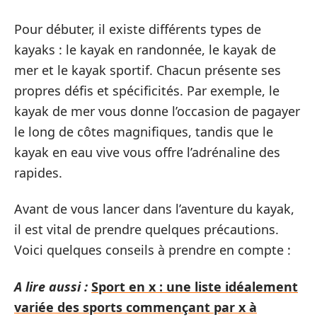
Pour débuter, il existe différents types de
kayaks : le kayak en randonnée, le kayak de
mer et le kayak sportif. Chacun présente ses
propres défis et spécificités. Par exemple, le
kayak de mer vous donne l’occasion de pagayer
le long de côtes magnifiques, tandis que le
kayak en eau vive vous offre l’adrénaline des
rapides.
Avant de vous lancer dans l’aventure du kayak,
il est vital de prendre quelques précautions.
Voici quelques conseils à prendre en compte :
A lire aussi :
Sport en x : une liste idéalement
variée des sports commençant par x à