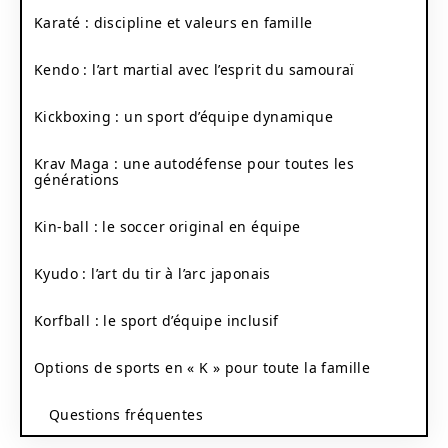
Karaté : discipline et valeurs en famille
Kendo : l’art martial avec l’esprit du samouraï
Kickboxing : un sport d’équipe dynamique
Krav Maga : une autodéfense pour toutes les
générations
Kin-ball : le soccer original en équipe
Kyudo : l’art du tir à l’arc japonais
Korfball : le sport d’équipe inclusif
Options de sports en « K » pour toute la famille
Questions fréquentes