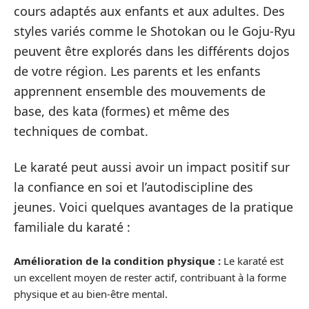
cours adaptés aux enfants et aux adultes. Des
styles variés comme le Shotokan ou le Goju-Ryu
peuvent être explorés dans les différents dojos
de votre région. Les parents et les enfants
apprennent ensemble des mouvements de
base, des kata (formes) et même des
techniques de combat.
Le karaté peut aussi avoir un impact positif sur
la confiance en soi et l’autodiscipline des
jeunes. Voici quelques avantages de la pratique
familiale du karaté :
Amélioration de la condition physique :
Le karaté est
un excellent moyen de rester actif, contribuant à la forme
physique et au bien-être mental.