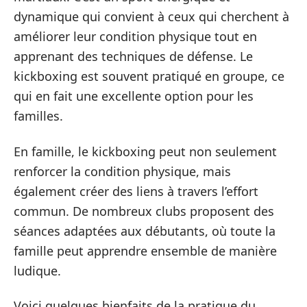
dynamique qui convient à ceux qui cherchent à
améliorer leur condition physique tout en
apprenant des techniques de défense. Le
kickboxing est souvent pratiqué en groupe, ce
qui en fait une excellente option pour les
familles.
En famille, le kickboxing peut non seulement
renforcer la condition physique, mais
également créer des liens à travers l’effort
commun. De nombreux clubs proposent des
séances adaptées aux débutants, où toute la
famille peut apprendre ensemble de manière
ludique.
Voici quelques bienfaits de la pratique du