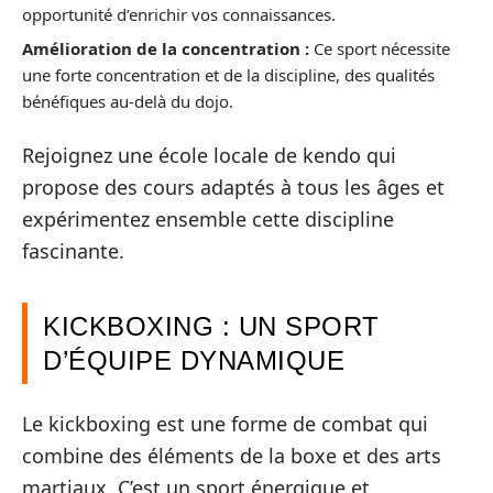
opportunité d’enrichir vos connaissances.
Amélioration de la concentration :
Ce sport nécessite
une forte concentration et de la discipline, des qualités
bénéfiques au-delà du dojo.
Rejoignez une école locale de kendo qui
propose des cours adaptés à tous les âges et
expérimentez ensemble cette discipline
fascinante.
KICKBOXING : UN SPORT
D’ÉQUIPE DYNAMIQUE
Le kickboxing est une forme de combat qui
combine des éléments de la boxe et des arts
martiaux. C’est un sport énergique et