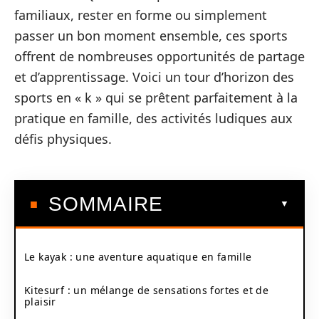
familiaux, rester en forme ou simplement
passer un bon moment ensemble, ces sports
offrent de nombreuses opportunités de partage
et d’apprentissage. Voici un tour d’horizon des
sports en « k » qui se prêtent parfaitement à la
pratique en famille, des activités ludiques aux
défis physiques.
SOMMAIRE
Le kayak : une aventure aquatique en famille
Kitesurf : un mélange de sensations fortes et de
plaisir