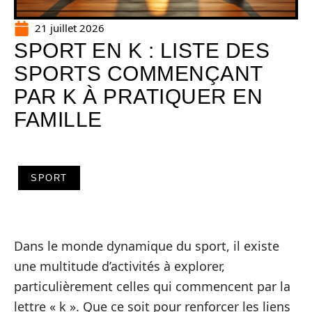
21 juillet 2026
SPORT EN K : LISTE DES
SPORTS COMMENÇANT
PAR K À PRATIQUER EN
FAMILLE
SPORT
Dans le monde dynamique du sport, il existe
une multitude d’activités à explorer,
particulièrement celles qui commencent par la
lettre « k ». Que ce soit pour renforcer les liens