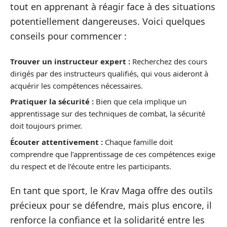
tout en apprenant à réagir face à des situations
potentiellement dangereuses. Voici quelques
conseils pour commencer :
Trouver un instructeur expert :
Recherchez des cours
dirigés par des instructeurs qualifiés, qui vous aideront à
acquérir les compétences nécessaires.
Pratiquer la sécurité :
Bien que cela implique un
apprentissage sur des techniques de combat, la sécurité
doit toujours primer.
Écouter attentivement :
Chaque famille doit
comprendre que l’apprentissage de ces compétences exige
du respect et de l’écoute entre les participants.
En tant que sport, le Krav Maga offre des outils
précieux pour se défendre, mais plus encore, il
renforce la confiance et la solidarité entre les