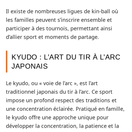
Il existe de nombreuses ligues de kin-ball où
les familles peuvent s’inscrire ensemble et
participer à des tournois, permettant ainsi
d’allier sport et moments de partage.
KYUDO : L’ART DU TIR À L’ARC
JAPONAIS
Le kyudo, ou « voie de l’arc », est l’art
traditionnel japonais du tir à l’arc. Ce sport
impose un profond respect des traditions et
une concentration éclairée. Pratiqué en famille,
le kyudo offre une approche unique pour
développer la concentration, la patience et la