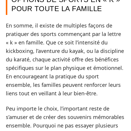
POUR TOUTE LA FAMILLE
En somme, il existe de multiples façons de
pratiquer des sports commençant par la lettre
« k » en famille. Que ce soit l’intensité du
kickboxing, l’aventure du kayak, ou la discipline
du karaté, chaque activité offre des bénéfices
spécifiques sur le plan physique et émotionnel.
En encourageant la pratique du sport
ensemble, les familles peuvent renforcer leurs
liens tout en veillant à leur bien-être.
Peu importe le choix, l’important reste de
s’amuser et de créer des souvenirs mémorables
ensemble. Pourquoi ne pas essayer plusieurs