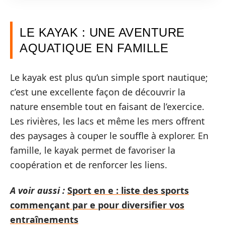
LE KAYAK : UNE AVENTURE
AQUATIQUE EN FAMILLE
Le kayak est plus qu’un simple sport nautique;
c’est une excellente façon de découvrir la
nature ensemble tout en faisant de l’exercice.
Les rivières, les lacs et même les mers offrent
des paysages à couper le souffle à explorer. En
famille, le kayak permet de favoriser la
coopération et de renforcer les liens.
A voir aussi :
Sport en e : liste des sports
commençant par e pour diversifier vos
entraînements