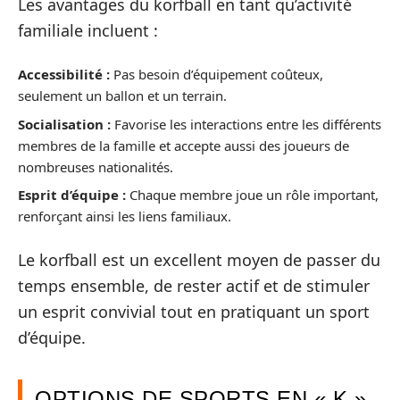
Les avantages du korfball en tant qu’activité
familiale incluent :
Accessibilité :
Pas besoin d’équipement coûteux,
seulement un ballon et un terrain.
Socialisation :
Favorise les interactions entre les différents
membres de la famille et accepte aussi des joueurs de
nombreuses nationalités.
Esprit d’équipe :
Chaque membre joue un rôle important,
renforçant ainsi les liens familiaux.
Le korfball est un excellent moyen de passer du
temps ensemble, de rester actif et de stimuler
un esprit convivial tout en pratiquant un sport
d’équipe.
OPTIONS DE SPORTS EN « K »