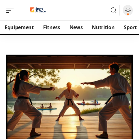
Equipement
Fitness
News
Nutrition
Sport