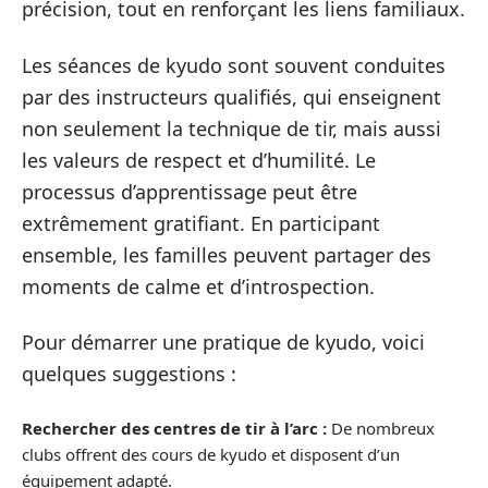
précision, tout en renforçant les liens familiaux.
Les séances de kyudo sont souvent conduites
par des instructeurs qualifiés, qui enseignent
non seulement la technique de tir, mais aussi
les valeurs de respect et d’humilité. Le
processus d’apprentissage peut être
extrêmement gratifiant. En participant
ensemble, les familles peuvent partager des
moments de calme et d’introspection.
Pour démarrer une pratique de kyudo, voici
quelques suggestions :
Rechercher des centres de tir à l’arc :
De nombreux
clubs offrent des cours de kyudo et disposent d’un
équipement adapté.