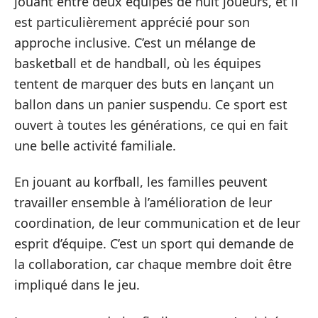
jouant entre deux équipes de huit joueurs, et il
est particulièrement apprécié pour son
approche inclusive. C’est un mélange de
basketball et de handball, où les équipes
tentent de marquer des buts en lançant un
ballon dans un panier suspendu. Ce sport est
ouvert à toutes les générations, ce qui en fait
une belle activité familiale.
En jouant au korfball, les familles peuvent
travailler ensemble à l’amélioration de leur
coordination, de leur communication et de leur
esprit d’équipe. C’est un sport qui demande de
la collaboration, car chaque membre doit être
impliqué dans le jeu.