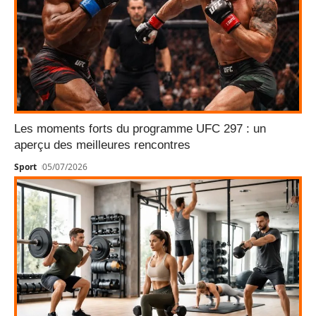
Les moments forts du programme UFC 297 : un
aperçu des meilleures rencontres
Sport
05/07/2026