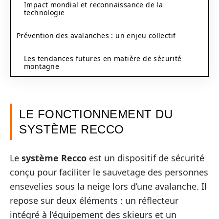
Impact mondial et reconnaissance de la
technologie
Prévention des avalanches : un enjeu collectif
Les tendances futures en matière de sécurité
montagne
LE FONCTIONNEMENT DU
SYSTÈME RECCO
Le
système Recco
est un dispositif de sécurité
conçu pour faciliter le sauvetage des personnes
ensevelies sous la neige lors d’une avalanche. Il
repose sur deux éléments : un réflecteur
intégré à l’équipement des skieurs et un