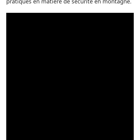
pratiques en matière de sécurité en montagne.