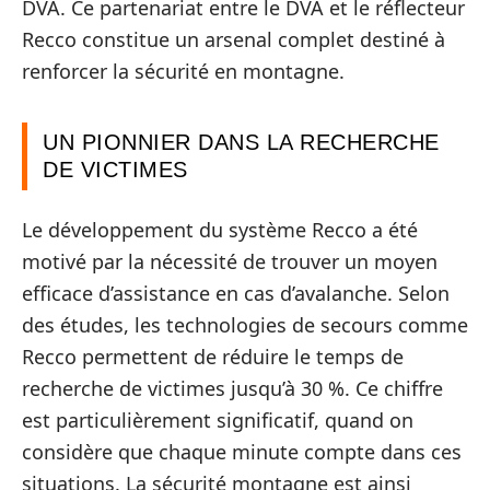
DVA. Ce partenariat entre le DVA et le réflecteur
Recco constitue un arsenal complet destiné à
renforcer la sécurité en montagne.
UN PIONNIER DANS LA RECHERCHE
DE VICTIMES
Le développement du système Recco a été
motivé par la nécessité de trouver un moyen
efficace d’assistance en cas d’avalanche. Selon
des études, les technologies de secours comme
Recco permettent de réduire le temps de
recherche de victimes jusqu’à 30 %. Ce chiffre
est particulièrement significatif, quand on
considère que chaque minute compte dans ces
situations. La sécurité montagne est ainsi