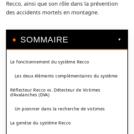
Recco, ainsi que son rôle dans la prévention
des accidents mortels en montagne.
SOMMAIRE
Le fonctionnement du système Recco
Les deux éléments complémentaires du système
Réflecteur Recco vs. Détecteur de Victimes
d’Avalanches (DVA)
Un pionnier dans la recherche de victimes
La genèse du système Recco