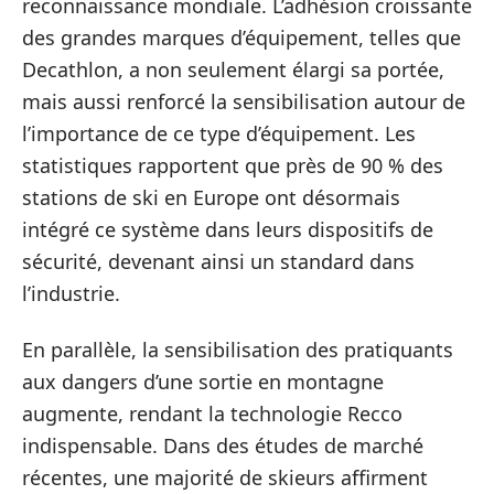
reconnaissance mondiale. L’adhésion croissante
des grandes marques d’équipement, telles que
Decathlon, a non seulement élargi sa portée,
mais aussi renforcé la sensibilisation autour de
l’importance de ce type d’équipement. Les
statistiques rapportent que près de 90 % des
stations de ski en Europe ont désormais
intégré ce système dans leurs dispositifs de
sécurité, devenant ainsi un standard dans
l’industrie.
En parallèle, la sensibilisation des pratiquants
aux dangers d’une sortie en montagne
augmente, rendant la technologie Recco
indispensable. Dans des études de marché
récentes, une majorité de skieurs affirment