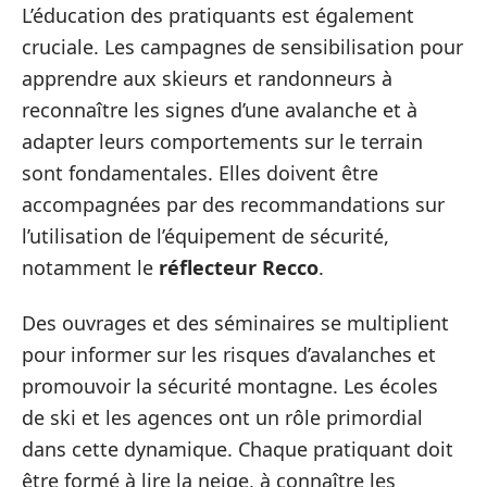
L’éducation des pratiquants est également
cruciale. Les campagnes de sensibilisation pour
apprendre aux skieurs et randonneurs à
reconnaître les signes d’une avalanche et à
adapter leurs comportements sur le terrain
sont fondamentales. Elles doivent être
accompagnées par des recommandations sur
l’utilisation de l’équipement de sécurité,
notamment le
réflecteur Recco
.
Des ouvrages et des séminaires se multiplient
pour informer sur les risques d’avalanches et
promouvoir la sécurité montagne. Les écoles
de ski et les agences ont un rôle primordial
dans cette dynamique. Chaque pratiquant doit
être formé à lire la neige, à connaître les