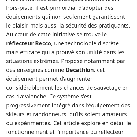
hors-piste, il est primordial d’adopter des
équipements qui non seulement garantissent
le plaisir, mais aussi la sécurité des pratiquants.
Au cœur de cette initiative se trouve le
réflecteur Recco
, une technologie discrète
mais efficace qui a prouvé son utilité dans les
situations extrêmes. Proposé notamment par
des enseignes comme
Decathlon
, cet
équipement permet d’augmenter
considérablement les chances de sauvetage en
cas d’avalanche. Ce système s’est
progressivement intégré dans l’équipement des
skieurs et randonneurs, qu’ils soient amateurs
ou expérimentés. Cet article explore en détail le
fonctionnement et l’importance du réflecteur