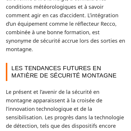
conditions météorologiques et à savoir
comment agir en cas d’accident. L’intégration
d’un équipement comme le réflecteur Recco,
combinée à une bonne formation, est
synonyme de sécurité accrue lors des sorties en
montagne.
LES TENDANCES FUTURES EN
MATIÈRE DE SÉCURITÉ MONTAGNE
Le présent et l’avenir de la sécurité en
montagne apparaissent à la croisée de
l’innovation technologique et de la
sensibilisation. Les progrès dans la technologie
de détection, tels que des dispositifs encore