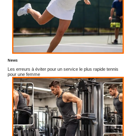
News
Les erreurs à éviter pour un service le plus rapide tennis
pour une femme