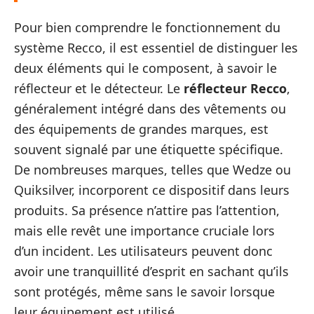
Pour bien comprendre le fonctionnement du
système Recco, il est essentiel de distinguer les
deux éléments qui le composent, à savoir le
réflecteur et le détecteur. Le
réflecteur Recco
,
généralement intégré dans des vêtements ou
des équipements de grandes marques, est
souvent signalé par une étiquette spécifique.
De nombreuses marques, telles que Wedze ou
Quiksilver, incorporent ce dispositif dans leurs
produits. Sa présence n’attire pas l’attention,
mais elle revêt une importance cruciale lors
d’un incident. Les utilisateurs peuvent donc
avoir une tranquillité d’esprit en sachant qu’ils
sont protégés, même sans le savoir lorsque
leur équipement est utilisé.