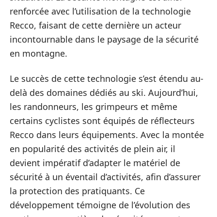
renforcée avec l’utilisation de la technologie
Recco, faisant de cette dernière un acteur
incontournable dans le paysage de la sécurité
en montagne.
Le succès de cette technologie s’est étendu au-
delà des domaines dédiés au ski. Aujourd’hui,
les randonneurs, les grimpeurs et même
certains cyclistes sont équipés de réflecteurs
Recco dans leurs équipements. Avec la montée
en popularité des activités de plein air, il
devient impératif d’adapter le matériel de
sécurité à un éventail d’activités, afin d’assurer
la protection des pratiquants. Ce
développement témoigne de l’évolution des