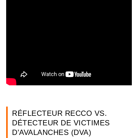
RÉFLECTEUR RECCO VS.
DÉTECTEUR DE VICTIMES
D’AVALANCHES (DVA)