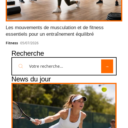
Les mouvements de musculation et de fitness
essentiels pour un entraînement équilibré
Fitness
05/07/2026
Recherche
News du jour