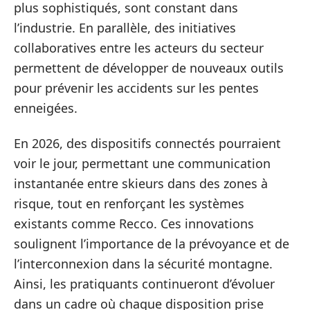
plus sophistiqués, sont constant dans
l’industrie. En parallèle, des initiatives
collaboratives entre les acteurs du secteur
permettent de développer de nouveaux outils
pour prévenir les accidents sur les pentes
enneigées.
En 2026, des dispositifs connectés pourraient
voir le jour, permettant une communication
instantanée entre skieurs dans des zones à
risque, tout en renforçant les systèmes
existants comme Recco. Ces innovations
soulignent l’importance de la prévoyance et de
l’interconnexion dans la sécurité montagne.
Ainsi, les pratiquants continueront d’évoluer
dans un cadre où chaque disposition prise