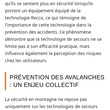
qu’ils se sentent plus en sécurité lorsqu’ils
portent un équipement équipé de la
technologie Recco, ce qui témoigne de
l’importance de cette technologie dans la
prévention des accidents. Ce phénomène
démontre que la technologie de secours ne se
limite pas à son efficacité pratique, mais
influence également la perception des risques
chez les utilisateurs.
PRÉVENTION DES AVALANCHES
: UN ENJEU COLLECTIF
La sécurité en montagne ne repose pas
uniquement sur les technologies de secours.