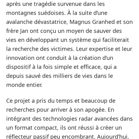
après une tragédie survenue dans les
montagnes suédoises. À la suite d’une
avalanche dévastatrice, Magnus Granhed et son
frère Jan ont conçu un moyen de sauver des
vies en développant un système qui faciliterait
la recherche des victimes. Leur expertise et leur
innovation ont conduit à la création d’un
dispositif à la fois simple et efficace, qui a
depuis sauvé des milliers de vies dans le
monde entier.
Ce projet a pris du temps et beaucoup de
recherches pour arriver à son apogée. En
intégrant des technologies radar avancées dans
un format compact, ils ont réussi à créer un
réflecteur passif peu encombrant. Aujourd’hui,