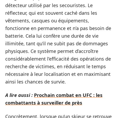
détecteur utilisé par les secouristes. Le
réflecteur, qui est souvent caché dans les
vêtements, casques ou équipements,
fonctionne en permanence et n’a pas besoin de
batterie. Cela lui confère une durée de vie
illimitée, tant qu’il ne subit pas de dommages
physiques. Ce système permet d’accroître
considérablement l’efficacité des opérations de
recherche de victimes, en réduisant le temps
nécessaire à leur localisation et en maximisant
ainsi les chances de survie.
A lire aussi :
Prochain combat en UFC : les
combattants à surveiller de près
Concrètement, lorsque qu’un skieur se retrouve