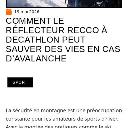
19 mai 2026
COMMENT LE
RÉFLECTEUR RECCO À
DECATHLON PEUT
SAUVER DES VIES EN CAS
D’AVALANCHE
SPORT
La sécurité en montagne est une préoccupation
constante pour les amateurs de sports d’hiver.
Avec la montée des pratiques comme le ski