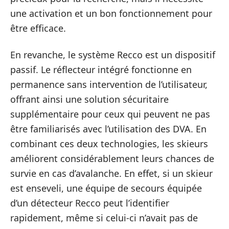
une activation et un bon fonctionnement pour
être efficace.
En revanche, le système Recco est un dispositif
passif. Le réflecteur intégré fonctionne en
permanence sans intervention de l’utilisateur,
offrant ainsi une solution sécuritaire
supplémentaire pour ceux qui peuvent ne pas
être familiarisés avec l’utilisation des DVA. En
combinant ces deux technologies, les skieurs
améliorent considérablement leurs chances de
survie en cas d’avalanche. En effet, si un skieur
est enseveli, une équipe de secours équipée
d’un détecteur Recco peut l’identifier
rapidement, même si celui-ci n’avait pas de