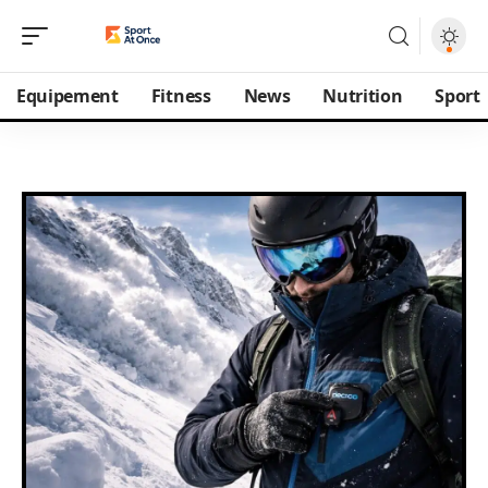
Equipement
Fitness
News
Nutrition
Sport