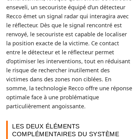
enseveli, un secouriste équipé d’un détecteur
Recco émet un signal radar qui interagira avec
le réflecteur. Dès que le signal rencontré est
renvoyé, le secouriste est capable de localiser
la position exacte de la victime. Ce contact
entre le détecteur et le réflecteur permet
d’optimiser les interventions, tout en réduisant
le risque de rechercher inutilement des
victimes dans des zones non ciblées. En
somme, la technologie Recco offre une réponse
optimale face à une problématique
particulièrement angoissante.
LES DEUX ÉLÉMENTS
COMPLÉMENTAIRES DU SYSTÈME