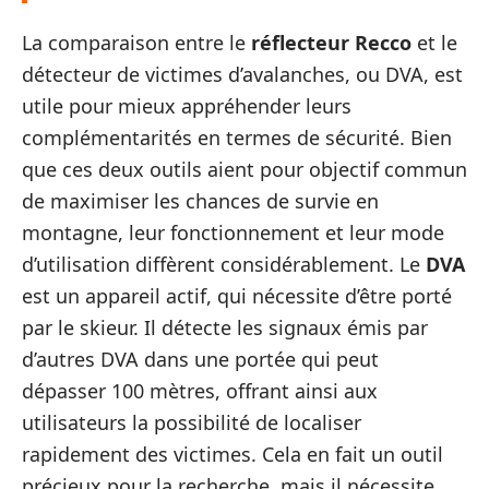
La comparaison entre le
réflecteur Recco
et le
détecteur de victimes d’avalanches, ou DVA, est
utile pour mieux appréhender leurs
complémentarités en termes de sécurité. Bien
que ces deux outils aient pour objectif commun
de maximiser les chances de survie en
montagne, leur fonctionnement et leur mode
d’utilisation diffèrent considérablement. Le
DVA
est un appareil actif, qui nécessite d’être porté
par le skieur. Il détecte les signaux émis par
d’autres DVA dans une portée qui peut
dépasser 100 mètres, offrant ainsi aux
utilisateurs la possibilité de localiser
rapidement des victimes. Cela en fait un outil
précieux pour la recherche, mais il nécessite