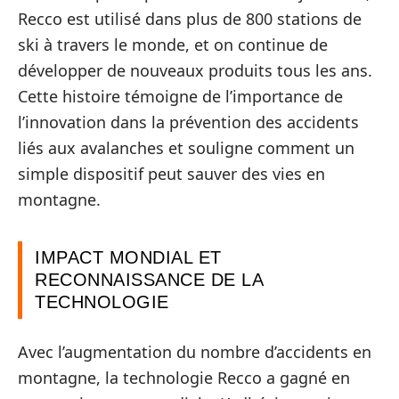
Recco est utilisé dans plus de 800 stations de
ski à travers le monde, et on continue de
développer de nouveaux produits tous les ans.
Cette histoire témoigne de l’importance de
l’innovation dans la prévention des accidents
liés aux avalanches et souligne comment un
simple dispositif peut sauver des vies en
montagne.
IMPACT MONDIAL ET
RECONNAISSANCE DE LA
TECHNOLOGIE
Avec l’augmentation du nombre d’accidents en
montagne, la technologie Recco a gagné en