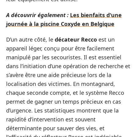
A découvrir également :
Les bienfaits d'une
journée à la piscine Coxyde en Belgique
D’un autre côté, le
décateur Recco
est un
appareil léger, conçu pour être facilement
manipulé par les secouristes. Il est essentiel
dans l’initiation d’une opération de recherche et
s’avère être une aide précieuse lors de la
localisation des victimes. En montagnard,
chaque seconde compte, et le système Recco
permet de gagner un temps précieux en cas
d’urgence. Les statistiques montrent que la
rapidité d’intervention est souvent
déterminante pour sauver des vies, et