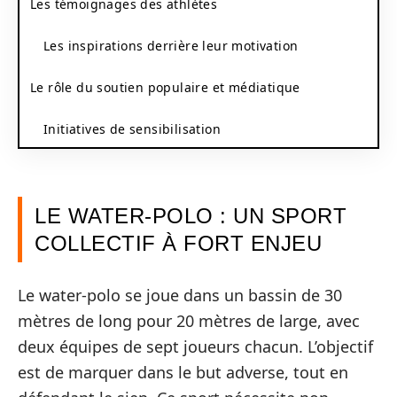
Les témoignages des athlètes
Les inspirations derrière leur motivation
Le rôle du soutien populaire et médiatique
Initiatives de sensibilisation
LE WATER-POLO : UN SPORT
COLLECTIF À FORT ENJEU
Le water-polo se joue dans un bassin de 30
mètres de long pour 20 mètres de large, avec
deux équipes de sept joueurs chacun. L’objectif
est de marquer dans le but adverse, tout en