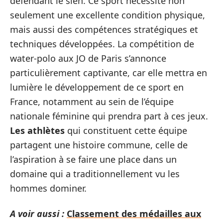
défendant le sien. Ce sport nécessite non
seulement une excellente condition physique,
mais aussi des compétences stratégiques et
techniques développées. La compétition de
water-polo aux JO de Paris s’annonce
particulièrement captivante, car elle mettra en
lumière le développement de ce sport en
France, notamment au sein de l’équipe
nationale féminine qui prendra part à ces jeux.
Les athlètes
qui constituent cette équipe
partagent une histoire commune, celle de
l’aspiration à se faire une place dans un
domaine qui a traditionnellement vu les
hommes dominer.
A voir aussi :
Classement des médailles aux