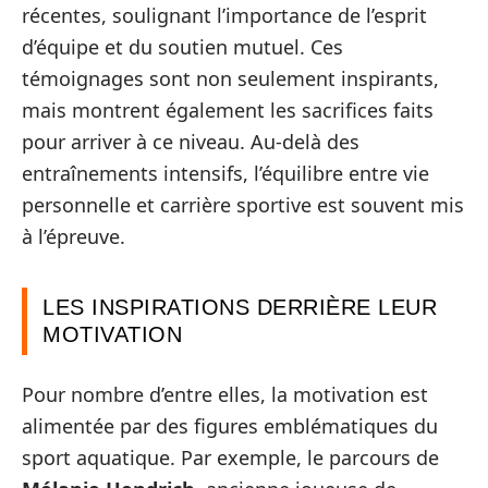
récentes, soulignant l’importance de l’esprit
d’équipe et du soutien mutuel. Ces
témoignages sont non seulement inspirants,
mais montrent également les sacrifices faits
pour arriver à ce niveau. Au-delà des
entraînements intensifs, l’équilibre entre vie
personnelle et carrière sportive est souvent mis
à l’épreuve.
LES INSPIRATIONS DERRIÈRE LEUR
MOTIVATION
Pour nombre d’entre elles, la motivation est
alimentée par des figures emblématiques du
sport aquatique. Par exemple, le parcours de