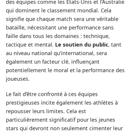
des équipes comme les États-Unis et l’Australie
qui dominent le classement mondial. Cela
signifie que chaque match sera une véritable
bataille, nécessitant une performance sans
faille dans tous les domaines : technique,
tactique et mental.
Le soutien du public
, tant
au niveau national qu’international, sera
également un facteur clé, influençant
potentiellement le moral et la performance des
joueuses.
Le fait d’être confronté à ces équipes
prestigieuses incite également les athlètes à
repousser leurs limites. Cela est
particulièrement significatif pour les jeunes
stars qui devront non seulement cimenter leur