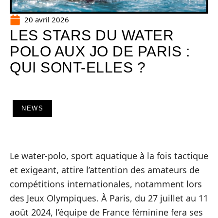
20 avril 2026
LES STARS DU WATER
POLO AUX JO DE PARIS :
QUI SONT-ELLES ?
NEWS
Le water-polo, sport aquatique à la fois tactique
et exigeant, attire l’attention des amateurs de
compétitions internationales, notamment lors
des Jeux Olympiques. À Paris, du 27 juillet au 11
août 2024, l’équipe de France féminine fera ses