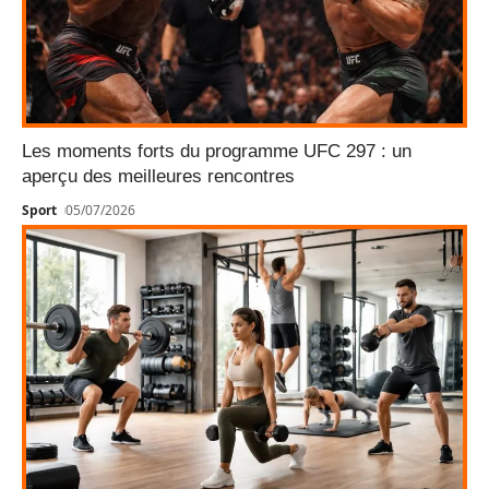
Les moments forts du programme UFC 297 : un
aperçu des meilleures rencontres
Sport
05/07/2026