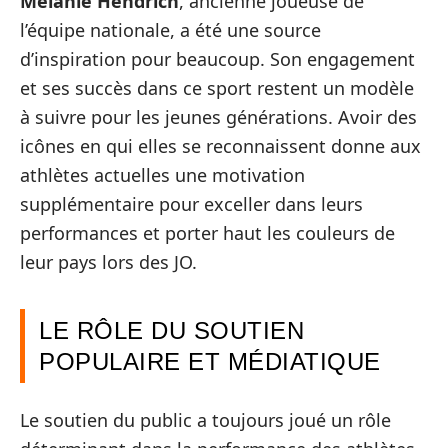
Mélanie Hendrich
, ancienne joueuse de
l’équipe nationale, a été une source
d’inspiration pour beaucoup. Son engagement
et ses succès dans ce sport restent un modèle
à suivre pour les jeunes générations. Avoir des
icônes en qui elles se reconnaissent donne aux
athlètes actuelles une motivation
supplémentaire pour exceller dans leurs
performances et porter haut les couleurs de
leur pays lors des JO.
LE RÔLE DU SOUTIEN
POPULAIRE ET MÉDIATIQUE
Le soutien du public a toujours joué un rôle