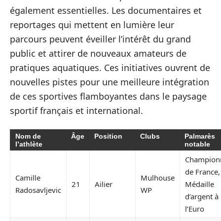
également essentielles. Les documentaires et
reportages qui mettent en lumière leur
parcours peuvent éveiller l’intérêt du grand
public et attirer de nouveaux amateurs de
pratiques aquatiques. Ces initiatives ouvrent de
nouvelles pistes pour une meilleure intégration
de ces sportives flamboyantes dans le paysage
sportif français et international.
Nom de
Âge
Position
Clubs
Palmarès
l’athlète
notable
Champion
de France,
Camille
Mulhouse
21
Ailier
Médaille
Radosavljevic
WP
d’argent à
l’Euro