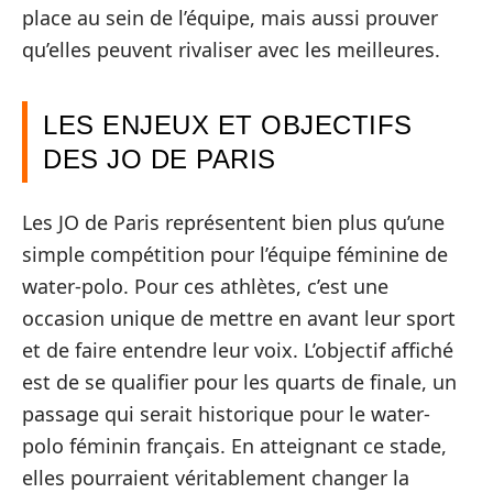
place au sein de l’équipe, mais aussi prouver
qu’elles peuvent rivaliser avec les meilleures.
LES ENJEUX ET OBJECTIFS
DES JO DE PARIS
Les JO de Paris représentent bien plus qu’une
simple compétition pour l’équipe féminine de
water-polo. Pour ces athlètes, c’est une
occasion unique de mettre en avant leur sport
et de faire entendre leur voix. L’objectif affiché
est de se qualifier pour les quarts de finale, un
passage qui serait historique pour le water-
polo féminin français. En atteignant ce stade,
elles pourraient véritablement changer la