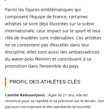
Parmi les figures emblématiques qui
composent l’équipe de France, certaines
athlètes se sont déjà illustrées sur la scène
internationale. Leur impact sur le sport et leur
rôle de modèles sont indéniables. Ces athlètes
ne se contentent pas d’exceller dans leur
discipline; elles sont aussi des ambassadrices
du water-polo féminin et contribuent à sa
promotion dans l’ensemble du pays.
PROFIL DES ATHLÈTES CLÉS
Camille Radosavljevic
: Âgée de 21 ans, elle est
reconnue pour sa rapidité et sa précision sur le terrain. Son
parcours est inspirant et elle représente la nouvelle