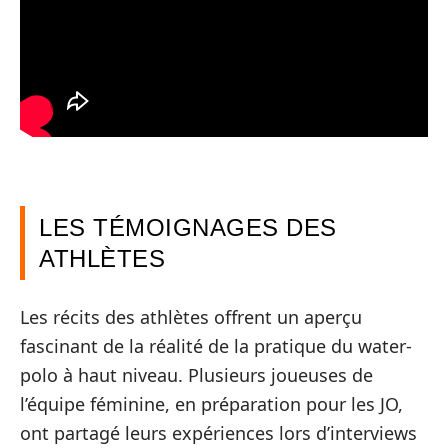
LES TÉMOIGNAGES DES
ATHLÈTES
Les récits des athlètes offrent un aperçu
fascinant de la réalité de la pratique du water-
polo à haut niveau. Plusieurs joueuses de
l’équipe féminine, en préparation pour les JO,
ont partagé leurs expériences lors d’interviews