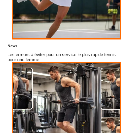
News
Les erreurs à éviter pour un service le plus rapide tennis
pour une femme