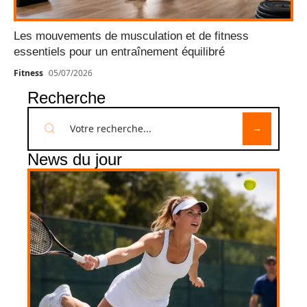
Les mouvements de musculation et de fitness
essentiels pour un entraînement équilibré
Fitness
05/07/2026
Recherche
News du jour