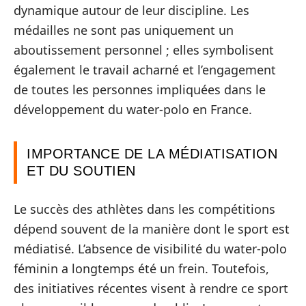
dynamique autour de leur discipline. Les
médailles ne sont pas uniquement un
aboutissement personnel ; elles symbolisent
également le travail acharné et l’engagement
de toutes les personnes impliquées dans le
développement du water-polo en France.
IMPORTANCE DE LA MÉDIATISATION
ET DU SOUTIEN
Le succès des athlètes dans les compétitions
dépend souvent de la manière dont le sport est
médiatisé. L’absence de visibilité du water-polo
féminin a longtemps été un frein. Toutefois,
des initiatives récentes visent à rendre ce sport