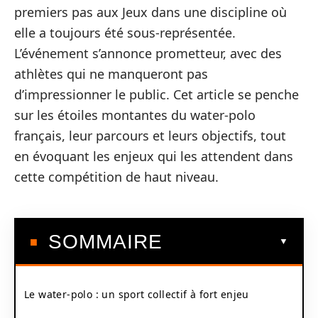
premiers pas aux Jeux dans une discipline où
elle a toujours été sous-représentée.
L’événement s’annonce prometteur, avec des
athlètes qui ne manqueront pas
d’impressionner le public. Cet article se penche
sur les étoiles montantes du water-polo
français, leur parcours et leurs objectifs, tout
en évoquant les enjeux qui les attendent dans
cette compétition de haut niveau.
SOMMAIRE
Le water-polo : un sport collectif à fort enjeu