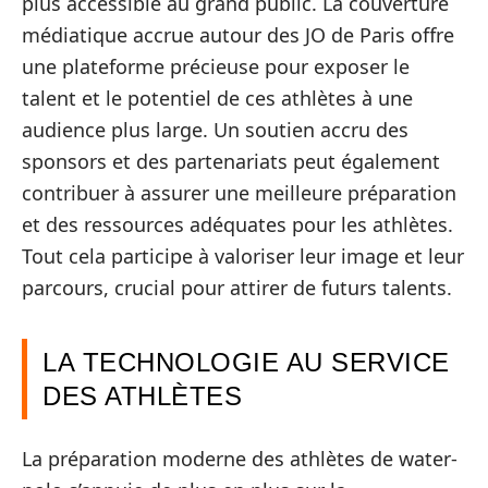
plus accessible au grand public. La couverture
médiatique accrue autour des JO de Paris offre
une plateforme précieuse pour exposer le
talent et le potentiel de ces athlètes à une
audience plus large. Un soutien accru des
sponsors et des partenariats peut également
contribuer à assurer une meilleure préparation
et des ressources adéquates pour les athlètes.
Tout cela participe à valoriser leur image et leur
parcours, crucial pour attirer de futurs talents.
LA TECHNOLOGIE AU SERVICE
DES ATHLÈTES
La préparation moderne des athlètes de water-