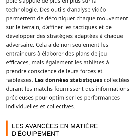
polo s’appuie de plus en plus sur la
technologie. Des outils d’analyse vidéo
permettent de décortiquer chaque mouvement
sur le terrain, d’affiner les tactiques et de
développer des stratégies adaptées à chaque
adversaire. Cela aide non seulement les
entraîneurs à élaborer des plans de jeu
efficaces, mais également les athlètes à
prendre conscience de leurs forces et
faiblesses.
Les données statistiques
collectées
durant les matchs fournissent des informations
précieuses pour optimiser les performances
individuelles et collectives.
LES AVANCÉES EN MATIÈRE
D’ÉQUIPEMENT