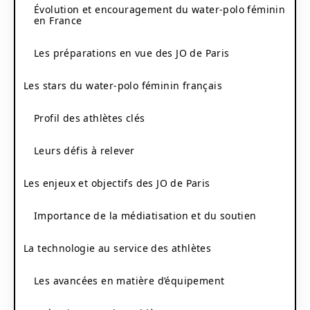
Évolution et encouragement du water-polo féminin
en France
Les préparations en vue des JO de Paris
Les stars du water-polo féminin français
Profil des athlètes clés
Leurs défis à relever
Les enjeux et objectifs des JO de Paris
Importance de la médiatisation et du soutien
La technologie au service des athlètes
Les avancées en matière d’équipement