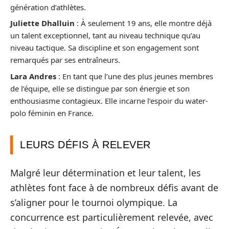
génération d’athlètes.
Juliette Dhalluin
: À seulement 19 ans, elle montre déjà
un talent exceptionnel, tant au niveau technique qu’au
niveau tactique. Sa discipline et son engagement sont
remarqués par ses entraîneurs.
Lara Andres
: En tant que l’une des plus jeunes membres
de l’équipe, elle se distingue par son énergie et son
enthousiasme contagieux. Elle incarne l’espoir du water-
polo féminin en France.
LEURS DÉFIS À RELEVER
Malgré leur détermination et leur talent, les
athlètes font face à de nombreux défis avant de
s’aligner pour le tournoi olympique. La
concurrence est particulièrement relevée, avec