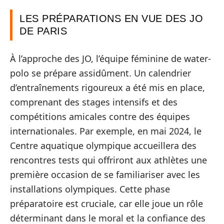
LES PRÉPARATIONS EN VUE DES JO
DE PARIS
À l’approche des JO, l’équipe féminine de water-
polo se prépare assidûment. Un calendrier
d’entraînements rigoureux a été mis en place,
comprenant des stages intensifs et des
compétitions amicales contre des équipes
internationales. Par exemple, en mai 2024, le
Centre aquatique olympique accueillera des
rencontres tests qui offriront aux athlètes une
première occasion de se familiariser avec les
installations olympiques. Cette phase
préparatoire est cruciale, car elle joue un rôle
déterminant dans le moral et la confiance des