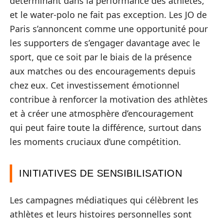
déterminant dans la performance des athlètes,
et le water-polo ne fait pas exception. Les JO de
Paris s’annoncent comme une opportunité pour
les supporters de s’engager davantage avec le
sport, que ce soit par le biais de la présence
aux matches ou des encouragements depuis
chez eux. Cet investissement émotionnel
contribue à renforcer la motivation des athlètes
et à créer une atmosphère d’encouragement
qui peut faire toute la différence, surtout dans
les moments cruciaux d’une compétition.
INITIATIVES DE SENSIBILISATION
Les campagnes médiatiques qui célèbrent les
athlètes et leurs histoires personnelles sont