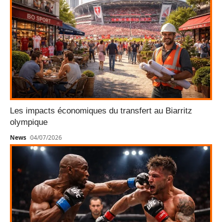
Les impacts économiques du transfert au Biarritz
olympique
News
04/07/2026