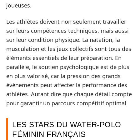
joueuses.
Les athlètes doivent non seulement travailler
sur leurs compétences techniques, mais aussi
sur leur condition physique. La natation, la
musculation et les jeux collectifs sont tous des
éléments essentiels de leur préparation. En
parallèle, le soutien psychologique est de plus
en plus valorisé, car la pression des grands
événements peut affecter la performance des
athlètes. Autant dire que chaque détail compte
pour garantir un parcours compétitif optimal.
LES STARS DU WATER-POLO
FÉMININ FRANÇAIS