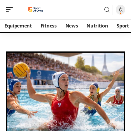
Equipement
Fitness
News
Nutrition
Sport