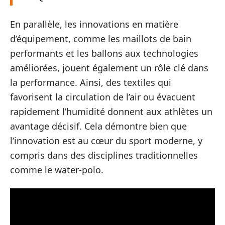
En parallèle, les innovations en matière
d’équipement, comme les maillots de bain
performants et les ballons aux technologies
améliorées, jouent également un rôle clé dans
la performance. Ainsi, des textiles qui
favorisent la circulation de l’air ou évacuent
rapidement l’humidité donnent aux athlètes un
avantage décisif. Cela démontre bien que
l’innovation est au cœur du sport moderne, y
compris dans des disciplines traditionnelles
comme le water-polo.