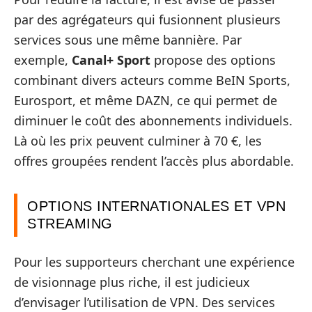
par des agrégateurs qui fusionnent plusieurs
services sous une même bannière. Par
exemple,
Canal+ Sport
propose des options
combinant divers acteurs comme BeIN Sports,
Eurosport, et même DAZN, ce qui permet de
diminuer le coût des abonnements individuels.
Là où les prix peuvent culminer à 70 €, les
offres groupées rendent l’accès plus abordable.
OPTIONS INTERNATIONALES ET VPN
STREAMING
Pour les supporteurs cherchant une expérience
de visionnage plus riche, il est judicieux
d’envisager l’utilisation de VPN. Des services