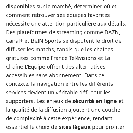
disponibles sur le marché, déterminer où et
comment retrouver ses équipes favorites
nécessite une attention particulière aux détails.
Des plateformes de streaming comme DAZN,
Canal+ et BeIN Sports se disputent le droit de
diffuser les matchs, tandis que les chaînes
gratuites comme France Télévisions et La
Chaîne L’Équipe offrent des alternatives
accessibles sans abonnement. Dans ce
contexte, la navigation entre les différents
services devient un véritable défi pour les
supporters. Les enjeux de
sécurité en ligne
et
la qualité de la diffusion ajoutent une couche
de complexité à cette expérience, rendant
essentiel le choix de
sites légaux
pour profiter