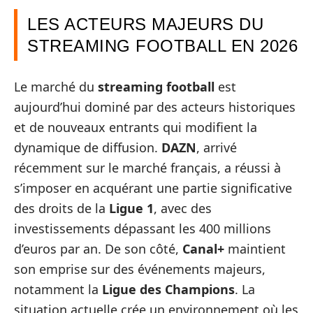
LES ACTEURS MAJEURS DU
STREAMING FOOTBALL EN 2026
Le marché du
streaming football
est
aujourd’hui dominé par des acteurs historiques
et de nouveaux entrants qui modifient la
dynamique de diffusion.
DAZN
, arrivé
récemment sur le marché français, a réussi à
s’imposer en acquérant une partie significative
des droits de la
Ligue 1
, avec des
investissements dépassant les 400 millions
d’euros par an. De son côté,
Canal+
maintient
son emprise sur des événements majeurs,
notamment la
Ligue des Champions
. La
situation actuelle crée un environnement où les