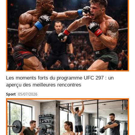
Les moments forts du programme UFC 297 : un
aperçu des meilleures rencontres
Sport
05/07/2026