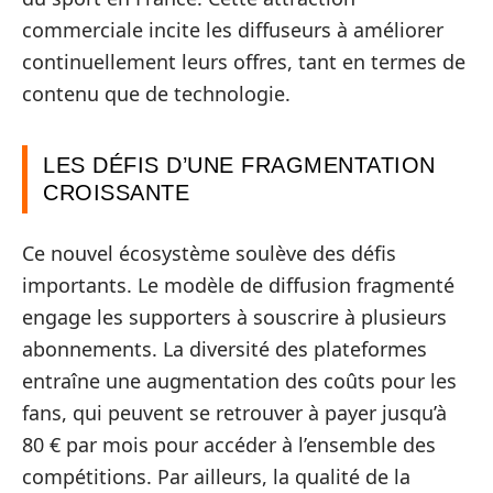
commerciale incite les diffuseurs à améliorer
continuellement leurs offres, tant en termes de
contenu que de technologie.
LES DÉFIS D’UNE FRAGMENTATION
CROISSANTE
Ce nouvel écosystème soulève des défis
importants. Le modèle de diffusion fragmenté
engage les supporters à souscrire à plusieurs
abonnements. La diversité des plateformes
entraîne une augmentation des coûts pour les
fans, qui peuvent se retrouver à payer jusqu’à
80 € par mois pour accéder à l’ensemble des
compétitions. Par ailleurs, la qualité de la