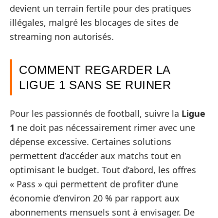
devient un terrain fertile pour des pratiques
illégales, malgré les blocages de sites de
streaming non autorisés.
COMMENT REGARDER LA
LIGUE 1 SANS SE RUINER
Pour les passionnés de football, suivre la
Ligue
1
ne doit pas nécessairement rimer avec une
dépense excessive. Certaines solutions
permettent d’accéder aux matchs tout en
optimisant le budget. Tout d’abord, les offres
« Pass » qui permettent de profiter d’une
économie d’environ 20 % par rapport aux
abonnements mensuels sont à envisager. De