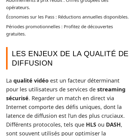
opérateurs.
Économies sur les Pass : Réductions annuelles disponibles.
Périodes promotionnelles : Profitez de découvertes
gratuites.
LES ENJEUX DE LA QUALITÉ DE
DIFFUSION
La
qualité vidéo
est un facteur déterminant
pour les utilisateurs de services de
streaming
sécurisé
. Regarder un match en direct via
Internet comporte des défis uniques, dont la
latence de diffusion est l’un des plus cruciaux.
Différents protocoles, tels que
HLS
ou
DASH
,
sont souvent utilisés pour optimiser la