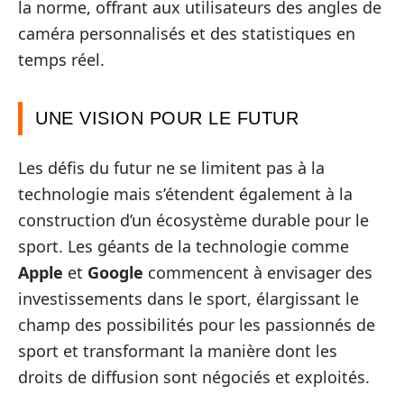
la norme, offrant aux utilisateurs des angles de
caméra personnalisés et des statistiques en
temps réel.
UNE VISION POUR LE FUTUR
Les défis du futur ne se limitent pas à la
technologie mais s’étendent également à la
construction d’un écosystème durable pour le
sport. Les géants de la technologie comme
Apple
et
Google
commencent à envisager des
investissements dans le sport, élargissant le
champ des possibilités pour les passionnés de
sport et transformant la manière dont les
droits de diffusion sont négociés et exploités.