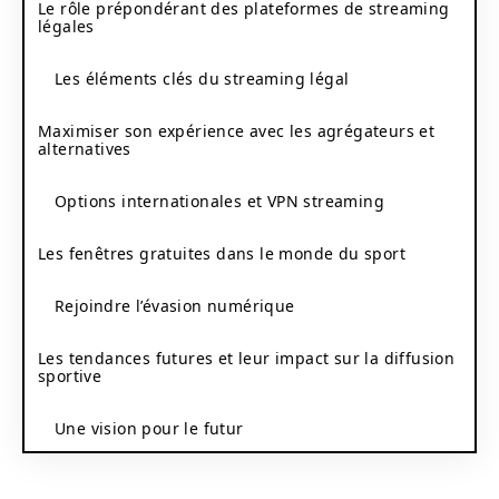
Le rôle prépondérant des plateformes de streaming
légales
Les éléments clés du streaming légal
Maximiser son expérience avec les agrégateurs et
alternatives
Options internationales et VPN streaming
Les fenêtres gratuites dans le monde du sport
Rejoindre l’évasion numérique
Les tendances futures et leur impact sur la diffusion
sportive
Une vision pour le futur