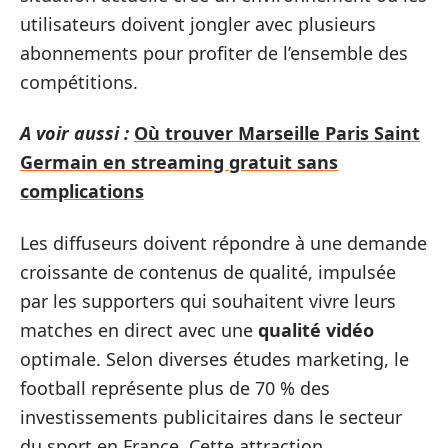
utilisateurs doivent jongler avec plusieurs
abonnements pour profiter de l’ensemble des
compétitions.
A voir aussi :
Où trouver Marseille Paris Saint
Germain en streaming gratuit sans
complications
Les diffuseurs doivent répondre à une demande
croissante de contenus de qualité, impulsée
par les supporters qui souhaitent vivre leurs
matches en direct avec une
qualité vidéo
optimale. Selon diverses études marketing, le
football représente plus de 70 % des
investissements publicitaires dans le secteur
du sport en France. Cette attraction