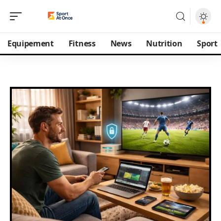
Equipement
Fitness
News
Nutrition
Sport