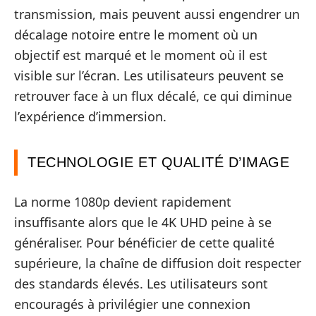
transmission, mais peuvent aussi engendrer un
décalage notoire entre le moment où un
objectif est marqué et le moment où il est
visible sur l’écran. Les utilisateurs peuvent se
retrouver face à un flux décalé, ce qui diminue
l’expérience d’immersion.
TECHNOLOGIE ET QUALITÉ D’IMAGE
La norme 1080p devient rapidement
insuffisante alors que le 4K UHD peine à se
généraliser. Pour bénéficier de cette qualité
supérieure, la chaîne de diffusion doit respecter
des standards élevés. Les utilisateurs sont
encouragés à privilégier une connexion