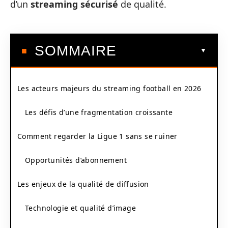
d’un
streaming sécurisé
de qualité.
SOMMAIRE
Les acteurs majeurs du streaming football en 2026
Les défis d’une fragmentation croissante
Comment regarder la Ligue 1 sans se ruiner
Opportunités d’abonnement
Les enjeux de la qualité de diffusion
Technologie et qualité d’image