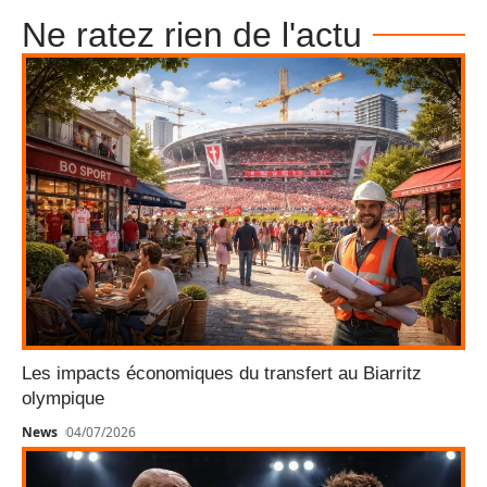
Ne ratez rien de l'actu
Les impacts économiques du transfert au Biarritz
olympique
News
04/07/2026