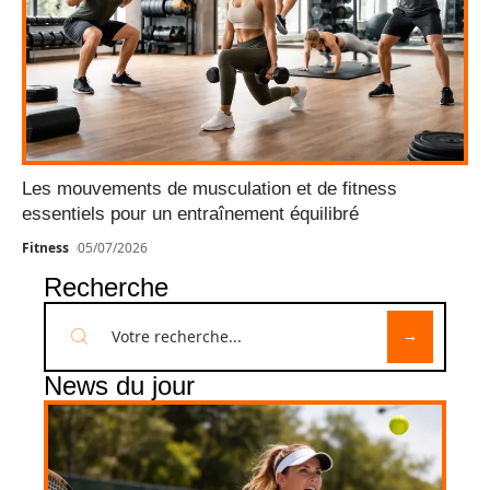
Les mouvements de musculation et de fitness
essentiels pour un entraînement équilibré
Fitness
05/07/2026
Recherche
News du jour