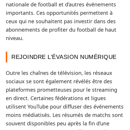
nationale de football et d’autres événements
importants. Ces opportunités permettent à
ceux qui ne souhaitent pas investir dans des
abonnements de profiter du football de haut
niveau.
REJOINDRE L’ÉVASION NUMÉRIQUE
Outre les chaînes de télévision, les réseaux
sociaux se sont également révélés être des
plateformes prometteuses pour le streaming
en direct. Certaines fédérations et ligues
utilisent YouTube pour diffuser des événements
moins médiatisés. Les résumés de matchs sont
souvent disponibles peu après la fin d’une