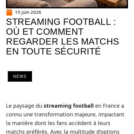
15 juin 2026
STREAMING FOOTBALL :
OÙ ET COMMENT
REGARDER LES MATCHS
EN TOUTE SÉCURITÉ
NEWS
Le paysage du
streaming football
en France a
connu une transformation majeure, impactant
la manière dont les fans accèdent à leurs
matchs préférés. Avec la multitude d’options