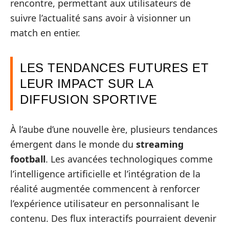
rencontre, permettant aux utilisateurs de
suivre l’actualité sans avoir à visionner un
match en entier.
LES TENDANCES FUTURES ET
LEUR IMPACT SUR LA
DIFFUSION SPORTIVE
À l’aube d’une nouvelle ère, plusieurs tendances
émergent dans le monde du
streaming
football
. Les avancées technologiques comme
l’intelligence artificielle et l’intégration de la
réalité augmentée commencent à renforcer
l’expérience utilisateur en personnalisant le
contenu. Des flux interactifs pourraient devenir