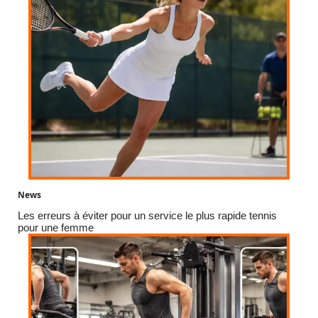
News
Les erreurs à éviter pour un service le plus rapide tennis
pour une femme