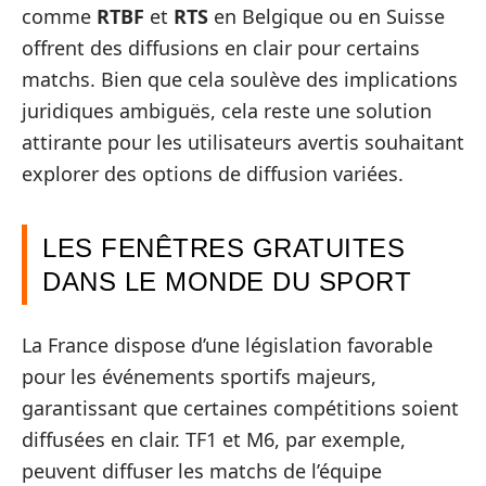
comme
RTBF
et
RTS
en Belgique ou en Suisse
offrent des diffusions en clair pour certains
matchs. Bien que cela soulève des implications
juridiques ambiguës, cela reste une solution
attirante pour les utilisateurs avertis souhaitant
explorer des options de diffusion variées.
LES FENÊTRES GRATUITES
DANS LE MONDE DU SPORT
La France dispose d’une législation favorable
pour les événements sportifs majeurs,
garantissant que certaines compétitions soient
diffusées en clair. TF1 et M6, par exemple,
peuvent diffuser les matchs de l’équipe