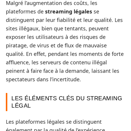
Malgré l’augmentation des coûts, les
plateformes de
streaming légales
se
distinguent par leur fiabilité et leur qualité. Les
sites illégaux, bien que tentants, peuvent
exposer les utilisateurs à des risques de
piratage, de virus et de flux de mauvaise
qualité. En effet, pendant les moments de forte
affluence, les serveurs de contenu illégal
peinent à faire face à la demande, laissant les
spectateurs dans l’incertitude.
LES ÉLÉMENTS CLÉS DU STREAMING
LÉGAL
Les plateformes légales se distinguent
également par la qualité de l’expérience