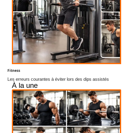
Fitness
Les erreurs courantes à éviter lors des dips assistés
À la une