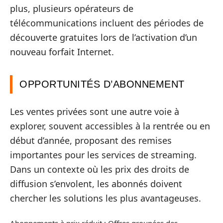
plus, plusieurs opérateurs de
télécommunications incluent des périodes de
découverte gratuites lors de l’activation d’un
nouveau forfait Internet.
OPPORTUNITÉS D’ABONNEMENT
Les ventes privées sont une autre voie à
explorer, souvent accessibles à la rentrée ou en
début d’année, proposant des remises
importantes pour les services de streaming.
Dans un contexte où les prix des droits de
diffusion s’envolent, les abonnés doivent
chercher les solutions les plus avantageuses.
Abonnements à prix réduit : Offres groupées des