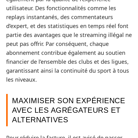
utilisateur. Des fonctionnalités comme les
replays instantanés, des commentateurs
d’expert, et des statistiques en temps réel font
partie des avantages que le streaming illégal ne
peut pas offrir. Par conséquent, chaque
abonnement contribue également au soutien
financier de l’ensemble des clubs et des ligues,
garantissant ainsi la continuité du sport à tous
les niveaux.
MAXIMISER SON EXPÉRIENCE
AVEC LES AGRÉGATEURS ET
ALTERNATIVES
Pour réduire la facture, il est avisé de passer