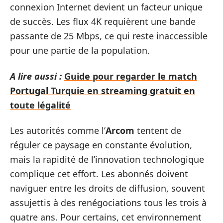
connexion Internet devient un facteur unique
de succès. Les flux 4K requièrent une bande
passante de 25 Mbps, ce qui reste inaccessible
pour une partie de la population.
A lire aussi :
Guide pour regarder le match
Portugal Turquie en streaming gratuit en
toute légalité
Les autorités comme l’
Arcom
tentent de
réguler ce paysage en constante évolution,
mais la rapidité de l’innovation technologique
complique cet effort. Les abonnés doivent
naviguer entre les droits de diffusion, souvent
assujettis à des renégociations tous les trois à
quatre ans. Pour certains, cet environnement