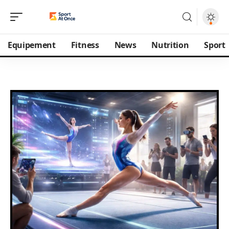
Equipement
Fitness
News
Nutrition
Sport