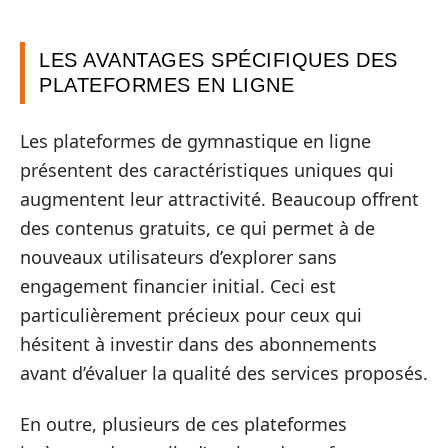
LES AVANTAGES SPÉCIFIQUES DES
PLATEFORMES EN LIGNE
Les plateformes de gymnastique en ligne
présentent des caractéristiques uniques qui
augmentent leur attractivité. Beaucoup offrent
des contenus gratuits, ce qui permet à de
nouveaux utilisateurs d’explorer sans
engagement financier initial. Ceci est
particulièrement précieux pour ceux qui
hésitent à investir dans des abonnements
avant d’évaluer la qualité des services proposés.
En outre, plusieurs de ces plateformes