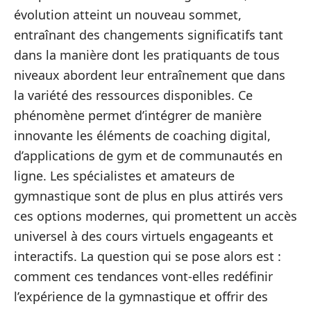
évolution atteint un nouveau sommet,
entraînant des changements significatifs tant
dans la manière dont les pratiquants de tous
niveaux abordent leur entraînement que dans
la variété des ressources disponibles. Ce
phénomène permet d’intégrer de manière
innovante les éléments de coaching digital,
d’applications de gym et de communautés en
ligne. Les spécialistes et amateurs de
gymnastique sont de plus en plus attirés vers
ces options modernes, qui promettent un accès
universel à des cours virtuels engageants et
interactifs. La question qui se pose alors est :
comment ces tendances vont-elles redéfinir
l’expérience de la gymnastique et offrir des