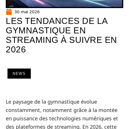
30 mai 2026
LES TENDANCES DE LA
GYMNASTIQUE EN
STREAMING À SUIVRE EN
2026
NEWS
Le paysage de la gymnastique évolue
constamment, notamment grâce à la montée
en puissance des technologies numériques et
des plateformes de streaming. En 2026, cette