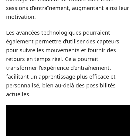
sessions d’entraînement, augmentant ainsi leur
motivation.
Les avancées technologiques pourraient
également permettre d’utiliser des capteurs
pour suivre les mouvements et fournir des
retours en temps réel. Cela pourrait
transformer l’expérience d’entraînement,
facilitant un apprentissage plus efficace et
personnalisé, bien au-delà des possibilités
actuelles.