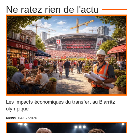
Ne ratez rien de l'actu
Les impacts économiques du transfert au Biarritz
olympique
News
04/07/2026