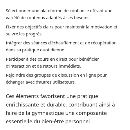
Sélectionner une plateforme de confiance offrant une
variété de contenus adaptés à ses besoins.
Fixer des objectifs clairs pour maintenir la motivation et
suivre les progrès.
Intégrer des séances d’échauffement et de récupération
dans sa pratique quotidienne.
Participer à des cours en direct pour bénéficier
d’interaction et de retours immédiats.
Rejoindre des groupes de discussion en ligne pour
échanger avec d’autres utilisateurs.
Ces éléments favorisent une pratique
enrichissante et durable, contribuant ainsi à
faire de la gymnastique une composante
essentielle du bien-être personnel.