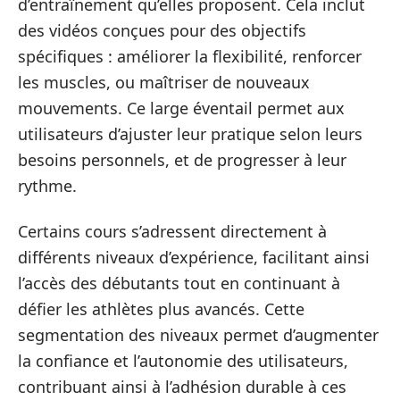
d’entraînement qu’elles proposent. Cela inclut
des vidéos conçues pour des objectifs
spécifiques : améliorer la flexibilité, renforcer
les muscles, ou maîtriser de nouveaux
mouvements. Ce large éventail permet aux
utilisateurs d’ajuster leur pratique selon leurs
besoins personnels, et de progresser à leur
rythme.
Certains cours s’adressent directement à
différents niveaux d’expérience, facilitant ainsi
l’accès des débutants tout en continuant à
défier les athlètes plus avancés. Cette
segmentation des niveaux permet d’augmenter
la confiance et l’autonomie des utilisateurs,
contribuant ainsi à l’adhésion durable à ces