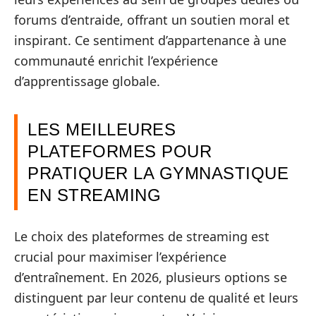
forums d’entraide, offrant un soutien moral et
inspirant. Ce sentiment d’appartenance à une
communauté enrichit l’expérience
d’apprentissage globale.
LES MEILLEURES
PLATEFORMES POUR
PRATIQUER LA GYMNASTIQUE
EN STREAMING
Le choix des plateformes de streaming est
crucial pour maximiser l’expérience
d’entraînement. En 2026, plusieurs options se
distinguent par leur contenu de qualité et leurs