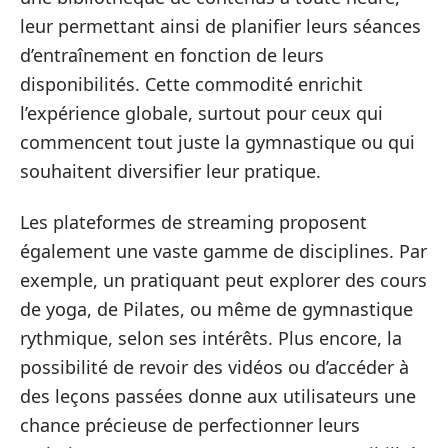
leur permettant ainsi de planifier leurs séances
d’entraînement en fonction de leurs
disponibilités. Cette commodité enrichit
l’expérience globale, surtout pour ceux qui
commencent tout juste la gymnastique ou qui
souhaitent diversifier leur pratique.
Les plateformes de streaming proposent
également une vaste gamme de disciplines. Par
exemple, un pratiquant peut explorer des cours
de yoga, de Pilates, ou même de gymnastique
rythmique, selon ses intérêts. Plus encore, la
possibilité de revoir des vidéos ou d’accéder à
des leçons passées donne aux utilisateurs une
chance précieuse de perfectionner leurs