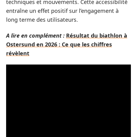
techniques et mouvements. Cette accessibilité
entraîne un effet positif sur l’engagement à
long terme des utilisateurs.
A lire en complément :
Résultat du biathlon à
Ostersund en 2026 : Ce que les chiffres
révèlent