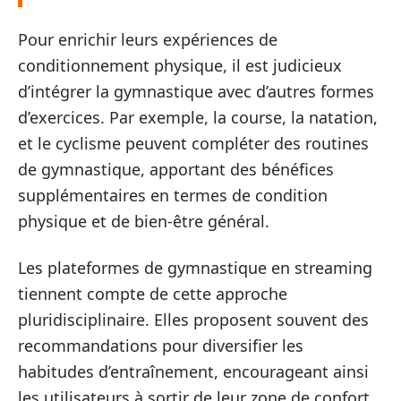
Pour enrichir leurs expériences de
conditionnement physique, il est judicieux
d’intégrer la gymnastique avec d’autres formes
d’exercices. Par exemple, la course, la natation,
et le cyclisme peuvent compléter des routines
de gymnastique, apportant des bénéfices
supplémentaires en termes de condition
physique et de bien-être général.
Les plateformes de gymnastique en streaming
tiennent compte de cette approche
pluridisciplinaire. Elles proposent souvent des
recommandations pour diversifier les
habitudes d’entraînement, encourageant ainsi
les utilisateurs à sortir de leur zone de confort