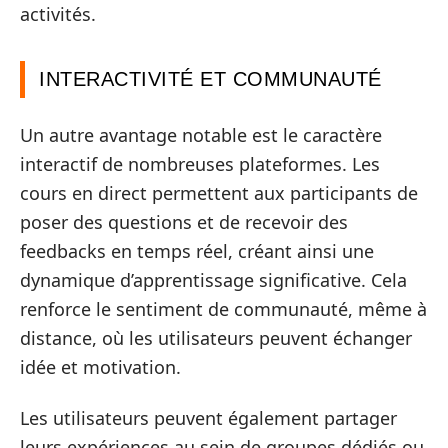
activités.
INTERACTIVITÉ ET COMMUNAUTÉ
Un autre avantage notable est le caractère
interactif de nombreuses plateformes. Les
cours en direct permettent aux participants de
poser des questions et de recevoir des
feedbacks en temps réel, créant ainsi une
dynamique d’apprentissage significative. Cela
renforce le sentiment de communauté, même à
distance, où les utilisateurs peuvent échanger
idée et motivation.
Les utilisateurs peuvent également partager
leurs expériences au sein de groupes dédiés ou