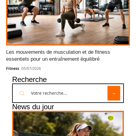
Les mouvements de musculation et de fitness
essentiels pour un entraînement équilibré
Fitness
05/07/2026
Recherche
News du jour