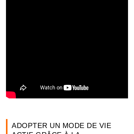
ADOPTER UN MODE DE VIE