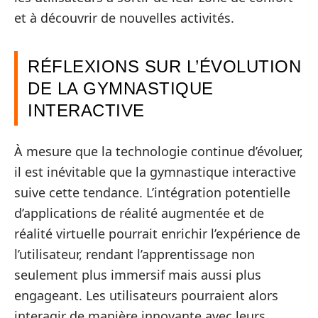
et à découvrir de nouvelles activités.
RÉFLEXIONS SUR L’ÉVOLUTION
DE LA GYMNASTIQUE
INTERACTIVE
À mesure que la technologie continue d’évoluer,
il est inévitable que la gymnastique interactive
suive cette tendance. L’intégration potentielle
d’applications de réalité augmentée et de
réalité virtuelle pourrait enrichir l’expérience de
l’utilisateur, rendant l’apprentissage non
seulement plus immersif mais aussi plus
engageant. Les utilisateurs pourraient alors
interagir de manière innovante avec leurs