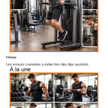
Fitness
Les erreurs courantes à éviter lors des dips assistés
À la une