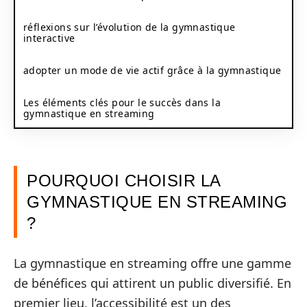
réflexions sur l’évolution de la gymnastique
interactive
adopter un mode de vie actif grâce à la gymnastique
Les éléments clés pour le succès dans la
gymnastique en streaming
POURQUOI CHOISIR LA
GYMNASTIQUE EN STREAMING
?
La gymnastique en streaming offre une gamme
de bénéfices qui attirent un public diversifié. En
premier lieu, l’accessibilité est un des