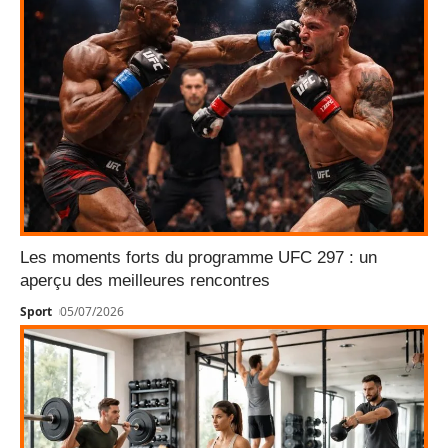
Les moments forts du programme UFC 297 : un
aperçu des meilleures rencontres
Sport
05/07/2026