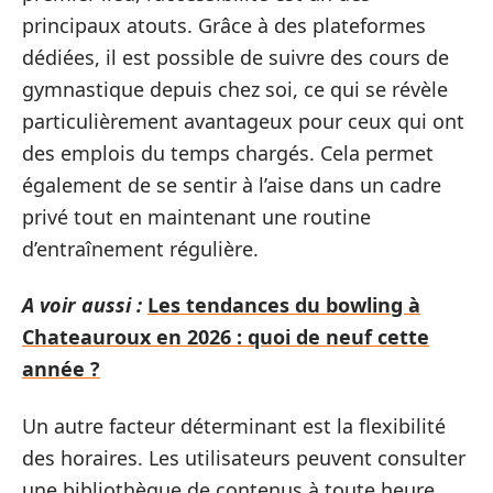
principaux atouts. Grâce à des plateformes
dédiées, il est possible de suivre des cours de
gymnastique depuis chez soi, ce qui se révèle
particulièrement avantageux pour ceux qui ont
des emplois du temps chargés. Cela permet
également de se sentir à l’aise dans un cadre
privé tout en maintenant une routine
d’entraînement régulière.
A voir aussi :
Les tendances du bowling à
Chateauroux en 2026 : quoi de neuf cette
année ?
Un autre facteur déterminant est la flexibilité
des horaires. Les utilisateurs peuvent consulter
une bibliothèque de contenus à toute heure,