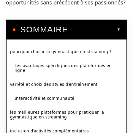
opportunités sans précédent à ses passionnés?
SOMMAIRE
pourquoi choisir la gymnastique en streaming ?
Les avantages spécifiques des plateformes en
ligne
variété et choix des styles d’entraînement
Interactivité et communauté
les meilleures plateformes pour pratiquer la
gymnastique en streaming
inclusion d’activités complémentaires