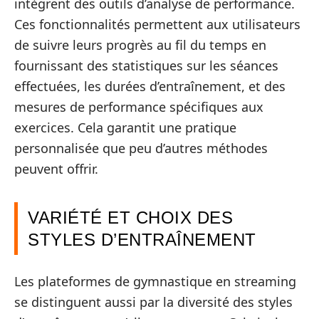
intègrent des outils d’analyse de performance.
Ces fonctionnalités permettent aux utilisateurs
de suivre leurs progrès au fil du temps en
fournissant des statistiques sur les séances
effectuées, les durées d’entraînement, et des
mesures de performance spécifiques aux
exercices. Cela garantit une pratique
personnalisée que peu d’autres méthodes
peuvent offrir.
VARIÉTÉ ET CHOIX DES
STYLES D’ENTRAÎNEMENT
Les plateformes de gymnastique en streaming
se distinguent aussi par la diversité des styles