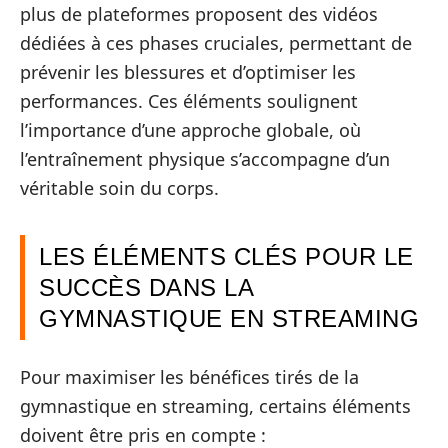
plus de plateformes proposent des vidéos
dédiées à ces phases cruciales, permettant de
prévenir les blessures et d’optimiser les
performances. Ces éléments soulignent
l’importance d’une approche globale, où
l’entraînement physique s’accompagne d’un
véritable soin du corps.
LES ÉLÉMENTS CLÉS POUR LE
SUCCÈS DANS LA
GYMNASTIQUE EN STREAMING
Pour maximiser les bénéfices tirés de la
gymnastique en streaming, certains éléments
doivent être pris en compte :