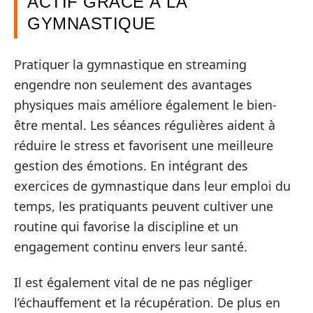
ACTIF GRÂCE À LA
GYMNASTIQUE
Pratiquer la gymnastique en streaming
engendre non seulement des avantages
physiques mais améliore également le bien-
être mental. Les séances régulières aident à
réduire le stress et favorisent une meilleure
gestion des émotions. En intégrant des
exercices de gymnastique dans leur emploi du
temps, les pratiquants peuvent cultiver une
routine qui favorise la discipline et un
engagement continu envers leur santé.
Il est également vital de ne pas négliger
l’échauffement et la récupération. De plus en