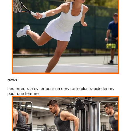
News
Les erreurs à éviter pour un service le plus rapide tennis
pour une femme