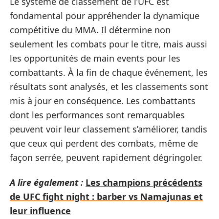
Le système de classement de l’UFC est
fondamental pour appréhender la dynamique
compétitive du MMA. Il détermine non
seulement les combats pour le titre, mais aussi
les opportunités de main events pour les
combattants. À la fin de chaque événement, les
résultats sont analysés, et les classements sont
mis à jour en conséquence. Les combattants
dont les performances sont remarquables
peuvent voir leur classement s’améliorer, tandis
que ceux qui perdent des combats, même de
façon serrée, peuvent rapidement dégringoler.
A lire également :
Les champions précédents
de UFC fight night : barber vs Namajunas et
leur influence