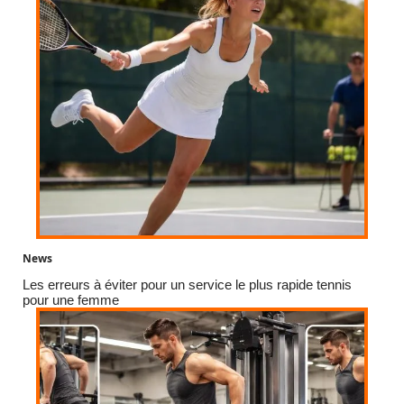
News
Les erreurs à éviter pour un service le plus rapide tennis
pour une femme