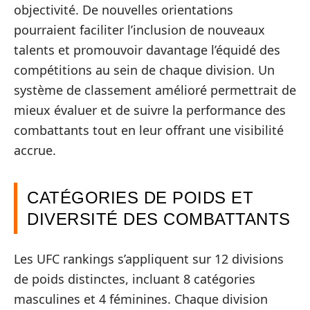
objectivité. De nouvelles orientations
pourraient faciliter l’inclusion de nouveaux
talents et promouvoir davantage l’équidé des
compétitions au sein de chaque division. Un
système de classement amélioré permettrait de
mieux évaluer et de suivre la performance des
combattants tout en leur offrant une visibilité
accrue.
CATÉGORIES DE POIDS ET
DIVERSITÉ DES COMBATTANTS
Les UFC rankings s’appliquent sur 12 divisions
de poids distinctes, incluant 8 catégories
masculines et 4 féminines. Chaque division