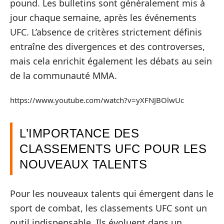
pound. Les bulletins sont généralement mis à
jour chaque semaine, après les événements
UFC. L’absence de critères strictement définis
entraîne des divergences et des controverses,
mais cela enrichit également les débats au sein
de la communauté MMA.
https://www.youtube.com/watch?v=yXFNJBOlwUc
L’IMPORTANCE DES
CLASSEMENTS UFC POUR LES
NOUVEAUX TALENTS
Pour les nouveaux talents qui émergent dans le
sport de combat, les classements UFC sont un
outil indispensable. Ils évoluent dans un