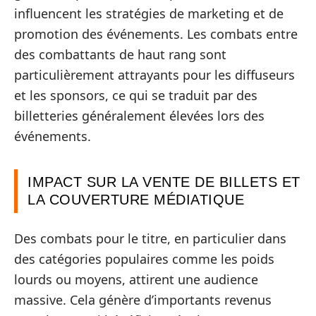
influencent les stratégies de marketing et de
promotion des événements. Les combats entre
des combattants de haut rang sont
particulièrement attrayants pour les diffuseurs
et les sponsors, ce qui se traduit par des
billetteries généralement élevées lors des
événements.
IMPACT SUR LA VENTE DE BILLETS ET
LA COUVERTURE MÉDIATIQUE
Des combats pour le titre, en particulier dans
des catégories populaires comme les poids
lourds ou moyens, attirent une audience
massive. Cela génère d’importants revenus