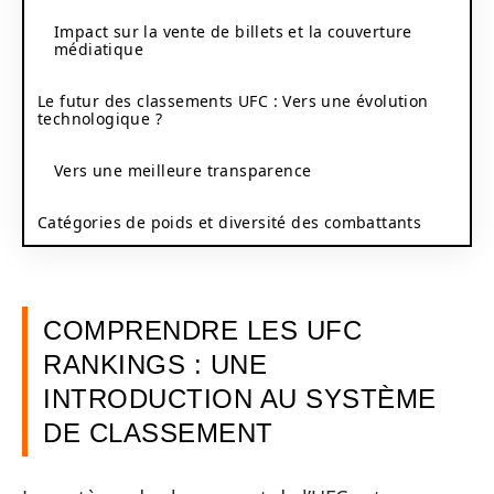
Impact sur la vente de billets et la couverture
médiatique
Le futur des classements UFC : Vers une évolution
technologique ?
Vers une meilleure transparence
Catégories de poids et diversité des combattants
COMPRENDRE LES UFC
RANKINGS : UNE
INTRODUCTION AU SYSTÈME
DE CLASSEMENT