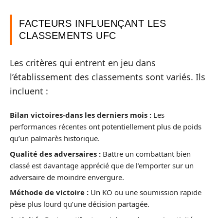
FACTEURS INFLUENÇANT LES
CLASSEMENTS UFC
Les critères qui entrent en jeu dans
l’établissement des classements sont variés. Ils
incluent :
Bilan victoires-dans les derniers mois :
Les
performances récentes ont potentiellement plus de poids
qu’un palmarès historique.
Qualité des adversaires :
Battre un combattant bien
classé est davantage apprécié que de l’emporter sur un
adversaire de moindre envergure.
Méthode de victoire :
Un KO ou une soumission rapide
pèse plus lourd qu’une décision partagée.