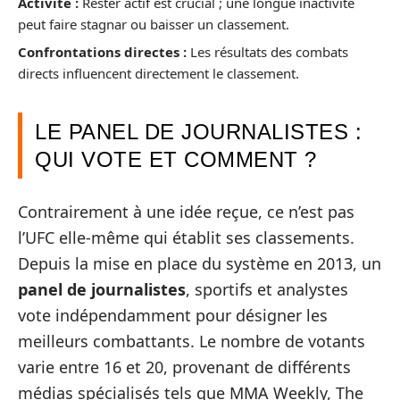
Activité :
Rester actif est crucial ; une longue inactivité
peut faire stagnar ou baisser un classement.
Confrontations directes :
Les résultats des combats
directs influencent directement le classement.
LE PANEL DE JOURNALISTES :
QUI VOTE ET COMMENT ?
Contrairement à une idée reçue, ce n’est pas
l’UFC elle-même qui établit ses classements.
Depuis la mise en place du système en 2013, un
panel de journalistes
, sportifs et analystes
vote indépendamment pour désigner les
meilleurs combattants. Le nombre de votants
varie entre 16 et 20, provenant de différents
médias spécialisés tels que MMA Weekly, The