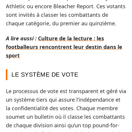
Athletic ou encore Bleacher Report. Ces votants
sont invités à classer les combattants de
chaque catégorie, du premier au quinzième.
A lire aussi :
Culture de la lecture : les
footballeurs rencontrent leur destin dans le
sport
LE SYSTÈME DE VOTE
Le processus de vote est transparent et géré via
un système tiers qui assure l’indépendance et
la confidentialité des votes. Chaque membre
soumet un bulletin où il classe les combattants
de chaque division ainsi qu’un top pound-for-