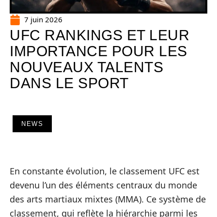
7 juin 2026
UFC RANKINGS ET LEUR
IMPORTANCE POUR LES
NOUVEAUX TALENTS
DANS LE SPORT
NEWS
En constante évolution, le classement UFC est
devenu l’un des éléments centraux du monde
des arts martiaux mixtes (MMA). Ce système de
classement, qui reflète la hiérarchie parmi les