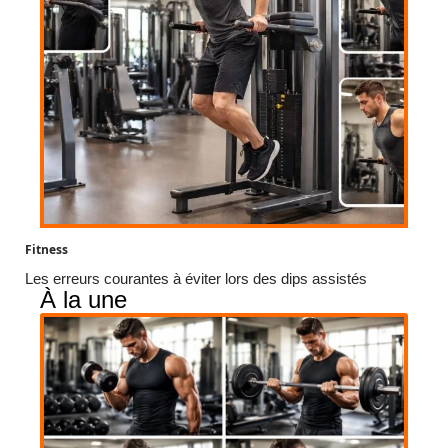
Fitness
Les erreurs courantes à éviter lors des dips assistés
À la une