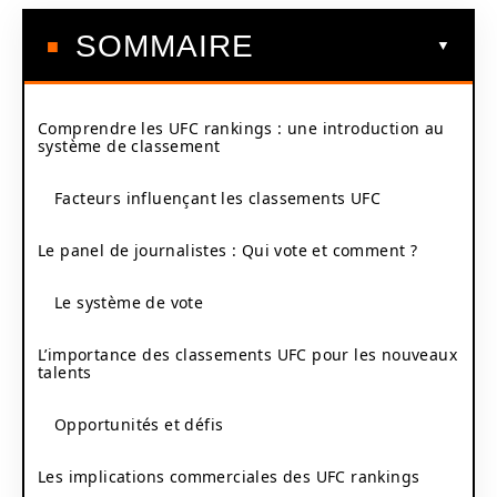
SOMMAIRE
Comprendre les UFC rankings : une introduction au
système de classement
Facteurs influençant les classements UFC
Le panel de journalistes : Qui vote et comment ?
Le système de vote
L’importance des classements UFC pour les nouveaux
talents
Opportunités et défis
Les implications commerciales des UFC rankings