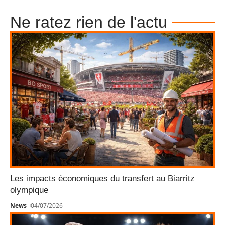
Ne ratez rien de l'actu
Les impacts économiques du transfert au Biarritz
olympique
News
04/07/2026