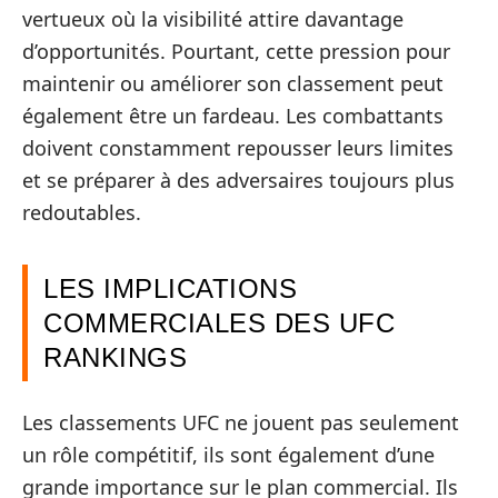
vertueux où la visibilité attire davantage
d’opportunités. Pourtant, cette pression pour
maintenir ou améliorer son classement peut
également être un fardeau. Les combattants
doivent constamment repousser leurs limites
et se préparer à des adversaires toujours plus
redoutables.
LES IMPLICATIONS
COMMERCIALES DES UFC
RANKINGS
Les classements UFC ne jouent pas seulement
un rôle compétitif, ils sont également d’une
grande importance sur le plan commercial. Ils