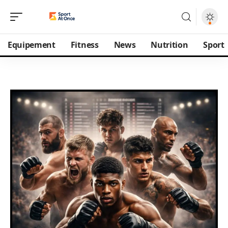
Equipement
Fitness
News
Nutrition
Sport