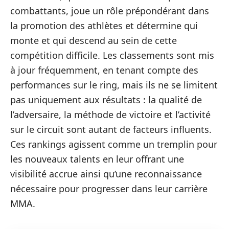
combattants, joue un rôle prépondérant dans
la promotion des athlètes et détermine qui
monte et qui descend au sein de cette
compétition difficile. Les classements sont mis
à jour fréquemment, en tenant compte des
performances sur le ring, mais ils ne se limitent
pas uniquement aux résultats : la qualité de
l’adversaire, la méthode de victoire et l’activité
sur le circuit sont autant de facteurs influents.
Ces rankings agissent comme un tremplin pour
les nouveaux talents en leur offrant une
visibilité accrue ainsi qu’une reconnaissance
nécessaire pour progresser dans leur carrière
MMA.