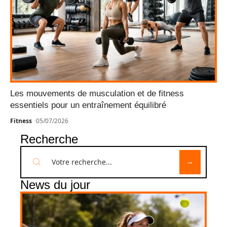
Les mouvements de musculation et de fitness
essentiels pour un entraînement équilibré
Fitness
05/07/2026
Recherche
News du jour