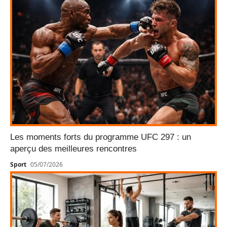
Les moments forts du programme UFC 297 : un
aperçu des meilleures rencontres
Sport
05/07/2026