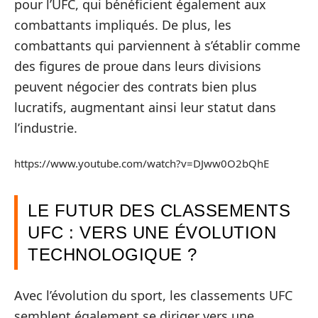
pour l’UFC, qui bénéficient également aux
combattants impliqués. De plus, les
combattants qui parviennent à s’établir comme
des figures de proue dans leurs divisions
peuvent négocier des contrats bien plus
lucratifs, augmentant ainsi leur statut dans
l’industrie.
https://www.youtube.com/watch?v=DJww0O2bQhE
LE FUTUR DES CLASSEMENTS
UFC : VERS UNE ÉVOLUTION
TECHNOLOGIQUE ?
Avec l’évolution du sport, les classements UFC
semblent également se diriger vers une