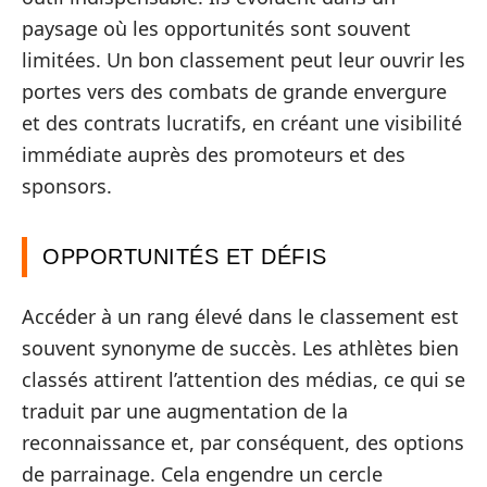
paysage où les opportunités sont souvent
limitées. Un bon classement peut leur ouvrir les
portes vers des combats de grande envergure
et des contrats lucratifs, en créant une visibilité
immédiate auprès des promoteurs et des
sponsors.
OPPORTUNITÉS ET DÉFIS
Accéder à un rang élevé dans le classement est
souvent synonyme de succès. Les athlètes bien
classés attirent l’attention des médias, ce qui se
traduit par une augmentation de la
reconnaissance et, par conséquent, des options
de parrainage. Cela engendre un cercle