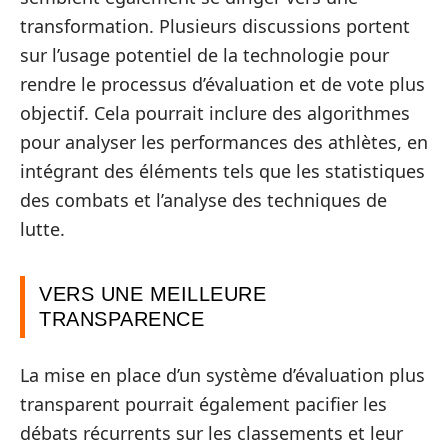
transformation. Plusieurs discussions portent
sur l’usage potentiel de la technologie pour
rendre le processus d’évaluation et de vote plus
objectif. Cela pourrait inclure des algorithmes
pour analyser les performances des athlètes, en
intégrant des éléments tels que les statistiques
des combats et l’analyse des techniques de
lutte.
VERS UNE MEILLEURE
TRANSPARENCE
La mise en place d’un système d’évaluation plus
transparent pourrait également pacifier les
débats récurrents sur les classements et leur