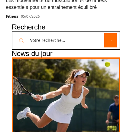
Les mouvements de musculation et de fitness
essentiels pour un entraînement équilibré
Fitness
05/07/2026
Recherche
News du jour