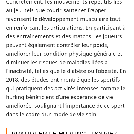
Concrètement, les mouvements répétitifs liés
au jeu, tels que courir, sauter et frapper,
favorisent le développement musculaire tout
en renforçant les articulations. En participant à
des entraînements et des matchs, les joueurs
peuvent également contrôler leur poids,
améliorer leur condition physique générale et
diminuer les risques de maladies liées à
l’inactivité, telles que le diabète ou l’obésité. En
2018, des études ont montré que les sportifs
qui pratiquent des activités intenses comme le
hurling bénéficient d’une espérance de vie
améliorée, soulignant l’importance de ce sport
dans le cadre d’un mode de vie sain.
PRATIQUER LE HURLING : POUVEZ-