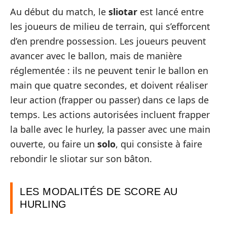
Au début du match, le
sliotar
est lancé entre
les joueurs de milieu de terrain, qui s’efforcent
d’en prendre possession. Les joueurs peuvent
avancer avec le ballon, mais de manière
réglementée : ils ne peuvent tenir le ballon en
main que quatre secondes, et doivent réaliser
leur action (frapper ou passer) dans ce laps de
temps. Les actions autorisées incluent frapper
la balle avec le hurley, la passer avec une main
ouverte, ou faire un
solo
, qui consiste à faire
rebondir le sliotar sur son bâton.
LES MODALITÉS DE SCORE AU
HURLING