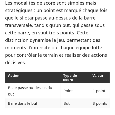
Les modalités de score sont simples mais
stratégiques : un point est marqué chaque fois
que le sliotar passe au-dessus de la barre
transversale, tandis qu’un but, qui passe sous
cette barre, en vaut trois points. Cette
distinction dynamise le jeu, permettant des
moments d’intensité où chaque équipe lutte
pour contrôler le terrain et réaliser des actions
décisives.
Action
Type de
Valeur
score
Balle passe au-dessus du
Point
1 point
but
Balle dans le but
But
3 points