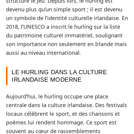
structuré le jeu. Depuis lors, le hurling est
devenu plus qu’un simple sport ; il est devenu
un symbole de l’identité culturelle irlandaise. En
2018, l’UNESCO a inscrit le hurling sur la liste
du patrimoine culturel immatériel, soulignant
son importance non seulement en Irlande mais
aussi au niveau international.
LE HURLING DANS LA CULTURE
IRLANDAISE MODERNE
Aujourd’hui, le hurling occupe une place
centrale dans la culture irlandaise. Des festivals
locaux célèbrent le sport, et des chansons et
poèmes lui rendent hommage. Ce sport est
souvent au cœur de rassemblements