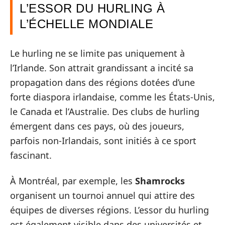
L’ESSOR DU HURLING À
L’ÉCHELLE MONDIALE
Le hurling ne se limite pas uniquement à
l’Irlande. Son attrait grandissant a incité sa
propagation dans des régions dotées d’une
forte diaspora irlandaise, comme les États-Unis,
le Canada et l’Australie. Des clubs de hurling
émergent dans ces pays, où des joueurs,
parfois non-Irlandais, sont initiés à ce sport
fascinant.
À Montréal, par exemple, les
Shamrocks
organisent un tournoi annuel qui attire des
équipes de diverses régions. L’essor du hurling
est également visible dans des universités et