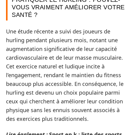
VOUS VRAIMENT AMÉLIORER VOTRE
SANTÉ ?
Une étude récente a suivi des joueurs de
hurling pendant plusieurs mois, notant une
augmentation significative de leur capacité
cardiovasculaire et de leur masse musculaire.
Cet exercice naturel et ludique incite à
l’engagement, rendant le maintien du fitness
beaucoup plus accessible. En conséquence, le
hurling est devenu un choix populaire parmi
ceux qui cherchent à améliorer leur condition
physique sans les ennuis souvent associés à
des exercices plus traditionnels.
Lire également :
Sport en k : liste des sports