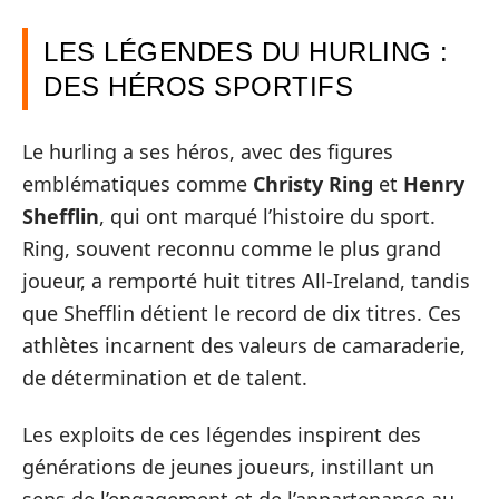
LES LÉGENDES DU HURLING :
DES HÉROS SPORTIFS
Le hurling a ses héros, avec des figures
emblématiques comme
Christy Ring
et
Henry
Shefflin
, qui ont marqué l’histoire du sport.
Ring, souvent reconnu comme le plus grand
joueur, a remporté huit titres All-Ireland, tandis
que Shefflin détient le record de dix titres. Ces
athlètes incarnent des valeurs de camaraderie,
de détermination et de talent.
Les exploits de ces légendes inspirent des
générations de jeunes joueurs, instillant un