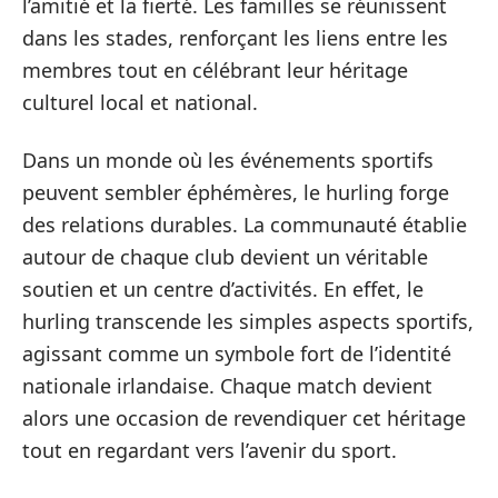
l’amitié et la fierté. Les familles se réunissent
dans les stades, renforçant les liens entre les
membres tout en célébrant leur héritage
culturel local et national.
Dans un monde où les événements sportifs
peuvent sembler éphémères, le hurling forge
des relations durables. La communauté établie
autour de chaque club devient un véritable
soutien et un centre d’activités. En effet, le
hurling transcende les simples aspects sportifs,
agissant comme un symbole fort de l’identité
nationale irlandaise. Chaque match devient
alors une occasion de revendiquer cet héritage
tout en regardant vers l’avenir du sport.