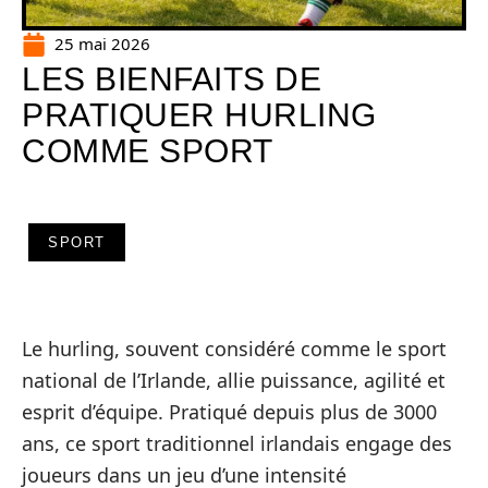
25 mai 2026
LES BIENFAITS DE
PRATIQUER HURLING
COMME SPORT
SPORT
Le hurling, souvent considéré comme le sport
national de l’Irlande, allie puissance, agilité et
esprit d’équipe. Pratiqué depuis plus de 3000
ans, ce sport traditionnel irlandais engage des
joueurs dans un jeu d’une intensité