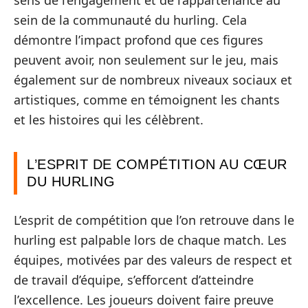
sens de l’engagement et de l’appartenance au
sein de la communauté du hurling. Cela
démontre l’impact profond que ces figures
peuvent avoir, non seulement sur le jeu, mais
également sur de nombreux niveaux sociaux et
artistiques, comme en témoignent les chants
et les histoires qui les célèbrent.
L’ESPRIT DE COMPÉTITION AU CŒUR
DU HURLING
L’esprit de compétition que l’on retrouve dans le
hurling est palpable lors de chaque match. Les
équipes, motivées par des valeurs de respect et
de travail d’équipe, s’efforcent d’atteindre
l’excellence. Les joueurs doivent faire preuve