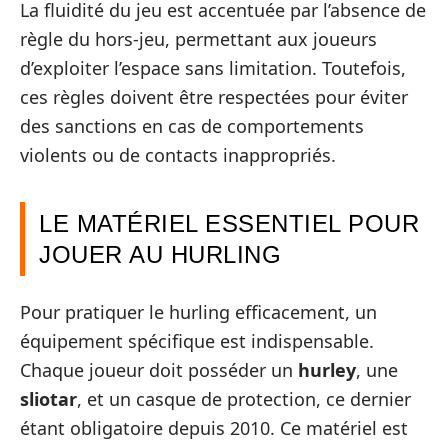
La fluidité du jeu est accentuée par l’absence de
règle du hors-jeu, permettant aux joueurs
d’exploiter l’espace sans limitation. Toutefois,
ces règles doivent être respectées pour éviter
des sanctions en cas de comportements
violents ou de contacts inappropriés.
LE MATÉRIEL ESSENTIEL POUR
JOUER AU HURLING
Pour pratiquer le hurling efficacement, un
équipement spécifique est indispensable.
Chaque joueur doit posséder un
hurley
, une
sliotar
, et un casque de protection, ce dernier
étant obligatoire depuis 2010. Ce matériel est