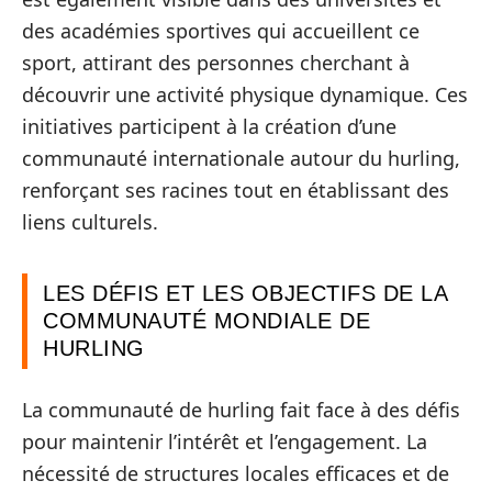
des académies sportives qui accueillent ce
sport, attirant des personnes cherchant à
découvrir une activité physique dynamique. Ces
initiatives participent à la création d’une
communauté internationale autour du hurling,
renforçant ses racines tout en établissant des
liens culturels.
LES DÉFIS ET LES OBJECTIFS DE LA
COMMUNAUTÉ MONDIALE DE
HURLING
La communauté de hurling fait face à des défis
pour maintenir l’intérêt et l’engagement. La
nécessité de structures locales efficaces et de