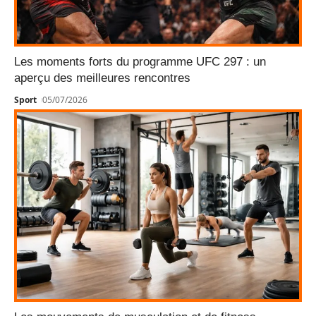
Les moments forts du programme UFC 297 : un
aperçu des meilleures rencontres
Sport
05/07/2026