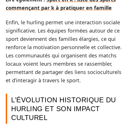
commençant par k à pratiquer en famille
Enfin, le hurling permet une interaction sociale
significative. Les équipes formées autour de ce
sport deviennent des familles élargies, ce qui
renforce la motivation personnelle et collective.
Les communautés qui organisent des matchs
locaux voient leurs membres se rassembler,
permettant de partager des liens socioculturels
et d’interagir à travers le sport.
L’ÉVOLUTION HISTORIQUE DU
HURLING ET SON IMPACT
CULTUREL