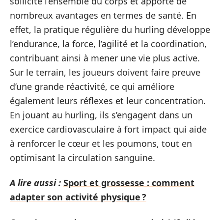
sollicite l’ensemble du corps et apporte de
nombreux avantages en termes de santé. En
effet, la pratique régulière du hurling développe
l’endurance, la force, l’agilité et la coordination,
contribuant ainsi à mener une vie plus active.
Sur le terrain, les joueurs doivent faire preuve
d’une grande réactivité, ce qui améliore
également leurs réflexes et leur concentration.
En jouant au hurling, ils s’engagent dans un
exercice cardiovasculaire à fort impact qui aide
à renforcer le cœur et les poumons, tout en
optimisant la circulation sanguine.
A lire aussi :
Sport et grossesse : comment
adapter son activité physique ?