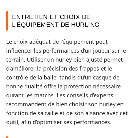
ENTRETIEN ET CHOIX DE
L’ÉQUIPEMENT DE HURLING
Le choix adéquat de l’équipement peut
influencer les performances d’un joueur sur le
terrain. Utiliser un hurley bien ajusté permet
d’améliorer la précision des frappes et le
contrôle de la balle, tandis qu’un casque de
bonne qualité offre la protection nécessaire
durant les matchs. Les conseils d’experts
recommandent de bien choisir son hurley en
fonction de sa taille et de son aisance avec cet
outil, afin d’optimiser ses performances.