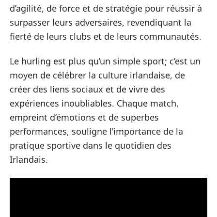
d’agilité, de force et de stratégie pour réussir à
surpasser leurs adversaires, revendiquant la
fierté de leurs clubs et de leurs communautés.
Le hurling est plus qu’un simple sport; c’est un
moyen de célébrer la culture irlandaise, de
créer des liens sociaux et de vivre des
expériences inoubliables. Chaque match,
empreint d’émotions et de superbes
performances, souligne l’importance de la
pratique sportive dans le quotidien des
Irlandais.