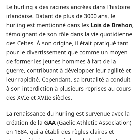
Le hurling a des racines ancrées dans l’histoire
irlandaise. Datant de plus de 3000 ans, le
hurling est mentionné dans les
Lois de Brehon
,
témoignant de son rôle dans la vie quotidienne
des Celtes. À son origine, il était pratiqué tant
pour le divertissement que comme un moyen
de former les jeunes hommes à l’art de la
guerre, contribuant à développer leur agilité et
leur rapidité. Cependant, sa brutalité a conduit
à son interdiction à plusieurs reprises au cours
des XVIe et XVIIe siècles.
La renaissance du hurling est survenue avec la
création de la
GAA
(Gaelic Athletic Association)
en 1884, qui a établi des règles claires et