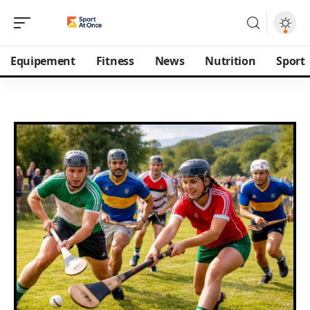
Equipement
Fitness
News
Nutrition
Sport