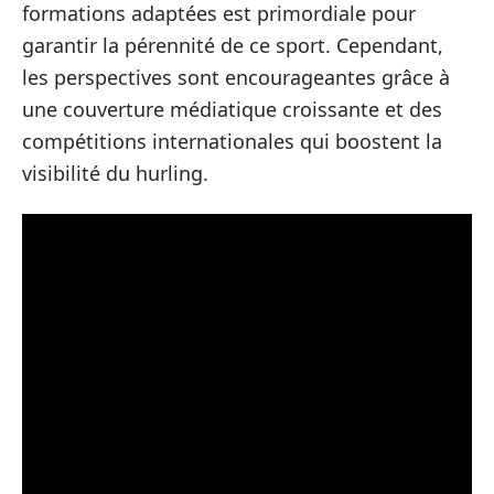
formations adaptées est primordiale pour
garantir la pérennité de ce sport. Cependant,
les perspectives sont encourageantes grâce à
une couverture médiatique croissante et des
compétitions internationales qui boostent la
visibilité du hurling.