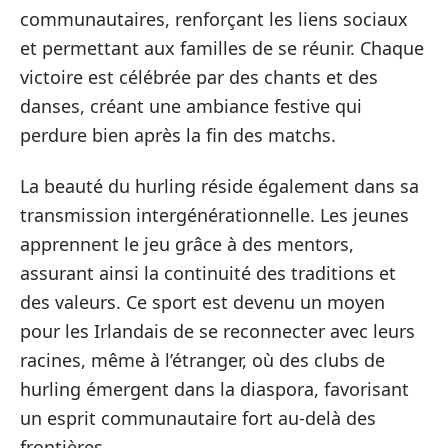
communautaires, renforçant les liens sociaux
et permettant aux familles de se réunir. Chaque
victoire est célébrée par des chants et des
danses, créant une ambiance festive qui
perdure bien après la fin des matchs.
La beauté du hurling réside également dans sa
transmission intergénérationnelle. Les jeunes
apprennent le jeu grâce à des mentors,
assurant ainsi la continuité des traditions et
des valeurs. Ce sport est devenu un moyen
pour les Irlandais de se reconnecter avec leurs
racines, même à l’étranger, où des clubs de
hurling émergent dans la diaspora, favorisant
un esprit communautaire fort au-delà des
frontières.