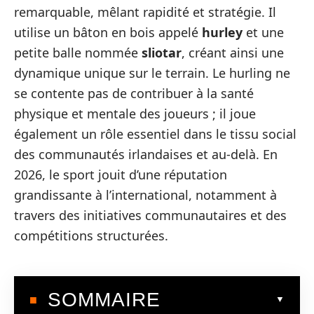
remarquable, mêlant rapidité et stratégie. Il
utilise un bâton en bois appelé
hurley
et une
petite balle nommée
sliotar
, créant ainsi une
dynamique unique sur le terrain. Le hurling ne
se contente pas de contribuer à la santé
physique et mentale des joueurs ; il joue
également un rôle essentiel dans le tissu social
des communautés irlandaises et au-delà. En
2026, le sport jouit d’une réputation
grandissante à l’international, notamment à
travers des initiatives communautaires et des
compétitions structurées.
SOMMAIRE