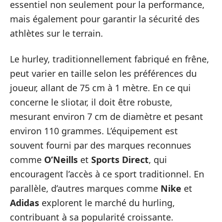
essentiel non seulement pour la performance,
mais également pour garantir la sécurité des
athlètes sur le terrain.
Le hurley, traditionnellement fabriqué en frêne,
peut varier en taille selon les préférences du
joueur, allant de 75 cm à 1 mètre. En ce qui
concerne le sliotar, il doit être robuste,
mesurant environ 7 cm de diamètre et pesant
environ 110 grammes. L’équipement est
souvent fourni par des marques reconnues
comme
O’Neills
et
Sports Direct
, qui
encouragent l’accès à ce sport traditionnel. En
parallèle, d’autres marques comme
Nike
et
Adidas
explorent le marché du hurling,
contribuant à sa popularité croissante.