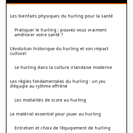
Les bienfaits physiques du hurling pour la santé
Pratiquer le hurling : pouvez-vous vraiment
améliorer votre santé ?
L’évolution historique du hurling et son impact
culturel
Le hurling dans la culture irlandaise moderne
Les règles fondamentales du hurling : un jeu
d’équipe au rythme effréné
Les modalités de score au hurling
Le matériel essentiel pour jouer au hurling
Entretien et choix de l’équipement de hurling