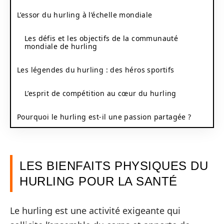
L’essor du hurling à l’échelle mondiale
Les défis et les objectifs de la communauté
mondiale de hurling
Les légendes du hurling : des héros sportifs
L’esprit de compétition au cœur du hurling
Pourquoi le hurling est-il une passion partagée ?
LES BIENFAITS PHYSIQUES DU
HURLING POUR LA SANTÉ
Le hurling est une activité exigeante qui