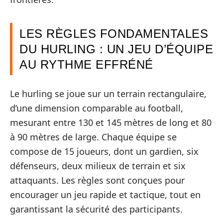
LES RÈGLES FONDAMENTALES
DU HURLING : UN JEU D’ÉQUIPE
AU RYTHME EFFRÉNÉ
Le hurling se joue sur un terrain rectangulaire,
d’une dimension comparable au football,
mesurant entre 130 et 145 mètres de long et 80
à 90 mètres de large. Chaque équipe se
compose de 15 joueurs, dont un gardien, six
défenseurs, deux milieux de terrain et six
attaquants. Les règles sont conçues pour
encourager un jeu rapide et tactique, tout en
garantissant la sécurité des participants.