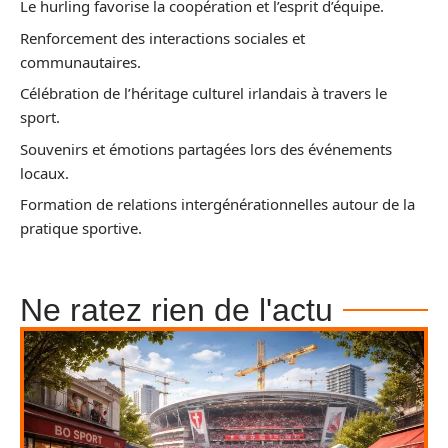
Le hurling favorise la coopération et l’esprit d’équipe.
Renforcement des interactions sociales et
communautaires.
Célébration de l’héritage culturel irlandais à travers le
sport.
Souvenirs et émotions partagées lors des événements
locaux.
Formation de relations intergénérationnelles autour de la
pratique sportive.
Ne ratez rien de l'actu