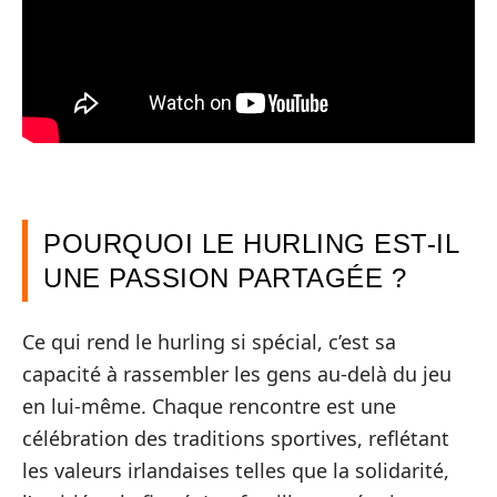
POURQUOI LE HURLING EST-IL
UNE PASSION PARTAGÉE ?
Ce qui rend le hurling si spécial, c’est sa
capacité à rassembler les gens au-delà du jeu
en lui-même. Chaque rencontre est une
célébration des traditions sportives, reflétant
les valeurs irlandaises telles que la solidarité,