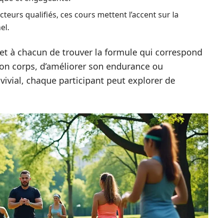
teurs qualifiés, ces cours mettent l’accent sur la
el.
et à chacun de trouver la formule qui correspond
r son corps, d’améliorer son endurance ou
vial, chaque participant peut explorer de