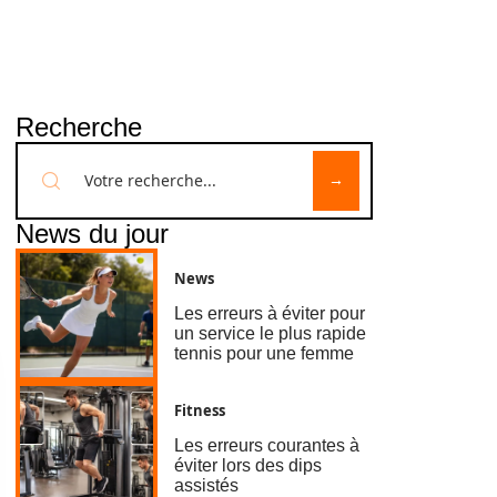
Recherche
News du jour
News
Les erreurs à éviter pour
un service le plus rapide
tennis pour une femme
Fitness
Les erreurs courantes à
éviter lors des dips
assistés