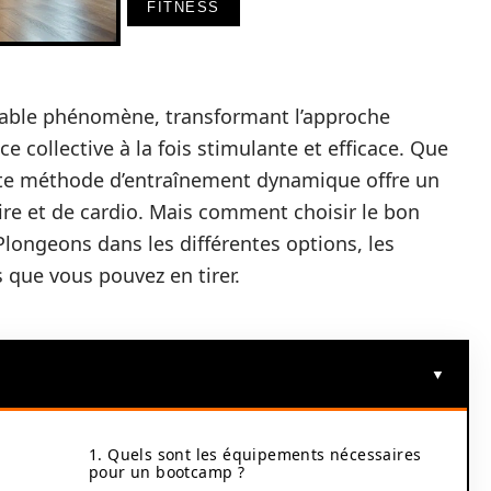
FITNESS
itable phénomène, transformant l’approche
e collective à la fois stimulante et efficace. Que
ette méthode d’entraînement dynamique offre un
re et de cardio. Mais comment choisir le bon
longeons dans les différentes options, les
s que vous pouvez en tirer.
1. Quels sont les équipements nécessaires
pour un bootcamp ?