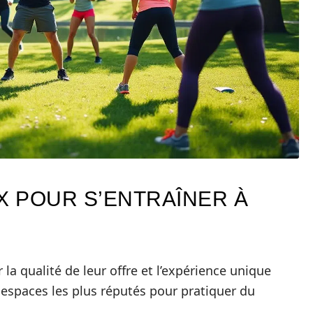
X POUR S’ENTRAÎNER À
 la qualité de leur offre et l’expérience unique
s espaces les plus réputés pour pratiquer du