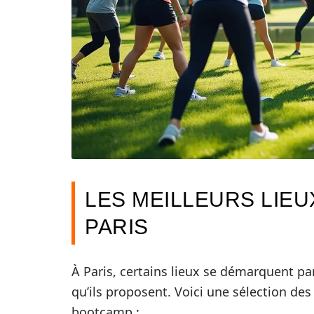
LES MEILLEURS LIEU
PARIS
À Paris, certains lieux se démarquent par
qu’ils proposent. Voici une sélection de
bootcamp :