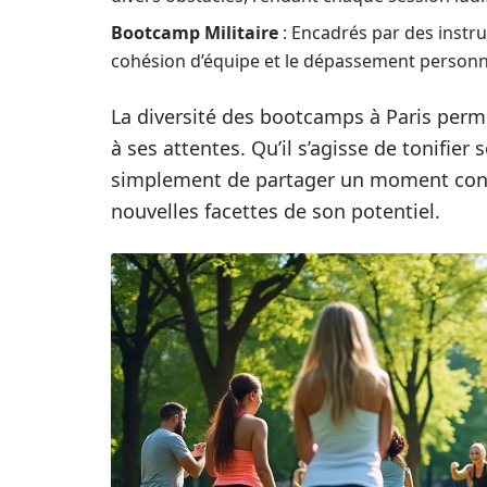
Bootcamp Militaire
: Encadrés par des instruc
cohésion d’équipe et le dépassement personn
La diversité des bootcamps à Paris perm
à ses attentes. Qu’il s’agisse de tonifie
simplement de partager un moment convi
nouvelles facettes de son potentiel.