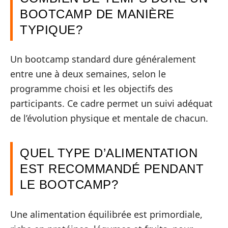
BOOTCAMP DE MANIÈRE
TYPIQUE?
Un bootcamp standard dure généralement
entre une à deux semaines, selon le
programme choisi et les objectifs des
participants. Ce cadre permet un suivi adéquat
de l’évolution physique et mentale de chacun.
QUEL TYPE D’ALIMENTATION
EST RECOMMANDÉ PENDANT
LE BOOTCAMP?
Une alimentation équilibrée est primordiale,