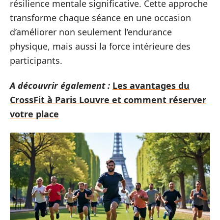
résilience mentale significative. Cette approche
transforme chaque séance en une occasion
d’améliorer non seulement l’endurance
physique, mais aussi la force intérieure des
participants.
A découvrir également :
Les avantages du
CrossFit à Paris Louvre et comment réserver
votre place