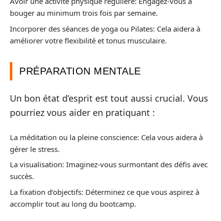
Avoir une activité physique régulière: Engagez-vous à
bouger au minimum trois fois par semaine.
Incorporer des séances de yoga ou Pilates: Cela aidera à
améliorer votre flexibilité et tonus musculaire.
PRÉPARATION MENTALE
Un bon état d’esprit est tout aussi crucial. Vous
pourriez vous aider en pratiquant :
La méditation ou la pleine conscience: Cela vous aidera à
gérer le stress.
La visualisation: Imaginez-vous surmontant des défis avec
succès.
La fixation d’objectifs: Déterminez ce que vous aspirez à
accomplir tout au long du bootcamp.