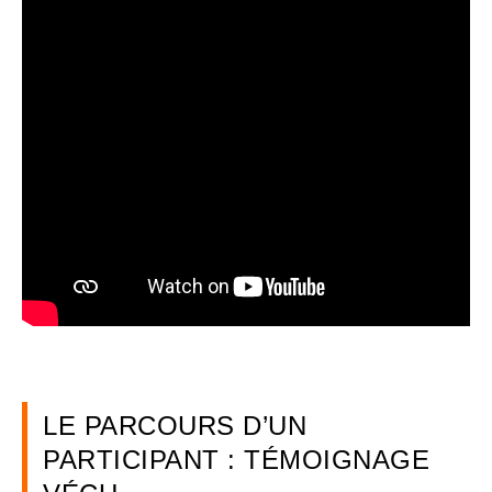
LE PARCOURS D’UN
PARTICIPANT : TÉMOIGNAGE