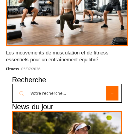
Les mouvements de musculation et de fitness
essentiels pour un entraînement équilibré
Fitness
05/07/2026
Recherche
News du jour