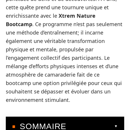
cette quête prend une tournure unique et
enrichissante avec le
Xtrem Nature
Bootcamp
. Ce programme n’est pas seulement
une méthode d’entraînement; il incarne
également une véritable transformation
physique et mentale, propulsée par
l’engagement collectif des participants. Le
mélange d’efforts physiques intenses et d’une
atmosphère de camaraderie fait de ce
bootcamp une option privilégiée pour ceux qui
souhaitent se dépasser et évoluer dans un
environnement stimulant.
SOMMAIRE