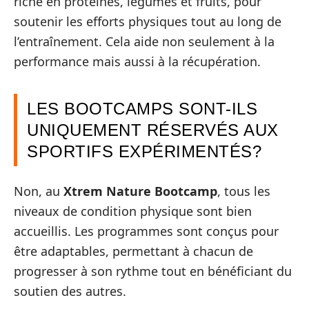
riche en protéines, légumes et fruits, pour
soutenir les efforts physiques tout au long de
l’entraînement. Cela aide non seulement à la
performance mais aussi à la récupération.
LES BOOTCAMPS SONT-ILS
UNIQUEMENT RÉSERVÉS AUX
SPORTIFS EXPÉRIMENTÉS?
Non, au
Xtrem Nature Bootcamp
, tous les
niveaux de condition physique sont bien
accueillis. Les programmes sont conçus pour
être adaptables, permettant à chacun de
progresser à son rythme tout en bénéficiant du
soutien des autres.