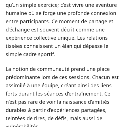
qu’un simple exercice; c’est vivre une aventure
humaine où se forge une profonde connexion
entre participants. Ce moment de partage et
d’échange est souvent décrit comme une
expérience collective unique. Les relations
tissées connaissent un élan qui dépasse le
simple cadre sportif.
La notion de communauté prend une place
prédominante lors de ces sessions. Chacun est
assimilé à une équipe, créant ainsi des liens
forts durant les séances d’entraînement. Ce
n’est pas rare de voir la naissance d’amitiés
durables à partir d’expériences partagées,
teintées de rires, de défis, mais aussi de
vulnérabilités.