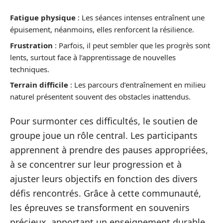
Fatigue physique
: Les séances intenses entraînent une
épuisement, néanmoins, elles renforcent la résilience.
Frustration
: Parfois, il peut sembler que les progrès sont
lents, surtout face à l’apprentissage de nouvelles
techniques.
Terrain difficile
: Les parcours d’entraînement en milieu
naturel présentent souvent des obstacles inattendus.
Pour surmonter ces difficultés, le soutien de
groupe joue un rôle central. Les participants
apprennent à prendre des pauses appropriées,
à se concentrer sur leur progression et à
ajuster leurs objectifs en fonction des divers
défis rencontrés. Grâce à cette communauté,
les épreuves se transforment en souvenirs
précieux, apportant un enseignement durable