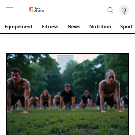
Equipement
Fitness
News
Nutrition
Sport