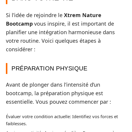
Si l’idée de rejoindre le
Xtrem Nature
Bootcamp
vous inspire, il est important de
planifier une intégration harmonieuse dans
votre routine. Voici quelques étapes à
considérer :
PRÉPARATION PHYSIQUE
Avant de plonger dans l’intensité d’un
bootcamp, la préparation physique est
essentielle. Vous pouvez commencer par :
Évaluer votre condition actuelle: Identifiez vos forces et
faiblesses.