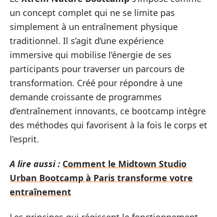
un concept complet qui ne se limite pas
simplement à un entraînement physique
traditionnel. Il s’agit d’une expérience
immersive qui mobilise l’énergie de ses
participants pour traverser un parcours de
transformation. Créé pour répondre à une
demande croissante de programmes
d’entraînement innovants, ce bootcamp intègre
des méthodes qui favorisent à la fois le corps et
l’esprit.
A lire aussi :
Comment le Midtown Studio
Urban Bootcamp à Paris transforme votre
entraînement
Les principes qui régissent le fonctionnement