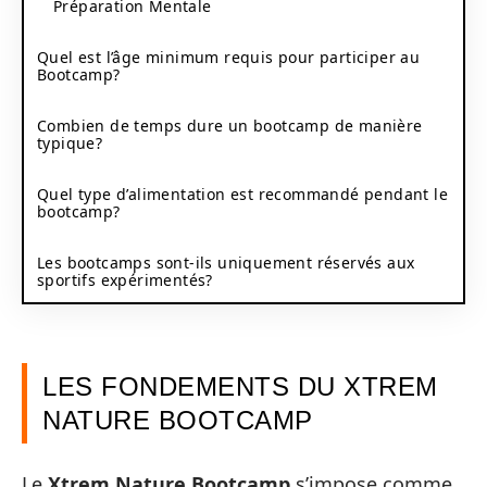
Préparation Mentale
Quel est l’âge minimum requis pour participer au
Bootcamp?
Combien de temps dure un bootcamp de manière
typique?
Quel type d’alimentation est recommandé pendant le
bootcamp?
Les bootcamps sont-ils uniquement réservés aux
sportifs expérimentés?
LES FONDEMENTS DU XTREM
NATURE BOOTCAMP
Le
Xtrem Nature Bootcamp
s’impose comme