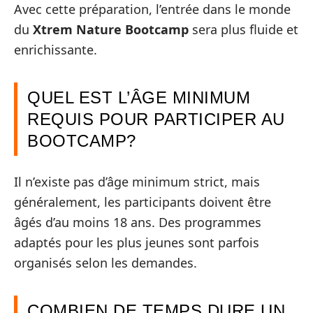
Avec cette préparation, l’entrée dans le monde
du
Xtrem Nature Bootcamp
sera plus fluide et
enrichissante.
QUEL EST L’ÂGE MINIMUM
REQUIS POUR PARTICIPER AU
BOOTCAMP?
Il n’existe pas d’âge minimum strict, mais
généralement, les participants doivent être
âgés d’au moins 18 ans. Des programmes
adaptés pour les plus jeunes sont parfois
organisés selon les demandes.
COMBIEN DE TEMPS DURE UN