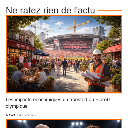
Ne ratez rien de l'actu
Les impacts économiques du transfert au Biarritz
olympique
News
04/07/2026