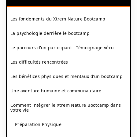
Les fondements du Xtrem Nature Bootcamp
La psychologie derrière le bootcamp
Le parcours d’un participant : Témoignage vécu
Les difficultés rencontrées
Les bénéfices physiques et mentaux d’un bootcamp
Une aventure humaine et communautaire
Comment intégrer le Xtrem Nature Bootcamp dans
votre vie
Préparation Physique