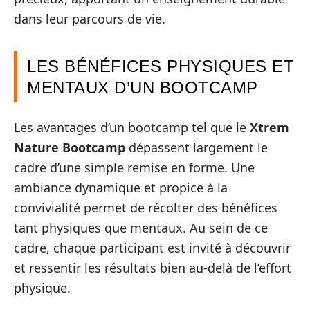
dans leur parcours de vie.
LES BÉNÉFICES PHYSIQUES ET
MENTAUX D’UN BOOTCAMP
Les avantages d’un bootcamp tel que le
Xtrem
Nature Bootcamp
dépassent largement le
cadre d’une simple remise en forme. Une
ambiance dynamique et propice à la
convivialité permet de récolter des bénéfices
tant physiques que mentaux. Au sein de ce
cadre, chaque participant est invité à découvrir
et ressentir les résultats bien au-delà de l’effort
physique.