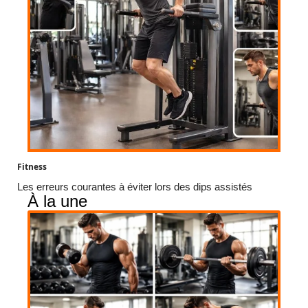
Fitness
Les erreurs courantes à éviter lors des dips assistés
À la une