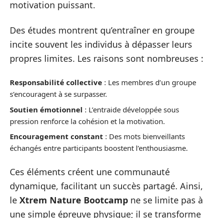
motivation puissant.
Des études montrent qu’entraîner en groupe
incite souvent les individus à dépasser leurs
propres limites. Les raisons sont nombreuses :
Responsabilité collective
: Les membres d’un groupe
s’encouragent à se surpasser.
Soutien émotionnel
: L’entraide développée sous
pression renforce la cohésion et la motivation.
Encouragement constant
: Des mots bienveillants
échangés entre participants boostent l’enthousiasme.
Ces éléments créent une communauté
dynamique, facilitant un succès partagé. Ainsi,
le
Xtrem Nature Bootcamp
ne se limite pas à
une simple épreuve physique; il se transforme