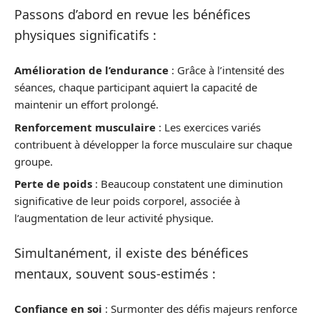
Passons d’abord en revue les bénéfices
physiques significatifs :
Amélioration de l’endurance
: Grâce à l’intensité des
séances, chaque participant aquiert la capacité de
maintenir un effort prolongé.
Renforcement musculaire
: Les exercices variés
contribuent à développer la force musculaire sur chaque
groupe.
Perte de poids
: Beaucoup constatent une diminution
significative de leur poids corporel, associée à
l’augmentation de leur activité physique.
Simultanément, il existe des bénéfices
mentaux, souvent sous-estimés :
Confiance en soi
: Surmonter des défis majeurs renforce