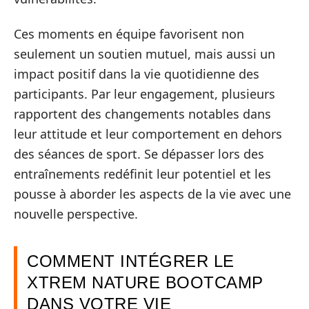
Ces moments en équipe favorisent non
seulement un soutien mutuel, mais aussi un
impact positif dans la vie quotidienne des
participants. Par leur engagement, plusieurs
rapportent des changements notables dans
leur attitude et leur comportement en dehors
des séances de sport. Se dépasser lors des
entraînements redéfinit leur potentiel et les
pousse à aborder les aspects de la vie avec une
nouvelle perspective.
COMMENT INTÉGRER LE
XTREM NATURE BOOTCAMP
DANS VOTRE VIE