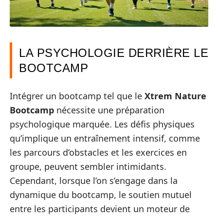
LA PSYCHOLOGIE DERRIÈRE LE
BOOTCAMP
Intégrer un bootcamp tel que le
Xtrem Nature
Bootcamp
nécessite une préparation
psychologique marquée. Les défis physiques
qu’implique un entraînement intensif, comme
les parcours d’obstacles et les exercices en
groupe, peuvent sembler intimidants.
Cependant, lorsque l’on s’engage dans la
dynamique du bootcamp, le soutien mutuel
entre les participants devient un moteur de