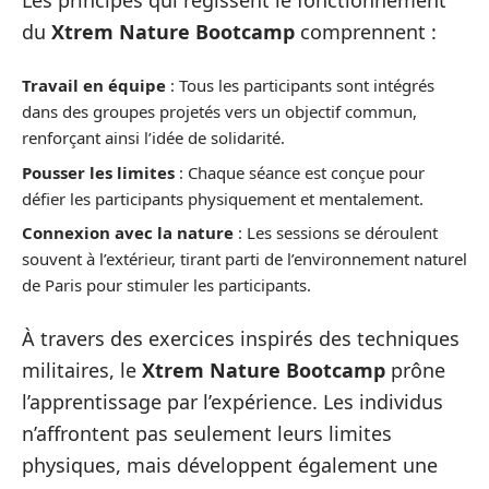
du
Xtrem Nature Bootcamp
comprennent :
Travail en équipe
: Tous les participants sont intégrés
dans des groupes projetés vers un objectif commun,
renforçant ainsi l’idée de solidarité.
Pousser les limites
: Chaque séance est conçue pour
défier les participants physiquement et mentalement.
Connexion avec la nature
: Les sessions se déroulent
souvent à l’extérieur, tirant parti de l’environnement naturel
de Paris pour stimuler les participants.
À travers des exercices inspirés des techniques
militaires, le
Xtrem Nature Bootcamp
prône
l’apprentissage par l’expérience. Les individus
n’affrontent pas seulement leurs limites
physiques, mais développent également une