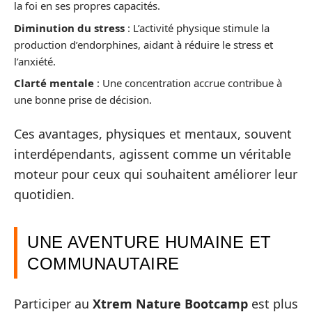
la foi en ses propres capacités.
Diminution du stress
: L’activité physique stimule la
production d’endorphines, aidant à réduire le stress et
l’anxiété.
Clarté mentale
: Une concentration accrue contribue à
une bonne prise de décision.
Ces avantages, physiques et mentaux, souvent
interdépendants, agissent comme un véritable
moteur pour ceux qui souhaitent améliorer leur
quotidien.
UNE AVENTURE HUMAINE ET
COMMUNAUTAIRE
Participer au
Xtrem Nature Bootcamp
est plus