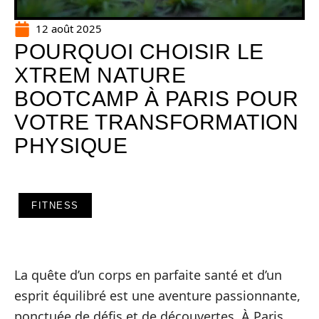
12 août 2025
POURQUOI CHOISIR LE
XTREM NATURE
BOOTCAMP À PARIS POUR
VOTRE TRANSFORMATION
PHYSIQUE
FITNESS
La quête d’un corps en parfaite santé et d’un
esprit équilibré est une aventure passionnante,
ponctuée de défis et de découvertes. À Paris,