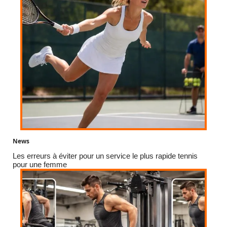
News
Les erreurs à éviter pour un service le plus rapide tennis
pour une femme