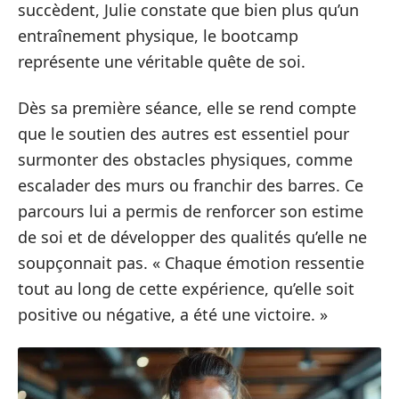
succèdent, Julie constate que bien plus qu’un
entraînement physique, le bootcamp
représente une véritable quête de soi.
Dès sa première séance, elle se rend compte
que le soutien des autres est essentiel pour
surmonter des obstacles physiques, comme
escalader des murs ou franchir des barres. Ce
parcours lui a permis de renforcer son estime
de soi et de développer des qualités qu’elle ne
soupçonnait pas. « Chaque émotion ressentie
tout au long de cette expérience, qu’elle soit
positive ou négative, a été une victoire. »