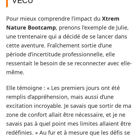
VÉCU
Pour mieux comprendre l’impact du
Xtrem
Nature Bootcamp
, prenons l’exemple de Julie,
une trentenaire qui a décidé de se lancer dans
cette aventure. Fraîchement sortie d’une
période d’incertitude professionnelle, elle
ressentait le besoin de se reconnecter avec elle-
même.
Elle témoigne : « Les premiers jours ont été
remplis d’appréhension, mais aussi d’une
excitation incroyable. Je savais que sortir de ma
zone de confort allait être nécessaire, et je ne
savais pas à quel point mes limites allaient être
redéfinies. » Au fur et à mesure que les défis se