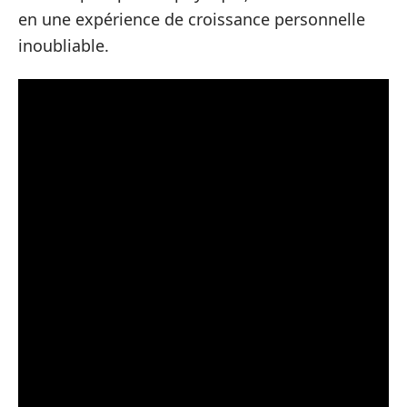
en une expérience de croissance personnelle
inoubliable.