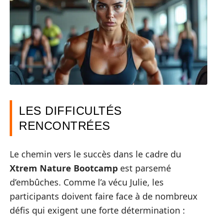
LES DIFFICULTÉS
RENCONTRÉES
Le chemin vers le succès dans le cadre du
Xtrem Nature Bootcamp
est parsemé
d’embûches. Comme l’a vécu Julie, les
participants doivent faire face à de nombreux
défis qui exigent une forte détermination :