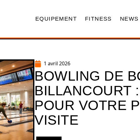
EQUIPEMENT
FITNESS
NEWS
1 avril 2026
BOWLING DE 
BILLANCOURT :
POUR VOTRE 
VISITE