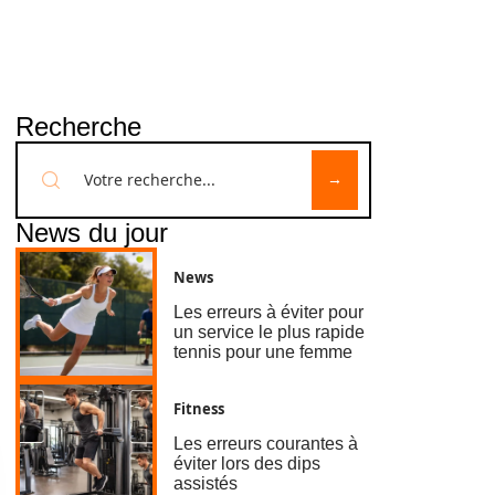
Recherche
News du jour
News
Les erreurs à éviter pour
un service le plus rapide
tennis pour une femme
Fitness
Les erreurs courantes à
éviter lors des dips
assistés