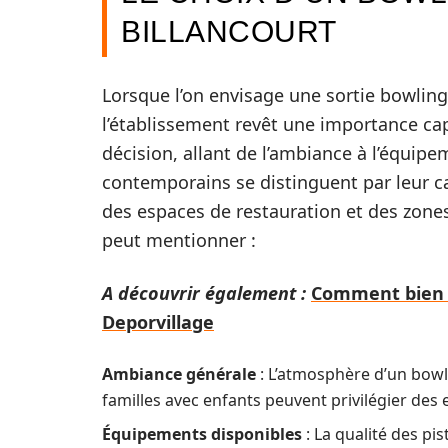
BILLANCOURT
Lorsque l’on envisage une sortie bowling
l’établissement revêt une importance cap
décision, allant de l’ambiance à l’équip
contemporains se distinguent par leur ca
des espaces de restauration et des zones
peut mentionner :
A découvrir également :
Comment bien c
Deporvillage
Ambiance générale
: L’atmosphère d’un bowli
familles avec enfants peuvent privilégier des
Équipements disponibles
: La qualité des pi