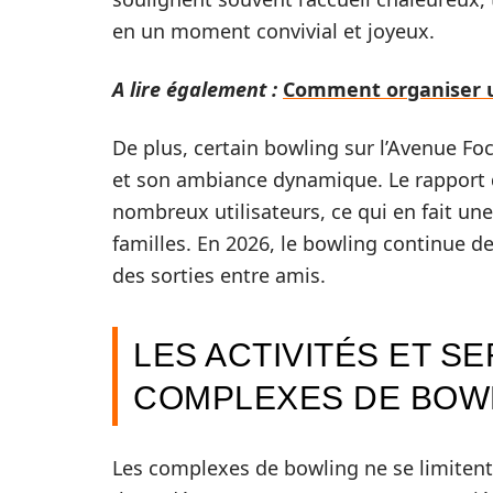
en un moment convivial et joyeux.
A lire également :
Comment organiser u
De plus, certain bowling sur l’Avenue F
et son ambiance dynamique. Le rapport qu
nombreux utilisateurs, ce qui en fait un
familles. En 2026, le bowling continue 
des sorties entre amis.
LES ACTIVITÉS ET S
COMPLEXES DE BOW
Les complexes de bowling ne se limitent 