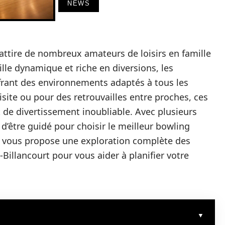
NEWS
, attire de nombreux amateurs de loisirs en famille
lle dynamique et riche en diversions, les
frant des environnements adaptés à tous les
isite ou pour des retrouvailles entre proches, ces
de divertissement inoubliable. Avec plusieurs
e d’être guidé pour choisir le meilleur bowling
le vous propose une exploration complète des
Billancourt pour vous aider à planifier votre