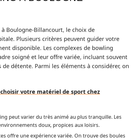
 à Boulogne-Billancourt, le choix de
itale. Plusieurs critères peuvent guider votre
ement disponible. Les complexes de bowling
dre soigné et leur offre variée, incluant souvent
 de détente. Parmi les éléments à considérer, on
hoisir votre matériel de sport chez
ng peut varier du très animé au plus tranquille. Les
 environnements doux, propices aux loisirs.
stes offre une expérience variée. On trouve des boules