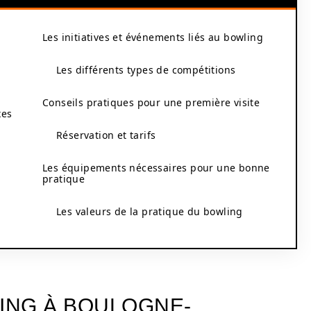
Les initiatives et événements liés au bowling
Les différents types de compétitions
Conseils pratiques pour une première visite
xes
Réservation et tarifs
Les équipements nécessaires pour une bonne
pratique
Les valeurs de la pratique du bowling
LING À BOULOGNE-