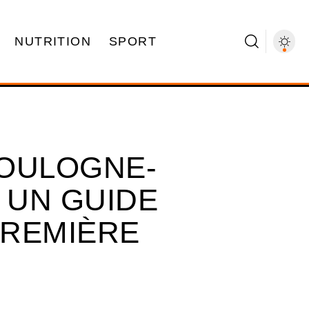
NUTRITION
SPORT
BOULOGNE-
 UN GUIDE
PREMIÈRE