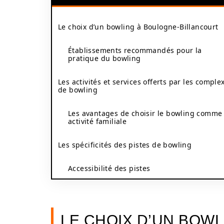
Le choix d’un bowling à Boulogne-Billancourt
Établissements recommandés pour la
pratique du bowling
Les activités et services offerts par les comple
de bowling
Les avantages de choisir le bowling comme
activité familiale
Les spécificités des pistes de bowling
Accessibilité des pistes
LE CHOIX D’UN BOW