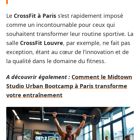
Le
CrossFit à Paris
s’est rapidement imposé
comme un incontournable pour ceux qui
souhaitent transformer leur routine sportive. La
salle
CrossFit Louvre
, par exemple, ne fait pas
exception, étant au cœur de l’innovation et de
la qualité dans le domaine du fitness.
A découvrir également :
Comment le Midtown
Studio Urban Bootcamp à Paris transforme
votre entraînement