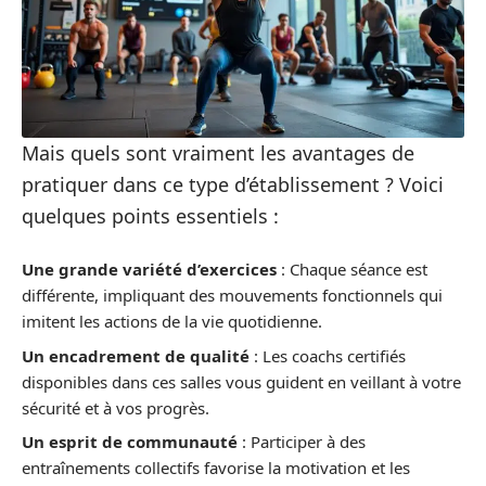
Mais quels sont vraiment les avantages de
pratiquer dans ce type d’établissement ? Voici
quelques points essentiels :
Une grande variété d’exercices
: Chaque séance est
différente, impliquant des mouvements fonctionnels qui
imitent les actions de la vie quotidienne.
Un encadrement de qualité
: Les coachs certifiés
disponibles dans ces salles vous guident en veillant à votre
sécurité et à vos progrès.
Un esprit de communauté
: Participer à des
entraînements collectifs favorise la motivation et les