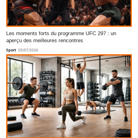
Les moments forts du programme UFC 297 : un
aperçu des meilleures rencontres
Sport
05/07/2026