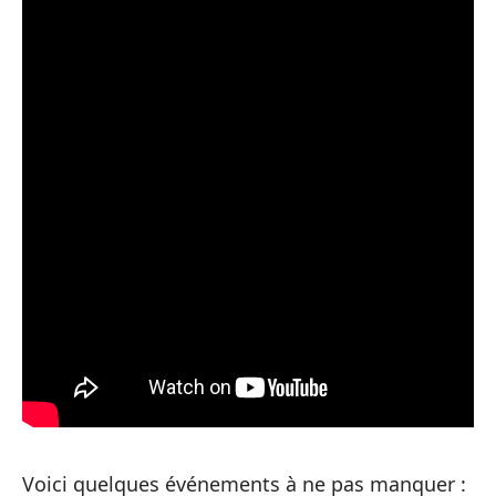
Voici quelques événements à ne pas manquer :