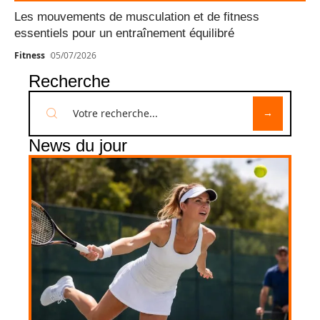
Les mouvements de musculation et de fitness
essentiels pour un entraînement équilibré
Fitness
05/07/2026
Recherche
News du jour