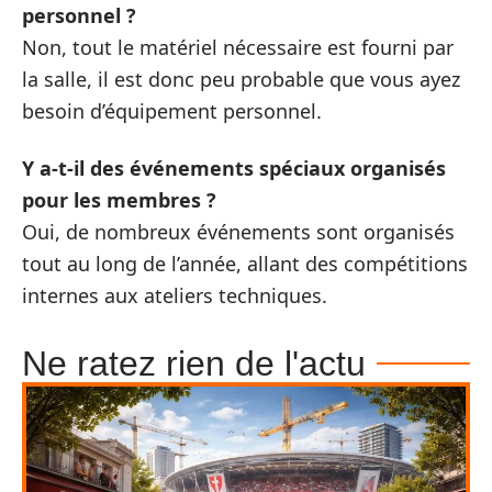
personnel ?
Non, tout le matériel nécessaire est fourni par
la salle, il est donc peu probable que vous ayez
besoin d’équipement personnel.
Y a-t-il des événements spéciaux organisés
pour les membres ?
Oui, de nombreux événements sont organisés
tout au long de l’année, allant des compétitions
internes aux ateliers techniques.
Ne ratez rien de l'actu