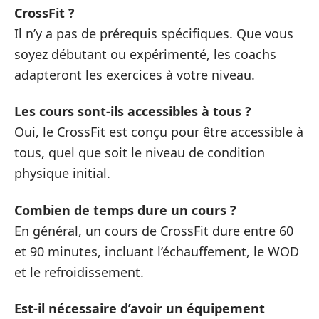
CrossFit ?
Il n’y a pas de prérequis spécifiques. Que vous
soyez débutant ou expérimenté, les coachs
adapteront les exercices à votre niveau.
Les cours sont-ils accessibles à tous ?
Oui, le CrossFit est conçu pour être accessible à
tous, quel que soit le niveau de condition
physique initial.
Combien de temps dure un cours ?
En général, un cours de CrossFit dure entre 60
et 90 minutes, incluant l’échauffement, le WOD
et le refroidissement.
Est-il nécessaire d’avoir un équipement