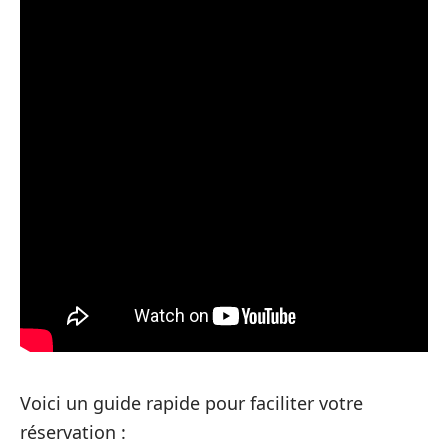
Voici un guide rapide pour faciliter votre
réservation :