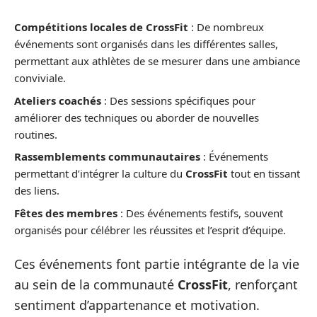
Compétitions locales de CrossFit
: De nombreux
événements sont organisés dans les différentes salles,
permettant aux athlètes de se mesurer dans une ambiance
conviviale.
Ateliers coachés
: Des sessions spécifiques pour
améliorer des techniques ou aborder de nouvelles
routines.
Rassemblements communautaires
: Événements
permettant d’intégrer la culture du
CrossFit
tout en tissant
des liens.
Fêtes des membres
: Des événements festifs, souvent
organisés pour célébrer les réussites et l’esprit d’équipe.
Ces événements font partie intégrante de la vie
au sein de la communauté
CrossFit
, renforçant
sentiment d’appartenance et motivation.