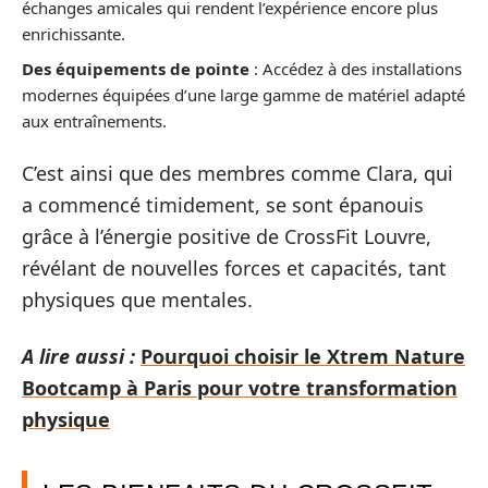
échanges amicales qui rendent l’expérience encore plus
enrichissante.
Des équipements de pointe
: Accédez à des installations
modernes équipées d’une large gamme de matériel adapté
aux entraînements.
C’est ainsi que des membres comme Clara, qui
a commencé timidement, se sont épanouis
grâce à l’énergie positive de CrossFit Louvre,
révélant de nouvelles forces et capacités, tant
physiques que mentales.
A lire aussi :
Pourquoi choisir le Xtrem Nature
Bootcamp à Paris pour votre transformation
physique