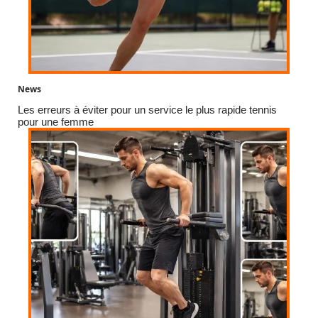
News
Les erreurs à éviter pour un service le plus rapide tennis
pour une femme