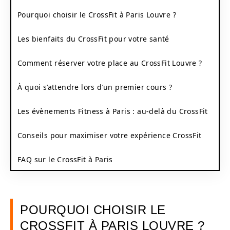
Pourquoi choisir le CrossFit à Paris Louvre ?
Les bienfaits du CrossFit pour votre santé
Comment réserver votre place au CrossFit Louvre ?
À quoi s’attendre lors d’un premier cours ?
Les évènements Fitness à Paris : au-delà du CrossFit
Conseils pour maximiser votre expérience CrossFit
FAQ sur le CrossFit à Paris
POURQUOI CHOISIR LE
CROSSFIT À PARIS LOUVRE ?