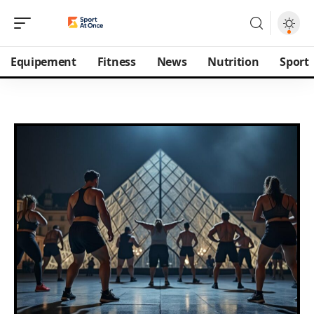
Equipement
Fitness
News
Nutrition
Sport