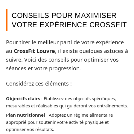
CONSEILS POUR MAXIMISER
VOTRE EXPÉRIENCE CROSSFIT
Pour tirer le meilleur parti de votre expérience
au
CrossFit Louvre
, il existe quelques astuces à
suivre. Voici des conseils pour optimiser vos
séances et votre progression.
Considérez ces éléments :
Objectifs clairs
: Établissez des objectifs spécifiques,
mesurables et réalisables qui guideront vos entraînements.
Plan nutritionnel
: Adoptez un régime alimentaire
approprié pour soutenir votre activité physique et
optimiser vos résultats.