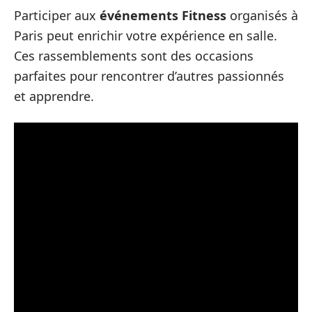
Participer aux
événements Fitness
organisés à
Paris peut enrichir votre expérience en salle.
Ces rassemblements sont des occasions
parfaites pour rencontrer d’autres passionnés
et apprendre.