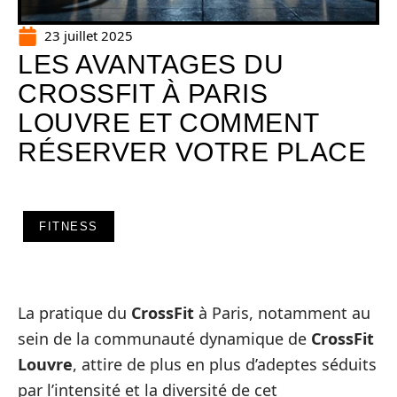
23 juillet 2025
LES AVANTAGES DU
CROSSFIT À PARIS
LOUVRE ET COMMENT
RÉSERVER VOTRE PLACE
FITNESS
La pratique du
CrossFit
à Paris, notamment au
sein de la communauté dynamique de
CrossFit
Louvre
, attire de plus en plus d’adeptes séduits
par l’intensité et la diversité de cet