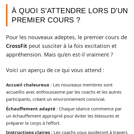
À QUOI S’ATTENDRE LORS D’UN
PREMIER COURS ?
Pour les nouveaux adeptes, le premier cours de
CrossFit
peut susciter à la fois excitation et
appréhension. Mais qu’en est-il vraiment ?
Voici un aperçu de ce qui vous attend :
Accueil chaleureux
: Les nouveaux membres sont
accueillis avec enthousiasme par les coachs et les autres
participants, créant un environnement convivial.
Échauffement adapté
: Chaque séance commence par
un échauffement approprié pour éviter les blessures et
préparer le corps à l’effort.
Instructions claires
: Les coachs vous guideront à travers