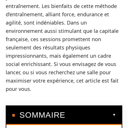
entraînement. Les bienfaits de cette méthode
d’entraînement, alliant force, endurance et
agilité, sont indéniables. Dans un
environnement aussi stimulant que la capitale
française, ces sessions promettent non
seulement des résultats physiques
impressionnants, mais également un cadre
social enrichissant. Si vous envisagez de vous
lancer, ou si vous recherchez une salle pour
maximiser votre expérience, cet article est fait
pour vous.
SOMMAIRE