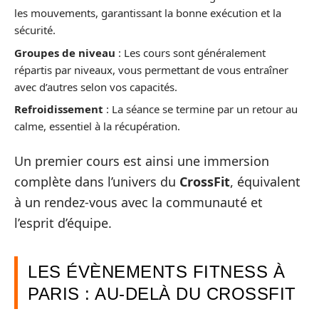
les mouvements, garantissant la bonne exécution et la
sécurité.
Groupes de niveau
: Les cours sont généralement
répartis par niveaux, vous permettant de vous entraîner
avec d’autres selon vos capacités.
Refroidissement
: La séance se termine par un retour au
calme, essentiel à la récupération.
Un premier cours est ainsi une immersion
complète dans l’univers du
CrossFit
, équivalent
à un rendez-vous avec la communauté et
l’esprit d’équipe.
LES ÉVÈNEMENTS FITNESS À
PARIS : AU-DELÀ DU CROSSFIT