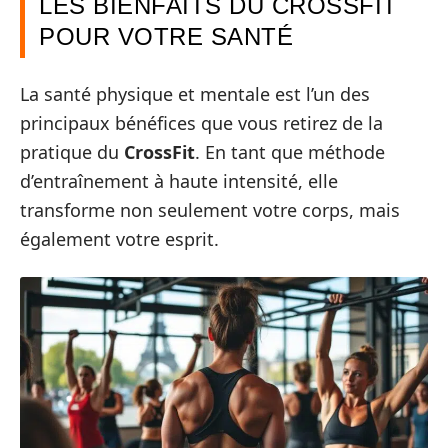
LES BIENFAITS DU CROSSFIT
POUR VOTRE SANTÉ
La santé physique et mentale est l’un des
principaux bénéfices que vous retirez de la
pratique du
CrossFit
. En tant que méthode
d’entraînement à haute intensité, elle
transforme non seulement votre corps, mais
également votre esprit.