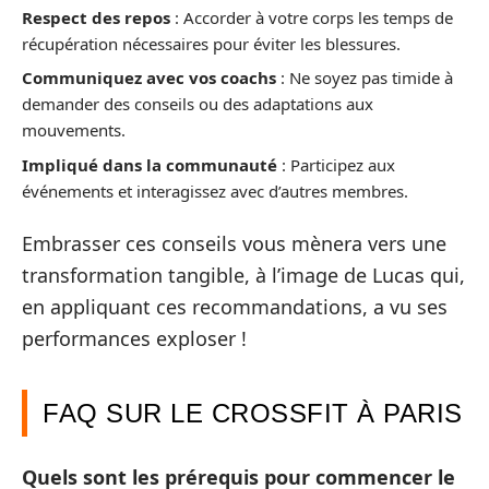
Respect des repos
: Accorder à votre corps les temps de
récupération nécessaires pour éviter les blessures.
Communiquez avec vos coachs
: Ne soyez pas timide à
demander des conseils ou des adaptations aux
mouvements.
Impliqué dans la communauté
: Participez aux
événements et interagissez avec d’autres membres.
Embrasser ces conseils vous mènera vers une
transformation tangible, à l’image de Lucas qui,
en appliquant ces recommandations, a vu ses
performances exploser !
FAQ SUR LE CROSSFIT À PARIS
Quels sont les prérequis pour commencer le