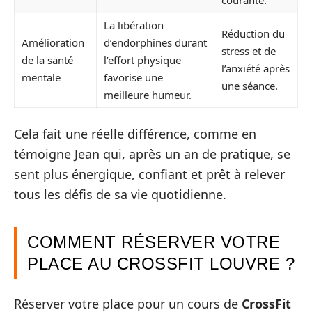
courante.
La libération
Réduction du
Amélioration
d’endorphines durant
stress et de
de la santé
l’effort physique
l’anxiété après
mentale
favorise une
une séance.
meilleure humeur.
Cela fait une réelle différence, comme en
témoigne Jean qui, après un an de pratique, se
sent plus énergique, confiant et prêt à relever
tous les défis de sa vie quotidienne.
COMMENT RÉSERVER VOTRE
PLACE AU CROSSFIT LOUVRE ?
Réserver votre place pour un cours de
CrossFit