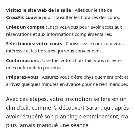
Visitez le site web de la salle
: Allez sur le site de
CrossFit Louvre
pour consulter les horaires des cours.
Créez un compte
: Inscrivez-vous pour avoir accès aux
réservations et aux informations complémentaires.
Sélectionnez votre cours
: Choisissez le cours qui vous
intéresse et les horaires qui vous conviennent.
Confirmations
: Une fois votre choix fait, vous recevrez
une confirmation par email.
Préparez-vous
: Assurez-vous d’être physiquement prêt et
arrivez quelques minutes en avance pour ne rien manquer.
Avec ces étapes, votre inscription se fera en un
clin d’œil, comme l’a découvert Sarah, qui, après
avoir récupéré son planning d’entraînement, n’a
plus jamais manqué une séance.