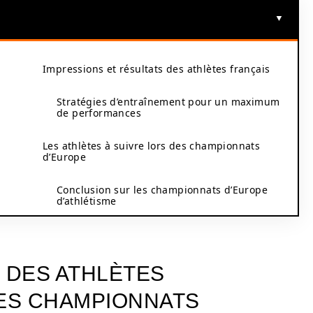
Impressions et résultats des athlètes français
Stratégies d’entraînement pour un maximum
de performances
Les athlètes à suivre lors des championnats
d’Europe
Conclusion sur les championnats d’Europe
d’athlétisme
 DES ATHLÈTES
ES CHAMPIONNATS