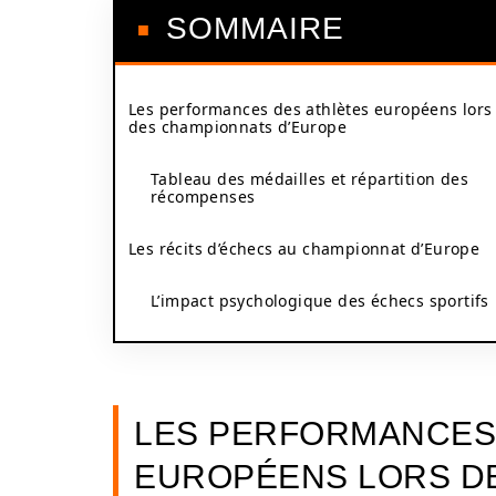
SOMMAIRE
Les performances des athlètes européens lors
des championnats d’Europe
Tableau des médailles et répartition des
récompenses
Les récits d’échecs au championnat d’Europe
L’impact psychologique des échecs sportifs
LES PERFORMANCES
EUROPÉENS LORS D