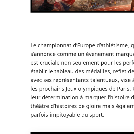
Le championnat d’Europe d’athlétisme, q
s’annonce comme un événement marquan
est cruciale non seulement pour les per
établir le tableau des médailles, reflet 
avec ses représentants talentueux, vise 
les prochains Jeux olympiques de Paris. 
leur détermination à marquer l’histoire d
théâtre d’histoires de gloire mais égalem
parfois impitoyable du sport.