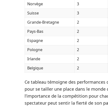
Norvège
3
Suisse
3
Grande-Bretagne
2
Pays-Bas
2
Espagne
2
Pologne
2
Irlande
2
Belgique
2
Ce tableau témoigne des performances 
pour se tailler une place dans le monde 
l’importance de la compétition pour cha
spectateur peut sentir la fierté de son 