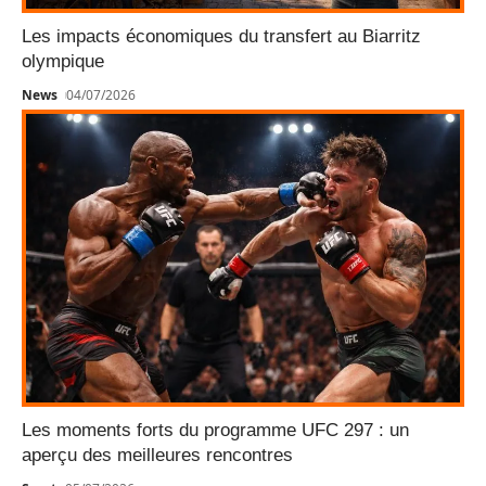
Les impacts économiques du transfert au Biarritz
olympique
News
04/07/2026
Les moments forts du programme UFC 297 : un
aperçu des meilleures rencontres