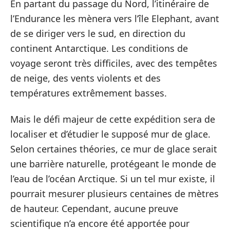
En partant du passage du Nord, l’itinéraire de
l’Endurance les mènera vers l’île Elephant, avant
de se diriger vers le sud, en direction du
continent Antarctique. Les conditions de
voyage seront très difficiles, avec des tempêtes
de neige, des vents violents et des
températures extrêmement basses.
Mais le défi majeur de cette expédition sera de
localiser et d’étudier le supposé mur de glace.
Selon certaines théories, ce mur de glace serait
une barrière naturelle, protégeant le monde de
l’eau de l’océan Arctique. Si un tel mur existe, il
pourrait mesurer plusieurs centaines de mètres
de hauteur. Cependant, aucune preuve
scientifique n’a encore été apportée pour