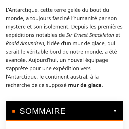
L’Antarctique, cette terre gelée du bout du
monde, a toujours fasciné l’humanité par son
mystère et son isolement. Depuis les premières
expéditions notables de
Sir Ernest Shackleton
et
Roald Amundsen
, l’idée d’un mur de glace, qui
serait le véritable bord de notre monde, a été
avancée. Aujourd’hui, un nouvel équipage
s’apprête pour une expédition vers
l’Antarctique, le continent austral, à la
recherche de ce supposé
mur de glace
.
SOMMAIRE