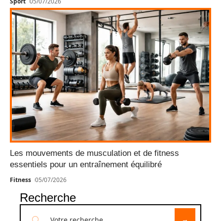
Sport
05/07/2026
Les mouvements de musculation et de fitness
essentiels pour un entraînement équilibré
Fitness
05/07/2026
Recherche