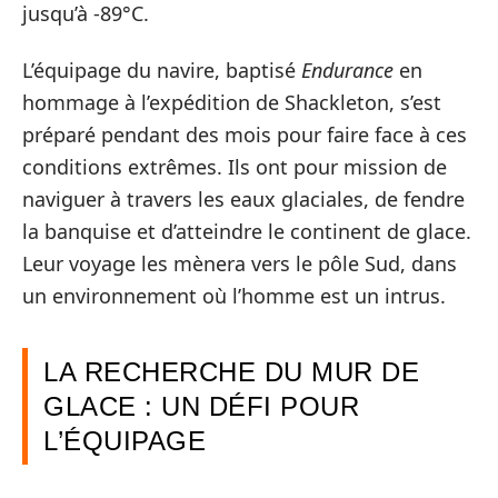
jusqu’à -89°C.
L’équipage du navire, baptisé
Endurance
en
hommage à l’expédition de Shackleton, s’est
préparé pendant des mois pour faire face à ces
conditions extrêmes. Ils ont pour mission de
naviguer à travers les eaux glaciales, de fendre
la banquise et d’atteindre le continent de glace.
Leur voyage les mènera vers le pôle Sud, dans
un environnement où l’homme est un intrus.
LA RECHERCHE DU MUR DE
GLACE : UN DÉFI POUR
L’ÉQUIPAGE