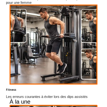
pour une femme
Fitness
Les erreurs courantes à éviter lors des dips assistés
À la une