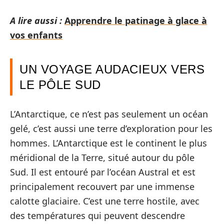
A lire aussi :
Apprendre le patinage à glace à
vos enfants
UN VOYAGE AUDACIEUX VERS
LE PÔLE SUD
L’Antarctique, ce n’est pas seulement un océan
gelé, c’est aussi une terre d’exploration pour les
hommes. L’Antarctique est le continent le plus
méridional de la Terre, situé autour du pôle
Sud. Il est entouré par l’océan Austral et est
principalement recouvert par une immense
calotte glaciaire. C’est une terre hostile, avec
des températures qui peuvent descendre