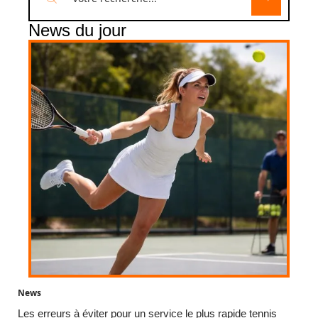
News du jour
News
Les erreurs à éviter pour un service le plus rapide tennis