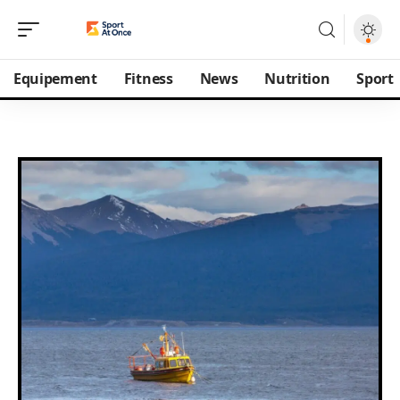
Equipement
Fitness
News
Nutrition
Sport