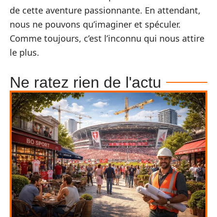
de cette aventure passionnante. En attendant,
nous ne pouvons qu’imaginer et spéculer.
Comme toujours, c’est l’inconnu qui nous attire
le plus.
Ne ratez rien de l'actu