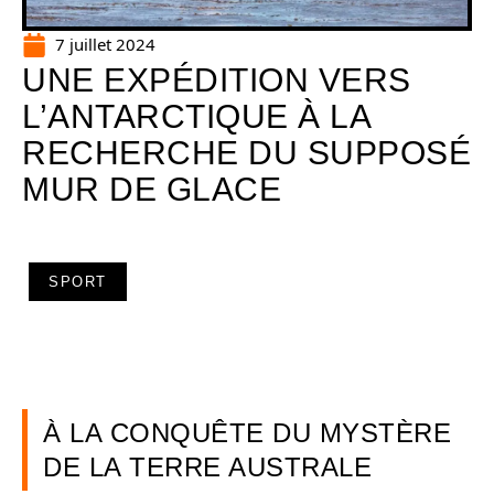
7 juillet 2024
UNE EXPÉDITION VERS
L’ANTARCTIQUE À LA
RECHERCHE DU SUPPOSÉ
MUR DE GLACE
SPORT
À LA CONQUÊTE DU MYSTÈRE
DE LA TERRE AUSTRALE