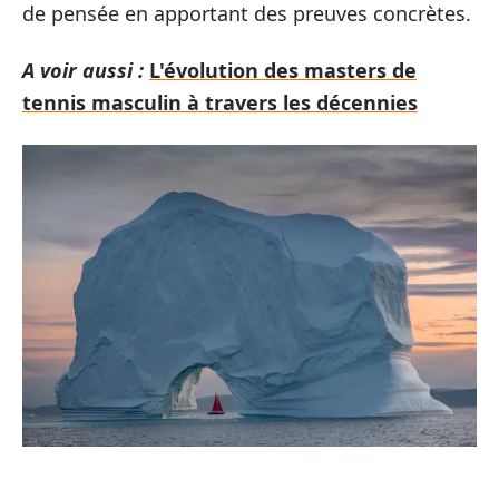
de pensée en apportant des preuves concrètes.
A voir aussi :
L'évolution des masters de
tennis masculin à travers les décennies