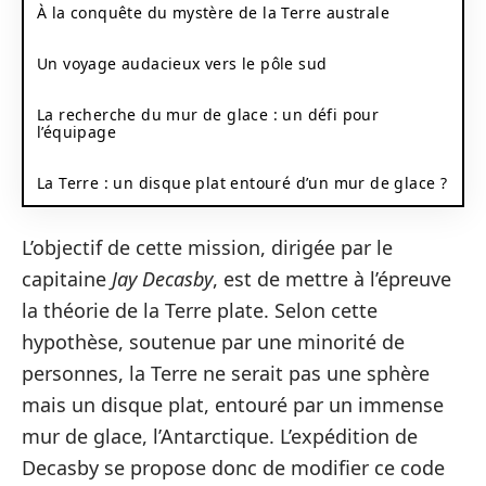
À la conquête du mystère de la Terre australe
Un voyage audacieux vers le pôle sud
La recherche du mur de glace : un défi pour
l’équipage
La Terre : un disque plat entouré d’un mur de glace ?
L’objectif de cette mission, dirigée par le
capitaine
Jay Decasby
, est de mettre à l’épreuve
la théorie de la Terre plate. Selon cette
hypothèse, soutenue par une minorité de
personnes, la Terre ne serait pas une sphère
mais un disque plat, entouré par un immense
mur de glace, l’Antarctique. L’expédition de
Decasby se propose donc de modifier ce code