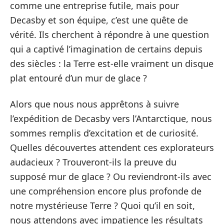
comme une entreprise futile, mais pour
Decasby et son équipe, c’est une quête de
vérité. Ils cherchent à répondre à une question
qui a captivé l’imagination de certains depuis
des siècles : la Terre est-elle vraiment un disque
plat entouré d’un mur de glace ?
Alors que nous nous apprêtons à suivre
l’expédition de Decasby vers l’Antarctique, nous
sommes remplis d’excitation et de curiosité.
Quelles découvertes attendent ces explorateurs
audacieux ? Trouveront-ils la preuve du
supposé mur de glace ? Ou reviendront-ils avec
une compréhension encore plus profonde de
notre mystérieuse Terre ? Quoi qu’il en soit,
nous attendons avec impatience les résultats