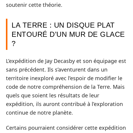
soutenir cette théorie.
LA TERRE : UN DISQUE PLAT
ENTOURÉ D’UN MUR DE GLACE
?
L’expédition de Jay Decasby et son équipage est
sans précédent. Ils s’aventurent dans un
territoire inexploré avec l’espoir de modifier le
code de notre compréhension de la Terre. Mais
quels que soient les résultats de leur
expédition, ils auront contribué à l’exploration
continue de notre planète.
Certains pourraient considérer cette expédition